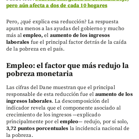
pero aún afecta a dos de cada 10 hogares
Pero, ¿qué explica esa reducción? La respuesta
apunta menos a las ayudas del gobierno y mucho
más al
empleo,
el
aumento de los ingresos
laborales
fue el principal factor detrás de la caída
de la pobreza en el país.
Empleo: el factor que más redujo la
pobreza monetaria
Las cifras del Dane muestran que el principal
responsable de esta reducción fue el
aumento de los
ingresos laborales
. La descomposición del
indicador revela que el componente asociado al
crecimiento de los ingresos —explicado
principalmente por el
empleo
— redujo, por sí solo,
3,72 puntos porcentuales
la incidencia nacional de
la pobreza.