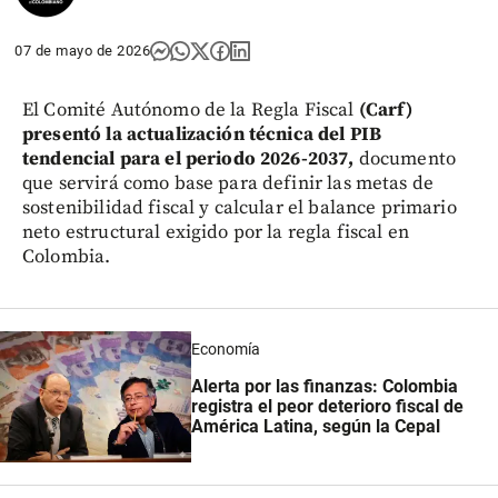
07 de mayo de 2026
El Comité Autónomo de la Regla Fiscal
(Carf)
presentó la actualización técnica del PIB
tendencial para el periodo 2026-2037,
documento
que servirá como base para definir las metas de
sostenibilidad fiscal y calcular el balance primario
neto estructural exigido por la regla fiscal en
Colombia.
Economía
Alerta por las finanzas: Colombia
registra el peor deterioro fiscal de
América Latina, según la Cepal