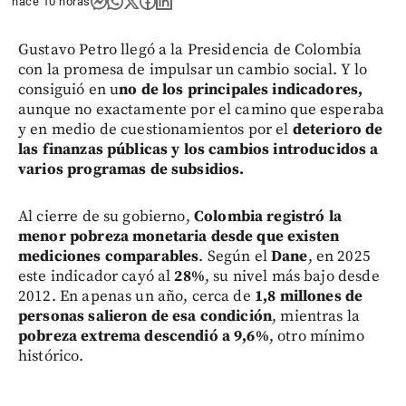
hace 10 horas
Gustavo Petro llegó a la Presidencia de Colombia
con la promesa de impulsar un cambio social. Y lo
consiguió en u
no de los principales indicadores,
aunque no exactamente por el camino que esperaba
y en medio de cuestionamientos por el
deterioro de
las finanzas públicas y los cambios introducidos a
varios programas de subsidios.
Al cierre de su gobierno,
Colombia registró la
menor pobreza monetaria desde que existen
mediciones comparables
. Según el
Dane
, en 2025
este indicador cayó al
28%
, su nivel más bajo desde
2012. En apenas un año, cerca de
1,8 millones de
personas salieron de esa condición
, mientras la
pobreza extrema descendió a 9,6%
, otro mínimo
histórico.