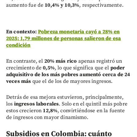
aumento fue de
10,4% y 10,3%
, respectivamente.
En contexto:
Pobreza monetaria cayó a 28% en
2025: 1,79 millones de personas salieron de esa
condición
En contraste, el
20% más rico
apenas registró un
crecimiento de
0,5%
, lo que significa que el
poder
adquisitivo de los más pobres aumentó cerca de 24
veces más
que el de los de mayores ingresos.
Detrás de esa mejora estuvieron, principalmente,
los
ingresos laborales
. Solo en el quintil más pobre
estos crecieron
12,8%
, convirtiéndose en la fuente
de ingresos con mayor dinamismo.
Subsidios en Colombia: cuánto