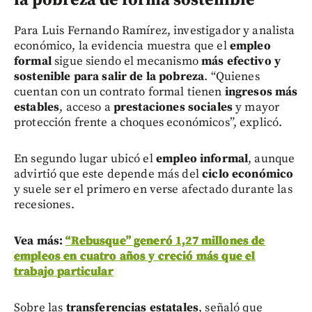
Para Luis Fernando Ramírez, investigador y analista
económico, la evidencia muestra que el
empleo
formal
sigue siendo el mecanismo
más efectivo y
sostenible para salir de la pobreza
. “Quienes
cuentan con un contrato formal tienen
ingresos más
estables
, acceso a
prestaciones sociales
y mayor
protección frente a choques económicos”, explicó.
En segundo lugar ubicó el
empleo informal
, aunque
advirtió que este depende más del
ciclo económico
y suele ser el primero en verse afectado durante las
recesiones.
Vea más:
“Rebusque” generó 1,27 millones de
empleos en cuatro años y creció más que el
trabajo particular
Sobre las
transferencias estatales
, señaló que