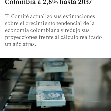
Colombia a 2,6% hasta 2037
El Comité actualizó sus estimaciones
sobre el crecimiento tendencial de la
economía colombiana y redujo sus
proyecciones frente al cálculo realizado
un año atrás.