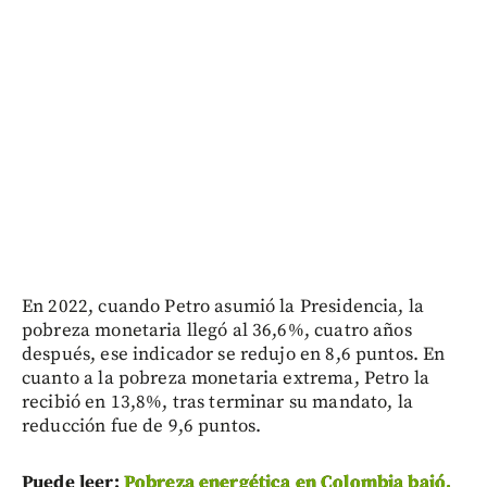
En 2022, cuando Petro asumió la Presidencia, la
pobreza monetaria llegó al 36,6%, cuatro años
después, ese indicador se redujo en 8,6 puntos. En
cuanto a la pobreza monetaria extrema, Petro la
recibió en 13,8%, tras terminar su mandato, la
reducción fue de 9,6 puntos.
Puede leer:
Pobreza energética en Colombia bajó,