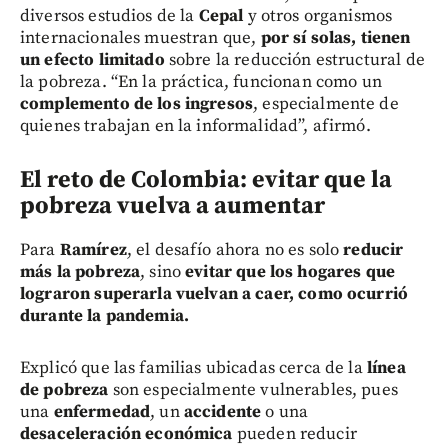
diversos estudios de la
Cepal
y otros organismos
internacionales muestran que,
por sí solas, tienen
un efecto limitado
sobre la reducción estructural de
la pobreza. “En la práctica, funcionan como un
complemento de los ingresos
, especialmente de
quienes trabajan en la informalidad”, afirmó.
El reto de Colombia: evitar que la
pobreza vuelva a aumentar
Para
Ramírez
, el desafío ahora no es solo
reducir
más la pobreza
, sino
evitar que los hogares que
lograron superarla vuelvan a caer, como ocurrió
durante la pandemia.
Explicó que las familias ubicadas cerca de la
línea
de pobreza
son especialmente vulnerables, pues
una
enfermedad
, un
accidente
o una
desaceleración económica
pueden reducir