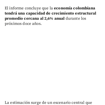
El informe concluye que la
economía colombiana
tendrá una capacidad de crecimiento estructural
promedio cercana al 2,6% anual
durante los
próximos doce años.
La estimación surge de un escenario central que