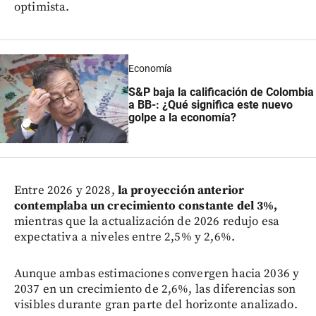
optimista.
Economía
S&P baja la calificación de Colombia
a BB-: ¿Qué significa este nuevo
golpe a la economía?
Entre 2026 y 2028,
la proyección anterior
contemplaba un crecimiento constante del 3%,
mientras que la actualización de 2026 redujo esa
expectativa a niveles entre 2,5% y 2,6%.
Aunque ambas estimaciones convergen hacia 2036 y
2037 en un crecimiento de 2,6%, las diferencias son
visibles durante gran parte del horizonte analizado.