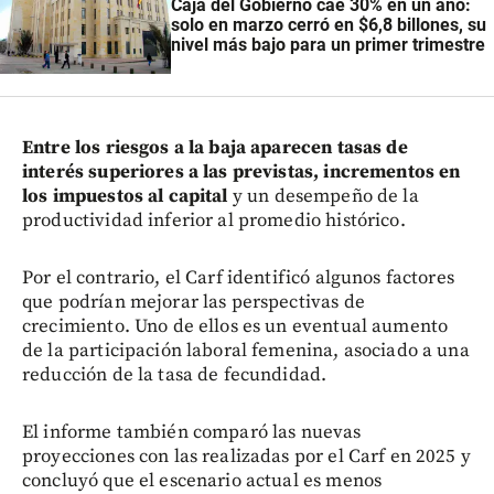
Caja del Gobierno cae 30% en un año:
solo en marzo cerró en $6,8 billones, su
nivel más bajo para un primer trimestre
Entre los riesgos a la baja aparecen tasas de
interés superiores a las previstas, incrementos en
los impuestos al capital
y un desempeño de la
productividad inferior al promedio histórico.
Por el contrario, el Carf identificó algunos factores
que podrían mejorar las perspectivas de
crecimiento. Uno de ellos es un eventual aumento
de la participación laboral femenina, asociado a una
reducción de la tasa de fecundidad.
El informe también comparó las nuevas
proyecciones con las realizadas por el Carf en 2025 y
concluyó que el escenario actual es menos