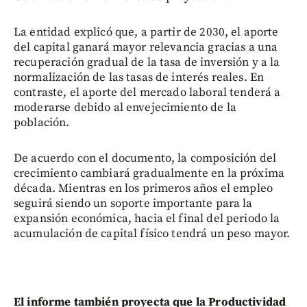
La entidad explicó que, a partir de 2030, el aporte
del capital ganará mayor relevancia gracias a una
recuperación gradual de la tasa de inversión y a la
normalización de las tasas de interés reales. En
contraste, el aporte del mercado laboral tenderá a
moderarse debido al envejecimiento de la
población.
De acuerdo con el documento, la composición del
crecimiento cambiará gradualmente en la próxima
década. Mientras en los primeros años el empleo
seguirá siendo un soporte importante para la
expansión económica, hacia el final del periodo la
acumulación de capital físico tendrá un peso mayor.
El informe también proyecta que la Productividad