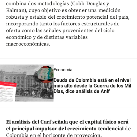
combina dos metodologías (Cobb-Douglas y
Kalman), cuyo objetivo es obtener una medición
robusta y estable del crecimiento potencial del país,
incorporando tanto los factores estructurales de
oferta como las señales provenientes del ciclo
económico y de distintas variables
macroeconómicas.
Economía
Deuda de Colombia está en el nivel
más alto desde la Guerra de los Mil
Días, dice análisis de Anif
El análisis del Carf señala que el capital físico será
el principal impulsor del crecimiento tendencial
de
Colombia en el horizonte de proyección.