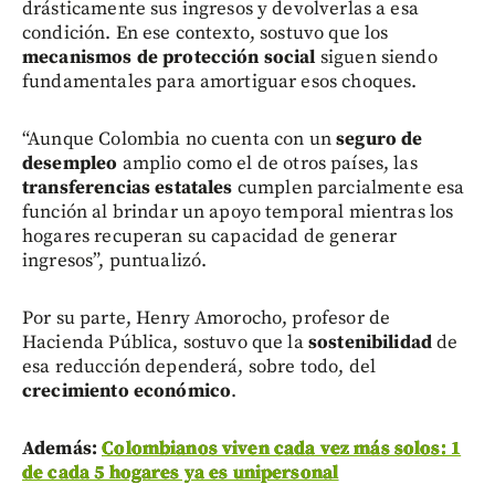
drásticamente sus ingresos y devolverlas a esa
condición. En ese contexto, sostuvo que los
mecanismos de protección social
siguen siendo
fundamentales para amortiguar esos choques.
“Aunque Colombia no cuenta con un
seguro de
desempleo
amplio como el de otros países, las
transferencias estatales
cumplen parcialmente esa
función al brindar un apoyo temporal mientras los
hogares recuperan su capacidad de generar
ingresos”, puntualizó.
Por su parte, Henry Amorocho, profesor de
Hacienda Pública, sostuvo que la
sostenibilidad
de
esa reducción dependerá, sobre todo, del
crecimiento económico
.
Además:
Colombianos viven cada vez más solos: 1
de cada 5 hogares ya es unipersonal