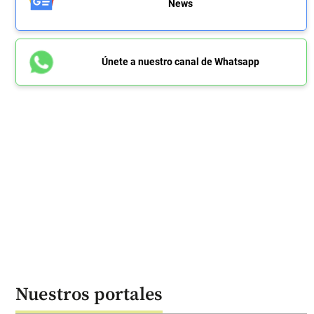
News
Únete a nuestro canal de Whatsapp
Nuestros portales