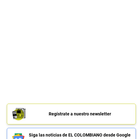
Regístrate a nuestro newsletter
Siga las noticias de EL COLOMBIANO desde Google