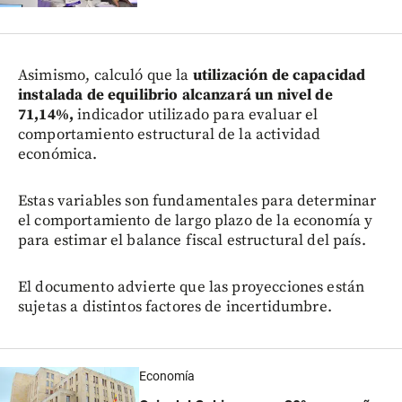
Asimismo, calculó que la
utilización de capacidad
instalada de equilibrio alcanzará un nivel de
71,14%,
indicador utilizado para evaluar el
comportamiento estructural de la actividad
económica.
Estas variables son fundamentales para determinar
el comportamiento de largo plazo de la economía y
para estimar el balance fiscal estructural del país.
El documento advierte que las proyecciones están
sujetas a distintos factores de incertidumbre.
Economía