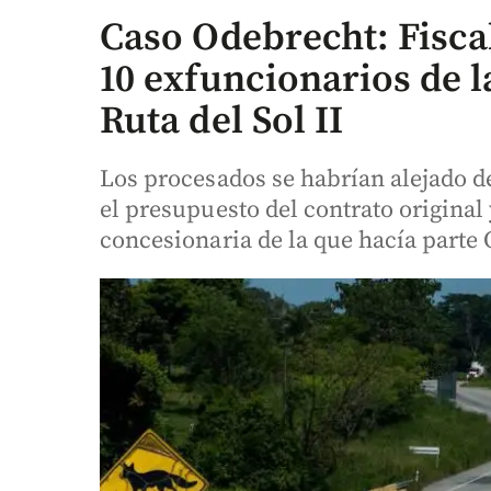
Caso Odebrecht: Fisca
10 exfuncionarios de 
Ruta del Sol II
Los procesados se habrían alejado 
el presupuesto del contrato original
concesionaria de la que hacía parte