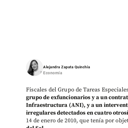
Alejandra Zapata Quinchía
Economía
Fiscales del Grupo de Tareas Especial
grupo de exfuncionarios y a un contrat
Infraestructura (ANI), y a un interven
irregulares detectados en cuatro otros
14 de enero de 2010, que tenía por obj