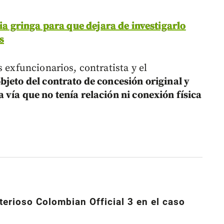
cia gringa para que dejara de investigarlo
s
 exfuncionarios, contratista y el
jeto del contrato de concesión original y
 vía que no tenía relación ni conexión física
terioso Colombian Official 3 en el caso