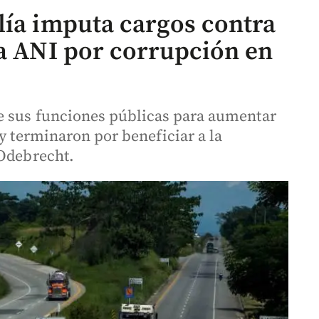
lía imputa cargos contra
la ANI por corrupción en
de sus funciones públicas para aumentar
 y terminaron por beneficiar a la
 Odebrecht.