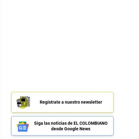
Regístrate a nuestro newsletter
Siga las noticias de EL COLOMBIANO
desde Google News