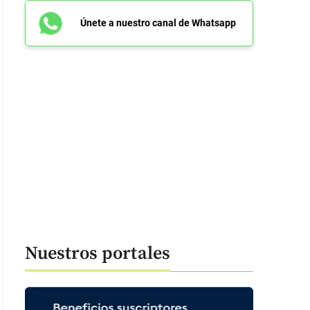
Únete a nuestro canal de Whatsapp
Nuestros portales