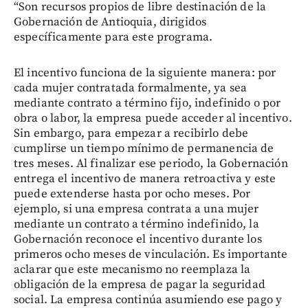
“Son recursos propios de libre destinación de la
Gobernación de Antioquia, dirigidos
específicamente para este programa.
El incentivo funciona de la siguiente manera: por
cada mujer contratada formalmente, ya sea
mediante contrato a término fijo, indefinido o por
obra o labor, la empresa puede acceder al incentivo.
Sin embargo, para empezar a recibirlo debe
cumplirse un tiempo mínimo de permanencia de
tres meses. Al finalizar ese periodo, la Gobernación
entrega el incentivo de manera retroactiva y este
puede extenderse hasta por ocho meses. Por
ejemplo, si una empresa contrata a una mujer
mediante un contrato a término indefinido, la
Gobernación reconoce el incentivo durante los
primeros ocho meses de vinculación. Es importante
aclarar que este mecanismo no reemplaza la
obligación de la empresa de pagar la seguridad
social. La empresa continúa asumiendo ese pago y