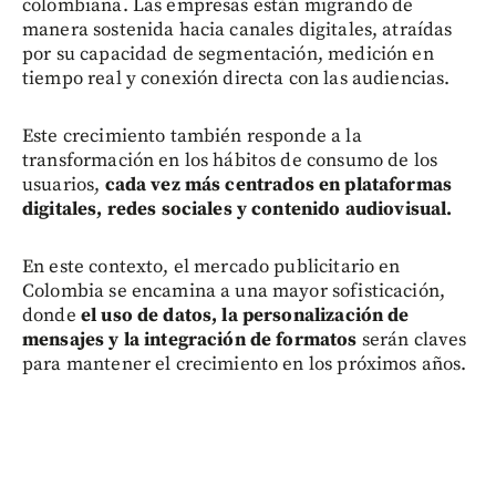
colombiana. Las empresas están migrando de
manera sostenida hacia canales digitales, atraídas
por su capacidad de segmentación, medición en
tiempo real y conexión directa con las audiencias.
Este crecimiento también responde a la
transformación en los hábitos de consumo de los
usuarios,
cada vez más centrados en plataformas
digitales, redes sociales y contenido audiovisual.
En este contexto, el mercado publicitario en
Colombia se encamina a una mayor sofisticación,
donde
el uso de datos, la personalización de
mensajes y la integración de formatos
serán claves
para mantener el crecimiento en los próximos años.