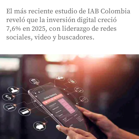
El más reciente estudio de IAB Colombia
reveló que la inversión digital creció
7,6% en 2025, con liderazgo de redes
sociales, video y buscadores.