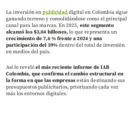
La inversión en
publicidad
digital en Colombia sigue
ganando terreno y consolidándose como el principal
canal para las marcas. En 2025,
este segmento
alcanzó los $3,04 billones,
lo que representa un
crecimiento de 7,6 % frente a 2024 y una
participación del 59%
dentro del total de inversión
en medios del país.
Así lo reveló
el más reciente informe de IAB
Colombia, que confirma el cambio estructural en
la forma en que las empresas
están destinando sus
presupuestos publicitarios, priorizando cada vez
más los entornos digitales.