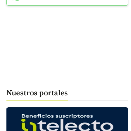
Nuestros portales