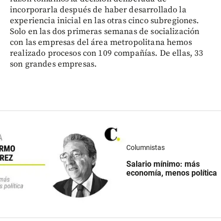
incorporarla después de haber desarrollado la
experiencia inicial en las otras cinco subregiones.
Solo en las dos primeras semanas de socialización
con las empresas del área metropolitana hemos
realizado procesos con 109 compañías. De ellas, 33
son grandes empresas.
Columnistas
Salario mínimo: más
economía, menos política