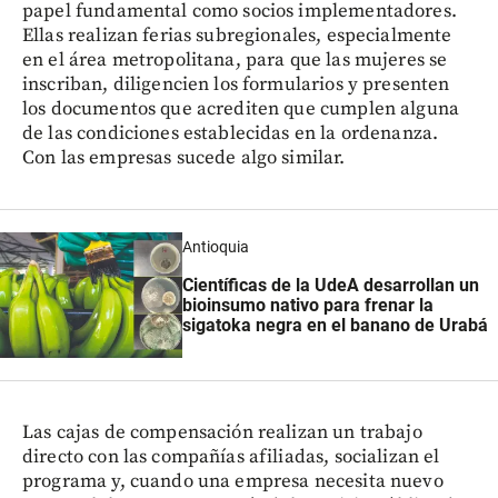
papel fundamental como socios implementadores.
Ellas realizan ferias subregionales, especialmente
en el área metropolitana, para que las mujeres se
inscriban, diligencien los formularios y presenten
los documentos que acrediten que cumplen alguna
de las condiciones establecidas en la ordenanza.
Con las empresas sucede algo similar.
Antioquia
Científicas de la UdeA desarrollan un
bioinsumo nativo para frenar la
sigatoka negra en el banano de Urabá
Las cajas de compensación realizan un trabajo
directo con las compañías afiliadas, socializan el
programa y, cuando una empresa necesita nuevo