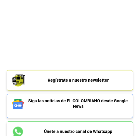
Regístrate a nuestro newsletter
Siga las noticias de EL COLOMBIANO desde Google
News
Únete a nuestro canal de Whatsapp