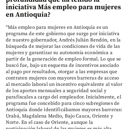
iniciativa Más empleo para mujeres
en Antioquia?
“Más empleo para mujeres en Antioquia es un
programa de este gobierno que surge por iniciativa
de nuestro gobernador, Andrés Julián Rendón, en la
búsqueda de mejorar las condiciones de vida de las
mujeres y garantizar su autonomía económica a
partir de la generación de empleo formal. Lo que se
buscó fue, bajo un esquema de incentivos asociado
al pago por resultados, otorgar a las empresas que
contraten mujeres con mayores barreras de acceso
al mercado laboral un incentivo equivalente al valor
de los aportes mensuales a seguridad social y
parafiscales a cargo del empleador. Inicialmente, el
programa fue concebido para cinco subregiones de
Antioquia donde identificábamos mayores barreras:
Urabá, Magdalena Medio, Bajo Cauca, Oriente y
Norte. En el caso de Oriente, aunque la
participación laboral de las mujeres es más alta,