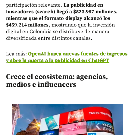
participación relevante.
La publicidad en
buscadores (search) llegó a $523.987 millones,
mientras que el formato display alcanzó los
$459.214 millones,
mostrando que la inversión
digital en Colombia se distribuye de manera
diversificada entre distintos canales.
Lea más:
OpenAI busca nuevas fuentes de ingresos
y abre la puerta a la publicidad en ChatGPT
Crece el ecosistema: agencias,
medios e influencers