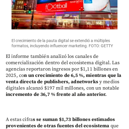
El crecimiento de la pauta digital se extendió a múltiples
formatos, incluyendo influencer marketing. FOTO: GETTY
El informe también analizó los canales de
comercialización dentro del ecosistema digital. Las
agencias reportaron ingresos por $1,11 billones en
2025, co
n un crecimiento de 6,5 %, mientras que la
venta directa de publishers, adnetworks
y medios
digitales alcanzó $197 mil millones, con un notable
incremento de 36,7 % frente al año anterior.
A estas cifra
s se suman $1,73 billones estimados
provenientes de otras fuentes del ecosistema
que