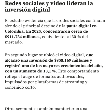
Redes sociales y video lideran la
inversión digital
El estudio evidencia que las redes sociales continúan
siendo el principal destino d
e la pauta digital en
Colombia. En 2025, concentraron cerca de
$911.734 millones
, equivalentes al 30 % del
mercado.
En segundo lugar se ubicó el video digital,
que
alcanzó una inversión de $858.169 millones y
registró uno de los mayores crecimientos del año,
con un aumento de 13,1 %.
Este comportamiento
refleja el auge de formatos audiovisuales,
impulsados por plataformas de streaming y
contenido corto.
Otros segmentos también mantuvieron una