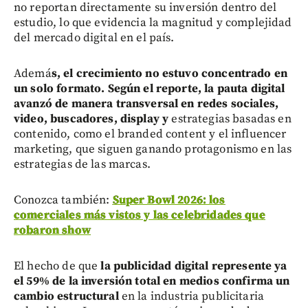
no reportan directamente su inversión dentro del
estudio, lo que evidencia la magnitud y complejidad
del mercado digital en el país.
Ademá
s, el crecimiento no estuvo concentrado en
un solo formato. Según el reporte, la pauta digital
avanzó de manera transversal en redes sociales,
video, buscadores, display y
estrategias basadas en
contenido, como el branded content y el influencer
marketing, que siguen ganando protagonismo en las
estrategias de las marcas.
Conozca también:
Super Bowl 2026: los
comerciales más vistos y las celebridades que
robaron show
El hecho de que
la publicidad digital represente ya
el 59% de la inversión total en medios confirma un
cambio estructural
en la industria publicitaria