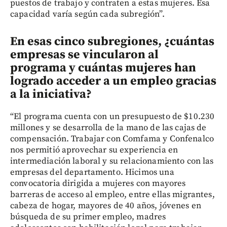
puestos de trabajo y contraten a estas mujeres. Esa
capacidad varía según cada subregión”.
En esas cinco subregiones, ¿cuántas
empresas se vincularon al
programa y cuántas mujeres han
logrado acceder a un empleo gracias
a la iniciativa?
“El programa cuenta con un presupuesto de $10.230
millones y se desarrolla de la mano de las cajas de
compensación. Trabajar con Comfama y Confenalco
nos permitió aprovechar su experiencia en
intermediación laboral y su relacionamiento con las
empresas del departamento. Hicimos una
convocatoria dirigida a mujeres con mayores
barreras de acceso al empleo, entre ellas migrantes,
cabeza de hogar, mayores de 40 años, jóvenes en
búsqueda de su primer empleo, madres