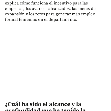
explica cómo funciona el incentivo para las
empresas, los avances alcanzados, las metas de
expansión y los retos para generar más empleo
formal femenino en el departamento.
¿Cuál ha sido el alcance y la
profundidad que ha tenido la