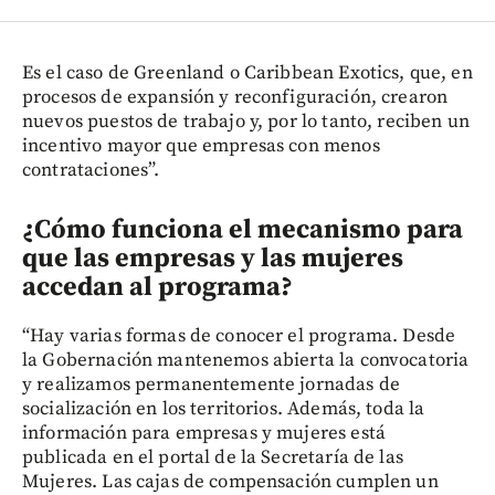
Es el caso de Greenland o Caribbean Exotics, que, en
procesos de expansión y reconfiguración, crearon
nuevos puestos de trabajo y, por lo tanto, reciben un
incentivo mayor que empresas con menos
contrataciones”.
¿Cómo funciona el mecanismo para
que las empresas y las mujeres
accedan al programa?
“Hay varias formas de conocer el programa. Desde
la Gobernación mantenemos abierta la convocatoria
y realizamos permanentemente jornadas de
socialización en los territorios. Además, toda la
información para empresas y mujeres está
publicada en el portal de la Secretaría de las
Mujeres. Las cajas de compensación cumplen un