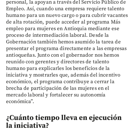
personal, la apoyan a través del Servicio Público de
Empleo. Así, cuando una empresa requiere talento
humano para un nuevo cargo o para cubrir vacantes
de alta rotación, puede acceder al programa Más
empleo para mujeres en Antioquia mediante ese
proceso de intermediación laboral. Desde la
Gobernación también hemos asumido la tarea de
presentar el programa directamente a las empresas
antioqueñas. Junto con el gobernador nos hemos
reunido con gerentes y directores de talento
humano para explicarles los beneficios de la
iniciativa y mostrarles que, además del incentivo
económico, el programa contribuye a cerrar la
brecha de participación de las mujeres en el
mercado laboral y fortalecer su autonomía
económica”.
¿Cuánto tiempo lleva en ejecución
la iniciativa?