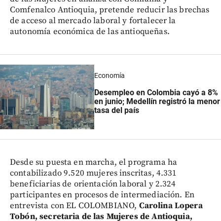
Comfenalco Antioquia, pretende reducir las brechas
de acceso al mercado laboral y fortalecer la
autonomía económica de las antioqueñas.
Economía
Desempleo en Colombia cayó a 8%
en junio; Medellín registró la menor
tasa del país
Desde su puesta en marcha, el programa ha
contabilizado 9.520 mujeres inscritas, 4.331
beneficiarias de orientación laboral y 2.324
participantes en procesos de intermediación. En
entrevista con EL COLOMBIANO,
Carolina Lopera
Tobón, secretaria de las Mujeres de Antioquia,