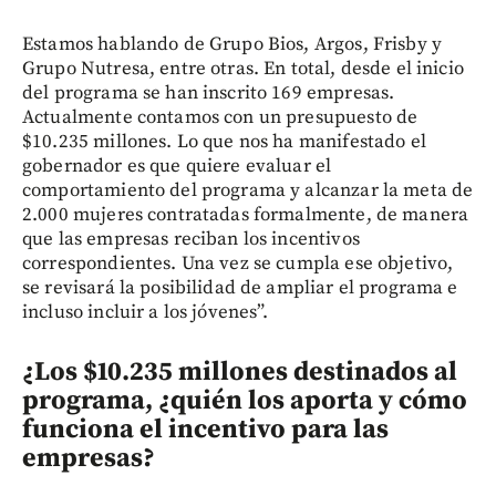
Estamos hablando de Grupo Bios, Argos, Frisby y
Grupo Nutresa, entre otras. En total, desde el inicio
del programa se han inscrito 169 empresas.
Actualmente contamos con un presupuesto de
$10.235 millones. Lo que nos ha manifestado el
gobernador es que quiere evaluar el
comportamiento del programa y alcanzar la meta de
2.000 mujeres contratadas formalmente, de manera
que las empresas reciban los incentivos
correspondientes. Una vez se cumpla ese objetivo,
se revisará la posibilidad de ampliar el programa e
incluso incluir a los jóvenes”.
¿Los $10.235 millones destinados al
programa, ¿quién los aporta y cómo
funciona el incentivo para las
empresas?