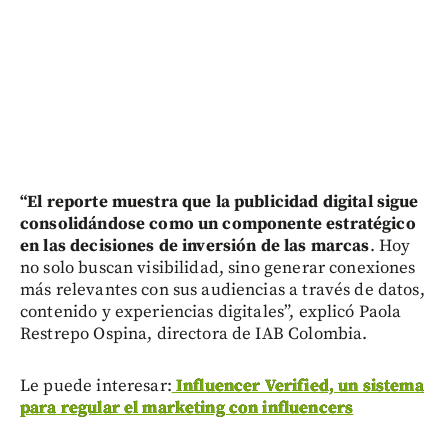
“El reporte muestra que la publicidad digital sigue
consolidándose como un componente estratégico
en las decisiones de inversión de las marcas
. Hoy
no solo buscan visibilidad, sino generar conexiones
más relevantes con sus audiencias a través de datos,
contenido y experiencias digitales”, explicó Paola
Restrepo Ospina, directora de IAB Colombia.
Le puede interesar:
Influencer Verified, un sistema
para regular el marketing con influencers