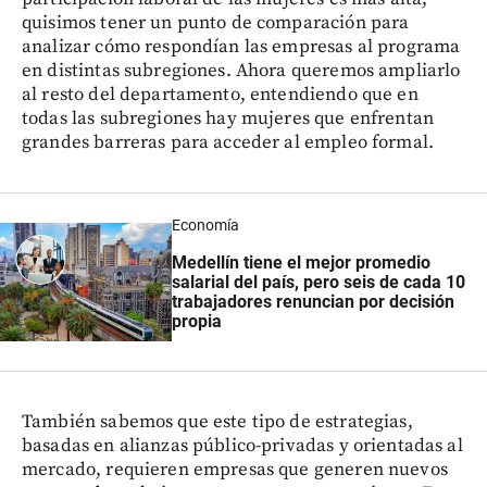
quisimos tener un punto de comparación para
analizar cómo respondían las empresas al programa
en distintas subregiones. Ahora queremos ampliarlo
al resto del departamento, entendiendo que en
todas las subregiones hay mujeres que enfrentan
grandes barreras para acceder al empleo formal.
Economía
Medellín tiene el mejor promedio
salarial del país, pero seis de cada 10
trabajadores renuncian por decisión
propia
También sabemos que este tipo de estrategias,
basadas en alianzas público-privadas y orientadas al
mercado, requieren empresas que generen nuevos