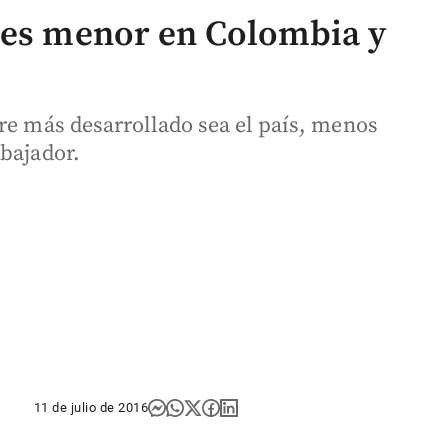
 es menor en Colombia y
tre más desarrollado sea el país, menos
abajador.
11 de julio de 2016