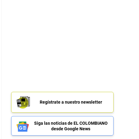
Regístrate a nuestro newsletter
Siga las noticias de EL COLOMBIANO
desde Google News