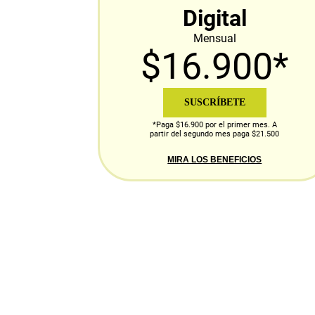
Digital
Mensual
$16.900*
SUSCRÍBETE
*Paga $16.900 por el primer mes. A
partir del segundo mes paga $21.500
MIRA LOS BENEFICIOS