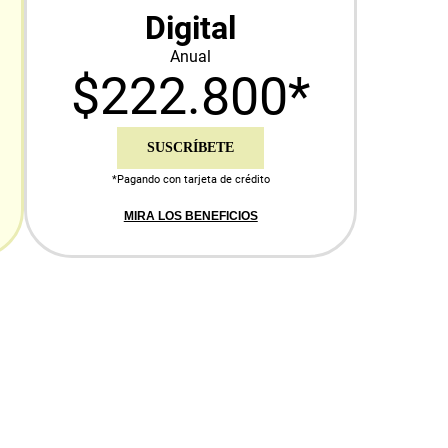
Digital
Anual
$222.800*
SUSCRÍBETE
*Pagando con tarjeta de crédito
MIRA LOS BENEFICIOS