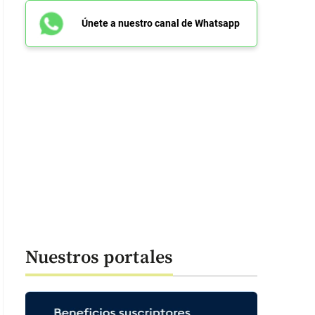
Únete a nuestro canal de Whatsapp
Nuestros portales