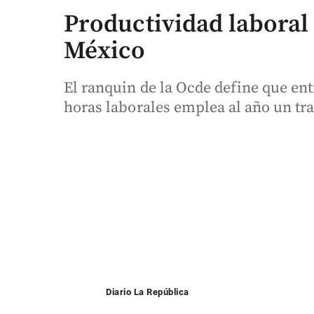
Productividad laboral
México
El ranquin de la Ocde define que en
horas laborales emplea al año un tr
Diario La República