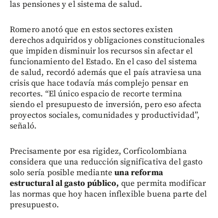
las pensiones y el sistema de salud.
Romero anotó que en estos sectores existen
derechos adquiridos y obligaciones constitucionales
que impiden disminuir los recursos sin afectar el
funcionamiento del Estado. En el caso del sistema
de salud, recordó además que el país atraviesa una
crisis que hace todavía más complejo pensar en
recortes. “El único espacio de recorte termina
siendo el presupuesto de inversión, pero eso afecta
proyectos sociales, comunidades y productividad”,
señaló.
Precisamente por esa rigidez, Corficolombiana
considera que una reducción significativa del gasto
solo sería posible mediante
una reforma
estructural al gasto público,
que permita modificar
las normas que hoy hacen inflexible buena parte del
presupuesto.