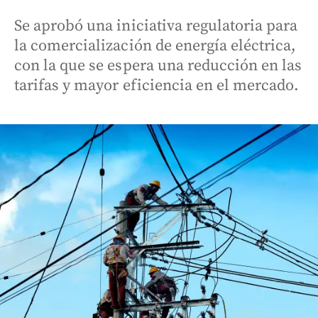
Se aprobó una iniciativa regulatoria para
la comercialización de energía eléctrica,
con la que se espera una reducción en las
tarifas y mayor eficiencia en el mercado.