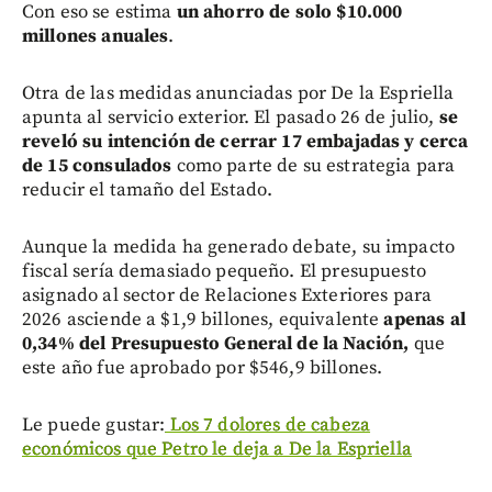
Con eso se estima
un ahorro de solo $10.000
millones anuales
.
Otra de las medidas anunciadas por De la Espriella
apunta al servicio exterior. El pasado 26 de julio,
se
reveló su intención de cerrar 17 embajadas y cerca
de 15 consulados
como parte de su estrategia para
reducir el tamaño del Estado.
Aunque la medida ha generado debate, su impacto
fiscal sería demasiado pequeño. El presupuesto
asignado al sector de Relaciones Exteriores para
2026 asciende a $1,9 billones, equivalente
apenas al
0,34% del Presupuesto General de la Nación,
que
este año fue aprobado por $546,9 billones.
Le puede gustar:
Los 7 dolores de cabeza
económicos que Petro le deja a De la Espriella