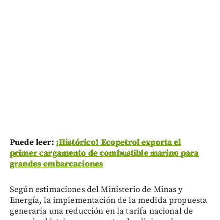
Puede leer:
¡Histórico! Ecopetrol exporta el
primer cargamento de combustible marino para
grandes embarcaciones
Según estimaciones del Ministerio de Minas y
Energía, la implementación de la medida propuesta
generaría una reducción en la tarifa nacional de