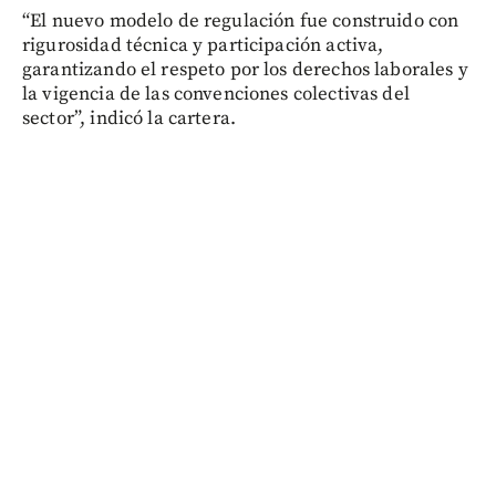
“El nuevo modelo de regulación fue construido con
rigurosidad técnica y participación activa,
garantizando el respeto por los derechos laborales y
la vigencia de las convenciones colectivas del
sector”, indicó la cartera.