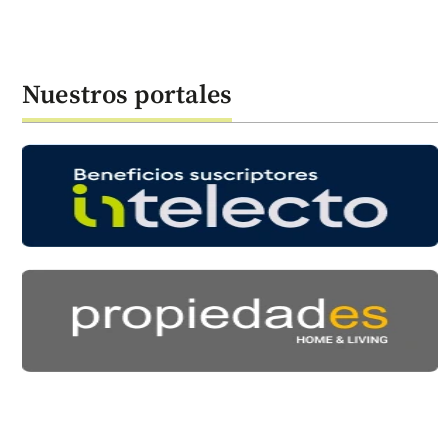
Nuestros portales