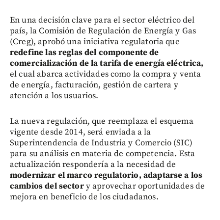
En una decisión clave para el sector eléctrico del
país, la Comisión de Regulación de Energía y Gas
(Creg), aprobó una iniciativa regulatoria que
redefine las reglas del componente de
comercialización de la tarifa de energía eléctrica,
el cual abarca actividades como la compra y venta
de energía, facturación, gestión de cartera y
atención a los usuarios.
La nueva regulación, que reemplaza el esquema
vigente desde 2014, será enviada a la
Superintendencia de Industria y Comercio (SIC)
para su análisis en materia de competencia. Esta
actualización respondería a la necesidad de
modernizar el marco regulatorio, adaptarse a los
cambios del sector
y aprovechar oportunidades de
mejora en beneficio de los ciudadanos.