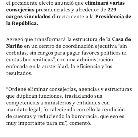
el presidente electo anunció que
eliminará varias
consejerías
presidenciales y alrededor de
229
cargos vinculados
directamente a la
Presidencia de
la República.
Agregó que transformará la estructura de la
Casa de
Nariño
en un centro de coordinación ejecutiva “sin
corbatas, sin cargos para pagar favores políticos ni
cuotas burocráticas”, con una administración
enfocada en la austeridad, la eficiencia y los
resultados.
“Ordené eliminar consejerías, agencias y estructuras
que duplican funciones, trasladando sus
competencias a ministerios y entidades con
mandato legal, fortaleciendo con ello la rendición
de cuentas y reduciendo la burocracia, que eso es
muy importante para mí”, comentó.