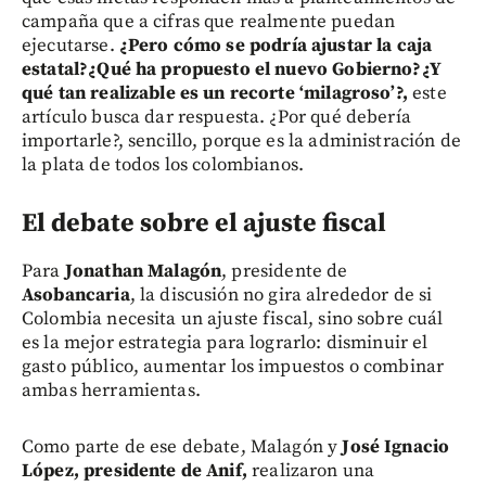
campaña que a cifras que realmente puedan
ejecutarse.
¿Pero cómo se podría ajustar la caja
estatal?¿Qué ha propuesto el nuevo Gobierno?¿Y
qué tan realizable es un recorte ‘milagroso’?,
este
artículo busca dar respuesta. ¿Por qué debería
importarle?, sencillo, porque es la administración de
la plata de todos los colombianos.
El debate sobre el ajuste fiscal
Para
Jonathan Malagón
, presidente de
Asobancaria
, la discusión no gira alrededor de si
Colombia necesita un ajuste fiscal, sino sobre cuál
es la mejor estrategia para lograrlo: disminuir el
gasto público, aumentar los impuestos o combinar
ambas herramientas.
Como parte de ese debate, Malagón y
José Ignacio
López, presidente de Anif,
realizaron una