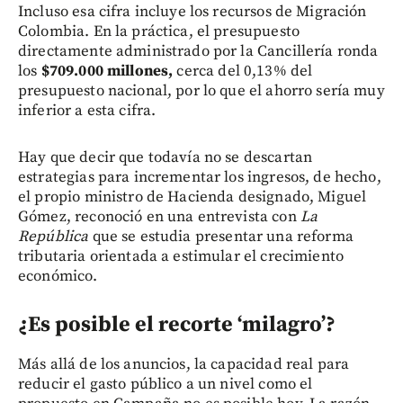
Incluso esa cifra incluye los recursos de Migración
Colombia. En la práctica, el presupuesto
directamente administrado por la Cancillería ronda
los
$709.000 millones,
cerca del 0,13% del
presupuesto nacional, por lo que el ahorro sería muy
inferior a esta cifra.
Hay que decir que todavía no se descartan
estrategias para incrementar los ingresos, de hecho,
el propio ministro de Hacienda designado, Miguel
Gómez, reconoció en una entrevista con
La
República
que se estudia presentar una reforma
tributaria orientada a estimular el crecimiento
económico.
¿Es posible el recorte ‘milagro’?
Más allá de los anuncios, la capacidad real para
reducir el gasto público a un nivel como el