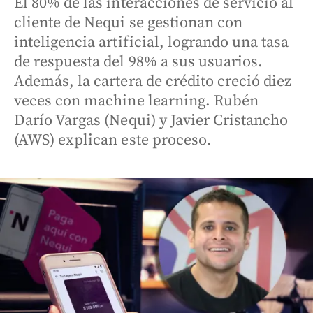
El 80% de las interacciones de servicio al
cliente de Nequi se gestionan con
inteligencia artificial, logrando una tasa
de respuesta del 98% a sus usuarios.
Además, la cartera de crédito creció diez
veces con machine learning. Rubén
Darío Vargas (Nequi) y Javier Cristancho
(AWS) explican este proceso.