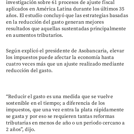
investigación sobre 61 procesos de ajuste fiscal
aplicados en América Latina durante los últimos 35
años. El estudio concluyó que las estrategias basadas
en la reducción del gasto generan mejores
resultados que aquellas sustentadas principalmente
en aumentos tributarios.
Según explicó el presidente de Asobancaria, elevar
los impuestos puede afectar la economía hasta
cuatro veces más que un ajuste realizado mediante
reducción del gasto.
“Reducir el gasto es una medida que se vuelve
sostenible en el tiempo; a diferencia de los
impuestos, que una vez entra la plata rápidamente
se gasta y por eso se requieren tantas reformas
tributarias en menos de año o un periodo cercano a
2 años”, dijo.