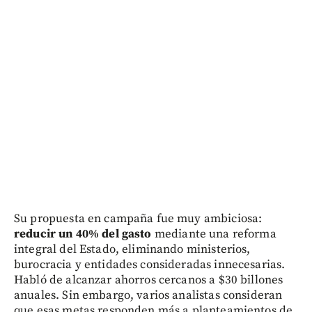
Su propuesta en campaña fue muy ambiciosa:
reducir un 40% del gasto
mediante una reforma
integral del Estado, eliminando ministerios,
burocracia y entidades consideradas innecesarias.
Habló de alcanzar ahorros cercanos a $30 billones
anuales. Sin embargo, varios analistas consideran
que esas metas responden más a planteamientos de