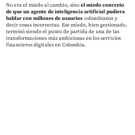
No era el miedo al cambio, sino
el miedo concreto
de que un agente de inteligencia artificial pudiera
hablar con millones de usuarios
colombianos y
decir cosas incorrectas. Ese miedo, bien gestionado,
terminó siendo el punto de partida de una de las
transformaciones más ambiciosas en los servicios
financieros digitales en Colombia.