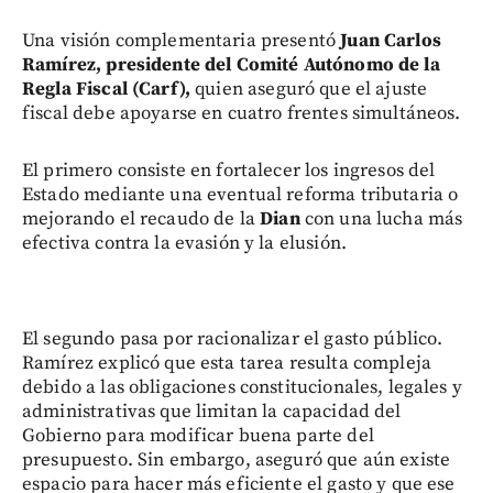
Una visión complementaria presentó
Juan Carlos
Ramírez, presidente del Comité Autónomo de la
Regla Fiscal (Carf),
quien aseguró que el ajuste
fiscal debe apoyarse en cuatro frentes simultáneos.
El primero consiste en fortalecer los ingresos del
Estado mediante una eventual reforma tributaria o
mejorando el recaudo de la
Dian
con una lucha más
efectiva contra la evasión y la elusión.
El segundo pasa por racionalizar el gasto público.
Ramírez explicó que esta tarea resulta compleja
debido a las obligaciones constitucionales, legales y
administrativas que limitan la capacidad del
Gobierno para modificar buena parte del
presupuesto. Sin embargo, aseguró que aún existe
espacio para hacer más eficiente el gasto y que ese