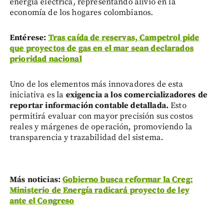
energía eléctrica, representando alivio en la
economía de los hogares colombianos.
Entérese:
Tras caída de reservas, Campetrol pide
que proyectos de gas en el mar sean declarados
prioridad nacional
Uno de los elementos más innovadores de esta
iniciativa es la
exigencia a los comercializadores de
reportar información contable detallada.
Esto
permitirá evaluar con mayor precisión sus costos
reales y márgenes de operación, promoviendo la
transparencia y trazabilidad del sistema.
Más noticias:
Gobierno busca reformar la Creg:
Ministerio de Energía radicará proyecto de ley
ante el Congreso