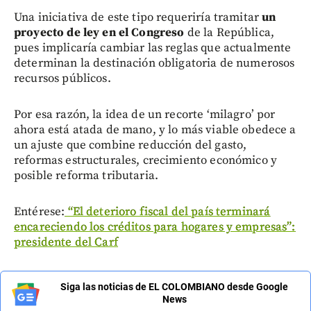
Una iniciativa de este tipo requeriría tramitar
un
proyecto de ley en el Congreso
de la República,
pues implicaría cambiar las reglas que actualmente
determinan la destinación obligatoria de numerosos
recursos públicos.
Por esa razón, la idea de un recorte ‘milagro’ por
ahora está atada de mano, y lo más viable obedece a
un ajuste que combine reducción del gasto,
reformas estructurales, crecimiento económico y
posible reforma tributaria.
Entérese:
“El deterioro fiscal del país terminará
encareciendo los créditos para hogares y empresas”:
presidente del Carf
Siga las noticias de EL COLOMBIANO desde Google
News