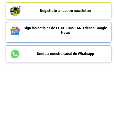
Regístrate a nuestro newsletter
Siga las noticias de EL COLOMBIANO desde Google
News
Únete a nuestro canal de Whatsapp