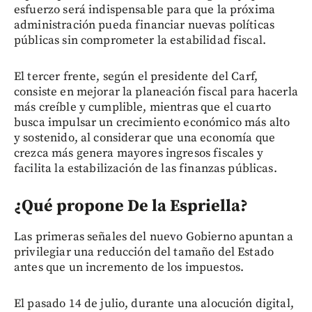
esfuerzo será indispensable para que la próxima
administración pueda financiar nuevas políticas
públicas sin comprometer la estabilidad fiscal.
El tercer frente, según el presidente del Carf,
consiste en mejorar la planeación fiscal para hacerla
más creíble y cumplible, mientras que el cuarto
busca impulsar un crecimiento económico más alto
y sostenido, al considerar que una economía que
crezca más genera mayores ingresos fiscales y
facilita la estabilización de las finanzas públicas.
¿Qué propone De la Espriella?
Las primeras señales del nuevo Gobierno apuntan a
privilegiar una reducción del tamaño del Estado
antes que un incremento de los impuestos.
El pasado 14 de julio, durante una alocución digital,