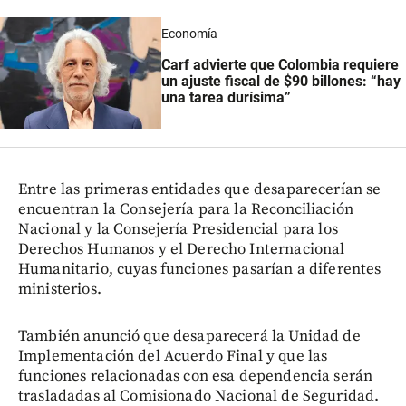
Economía
Carf advierte que Colombia requiere
un ajuste fiscal de $90 billones: “hay
una tarea durísima”
Entre las primeras entidades que desaparecerían se
encuentran la Consejería para la Reconciliación
Nacional y la Consejería Presidencial para los
Derechos Humanos y el Derecho Internacional
Humanitario, cuyas funciones pasarían a diferentes
ministerios.
También anunció que desaparecerá la Unidad de
Implementación del Acuerdo Final y que las
funciones relacionadas con esa dependencia serán
trasladadas al Comisionado Nacional de Seguridad.