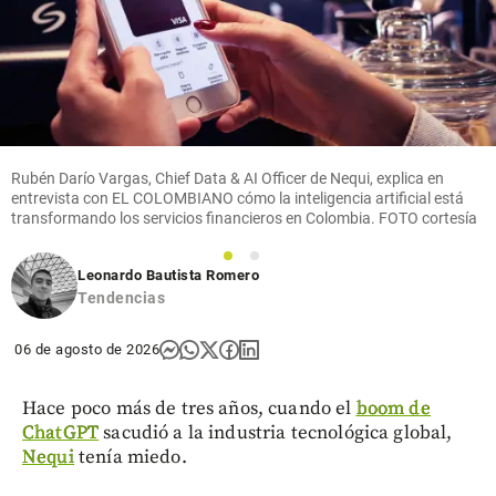
Rubén Darío Vargas, Chief Data & AI Officer de Nequi, explica en
entrevista con EL COLOMBIANO cómo la inteligencia artificial está
transformando los servicios financieros en Colombia. FOTO cortesía
1
2
Leonardo Bautista Romero
Tendencias
06 de agosto de 2026
Hace poco más de tres años, cuando el
boom de
ChatGPT
sacudió a la industria tecnológica global,
Nequi
tenía miedo.