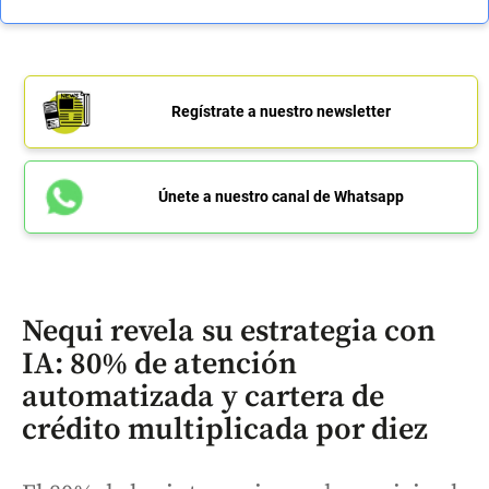
Regístrate a nuestro newsletter
Únete a nuestro canal de Whatsapp
Nequi revela su estrategia con
IA: 80% de atención
automatizada y cartera de
crédito multiplicada por diez