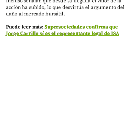
Incluso señalan que desde su llegada el valor de la
acción ha subido, lo que desvirtúa el argumento del
daño al mercado bursátil.
Puede leer más:
Supersociedades confirma que
Jorge Carrillo sí es el representante legal de ISA