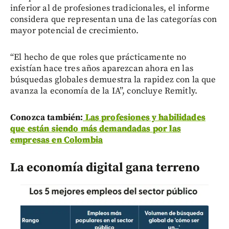
inferior al de profesiones tradicionales, el informe
considera que representan una de las categorías con
mayor potencial de crecimiento.
“El hecho de que roles que prácticamente no
existían hace tres años aparezcan ahora en las
búsquedas globales demuestra la rapidez con la que
avanza la economía de la IA”, concluye Remitly.
Conozca también:
Las profesiones y habilidades
que están siendo más demandadas por las
empresas en Colombia
La economía digital gana terreno