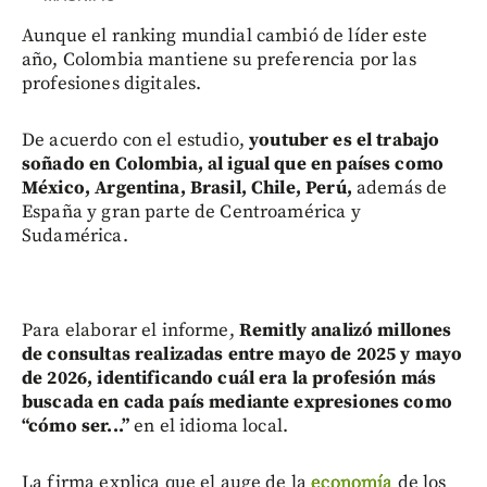
Aunque el ranking mundial cambió de líder este
año, Colombia mantiene su preferencia por las
profesiones digitales.
De acuerdo con el estudio,
youtuber es el trabajo
soñado en Colombia, al igual que en países como
México, Argentina, Brasil, Chile, Perú,
además de
España y gran parte de Centroamérica y
Sudamérica.
Para elaborar el informe,
Remitly analizó millones
de consultas realizadas entre mayo de 2025 y mayo
de 2026, identificando cuál era la profesión más
buscada en cada país mediante expresiones como
“cómo ser...”
en el idioma local.
La firma explica que el auge de la
economía
de los