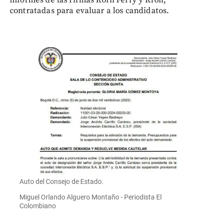
informes de las firmas Korn Ferry y Kroll,
contratadas para evaluar a los candidatos.
Auto del Consejo de Estado.
Miguel Orlando Alguero Montaño - Periodista El
Colombiano