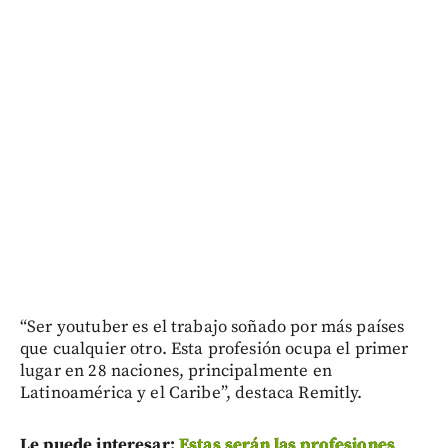
“Ser youtuber es el trabajo soñado por más países
que cualquier otro. Esta profesión ocupa el primer
lugar en 28 naciones, principalmente en
Latinoamérica y el Caribe”, destaca Remitly.
Le puede interesar:
Estas serán las profesiones