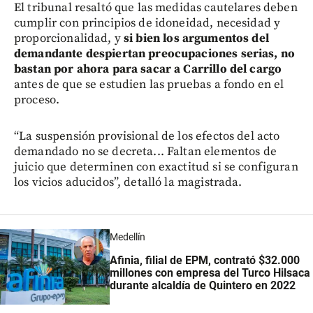
El tribunal resaltó que las medidas cautelares deben
cumplir con principios de idoneidad, necesidad y
proporcionalidad, y
si bien los argumentos del
demandante despiertan preocupaciones serias, no
bastan por ahora para sacar a Carrillo del cargo
antes de que se estudien las pruebas a fondo en el
proceso.
“La suspensión provisional de los efectos del acto
demandado no se decreta... Faltan elementos de
juicio que determinen con exactitud si se configuran
los vicios aducidos”, detalló la magistrada.
Medellín
Afinia, filial de EPM, contrató $32.000
millones con empresa del Turco Hilsaca
durante alcaldía de Quintero en 2022