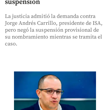
suspensión
La justicia admitió la demanda contra
Jorge Andrés Carrillo, presidente de ISA,
pero negó la suspensión provisional de
su nombramiento mientras se tramita el
caso.