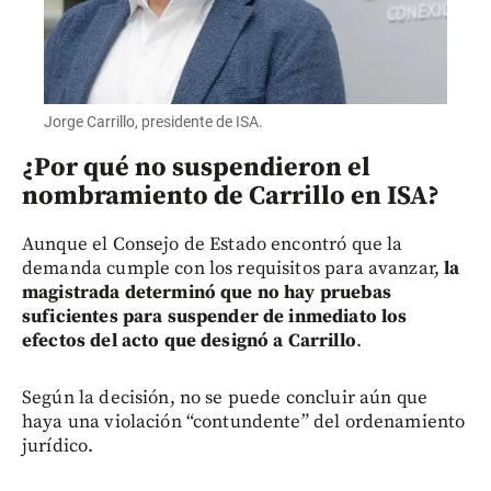
Jorge Carrillo, presidente de ISA.
¿Por qué no suspendieron el
nombramiento de Carrillo en ISA?
Aunque el Consejo de Estado encontró que la
demanda cumple con los requisitos para avanzar,
la
magistrada determinó que no hay pruebas
suficientes para suspender de inmediato los
efectos del acto que designó a Carrillo
.
Según la decisión, no se puede concluir aún que
haya una violación “contundente” del ordenamiento
jurídico.