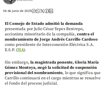
06 de junio de 2025
El Consejo de Estado admitió la demanda
presentada por Julio César Yepes Restrepo,
accionista minoritario de la compañía,
contra el
nombramiento de Jorge Andrés Carrillo Cardoso
como presidente de Interconexión Eléctrica S.A.
E.S.P. (
ISA
).
Sin embargo,
la magistrada ponente, Gloria María
Gómez Montoya, negó la solicitud de suspensión
provisional del nombramiento
, lo que significa que
Carrillo continuará en el cargo mientras se resuelve
el fondo del proceso judicial.