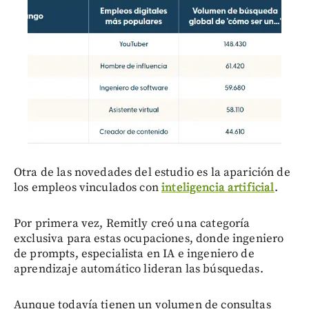
Otra de las novedades del estudio es la aparición de
los empleos vinculados con
inteligencia artificial
.
Por primera vez, Remitly creó una categoría
exclusiva para estas ocupaciones, donde ingeniero
de prompts, especialista en IA e ingeniero de
aprendizaje automático lideran las búsquedas.
Aunque todavía tienen un volumen de consultas