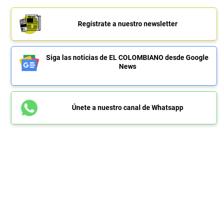
Regístrate a nuestro newsletter
Siga las noticias de EL COLOMBIANO desde Google
News
Únete a nuestro canal de Whatsapp