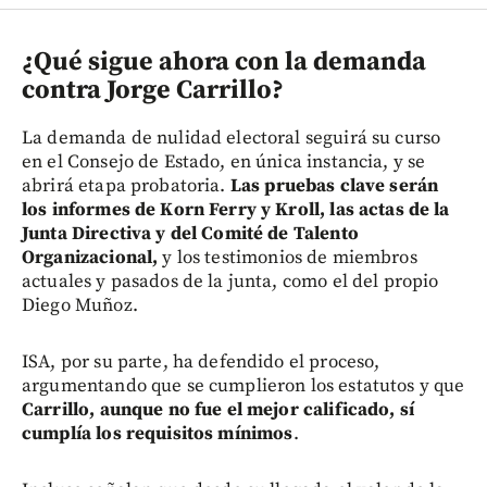
¿Qué sigue ahora con la demanda
contra Jorge Carrillo?
La demanda de nulidad electoral seguirá su curso
en el Consejo de Estado, en única instancia, y se
abrirá etapa probatoria.
Las pruebas clave serán
los informes de Korn Ferry y Kroll, las actas de la
Junta Directiva y del Comité de Talento
Organizacional,
y los testimonios de miembros
actuales y pasados de la junta, como el del propio
Diego Muñoz.
ISA, por su parte, ha defendido el proceso,
argumentando que se cumplieron los estatutos y que
Carrillo, aunque no fue el mejor calificado, sí
cumplía los requisitos mínimos
.