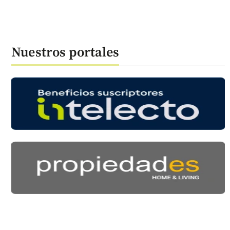
Nuestros portales