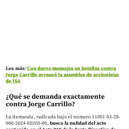
Lea más:
Con duros mensajes en botellas contra
Jorge Carrillo arrancó la asamblea de accionistas
de ISA
¿Qué se demanda exactamente
contra Jorge Carrillo?
La demanda, radicada bajo el número 11001-03-28-
000-2024-00205-00,
busca la nulidad del acto