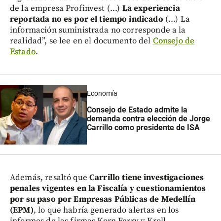
de la empresa Profinvest (...)
La experiencia
reportada no es por el tiempo indicado
(...) La
información suministrada no corresponde a la
realidad”, se lee en el documento del
Consejo de
Estado
.
Economía
Consejo de Estado admite la
demanda contra elección de Jorge
Carrillo como presidente de ISA
Además, resaltó que
Carrillo tiene investigaciones
penales vigentes en la Fiscalía y cuestionamientos
por su paso por Empresas Públicas de Medellín
(EPM)
, lo que habría generado alertas en los