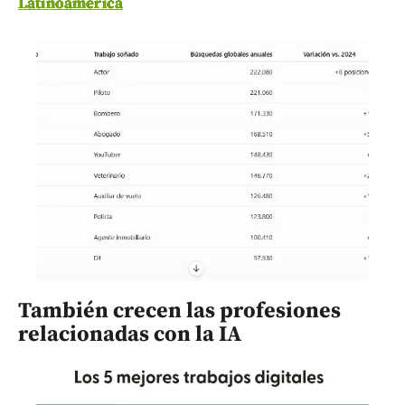
Latinoamérica
También crecen las profesiones
relacionadas con la IA