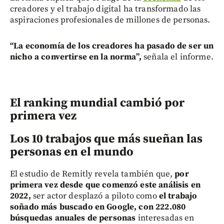
creadores y el trabajo digital ha transformado las
aspiraciones profesionales de millones de personas.
“La economía de los creadores ha pasado de ser un
nicho a convertirse en la norma”,
señala el informe.
El ranking mundial cambió por
primera vez
Los 10 trabajos que más sueñan las
personas en el mundo
El estudio de Remitly revela también que,
por
primera vez desde que comenzó este análisis en
2022,
ser actor desplazó a piloto como
el trabajo
soñado más buscado en Google, con 222.080
búsquedas anuales de personas
interesadas en