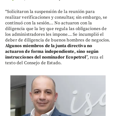
“Solicitaron la suspensión de la reunión para
realizar verificaciones y consultas; sin embargo, se
continuó con la sesión... No actuaron con la
diligencia que la ley que regula las obligaciones de
los administradores les impone... Se incumplió el
deber de diligencia de buenos hombres de negocios.
Algunos miembros de la junta directiva no
actuaron de forma independiente, sino según
instrucciones del nominador Ecopetrol
”, reza el
texto del Consejo de Estado.