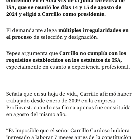
contenido en el Acta 918 de la Junta Directiva de
ISA, que se reunió los días 14 y 15 de agosto de
2024 y eligió a Carrillo como presidente
.
El demandante alega
múltiples irregularidades en
el proceso
de selección y designación.
Yepes argumenta que
Carrillo no cumplía con los
requisitos establecidos en los estatutos de ISA,
especialmente en cuanto a experiencia profesional.
Señala que en su hoja de vida, Carrillo afirmó haber
trabajado desde enero de 2009 en la empresa
Profinvest, cuando esa firma apenas fue constituida
en agosto del mismo año.
“Es imposible que el señor Carrillo Cardoso hubiera
ingresado a laborar 7 meses antes de la constitución