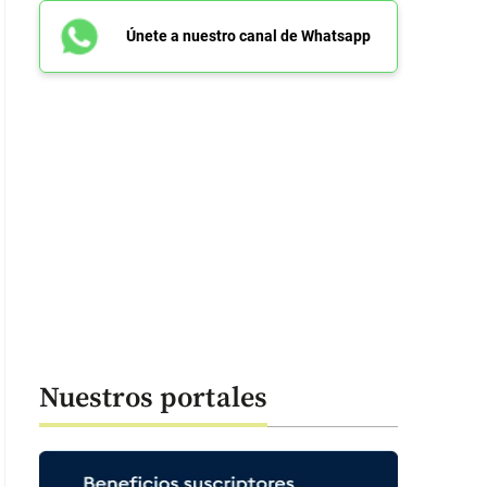
Únete a nuestro canal de Whatsapp
Nuestros portales