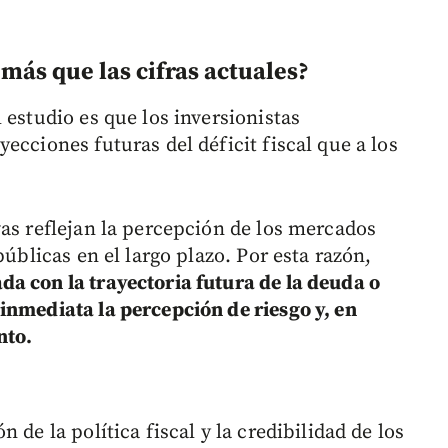
más que las cifras actuales?
 estudio es que los inversionistas
ecciones futuras del déficit fiscal que a los
vas reflejan la percepción de los mercados
públicas en el largo plazo. Por esta razón,
a con la trayectoria futura de la deuda o
inmediata la percepción de riesgo y, en
nto.
 de la política fiscal y la credibilidad de los