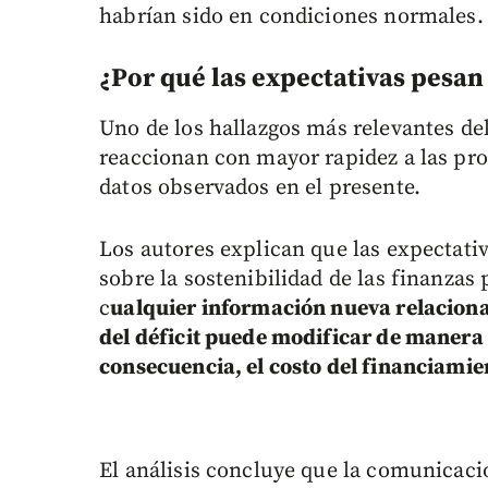
habrían sido en condiciones normales.
¿Por qué las expectativas pesan 
Uno de los hallazgos más relevantes del
reaccionan con mayor rapidez a las proy
datos observados en el presente.
Los autores explican que las expectati
sobre la sostenibilidad de las finanzas 
c
ualquier información nueva relacionad
del déficit puede modificar de manera 
consecuencia, el costo del financiamie
El análisis concluye que la comunicación