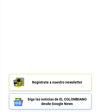
Regístrate a nuestro newsletter
Siga las noticias de EL COLOMBIANO
desde Google News