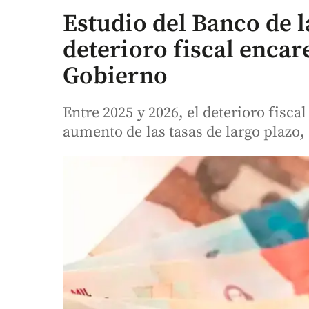
Estudio del Banco de l
deterioro fiscal encar
Gobierno
Entre 2025 y 2026, el deterioro fisca
aumento de las tasas de largo plazo,