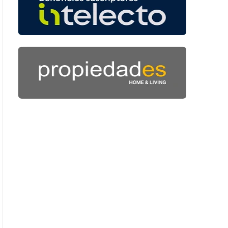
 50 segundos