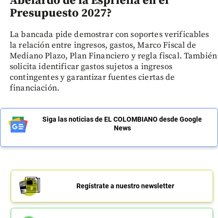
Abelardo de la Espriella en el
Presupuesto 2027?
La bancada pide demostrar con soportes verificables
la relación entre ingresos, gastos, Marco Fiscal de
Mediano Plazo, Plan Financiero y regla fiscal. También
solicita identificar gastos sujetos a ingresos
contingentes y garantizar fuentes ciertas de
financiación.
Siga las noticias de EL COLOMBIANO desde Google
News
Regístrate a nuestro newsletter