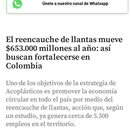
Únete a nuestro canal de Whatsapp
El reencauche de llantas mueve
$653.000 millones al año: así
buscan fortalecerse en
Colombia
Uno de los objetivos de la estrategia de
Acoplásticos es promover la economía
circular en todo el país por medio del
reencauche de llantas, acción que, según
un estudio, ya genera cerca de 5.500
empleos en el territorio.