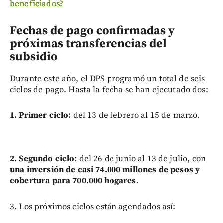
beneficiados?
Fechas de pago confirmadas y
próximas transferencias del
subsidio
Durante este año, el DPS programó un total de seis
ciclos de pago. Hasta la fecha se han ejecutado dos:
1. Primer ciclo:
del 13 de febrero al 15 de marzo.
2. Segundo ciclo:
del 26 de junio al 13 de julio, con
una inversión de casi 74.000 millones de pesos y
cobertura para 700.000 hogares
.
3. Los próximos ciclos están agendados así: