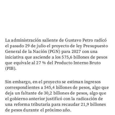
La administración saliente de Gustavo Petro radicó
el pasado 29 de julio el proyecto de ley Presupuesto
General de la Nación (PGN) para 2027 con una
iniciativa que asciende a los 575,6 billones de pesos
que equivale al 27 % del Producto Interno Bruto
(PIB).
Sin embargo, en el proyecto se estiman ingresos
correspondientes a 545,4 billones de pesos, algo que
deja un faltante de 30,2 billones de pesos, algo que
el gobierno anterior justificó con la radicación de
una reforma tributaria para recaudar 21,9 billones
de pesos durante el próximo año.