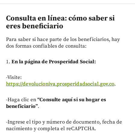
Consulta en línea: cómo saber si
eres beneficiario
Para saber si hace parte de los beneficiarios, hay
dos formas confiables de consulta:
1.
En la página de Prosperidad Social:
-Visite:
https://devolucioniva.prosperidadsocial.gov.co
.
-Haga clic en
“Consulte aquí si su hogar es
beneficiario”
.
-Ingrese el tipo y número de documento, fecha de
nacimiento y completa el reCAPTCHA.