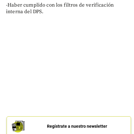
-Haber cumplido con los filtros de verificación
interna del DPS.
Regístrate a nuestro newsletter