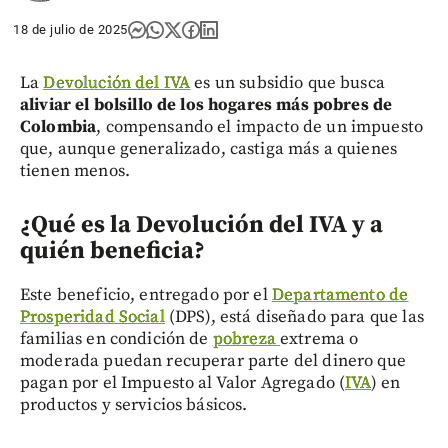
18 de julio de 2025
La
Devolución del IVA
es un subsidio que busca
aliviar el bolsillo de los hogares más pobres de
Colombia
, compensando el impacto de un impuesto
que, aunque generalizado, castiga más a quienes
tienen menos.
¿Qué es la Devolución del IVA y a
quién beneficia?
Este beneficio, entregado por el
Departamento de
Prosperidad Social
(DPS), está diseñado para que las
familias en condición de
pobreza
extrema o
moderada puedan recuperar parte del dinero que
pagan por el Impuesto al Valor Agregado (
IVA
) en
productos y servicios básicos.