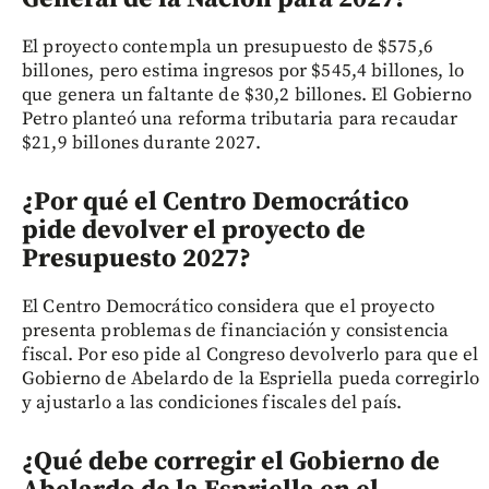
El proyecto contempla un presupuesto de $575,6
billones, pero estima ingresos por $545,4 billones, lo
que genera un faltante de $30,2 billones. El Gobierno
Petro planteó una reforma tributaria para recaudar
$21,9 billones durante 2027.
¿Por qué el Centro Democrático
pide devolver el proyecto de
Presupuesto 2027?
El Centro Democrático considera que el proyecto
presenta problemas de financiación y consistencia
fiscal. Por eso pide al Congreso devolverlo para que el
Gobierno de Abelardo de la Espriella pueda corregirlo
y ajustarlo a las condiciones fiscales del país.
¿Qué debe corregir el Gobierno de