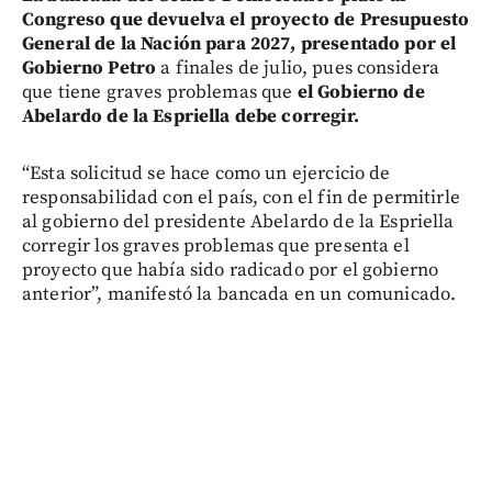
Congreso que devuelva el proyecto de Presupuesto
General de la Nación para 2027, presentado por el
Gobierno Petro
a finales de julio, pues considera
que tiene graves problemas que
el Gobierno de
Abelardo de la Espriella debe corregir.
“Esta solicitud se hace como un ejercicio de
responsabilidad con el país, con el fin de permitirle
al gobierno del presidente Abelardo de la Espriella
corregir los graves problemas que presenta el
proyecto que había sido radicado por el gobierno
anterior”, manifestó la bancada en un comunicado.