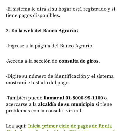
-El sistema le dirá si su hogar está registrado y si
tiene pagos disponibles.
2.
En la web del Banco Agrario:
-Ingrese a la página del Banco Agrario.
-Acceda a la sección de
consulta de giros
.
-Digite su número de identificación y el sistema
mostrará el estado del pago.
-También puede
llamar al 01-8000-95-1100
o
acercarse a la
alcaldía de su municipio
si tiene
problemas con la consulta virtual.
Lea aquí:
Inicia primer ciclo de pagos de Renta