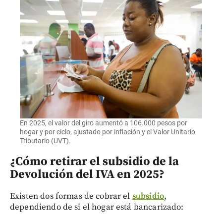
En 2025, el valor del giro aumentó a 106.000 pesos por
hogar y por ciclo, ajustado por inflación y el Valor Unitario
Tributario (UVT).
¿Cómo retirar el subsidio de la
Devolución del IVA en 2025?
Existen dos formas de cobrar el
subsidio
,
dependiendo de si el hogar está bancarizado: