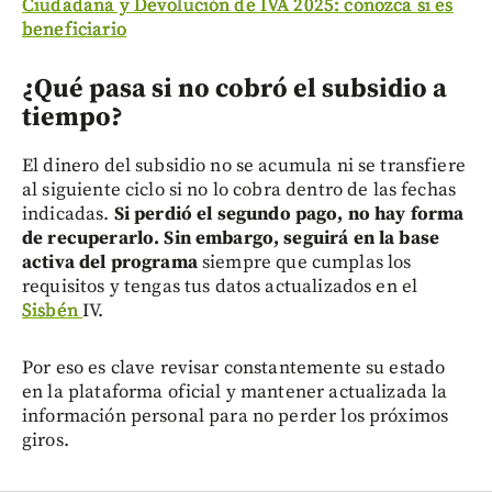
Ciudadana y Devolución de IVA 2025: conozca si es
beneficiario
¿Qué pasa si no cobró el subsidio a
tiempo?
El dinero del subsidio no se acumula ni se transfiere
al siguiente ciclo si no lo cobra dentro de las fechas
indicadas.
Si perdió el segundo pago, no hay forma
de recuperarlo. Sin embargo, seguirá en la base
activa del programa
siempre que cumplas los
requisitos y tengas tus datos actualizados en el
Sisbén
IV.
Por eso es clave revisar constantemente su estado
en la plataforma oficial y mantener actualizada la
información personal para no perder los próximos
giros.