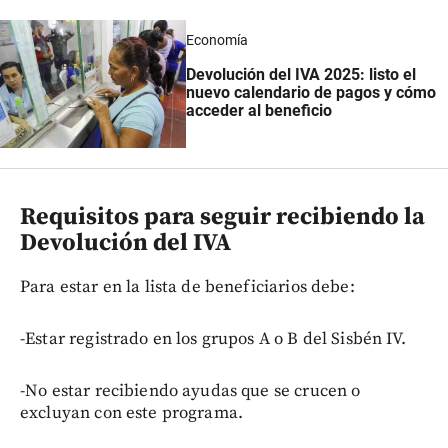
Economía
Devolución del IVA 2025: listo el
nuevo calendario de pagos y cómo
acceder al beneficio
Requisitos para seguir recibiendo la
Devolución del IVA
Para estar en la lista de beneficiarios debe:
-Estar registrado en los grupos A o B del Sisbén IV.
-No estar recibiendo ayudas que se crucen o
excluyan con este programa.