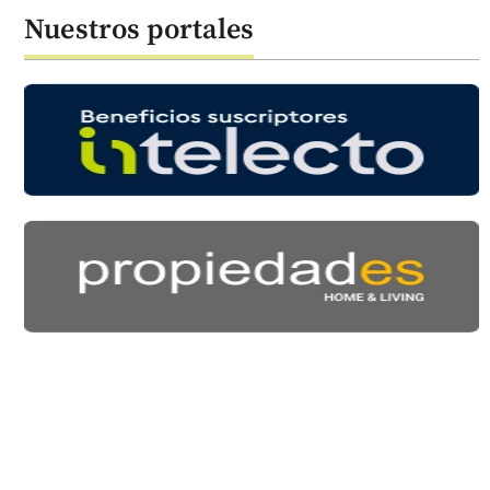
Nuestros portales