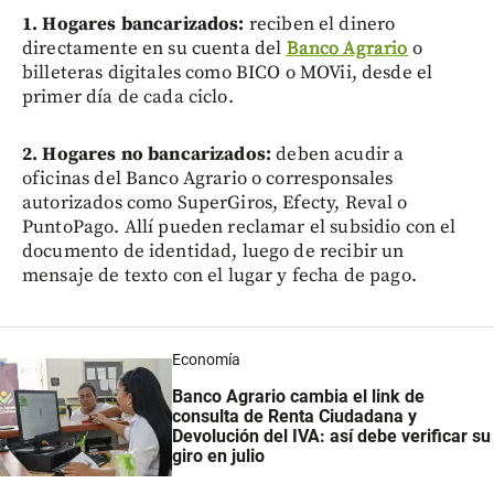
1. Hogares bancarizados:
reciben el dinero
directamente en su cuenta del
Banco Agrario
o
billeteras digitales como BICO o MOVii, desde el
primer día de cada ciclo.
2. Hogares no bancarizados:
deben acudir a
oficinas del Banco Agrario o corresponsales
autorizados como SuperGiros, Efecty, Reval o
PuntoPago. Allí pueden reclamar el subsidio con el
documento de identidad, luego de recibir un
mensaje de texto con el lugar y fecha de pago.
Economía
Banco Agrario cambia el link de
consulta de Renta Ciudadana y
Devolución del IVA: así debe verificar su
giro en julio