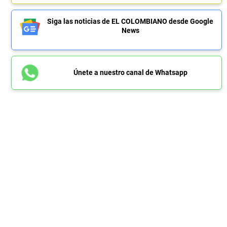
Siga las noticias de EL COLOMBIANO desde Google
News
Únete a nuestro canal de Whatsapp