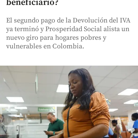
beneficiario?
El segundo pago de la Devolución del IVA
ya terminó y Prosperidad Social alista un
nuevo giro para hogares pobres y
vulnerables en Colombia.