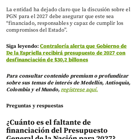
La entidad ha dejado claro que la discusión sobre el
PGN para el 2027 debe asegurar que este sea
“financiado, responsables y capaz de cumplir los
compromisos del Estado”.
Siga leyendo:
Contraloría alerta que Gobierno de
De la Espriella recibirá presupuesto de 2027 con
desfinanciación de $30,2 billones
Para consultar contenido premium o profundizar
sobre sus temas de interés de Medellín, Antioquia,
Colombia y el Mundo,
regístrese aquí.
Preguntas y respuestas
¿Cuánto es el faltante de
financiación del Presupuesto
General de la Nación para 2027?