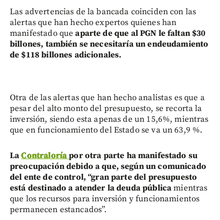
Las advertencias de la bancada coinciden con las
alertas que han hecho expertos quienes han
manifestado que
aparte de que al PGN le faltan $30
billones, también se necesitaría un endeudamiento
de $118 billones adicionales.
Otra de las alertas que han hecho analistas es que a
pesar del alto monto del presupuesto, se recorta la
inversión, siendo esta apenas de un 15,6%, mientras
que en funcionamiento del Estado se va un 63,9 %.
La
Contraloría
por otra parte ha manifestado su
preocupación debido a que, según un comunicado
del ente de control, “gran parte del presupuesto
está destinado a atender la deuda pública
mientras
que los recursos para inversión y funcionamientos
permanecen estancados”.