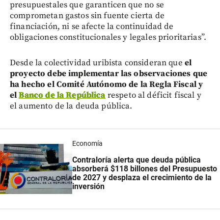
presupuestales que garanticen que no se
comprometan gastos sin fuente cierta de
financiación, ni se afecte la continuidad de
obligaciones constitucionales y legales prioritarias”.
Desde la colectividad uribista consideran que
el
proyecto debe implementar las observaciones que
ha hecho el Comité Autónomo de la Regla Fiscal y
el
Banco de la República
respeto al déficit fiscal y
el aumento de la deuda pública.
Economía
Contraloría alerta que deuda pública
absorberá $118 billones del Presupuesto
de 2027 y desplaza el crecimiento de la
inversión