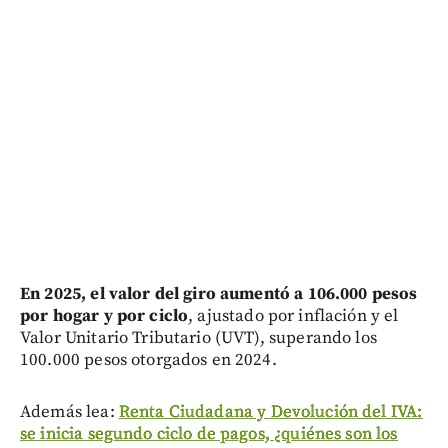
En 2025, el valor del giro aumentó a 106.000 pesos
por hogar y por ciclo
, ajustado por inflación y el
Valor Unitario Tributario (UVT), superando los
100.000 pesos otorgados en 2024.
Además lea:
Renta Ciudadana y Devolución del IVA:
se inicia segundo ciclo de pagos, ¿quiénes son los