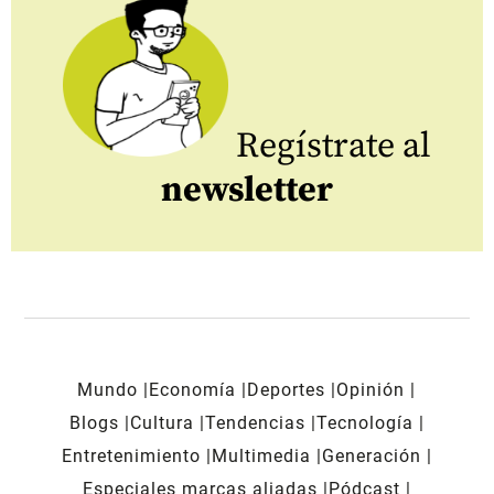
Regístrate al
newsletter
Mundo
Economía
Deportes
Opinión
Blogs
Cultura
Tendencias
Tecnología
Entretenimiento
Multimedia
Generación
Especiales marcas aliadas
Pódcast