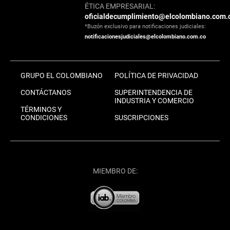
ÉTICA EMPRESARIAL:
oficialdecumplimiento@elcolombiano.com.
*Buzón exclusivo para notificaciones judiciales:
notificacionesjudiciales@elcolombiano.com.co
GRUPO EL COLOMBIANO
POLÍTICA DE PRIVACIDAD
CONTÁCTANOS
SUPERINTENDENCIA DE
INDUSTRIA Y COMERCIO
TÉRMINOS Y
CONDICIONES
SUSCRIPCIONES
MIEMBRO DE: