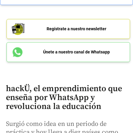
Regístrate a nuestro newsletter
Únete a nuestro canal de Whatsapp
hackÜ, el emprendimiento que
enseña por WhatsApp y
revoluciona la educación
Surgió como idea en un periodo de
práctica y hoy llega a diez países como