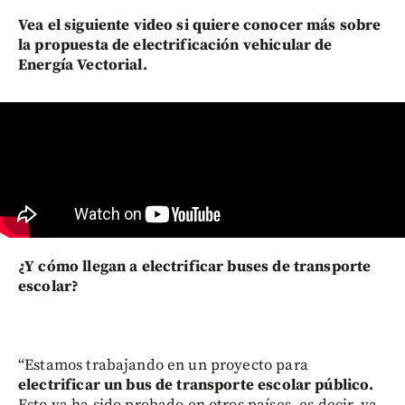
Vea el siguiente video si quiere conocer más sobre
la propuesta de electrificación vehicular de
Energía Vectorial.
¿Y cómo llegan a electrificar buses de transporte
escolar?
“Estamos trabajando en un proyecto para
electrificar un bus de transporte escolar público.