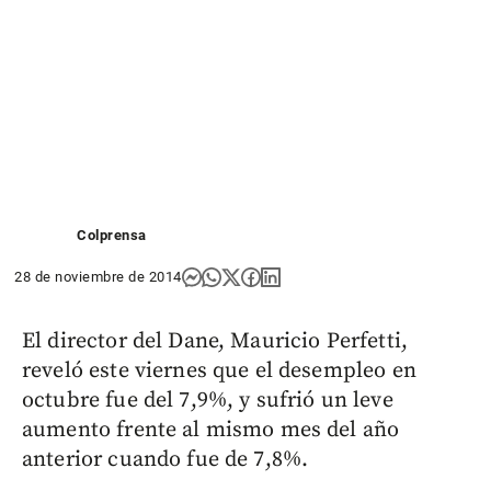
Colprensa
28 de noviembre de 2014
El director del Dane, Mauricio Perfetti,
reveló este viernes que el desempleo en
octubre fue del 7,9%, y sufrió un leve
aumento frente al mismo mes del año
anterior cuando fue de 7,8%.