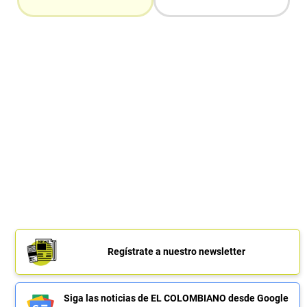
Regístrate a nuestro newsletter
Siga las noticias de EL COLOMBIANO desde Google