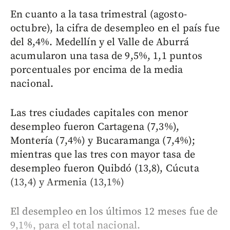
En cuanto a la tasa trimestral (agosto-
octubre), la cifra de desempleo en el país fue
del 8,4%. Medellín y el Valle de Aburrá
acumularon una tasa de 9,5%, 1,1 puntos
porcentuales por encima de la media
nacional.
Las tres ciudades capitales con menor
desempleo fueron Cartagena (7,3%),
Montería (7,4%) y Bucaramanga (7,4%);
mientras que las tres con mayor tasa de
desempleo fueron Quibdó (13,8), Cúcuta
(13,4) y Armenia (13,1%)
El desempleo en los últimos 12 meses fue de
9,1%, para el total nacional.