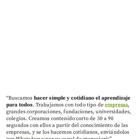
“Buscamos
hacer simple y cotidiano el aprendizaje
para todos
. Trabajamos con todo tipo de
empresas
,
grandes corporaciones, fundaciones, universidades,
colegios. Creamos contenido corto de 30 a 90
segundos con ellos a partir del conocimiento de las
empresas, y se los hacemos cotidianos, enviándolos