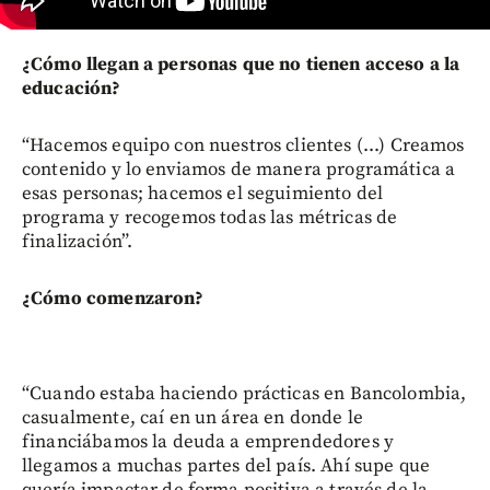
¿Cómo llegan a personas que no tienen acceso a la
educación?
“Hacemos equipo con nuestros clientes (...) Creamos
contenido y lo enviamos de manera programática a
esas personas; hacemos el seguimiento del
programa y recogemos todas las métricas de
finalización”.
¿Cómo comenzaron?
“Cuando estaba haciendo prácticas en Bancolombia,
casualmente, caí en un área en donde le
financiábamos la deuda a emprendedores y
llegamos a muchas partes del país. Ahí supe que