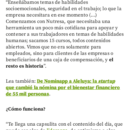
“Enseñábamos temas de habilidades
socioemocionales, seguridad en el trabajo; lo que la
empresa necesitara en ese momento (...)
Comenzamos con Nutresa, que necesitaba una
herramienta un poco más cotidiana para apoyar y
contener a sus trabajadores en temas de habilidades
humanas; sacamos 15 cursos, todos contenidos
abiertos. Vimos que no era solamente para
empleados, sino para clientes de las empresas o
beneficiarios de una caja de compensación, y
el
resto es historia
”.
Lea también:
De Nominapp a Aleluya: la
startup
que cambió la nómina por el bienestar financiero
de 55 mil personas
.
¿Cómo funciona?
“Te llega una capsulita con el contenido del día, que