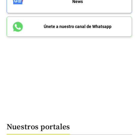
News
Únete a nuestro canal de Whatsapp
Nuestros portales