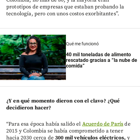
prototipos de empresas que estaban probando la
tecnología, pero con unos costos exorbitantes”.
Qué me funcionó
40 mil toneladas de alimento
rescatado gracias a “la nube de
comida”
¿Y en qué momento dieron con el clavo? ¿Qué
decidieron hacer?
“Para esa época había salido el
Acuerdo de París
de
2015 y Colombia se había comprometido a tener
hacia 2030 cerca de
300 mil vehículos eléctricos,
y