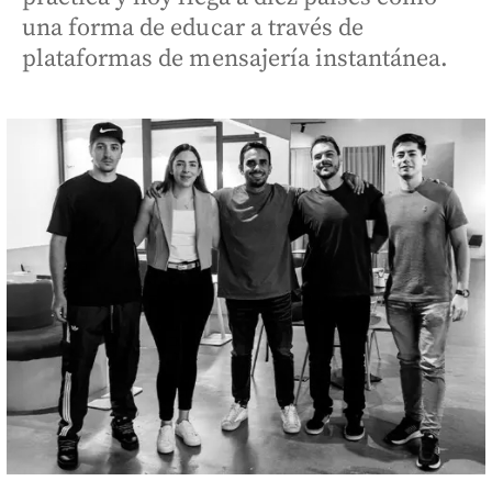
una forma de educar a través de
plataformas de mensajería instantánea.