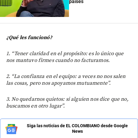
países
¿Qué les funcionó?
1. “Tener claridad en el propósito: es lo único que
nos mantuvo firmes cuando no facturamos.
2. “La confianza en el equipo: a veces no nos salen
las cosas, pero nos apoyamos mutuamente”.
3. No quedarnos quietos: si alguien nos dice que no,
buscamos en otro lugar”.
Siga las noticias de EL COLOMBIANO desde Google
News