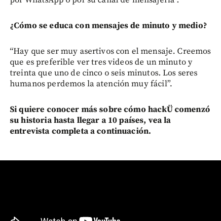
por WhatsApp o por su canal de mensajería”.
¿Cómo se educa con mensajes de minuto y medio?
“Hay que ser muy asertivos con el mensaje. Creemos
que es preferible ver tres videos de un minuto y
treinta que uno de cinco o seis minutos. Los seres
humanos perdemos la atención muy fácil”.
Si quiere conocer más sobre cómo hackÜ comenzó
su historia hasta llegar a 10 países, vea la
entrevista completa a continuación.