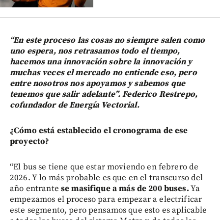
“En este proceso las cosas no siempre salen como
uno espera, nos retrasamos todo el tiempo,
hacemos una innovación sobre la innovación y
muchas veces el mercado no entiende eso, pero
entre nosotros nos apoyamos y sabemos que
tenemos que salir adelante”. Federico Restrepo,
cofundador de Energía Vectorial.
¿Cómo está establecido el cronograma de ese
proyecto?
“El bus se tiene que estar moviendo en febrero de
2026. Y lo más probable es que en el transcurso del
año entrante
se masifique a más de 200 buses.
Ya
empezamos el proceso para empezar a electrificar
este segmento, pero pensamos que esto es aplicable