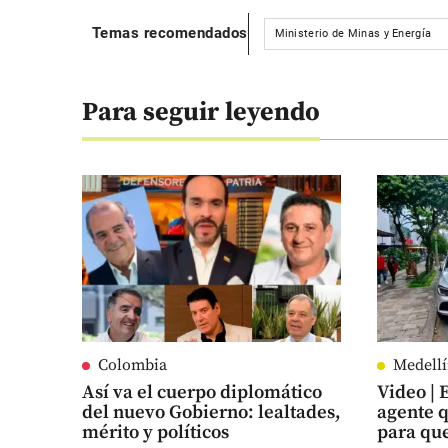
Temas recomendados
Ministerio de Minas y Energía
Para seguir leyendo
Colombia
Medell
Así va el cuerpo diplomático
Video | 
del nuevo Gobierno: lealtades,
agente q
mérito y políticos
para que