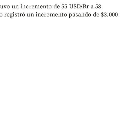
 tuvo un incremento de 55 USD/Br a 58
o registró un incremento pasando de $3.000