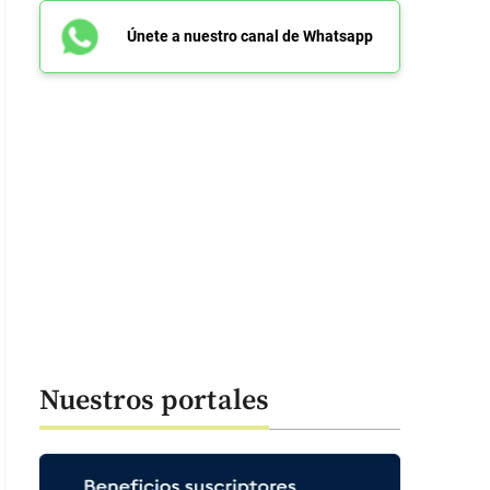
Únete a nuestro canal de Whatsapp
Nuestros portales