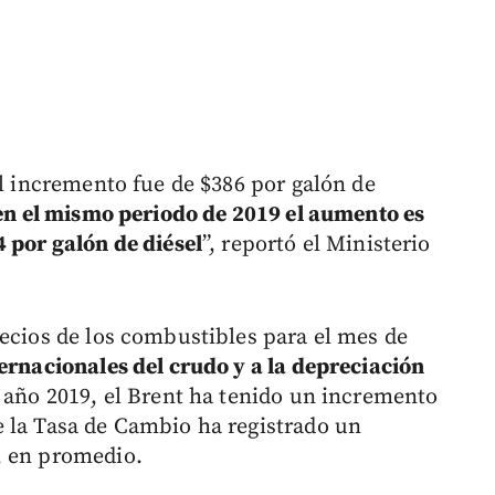
el incremento fue de $386 por galón de
en el mismo periodo de 2019 el aumento es
4 por galón de diésel
”, reportó el Ministerio
recios de los combustibles para el mes de
ernacionales del crudo y a la depreciación
l año 2019, el Brent ha tenido un incremento
 la Tasa de Cambio ha registrado un
, en promedio.