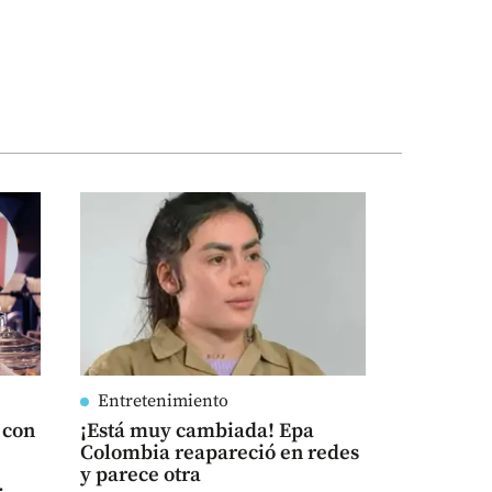
Entretenimiento
 con
¡Está muy cambiada! Epa
Colombia reapareció en redes
y parece otra