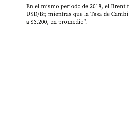
En el mismo periodo de 2018, el Brent
USD/Br, mientras que la Tasa de Cambi
a $3.200, en promedio”.