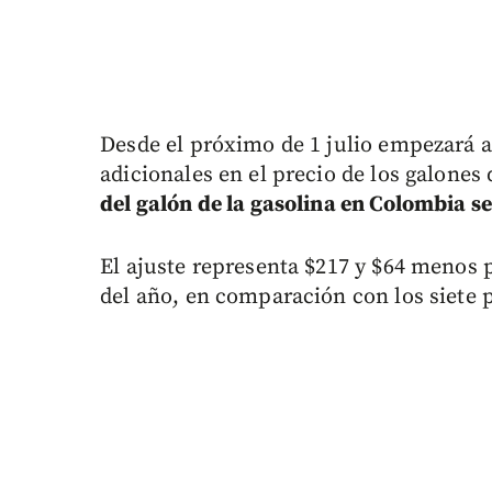
Desde el próximo de 1 julio empezará a
adicionales en el precio de los galones 
del galón de la gasolina en Colombia s
El ajuste representa $217 y $64 menos p
del año, en comparación con los siete 