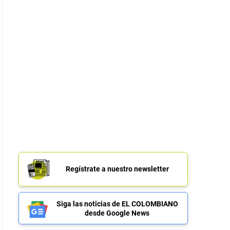
Regístrate a nuestro newsletter
Siga las noticias de EL COLOMBIANO
desde Google News