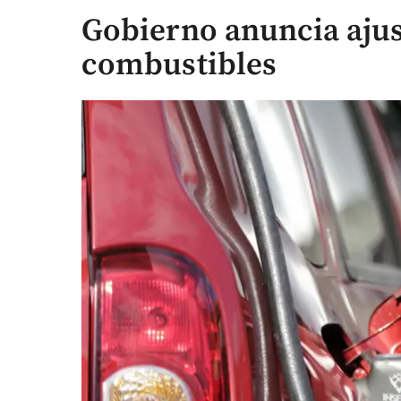
Gobierno anuncia ajus
combustibles