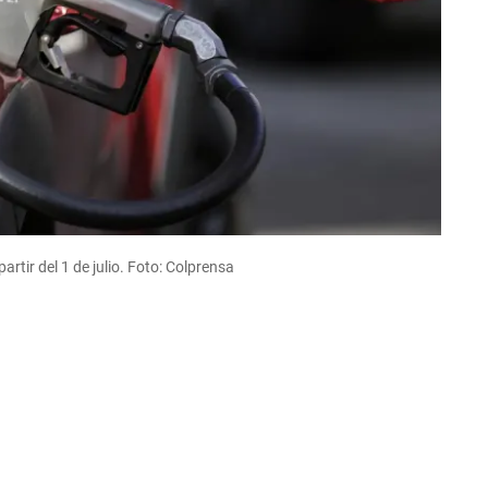
rtir del 1 de julio. Foto: Colprensa