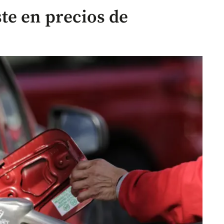
te en precios de