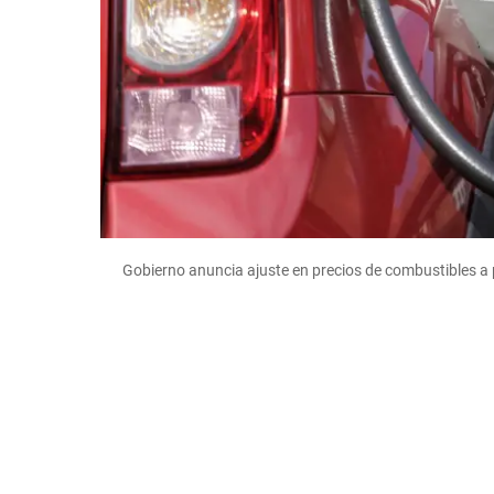
Gobierno anuncia ajuste en precios de combustibles a pa