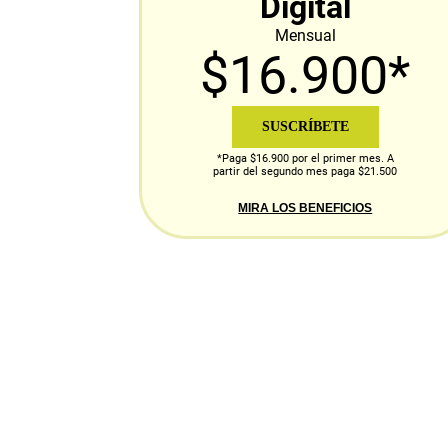
Digital
Mensual
$16.900*
SUSCRÍBETE
*Paga $16.900 por el primer mes. A
partir del segundo mes paga $21.500
MIRA LOS BENEFICIOS