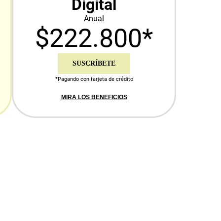
Digital
Anual
$222.800*
SUSCRÍBETE
*Pagando con tarjeta de crédito
MIRA LOS BENEFICIOS