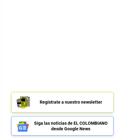
Regístrate a nuestro newsletter
Siga las noticias de EL COLOMBIANO
desde Google News