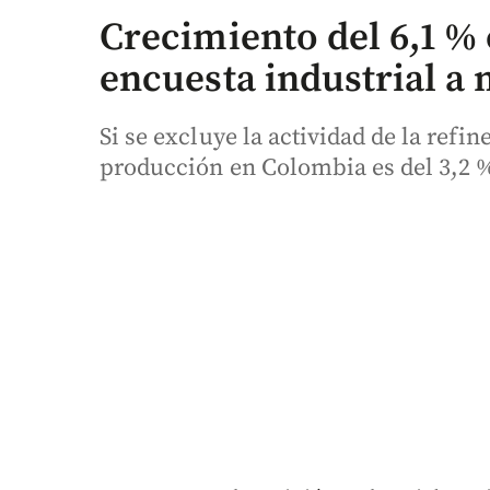
Crecimiento del 6,1 % 
encuesta industrial a 
Si se excluye la actividad de la refi
producción en Colombia es del 3,2 