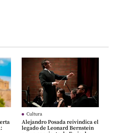
Cultura
erta
Alejandro Posada reivindica el
:
legado de Leonard Bernstein