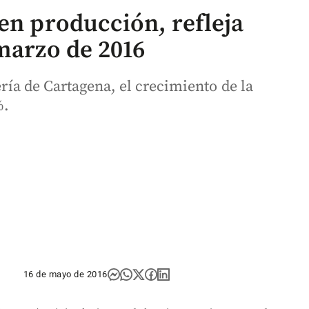
en producción, refleja
marzo de 2016
nería de Cartagena, el crecimiento de la
%.
16 de mayo de 2016