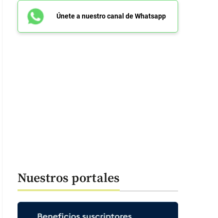
Únete a nuestro canal de Whatsapp
Nuestros portales