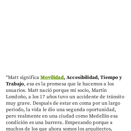
“Matt significa
Movilidad
, Accesibilidad, Tiempo y
Trabajo
, esa es la promesa que le hacemos a los
usuarios. Matt nació porque mi socio, Martín
Londoño, a los 17 años tuvo un accidente de tránsito
muy grave. Después de estar en coma por un largo
periodo, la vida le dio una segunda oportunidad,
pero realmente en una ciudad como Medellín esa
condición es una barrera. Empezando porque a
muchos de los que ahora somos los arquitectos,