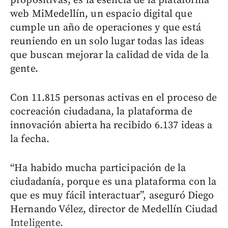
propositivas, es la esencia de la plataforma
web MiMedellín, un espacio digital que
cumple un año de operaciones y que está
reuniendo en un solo lugar todas las ideas
que buscan mejorar la calidad de vida de la
gente.
Con 11.815 personas activas en el proceso de
cocreación ciudadana, la plataforma de
innovación abierta ha recibido 6.137 ideas a
la fecha.
“Ha habido mucha participación de la
ciudadanía, porque es una plataforma con la
que es muy fácil interactuar”, aseguró Diego
Hernando Vélez, director de Medellín Ciudad
Inteligente.