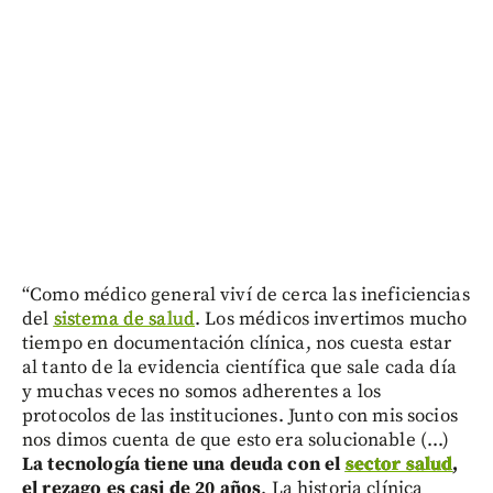
“Como médico general viví de cerca las ineficiencias
del
sistema de salud
. Los médicos invertimos mucho
tiempo en documentación clínica, nos cuesta estar
al tanto de la evidencia científica que sale cada día
y muchas veces no somos adherentes a los
protocolos de las instituciones. Junto con mis socios
nos dimos cuenta de que esto era solucionable (...)
La tecnología tiene una deuda con el
sector salud
,
el rezago es casi de 20 años
. La historia clínica