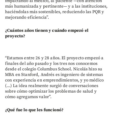
impactando al médico, al paciente —con atención
más humanizada y pertinente— y a las instituciones,
haciéndolas más sostenibles, reduciendo las PQR y
mejorando eficiencia”.
¿Cuántos años tienen y cuándo empezó el
proyecto?
“Estamos entre 26 y 28 años. El proyecto empezó a
finales del año pasado y los tres nos conocemos
desde el colegio Columbus School. Nicolás hizo su
MBA en Stanford, Andrés es ingeniero de sistemas
con experiencia en emprendimientos, y yo médico
(...) La idea realmente surgió de conversaciones
sobre cómo optimizar los problemas de salud y
cómo agregamos valor”.
¿Qué fue lo que les funcionó?