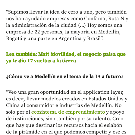
“Supimos llevar la idea de cero a uno, pero también
nos han ayudado empresas como Confama, Ruta N y
la administración de la ciudad (...) Hoy somos una
empresa de 22 personas, la mayoría en Medellín,
Bogotá y una parte en Argentina y Brasil”.
Lea también: Matt Movilidad, el negocio paisa que
ya le dio 17 vueltas a la tierra
¿Cómo ve a Medellín en el tema de la IA a futuro?
“Veo una gran oportunidad en el application layer,
es decir, llevar modelos creados en Estados Unidos y
China al consumidor e industrias de Medellín. No
solo por el
ecosistema de emprendimiento
y apoyo
de instituciones, sino también por su talento. Creo
que hay que destinar los recursos hacia el eslabón
de la pirámide en el que podemos competir y ese es