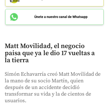
Únete a nuestro canal de Whatsapp
Matt Movilidad, el negocio
paisa que ya le dio 17 vueltas a
la tierra
Simón Echavarría creó Matt Movilidad de
la mano de su socio Martín, quien
después de un accidente decidió
transformar su vida y la de cientos de
usuarios.