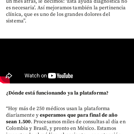
un mes atrás, le decimos: ‘Esta ayuda diagnóstica no
es necesaria’. Así mejoramos también la pertinencia
clínica, que es uno de los grandes dolores del
sistema”.
¿Dónde está funcionando ya la plataforma?
“Hoy más de 250 médicos usan la plataforma
diariamente y
esperamos que para final de año
sean 1.500
. Procesamos miles de consultas al día en
Colombia y Brasil, y pronto en México. Estamos