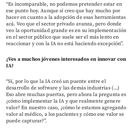
“Es incomparable, no podemos pretender estar en
ese punto hoy. Aunque sí creo que hay mucho por
hacer en cuanto a la adopción de esas herramientas
acá. Veo que el sector privado avanza, pero donde
veo la oportunidad grande es en su implementación
en el sector público que suele ser el más lento en
reaccionar y con la IA no está haciendo excepción”.
¿Ves a muchos jóvenes interesados en innovar con
IA?
“Sí, por lo que la IA creó un puente entre el
desarrollo de software y las demás industrias (...)
Eso abre muchas puertas, pero ahora la pregunta es
¿cómo implementar la IA y que realmente genere
valor? En nuestro caso, ¿cómo le estamos agregando
valor al médico, a los pacientes y cómo ese valor se
puede capturar?”.