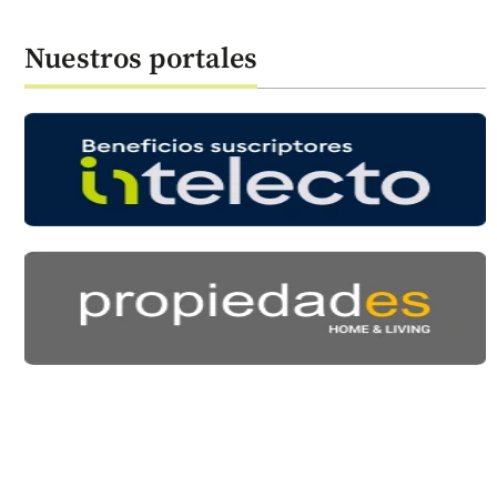
Nuestros portales