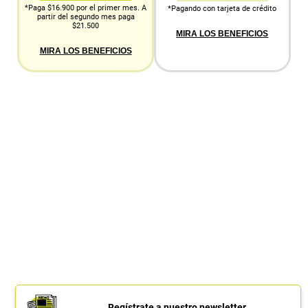
*Paga $16.900 por el primer mes. A
*Pagando con tarjeta de crédito
partir del segundo mes paga
$21.500
MIRA LOS BENEFICIOS
MIRA LOS BENEFICIOS
Regístrate a nuestro newsletter