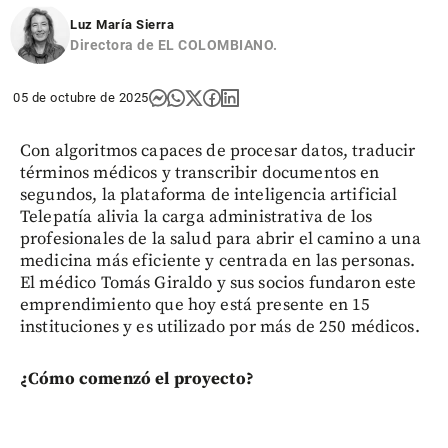
Luz María Sierra
Directora de EL COLOMBIANO.
05 de octubre de 2025
Con algoritmos capaces de procesar datos, traducir
términos médicos y transcribir documentos en
segundos, la plataforma de inteligencia artificial
Telepatía alivia la carga administrativa de los
profesionales de la salud para abrir el camino a una
medicina más eficiente y centrada en las personas.
El médico Tomás Giraldo y sus socios fundaron este
emprendimiento que hoy está presente en 15
instituciones y es utilizado por más de 250 médicos.
¿Cómo comenzó el proyecto?