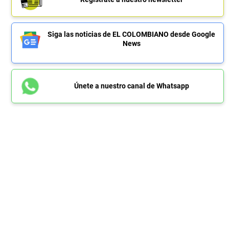
Siga las noticias de EL COLOMBIANO desde Google
News
Únete a nuestro canal de Whatsapp