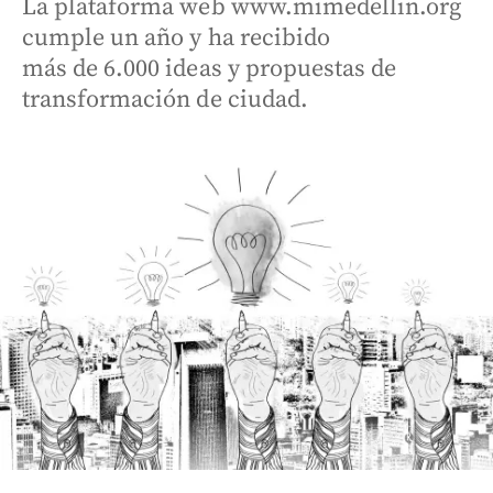
La plataforma web www.mimedellin.org
cumple un año y ha recibido
más de 6.000 ideas y propuestas de
transformación de ciudad.