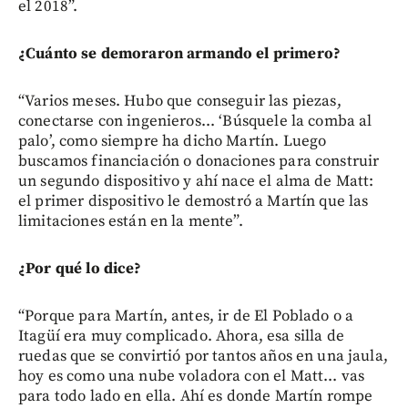
el 2018”.
¿Cuánto se demoraron armando el primero?
“Varios meses. Hubo que conseguir las piezas,
conectarse con ingenieros... ‘Búsquele la comba al
palo’, como siempre ha dicho Martín. Luego
buscamos financiación o donaciones para construir
un segundo dispositivo y ahí nace el alma de Matt:
el primer dispositivo le demostró a Martín que las
limitaciones están en la mente”.
¿Por qué lo dice?
“Porque para Martín, antes, ir de El Poblado o a
Itagüí era muy complicado. Ahora, esa silla de
ruedas que se convirtió por tantos años en una jaula,
hoy es como una nube voladora con el Matt... vas
para todo lado en ella. Ahí es donde Martín rompe