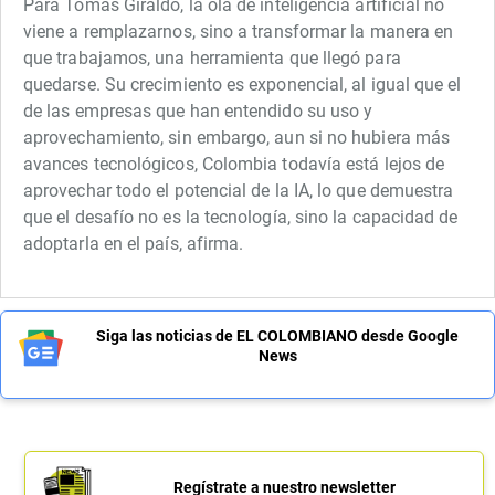
Para Tomás Giraldo, la ola de inteligencia artificial no
viene a remplazarnos, sino a transformar la manera en
que trabajamos, una herramienta que llegó para
quedarse. Su crecimiento es exponencial, al igual que el
de las empresas que han entendido su uso y
aprovechamiento, sin embargo, aun si no hubiera más
avances tecnológicos, Colombia todavía está lejos de
aprovechar todo el potencial de la IA, lo que demuestra
que el desafío no es la tecnología, sino la capacidad de
adoptarla en el país, afirma.
Siga las noticias de EL COLOMBIANO desde Google
News
Regístrate a nuestro newsletter