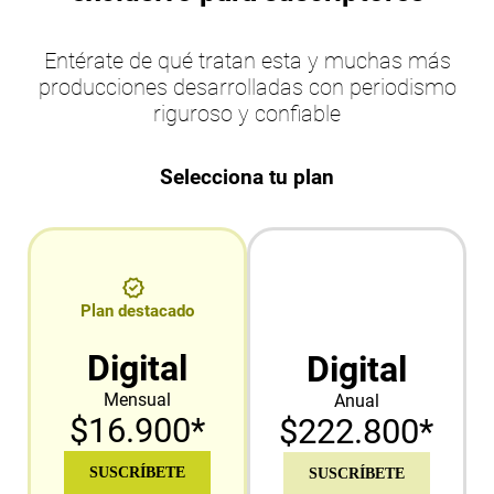
Entérate de qué tratan esta y muchas más
producciones desarrolladas con periodismo
riguroso y confiable
Selecciona tu plan
Plan destacado
Digital
Digital
Mensual
Anual
$16.900*
$222.800*
SUSCRÍBETE
SUSCRÍBETE