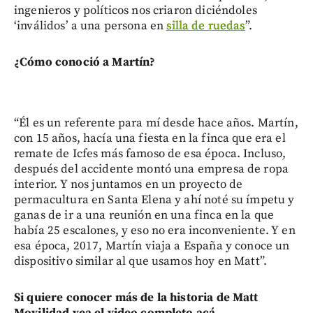
ingenieros y políticos nos criaron diciéndoles
‘inválidos’ a una persona en
silla de ruedas
”.
¿Cómo conoció a Martín?
“Él es un referente para mí desde hace años. Martín,
con 15 años, hacía una fiesta en la finca que era el
remate de Icfes más famoso de esa época. Incluso,
después del accidente montó una empresa de ropa
interior. Y nos juntamos en un proyecto de
permacultura en Santa Elena y ahí noté su ímpetu y
ganas de ir a una reunión en una finca en la que
había 25 escalones, y eso no era inconveniente. Y en
esa época, 2017, Martín viaja a España y conoce un
dispositivo similar al que usamos hoy en Matt”.
Si quiere conocer más de la historia de Matt