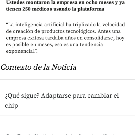
Ustedes montaron la empresa en ocho meses y ya
tienen 250 médicos usando la plataforma
“La inteligencia artificial ha triplicado la velocidad
de creación de productos tecnológicos. Antes una
empresa exitosa tardaba años en consolidarse, hoy
es posible en meses, eso es una tendencia
exponencial”.
Contexto de la Noticia
¿Qué sigue?
Adaptarse para cambiar el
chip