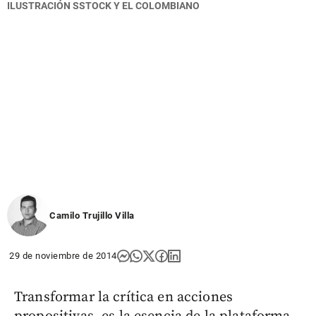
ILUSTRACIÓN SSTOCK Y EL COLOMBIANO
Camilo Trujillo Villa
29 de noviembre de 2014
Transformar la crítica en acciones