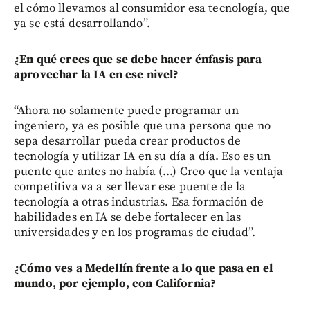
el cómo llevamos al consumidor esa tecnología, que
ya se está desarrollando”.
¿En qué crees que se debe hacer énfasis para
aprovechar la IA en ese nivel?
“Ahora no solamente puede programar un
ingeniero, ya es posible que una persona que no
sepa desarrollar pueda crear productos de
tecnología y utilizar IA en su día a día. Eso es un
puente que antes no había (...) Creo que la ventaja
competitiva va a ser llevar ese puente de la
tecnología a otras industrias. Esa formación de
habilidades en IA se debe fortalecer en las
universidades y en los programas de ciudad”.
¿Cómo ves a Medellín frente a lo que pasa en el
mundo, por ejemplo, con California?