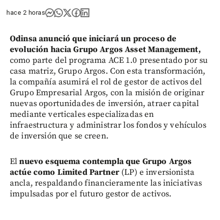
hace 2 horas
Odinsa anunció que iniciará un proceso de
evolución hacia Grupo Argos Asset Management,
como parte del programa ACE 1.0 presentado por su
casa matriz, Grupo Argos. Con esta transformación,
la compañía asumirá el rol de gestor de activos del
Grupo Empresarial Argos, con la misión de originar
nuevas oportunidades de inversión, atraer capital
mediante verticales especializadas en
infraestructura y administrar los fondos y vehículos
de inversión que se creen.
El
nuevo esquema contempla que Grupo Argos
actúe como Limited Partner
(LP) e inversionista
ancla, respaldando financieramente las iniciativas
impulsadas por el futuro gestor de activos.