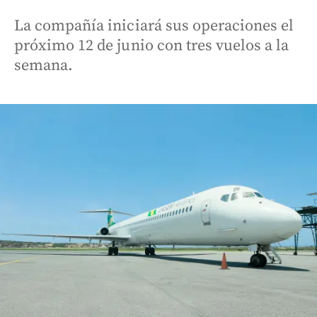
La compañía iniciará sus operaciones el
próximo 12 de junio con tres vuelos a la
semana.