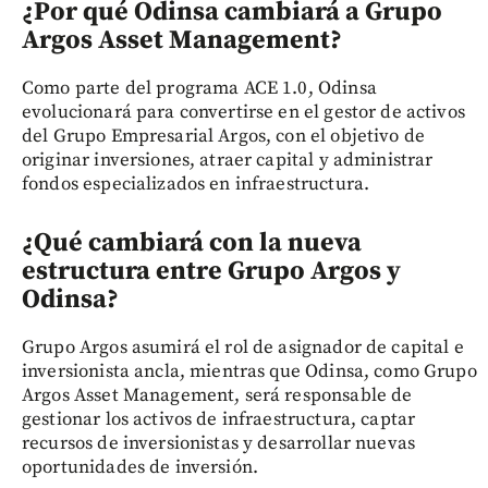
¿Por qué Odinsa cambiará a Grupo
Argos Asset Management?
Como parte del programa ACE 1.0, Odinsa
evolucionará para convertirse en el gestor de activos
del Grupo Empresarial Argos, con el objetivo de
originar inversiones, atraer capital y administrar
fondos especializados en infraestructura.
¿Qué cambiará con la nueva
estructura entre Grupo Argos y
Odinsa?
Grupo Argos asumirá el rol de asignador de capital e
inversionista ancla, mientras que Odinsa, como Grupo
Argos Asset Management, será responsable de
gestionar los activos de infraestructura, captar
recursos de inversionistas y desarrollar nuevas
oportunidades de inversión.