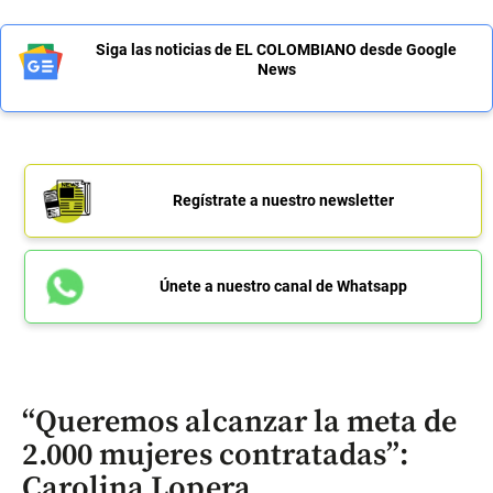
Siga las noticias de EL COLOMBIANO desde Google
News
Regístrate a nuestro newsletter
Únete a nuestro canal de Whatsapp
“Queremos alcanzar la meta de
2.000 mujeres contratadas”:
Carolina Lopera