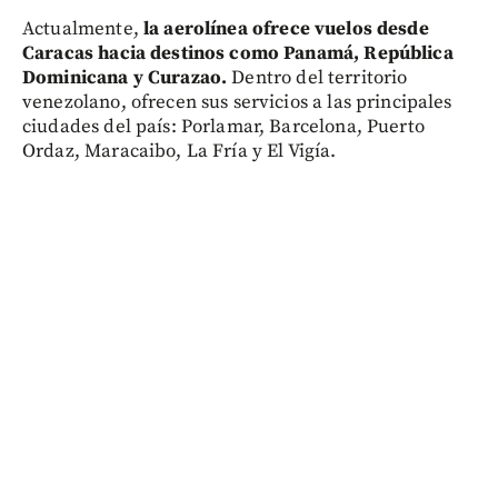
Actualmente,
la aerolínea ofrece vuelos desde
Caracas hacia destinos como Panamá, República
Dominicana y Curazao.
Dentro del territorio
venezolano, ofrecen sus servicios a las principales
ciudades del país: Porlamar, Barcelona, Puerto
Ordaz, Maracaibo, La Fría y El Vigía.