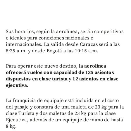
Sus horarios, según la aerolínea, serán competitivos
e ideales para conexiones nacionales e
internacionales. La salida desde Caracas será a las
8:25 a.m. y desde Bogotá a las 10:15 a.m.
Para operar este nuevo destino,
la aerolínea
ofrecerá vuelos con capacidad de 135 asientos
dispuestos en clase turista y 12 asientos en clase
ejecutiva.
La franquicia de equipaje está incluida en el costo
del pasaje y constará de una maleta de 23 kg para la
clase Turista y dos maletas de 23 kg para la clase
Ejecutiva, además de un equipaje de mano de hasta
8 kg.