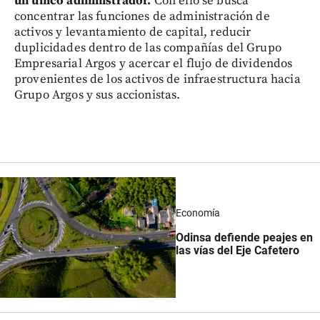
un único administrador.
Con ello se busca
concentrar las funciones de administración de
activos y levantamiento de capital, reducir
duplicidades dentro de las compañías del Grupo
Empresarial Argos y acercar el flujo de dividendos
provenientes de los activos de infraestructura hacia
Grupo Argos y sus accionistas.
Economía
Odinsa defiende peajes en
las vías del Eje Cafetero