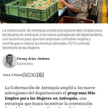
La Gobernación de Antioquia amplió el programa Más Empleo para
las Mujeres en Antioquia a las nueve subregiones del departamento,
con incentivos para que más empresas contraten mujeres y
contribuyan a reducir las brechas laborales. FOTO cortesía
Secretaría de las Mujeres
Ferney Arias Jiménez
Economía
hace 3 horas
La Gobernación de Antioquia amplió a las nueve
subregiones del departamento el
programa Más
Empleo para las Mujeres en Antioquia,
una
estrategia que busca incentivar la contratación