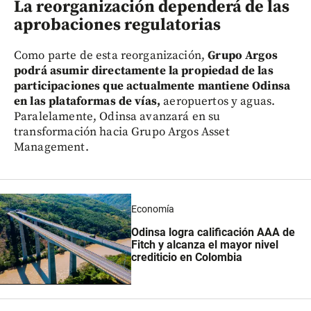
La reorganización dependerá de las
aprobaciones regulatorias
Como parte de esta reorganización,
Grupo Argos
podrá asumir directamente la propiedad de las
participaciones que actualmente mantiene Odinsa
en las plataformas de vías,
aeropuertos y aguas.
Paralelamente, Odinsa avanzará en su
transformación hacia Grupo Argos Asset
Management.
Economía
Odinsa logra calificación AAA de
Fitch y alcanza el mayor nivel
crediticio en Colombia