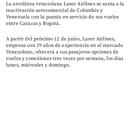
La aerolínea venezolana Laser Airlines se suma a la
reactivación aerocomercial de Colombia y
Venezuela con la puesta en servicio de sus vuelos
entre Caracas y Bogotá.
A partir del próximo 12 de junio, Laser Airlines,
empresa con 29 años de experiencia en el mercado
Venezolano, ofrecerá a sus pasajeros opciones de
vuelos y conexiones tres veces por semana, los días
lunes, miércoles y domingo.