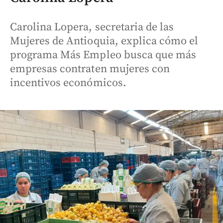
Carolina Lopera, secretaria de las
Mujeres de Antioquia, explica cómo el
programa Más Empleo busca que más
empresas contraten mujeres con
incentivos económicos.