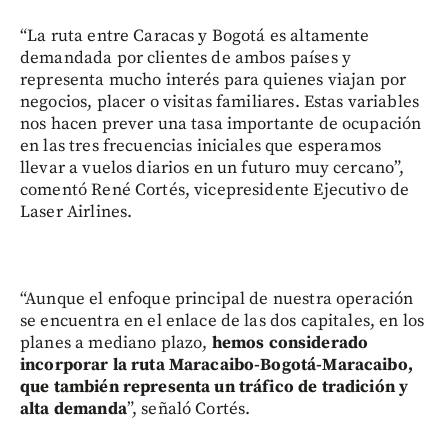
“La ruta entre Caracas y Bogotá es altamente
demandada por clientes de ambos países y
representa mucho interés para quienes viajan por
negocios, placer o visitas familiares. Estas variables
nos hacen prever una tasa importante de ocupación
en las tres frecuencias iniciales que esperamos
llevar a vuelos diarios en un futuro muy cercano”,
comentó René Cortés, vicepresidente Ejecutivo de
Laser Airlines.
“Aunque el enfoque principal de nuestra operación
se encuentra en el enlace de las dos capitales, en los
planes a mediano plazo,
hemos considerado
incorporar la ruta Maracaibo-Bogotá-Maracaibo,
que también representa un tráfico de tradición y
alta demanda
”, señaló Cortés.