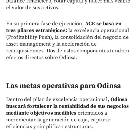
balance financiero, rotar capital y hacer más visible
el valor de sus activos.
En su primera fase de ejecución,
ACE se basa en
tres pilares estratégicos:
la excelencia operacional
(Profitability Push), la consolidación del negocio de
asset management y la aceleración de
readquisiciones. Dos de estos componentes tendrán
efectos directos sobre Odinsa.
Las metas operativas para Odinsa
Dentro del pilar de excelencia operacional
, Odinsa
buscará fortalecer la rentabilidad de sus negocios
mediante objetivos medibles
orientados a
incrementar la generación de caja, capturar
eficiencias y simplificar estructuras.