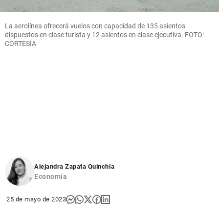
La aerolínea ofrecerá vuelos con capacidad de 135 asientos
dispuestos en clase turista y 12 asientos en clase ejecutiva. FOTO:
CORTESÍA
Alejandra Zapata Quinchía
Economía
25 de mayo de 2023