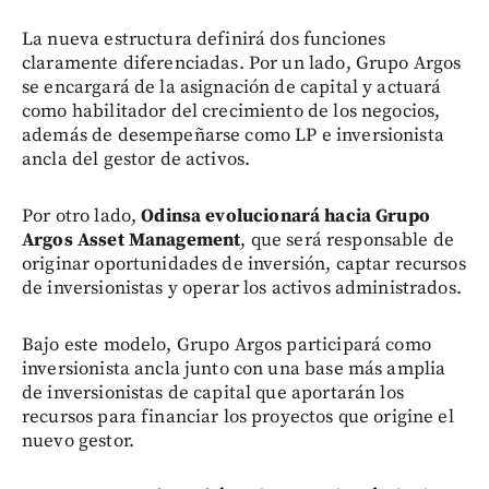
La nueva estructura definirá dos funciones
claramente diferenciadas. Por un lado, Grupo Argos
se encargará de la asignación de capital y actuará
como habilitador del crecimiento de los negocios,
además de desempeñarse como LP e inversionista
ancla del gestor de activos.
Por otro lado,
Odinsa evolucionará hacia Grupo
Argos Asset Management
, que será responsable de
originar oportunidades de inversión, captar recursos
de inversionistas y operar los activos administrados.
Bajo este modelo, Grupo Argos participará como
inversionista ancla junto con una base más amplia
de inversionistas de capital que aportarán los
recursos para financiar los proyectos que origine el
nuevo gestor.