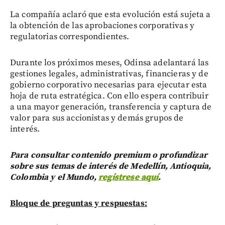
La compañía aclaró que esta evolución está sujeta a
la obtención de las aprobaciones corporativas y
regulatorias correspondientes.
Durante los próximos meses, Odinsa adelantará las
gestiones legales, administrativas, financieras y de
gobierno corporativo necesarias para ejecutar esta
hoja de ruta estratégica. Con ello espera contribuir
a una mayor generación, transferencia y captura de
valor para sus accionistas y demás grupos de
interés.
Para consultar contenido premium o profundizar
sobre sus temas de interés de Medellín, Antioquia,
Colombia y el Mundo,
regístrese aquí
.
Bloque de preguntas y respuestas: