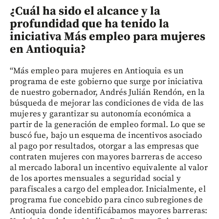
¿Cuál ha sido el alcance y la
profundidad que ha tenido la
iniciativa Más empleo para mujeres
en Antioquia?
“Más empleo para mujeres en Antioquia es un
programa de este gobierno que surge por iniciativa
de nuestro gobernador, Andrés Julián Rendón, en la
búsqueda de mejorar las condiciones de vida de las
mujeres y garantizar su autonomía económica a
partir de la generación de empleo formal. Lo que se
buscó fue, bajo un esquema de incentivos asociado
al pago por resultados, otorgar a las empresas que
contraten mujeres con mayores barreras de acceso
al mercado laboral un incentivo equivalente al valor
de los aportes mensuales a seguridad social y
parafiscales a cargo del empleador. Inicialmente, el
programa fue concebido para cinco subregiones de
Antioquia donde identificábamos mayores barreras: