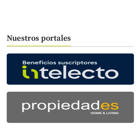
Nuestros portales