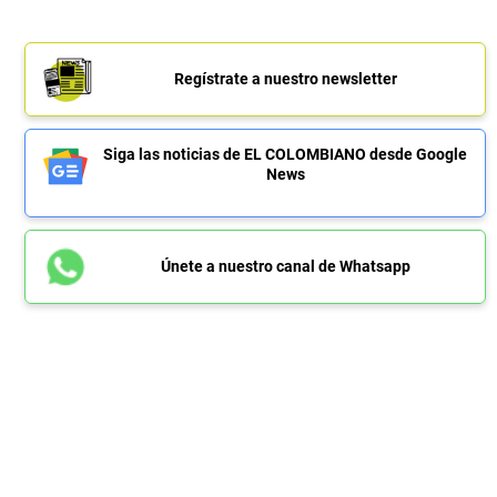
Regístrate a nuestro newsletter
Siga las noticias de EL COLOMBIANO desde Google
News
Únete a nuestro canal de Whatsapp