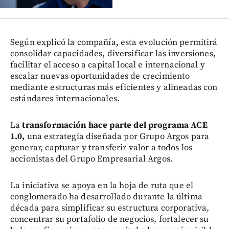
Según explicó la compañía, esta evolución permitirá
consolidar capacidades, diversificar las inversiones,
facilitar el acceso a capital local e internacional y
escalar nuevas oportunidades de crecimiento
mediante estructuras más eficientes y alineadas con
estándares internacionales.
La
transformación hace parte del programa ACE
1.0,
una estrategia diseñada por Grupo Argos para
generar, capturar y transferir valor a todos los
accionistas del Grupo Empresarial Argos.
La iniciativa se apoya en la hoja de ruta que el
conglomerado ha desarrollado durante la última
década para simplificar su estructura corporativa,
concentrar su portafolio de negocios, fortalecer su