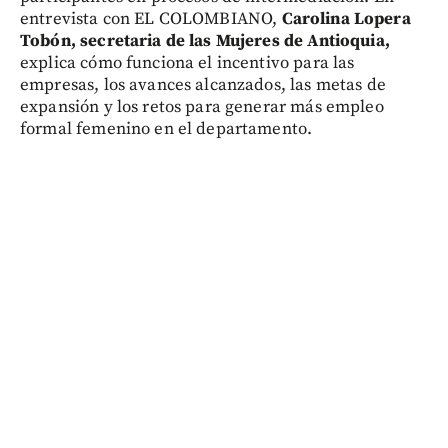
entrevista con EL COLOMBIANO,
Carolina Lopera
Tobón, secretaria de las Mujeres de Antioquia,
explica cómo funciona el incentivo para las
empresas, los avances alcanzados, las metas de
expansión y los retos para generar más empleo
formal femenino en el departamento.