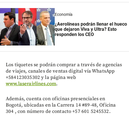
Economía
¿Aerolíneas podrán llenar el hueco
que dejaron Viva y Ultra? Esto
responden los CEO
Los tiquetes se podrán comprar a través de agencias
de viajes, canales de ventas digital vía WhatsApp
+584123035302 y la página web
www.laserairlines.com
.
Además, cuenta con oficinas presenciales en
Bogotá, ubicadas en la Carrera 14 #89-48, Oficina
304 , con número de contacto +57 601 5245532.