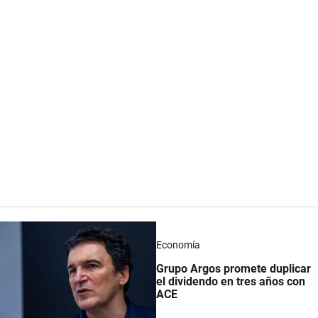
Economía
Grupo Argos promete duplicar
el dividendo en tres años con
ACE