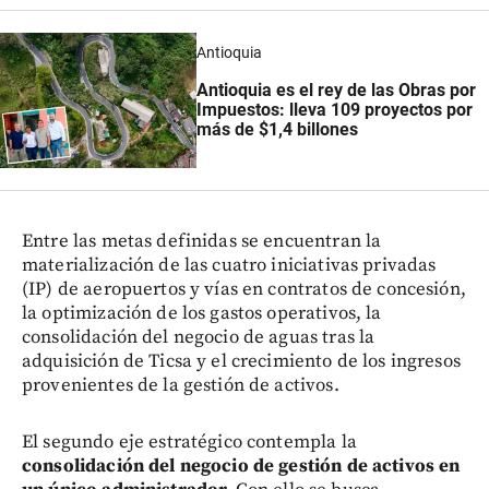
Antioquia
Antioquia es el rey de las Obras por
Impuestos: lleva 109 proyectos por
más de $1,4 billones
Entre las metas definidas se encuentran la
materialización de las cuatro iniciativas privadas
(IP) de aeropuertos y vías en contratos de concesión,
la optimización de los gastos operativos, la
consolidación del negocio de aguas tras la
adquisición de Ticsa y el crecimiento de los ingresos
provenientes de la gestión de activos.
El segundo eje estratégico contempla la
consolidación del negocio de gestión de activos en