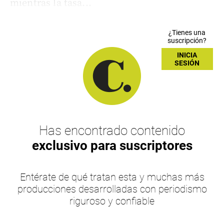
mientras la tasa...
¿Tienes una
suscripción?
INICIA
SESIÓN
Has encontrado contenido
exclusivo para suscriptores
Entérate de qué tratan esta y muchas más
producciones desarrolladas con periodismo
riguroso y confiable