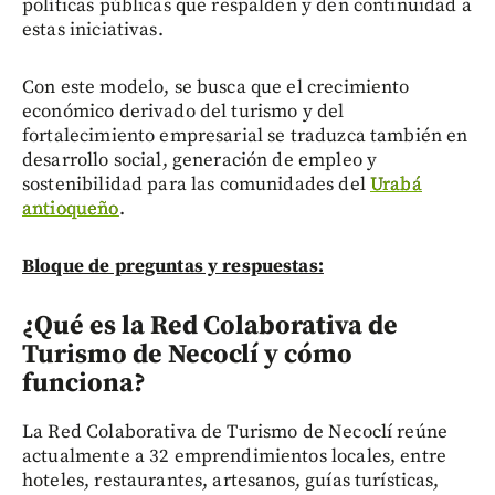
políticas públicas que respalden y den continuidad a
estas iniciativas.
Con este modelo, se busca que el crecimiento
económico derivado del turismo y del
fortalecimiento empresarial se traduzca también en
desarrollo social, generación de empleo y
sostenibilidad para las comunidades del
Urabá
antioqueño
.
Bloque de preguntas y respuestas:
¿Qué es la Red Colaborativa de
Turismo de Necoclí y cómo
funciona?
La Red Colaborativa de Turismo de Necoclí reúne
actualmente a 32 emprendimientos locales, entre
hoteles, restaurantes, artesanos, guías turísticas,