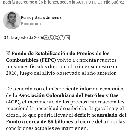
podría acercarse a $6 billones, según la ACP. FOTO Camilo Suárez
Ferney Arias Jiménez
Economía
04 de agosto de 2026
El
Fondo de Estabilización de Precios de los
Combustibles (FEPC)
volvió a enfrentar fuertes
presiones fiscales durante el primer semestre de
2026, luego del alivio observado el año anterior.
De acuerdo con el más reciente informe económico
de la
Asociación Colombiana del Petróleo y Gas
(ACP)
, el incremento de los precios internacionales
reaccionó la necesidad de subsidiar la gasolina y el
diésel, lo que podría llevar el
déficit acumulado del
Fondo a cerca de $6 billones
al cierre del año si las
condiciones actuales se mantienen.