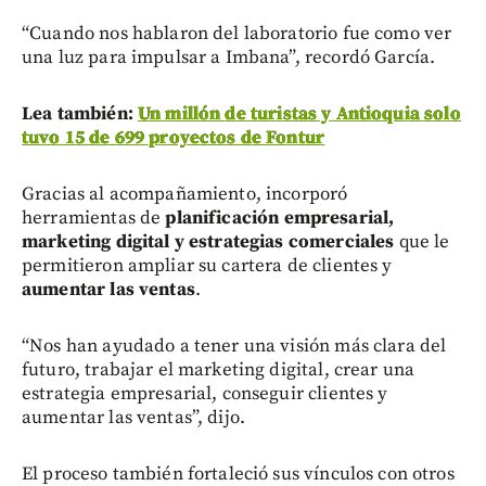
“Cuando nos hablaron del laboratorio fue como ver
una luz para impulsar a Imbana”, recordó García.
Lea también:
Un millón de turistas y Antioquia solo
tuvo 15 de 699 proyectos de Fontur
Gracias al acompañamiento, incorporó
herramientas de
planificación empresarial,
marketing digital y estrategias comerciales
que le
permitieron ampliar su cartera de clientes y
aumentar las ventas
.
“Nos han ayudado a tener una visión más clara del
futuro, trabajar el marketing digital, crear una
estrategia empresarial, conseguir clientes y
aumentar las ventas”, dijo.
El proceso también fortaleció sus vínculos con otros