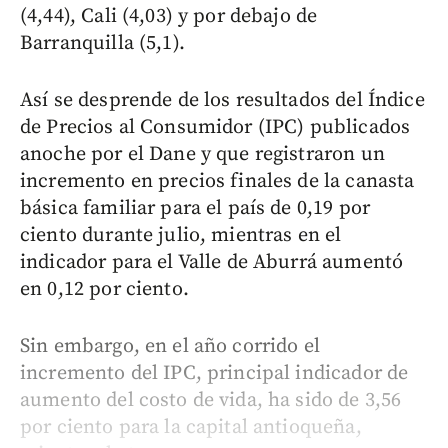
(4,44), Cali (4,03) y por debajo de
Barranquilla (5,1).
Así se desprende de los resultados del Índice
de Precios al Consumidor (IPC) publicados
anoche por el Dane y que registraron un
incremento en precios finales de la canasta
básica familiar para el país de 0,19 por
ciento durante julio, mientras en el
indicador para el Valle de Aburrá aumentó
en 0,12 por ciento.
Sin embargo, en el año corrido el
incremento del IPC, principal indicador de
aumento del costo de vida, ha sido de 3,56
por ciento para la capital antioqueña,