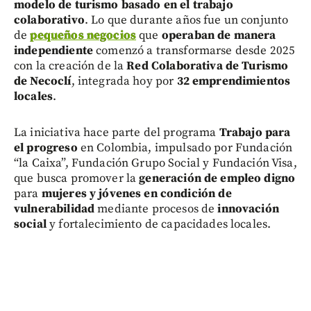
modelo de turismo basado en el trabajo
colaborativo
. Lo que durante años fue un conjunto
de
pequeños negocios
que
operaban de manera
independiente
comenzó a transformarse desde 2025
con la creación de la
Red Colaborativa de Turismo
de Necoclí
, integrada hoy por
32 emprendimientos
locales
.
La iniciativa hace parte del programa
Trabajo para
el progreso
en Colombia, impulsado por Fundación
“la Caixa”, Fundación Grupo Social y Fundación Visa,
que busca promover la
generación de empleo digno
para
mujeres y jóvenes en condición de
vulnerabilidad
mediante procesos de
innovación
social
y fortalecimiento de capacidades locales.