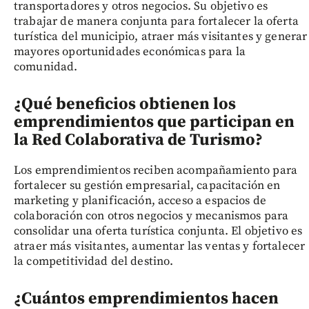
transportadores y otros negocios. Su objetivo es
trabajar de manera conjunta para fortalecer la oferta
turística del municipio, atraer más visitantes y generar
mayores oportunidades económicas para la
comunidad.
¿Qué beneficios obtienen los
emprendimientos que participan en
la Red Colaborativa de Turismo?
Los emprendimientos reciben acompañamiento para
fortalecer su gestión empresarial, capacitación en
marketing y planificación, acceso a espacios de
colaboración con otros negocios y mecanismos para
consolidar una oferta turística conjunta. El objetivo es
atraer más visitantes, aumentar las ventas y fortalecer
la competitividad del destino.
¿Cuántos emprendimientos hacen