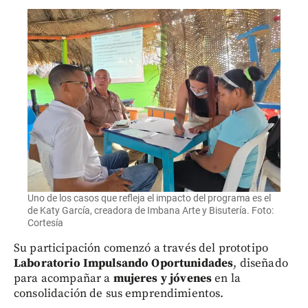
Uno de los casos que refleja el impacto del programa es el
de Katy García, creadora de Imbana Arte y Bisutería. Foto:
Cortesía
Su participación comenzó a través del prototipo
Laboratorio Impulsando Oportunidades
, diseñado
para acompañar a
mujeres y jóvenes
en la
consolidación de sus emprendimientos.