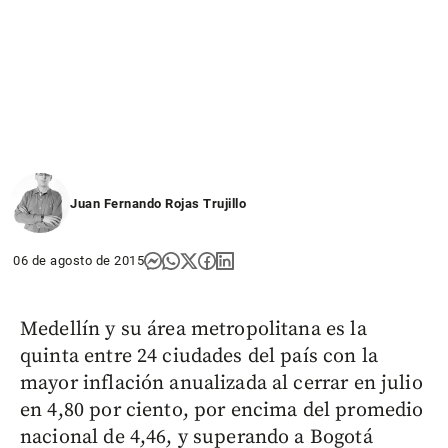
Juan Fernando Rojas Trujillo
06 de agosto de 2015
Medellín y su área metropolitana es la
quinta entre 24 ciudades del país con la
mayor inflación anualizada al cerrar en julio
en 4,80 por ciento, por encima del promedio
nacional de 4,46, y superando a Bogotá