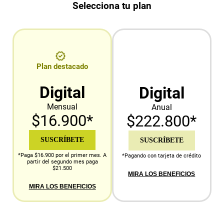
Selecciona tu plan
Plan destacado
Digital
Digital
Mensual
Anual
$16.900*
$222.800*
SUSCRÍBETE
SUSCRÍBETE
*Paga $16.900 por el primer mes. A
*Pagando con tarjeta de crédito
partir del segundo mes paga
$21.500
MIRA LOS BENEFICIOS
MIRA LOS BENEFICIOS