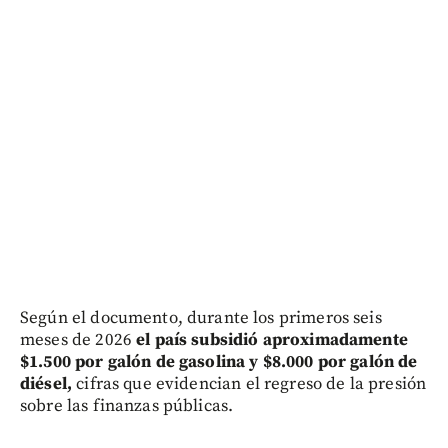
Según el documento, durante los primeros seis
meses de 2026
el país subsidió aproximadamente
$1.500 por galón de gasolina y $8.000 por galón de
diésel,
cifras que evidencian el regreso de la presión
sobre las finanzas públicas.