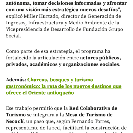
autónoma, tomar decisiones informadas y afrontar
con una visión más estratégica nuevos desafíos”,
explicó Miller Hurtado, director de Generación de
Ingresos, Infraestructura y Medio Ambiente de la
Vicepresidencia de Desarrollo de Fundación Grupo
Social.
Como parte de esa estrategia, el programa ha
fortalecido la articulación entre
actores públicos,
privados, académicos y organizaciones sociales
.
Además:
Charcos, bosques y turismo
gastronómico: la ruta de los nuevos destinos que
ofrece el Oriente antioqueño
Ese trabajo permitió que la
Red Colaborativa de
Turismo
se integrara a la
Mesa de Turismo de
Necoclí
, un paso que, según Fernando Torres,
representante de la red, facilitará la construcción de