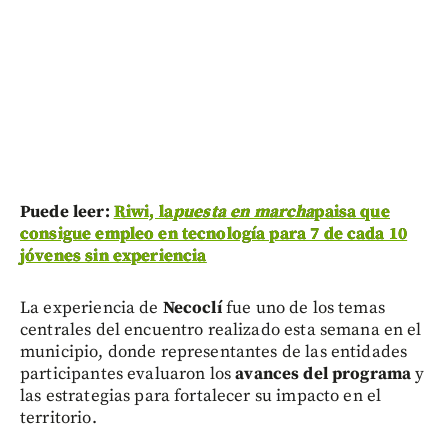
Puede leer:
Riwi, la
puesta en marcha
paisa que
consigue empleo en tecnología para 7 de cada 10
jóvenes sin experiencia
La experiencia de
Necoclí
fue uno de los temas
centrales del encuentro realizado esta semana en el
municipio, donde representantes de las entidades
participantes evaluaron los
avances del programa
y
las estrategias para fortalecer su impacto en el
territorio.