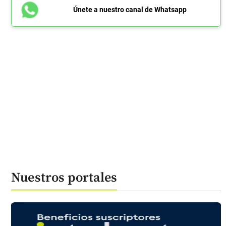
Únete a nuestro canal de Whatsapp
Nuestros portales