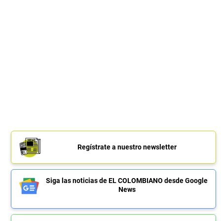
Regístrate a nuestro newsletter
Siga las noticias de EL COLOMBIANO desde Google
News