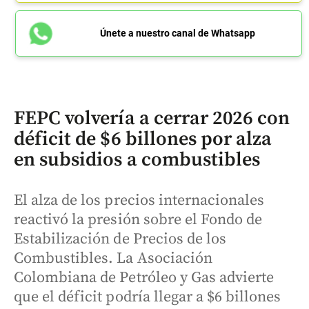
Únete a nuestro canal de Whatsapp
FEPC volvería a cerrar 2026 con
déficit de $6 billones por alza
en subsidios a combustibles
El alza de los precios internacionales
reactivó la presión sobre el Fondo de
Estabilización de Precios de los
Combustibles. La Asociación
Colombiana de Petróleo y Gas advierte
que el déficit podría llegar a $6 billones