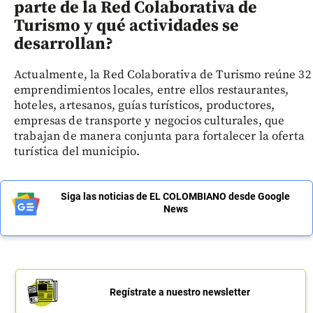
parte de la Red Colaborativa de
Turismo y qué actividades se
desarrollan?
Actualmente, la Red Colaborativa de Turismo reúne 32
emprendimientos locales, entre ellos restaurantes,
hoteles, artesanos, guías turísticos, productores,
empresas de transporte y negocios culturales, que
trabajan de manera conjunta para fortalecer la oferta
turística del municipio.
Siga las noticias de EL COLOMBIANO desde Google
News
Regístrate a nuestro newsletter