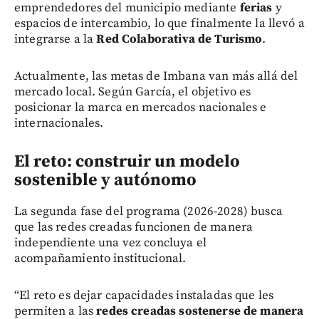
emprendedores del municipio mediante
ferias
y
espacios de intercambio, lo que finalmente la llevó a
integrarse a la
Red Colaborativa de Turismo
.
Actualmente, las metas de Imbana van más allá del
mercado local. Según García, el objetivo es
posicionar la marca en mercados nacionales e
internacionales.
El reto: construir un modelo
sostenible y autónomo
La segunda fase del programa (2026-2028) busca
que las redes creadas funcionen de manera
independiente una vez concluya el
acompañamiento institucional.
“El reto es dejar capacidades instaladas que les
permiten a las
redes creadas sostenerse de manera