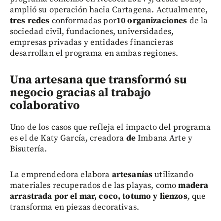
amplió su operación hacia Cartagena. Actualmente,
tres redes
conformadas por
10 organizaciones
de la
sociedad civil, fundaciones, universidades,
empresas privadas y entidades financieras
desarrollan el programa en ambas regiones.
Una artesana que transformó su
negocio gracias al trabajo
colaborativo
Uno de los casos que refleja el impacto del programa
es el de Katy García, creadora
d
e
Imbana Arte y
Bisutería.
La emprendedora elabora
artesanías
utilizando
materiales recuperados de las playas, como
madera
arrastrada por el mar, coco, totumo y lienzos
, que
transforma en piezas decorativas.