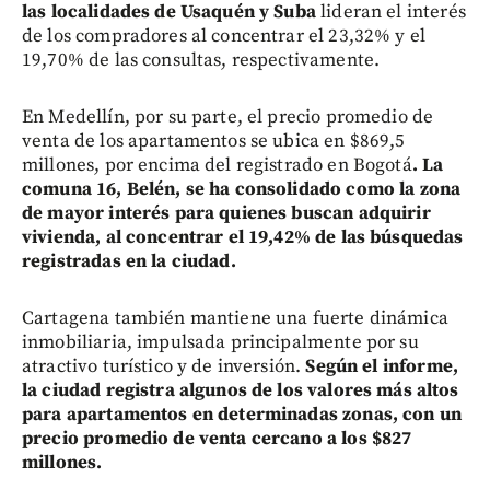
las localidades de Usaquén y Suba
lideran el interés
de los compradores al concentrar el 23,32% y el
19,70% de las consultas, respectivamente.
En Medellín, por su parte, el precio promedio de
venta de los apartamentos se ubica en $869,5
millones, por encima del registrado en Bogotá
. La
comuna 16, Belén, se ha consolidado como la zona
de mayor interés para quienes buscan adquirir
vivienda, al concentrar el 19,42% de las búsquedas
registradas en la ciudad.
Cartagena también mantiene una fuerte dinámica
inmobiliaria, impulsada principalmente por su
atractivo turístico y de inversión.
Según el informe,
la ciudad registra algunos de los valores más altos
para apartamentos en determinadas zonas, con un
precio promedio de venta cercano a los $827
millones.