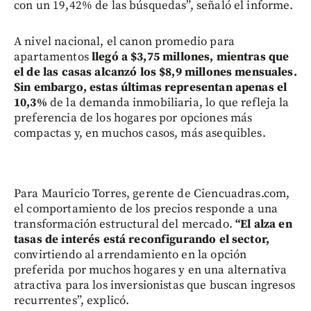
con un 19,42% de las búsquedas”, señaló el informe.
A nivel nacional, el canon promedio para
apartamentos
llegó a $3,75 millones, mientras que
el de las casas alcanzó los $8,9 millones mensuales.
Sin embargo, estas últimas representan apenas el
10,3%
de la demanda inmobiliaria, lo que refleja la
preferencia de los hogares por opciones más
compactas y, en muchos casos, más asequibles.
Para Mauricio Torres, gerente de Ciencuadras.com,
el comportamiento de los precios responde a una
transformación estructural del mercado.
“El alza en
tasas de interés está reconfigurando el sector,
convirtiendo al arrendamiento en la opción
preferida por muchos hogares y en una alternativa
atractiva para los inversionistas que buscan ingresos
recurrentes”, explicó.