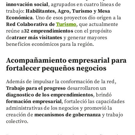
innovación social
, agrupados en cuatro líneas de
trabajo:
Habilitantes, Agro, Turismo y Mesa
Económica
. Uno de esos proyectos dio origen a la
Red Colaborativa de
Turismo
, que actualmente
reúne a
32 emprendimientos
con el propósito
de
atraer más visitantes
y generar mayores
beneficios económicos para la región.
Acompañamiento empresarial para
fortalecer pequeños negocios
Además de impulsar la conformación de la red,
Trabajo para el progreso
desarrollaron un
diagnostico de los emprendimientos
, brindó
formación empresarial
, fortaleció las capacidades
administrativas de los negocios y promovió la
creación de
mecanismos de gobernanza
y trabajo
colectivo.