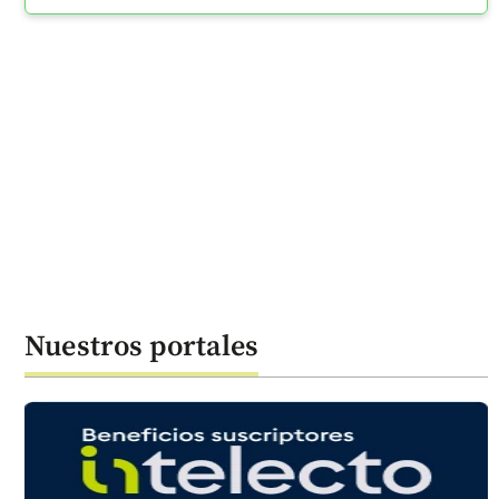
Nuestros portales