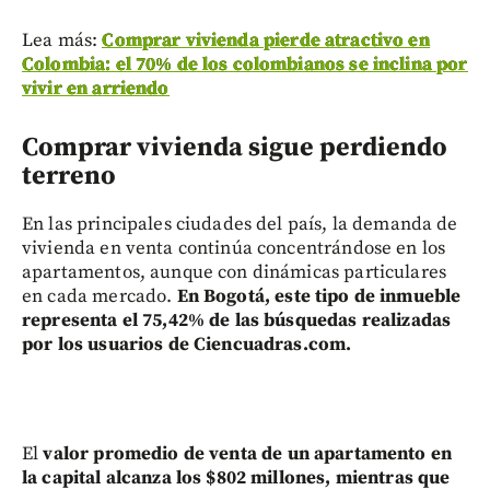
Lea más:
Comprar vivienda pierde atractivo en
Colombia: el 70% de los colombianos se inclina por
vivir en arriendo
Comprar vivienda sigue perdiendo
terreno
En las principales ciudades del país, la demanda de
vivienda en venta continúa concentrándose en los
apartamentos, aunque con dinámicas particulares
en cada mercado.
En Bogotá, este tipo de inmueble
representa el 75,42% de las búsquedas realizadas
por los usuarios de Ciencuadras.com.
El
valor promedio de venta de un apartamento en
la capital alcanza los $802 millones, mientras que