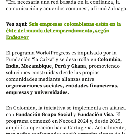
“Era necesaria una red basada en la confianza, la
comunicación y acuerdos comunes”, afirmó Zuluaga.
Vea aquí:
Seis empresas colombianas están en la
élite del mundo del emprendimiento, según
Endeavor
El programa Work4Progress es impulsado por la
Fundación “la Caixa” y se desarrolla en
Colombia,
India, Mozambique, Perú y Ghana
, promoviendo
soluciones construidas desde las propias
comunidades mediante alianzas entre
organizaciones sociales, entidades financieras,
empresas y universidades
.
En Colombia, la iniciativa se implementa en alianza
con
Fundación Grupo Social
y
Fundación Visa.
El
programa comenzó en Necoclí
2024 y, desde 2025,
amplió su operación hacia Cartagena. Actualmente,