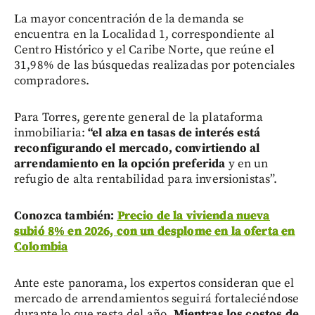
La mayor concentración de la demanda se
encuentra en la Localidad 1, correspondiente al
Centro Histórico y el Caribe Norte, que reúne el
31,98% de las búsquedas realizadas por potenciales
compradores.
Para Torres, gerente general de la plataforma
inmobiliaria:
“el alza en tasas de interés está
reconfigurando el mercado, convirtiendo al
arrendamiento en la opción preferida
y en un
refugio de alta rentabilidad para inversionistas”.
Conozca también:
Precio de la vivienda nueva
subió 8% en 2026, con un desplome en la oferta en
Colombia
Ante este panorama, los expertos consideran que el
mercado de arrendamientos seguirá fortaleciéndose
durante lo que resta del año.
Mientras los costos de