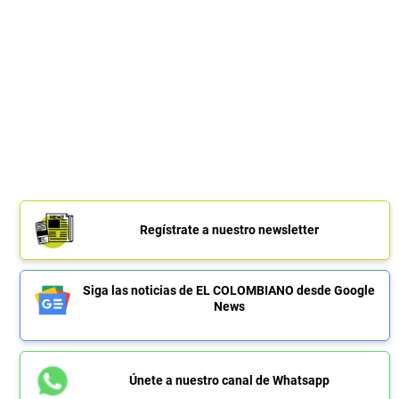
Regístrate a nuestro newsletter
Siga las noticias de EL COLOMBIANO desde Google
News
Únete a nuestro canal de Whatsapp