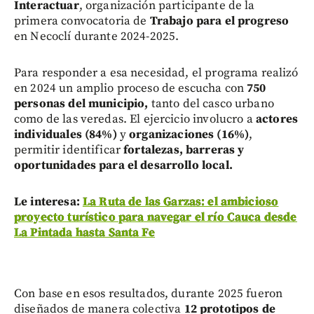
Interactuar
, organización participante de la
primera convocatoria de
Trabajo para el progreso
en Necoclí durante 2024-2025.
Para responder a esa necesidad, el programa realizó
en 2024 un amplio proceso de escucha con
750
personas del municipio,
tanto del casco urbano
como de las veredas. El ejercicio involucro a
actores
individuales (84%)
y
organizaciones (16%)
,
permitir identificar
fortalezas, barreras y
oportunidades para el desarrollo local.
Le interesa:
La Ruta de las Garzas: el ambicioso
proyecto turístico para navegar el río Cauca desde
La Pintada hasta Santa Fe
Con base en esos resultados, durante 2025 fueron
diseñados de manera colectiva
12 prototipos de