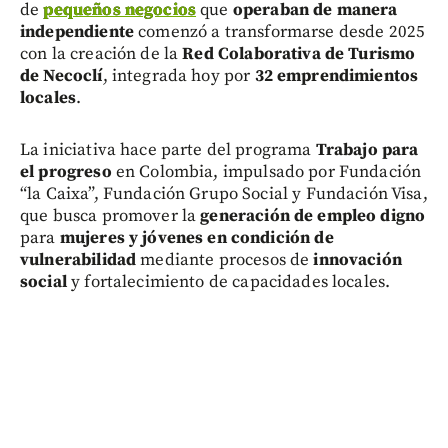
de
pequeños negocios
que
operaban de manera
independiente
comenzó a transformarse desde 2025
con la creación de la
Red Colaborativa de Turismo
de Necoclí
, integrada hoy por
32 emprendimientos
locales
.
La iniciativa hace parte del programa
Trabajo para
el progreso
en Colombia, impulsado por Fundación
“la Caixa”, Fundación Grupo Social y Fundación Visa,
que busca promover la
generación de empleo digno
para
mujeres y jóvenes en condición de
vulnerabilidad
mediante procesos de
innovación
social
y fortalecimiento de capacidades locales.