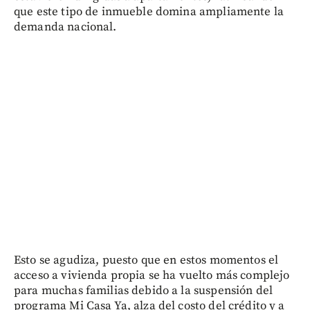
que este tipo de inmueble domina ampliamente la
demanda nacional.
Esto se agudiza, puesto que en estos momentos el
acceso a vivienda propia se ha vuelto más complejo
para muchas familias debido a la suspensión del
programa Mi Casa Ya, alza del costo del crédito y a