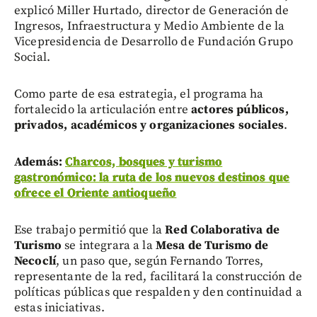
explicó Miller Hurtado, director de Generación de
Ingresos, Infraestructura y Medio Ambiente de la
Vicepresidencia de Desarrollo de Fundación Grupo
Social.
Como parte de esa estrategia, el programa ha
fortalecido la articulación entre
actores públicos,
privados, académicos y organizaciones sociales
.
Además:
Charcos, bosques y turismo
gastronómico: la ruta de los nuevos destinos que
ofrece el Oriente antioqueño
Ese trabajo permitió que la
Red Colaborativa de
Turismo
se integrara a la
Mesa de Turismo de
Necoclí
, un paso que, según Fernando Torres,
representante de la red, facilitará la construcción de
políticas públicas que respalden y den continuidad a
estas iniciativas.