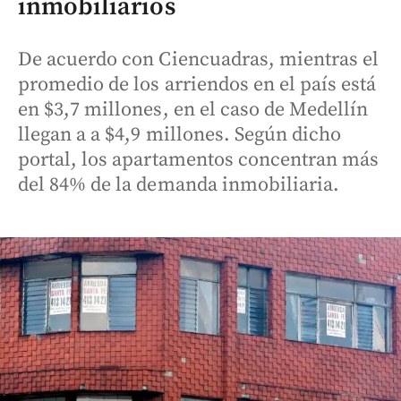
inmobiliarios
De acuerdo con Ciencuadras, mientras el
promedio de los arriendos en el país está
en $3,7 millones, en el caso de Medellín
llegan a a $4,9 millones. Según dicho
portal, los apartamentos concentran más
del 84% de la demanda inmobiliaria.