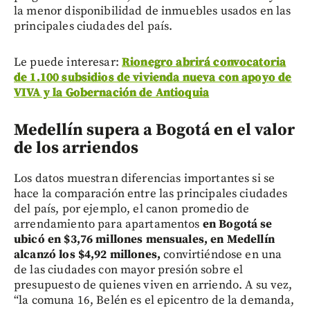
la menor disponibilidad de inmuebles usados en las
principales ciudades del país.
Le puede interesar:
Rionegro abrirá convocatoria
de 1.100 subsidios de vivienda nueva con apoyo de
VIVA y la Gobernación de Antioquia
Medellín supera a Bogotá en el valor
de los arriendos
Los datos muestran diferencias importantes si se
hace la comparación entre las principales ciudades
del país, por ejemplo, el canon promedio de
arrendamiento para apartamentos
en Bogotá se
ubicó en $3,76 millones mensuales, en Medellín
alcanzó los $4,92 millones,
convirtiéndose en una
de las ciudades con mayor presión sobre el
presupuesto de quienes viven en arriendo. A su vez,
“la comuna 16, Belén es el epicentro de la demanda,