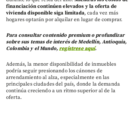
financiación continúen elevados y la oferta de
vivienda disponible siga limitada
, cada vez más
hogares optarán por alquilar en lugar de comprar.
Para consultar contenido premium o profundizar
sobre sus temas de interés de Medellín, Antioquia,
Colombia y el Mundo,
regístrese aquí
.
Además, la menor disponibilidad de inmuebles
podría seguir presionando los cánones de
arrendamiento al alza, especialmente en las
principales ciudades del país, donde la demanda
continúa creciendo a un ritmo superior al de la
oferta.