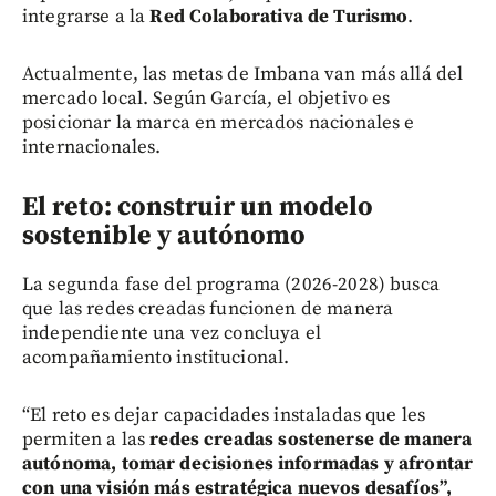
integrarse a la
Red Colaborativa de Turismo
.
Actualmente, las metas de Imbana van más allá del
mercado local. Según García, el objetivo es
posicionar la marca en mercados nacionales e
internacionales.
El reto: construir un modelo
sostenible y autónomo
La segunda fase del programa (2026-2028) busca
que las redes creadas funcionen de manera
independiente una vez concluya el
acompañamiento institucional.
“El reto es dejar capacidades instaladas que les
permiten a las
redes creadas sostenerse de manera
autónoma, tomar decisiones informadas y afrontar
con una visión más estratégica nuevos desafíos”,