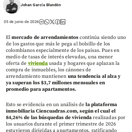
Johan García Blandón
05 de junio de 2026
El
mercado de arrendamientos
continúa siendo uno
de los gastos que más le pega al bolsillo de los
colombianos especialmente de los paisas. Pues en
medio de tasas de interés elevadas, una menor
oferta de
vivienda
usada y hogares que aplazan la
compra de inmuebles, los cánones de
arrendamiento mantienen
una tendencia al alza y
ya superan los $3,7 millones mensuales en
promedio para apartamentos.
Esto se evidencia en un análisis de
la plataforma
inmobiliaria Ciencuadras.com, según el cual el
84,26% de las búsquedas de vivienda
realizadas por
los usuarios durante el primer trimestre de 2026
estuvieron dirigidas a apartamentos, ratificando