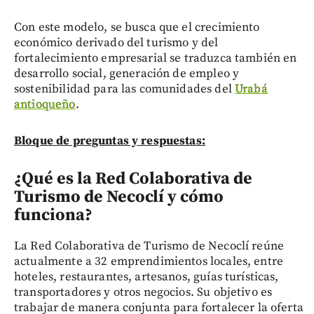
Con este modelo, se busca que el crecimiento
económico derivado del turismo y del
fortalecimiento empresarial se traduzca también en
desarrollo social, generación de empleo y
sostenibilidad para las comunidades del
Urabá
antioqueño
.
Bloque de preguntas y respuestas:
¿Qué es la Red Colaborativa de
Turismo de Necoclí y cómo
funciona?
La Red Colaborativa de Turismo de Necoclí reúne
actualmente a 32 emprendimientos locales, entre
hoteles, restaurantes, artesanos, guías turísticas,
transportadores y otros negocios. Su objetivo es
trabajar de manera conjunta para fortalecer la oferta