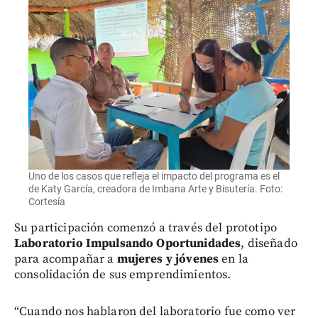
Uno de los casos que refleja el impacto del programa es el
de Katy García, creadora de Imbana Arte y Bisutería. Foto:
Cortesía
Su participación comenzó a través del prototipo
Laboratorio Impulsando Oportunidades
, diseñado
para acompañar a
mujeres y jóvenes
en la
consolidación de sus emprendimientos.
“Cuando nos hablaron del laboratorio fue como ver