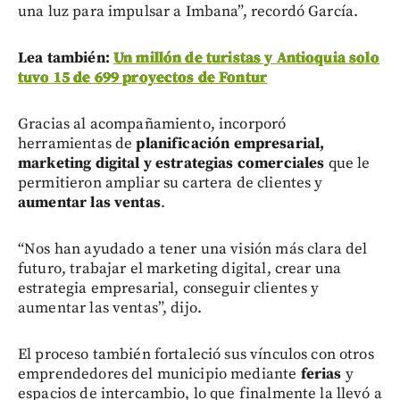
una luz para impulsar a Imbana”, recordó García.
Lea también:
Un millón de turistas y Antioquia solo
tuvo 15 de 699 proyectos de Fontur
Gracias al acompañamiento, incorporó
herramientas de
planificación empresarial,
marketing digital y estrategias comerciales
que le
permitieron ampliar su cartera de clientes y
aumentar las ventas
.
“Nos han ayudado a tener una visión más clara del
futuro, trabajar el marketing digital, crear una
estrategia empresarial, conseguir clientes y
aumentar las ventas”, dijo.
El proceso también fortaleció sus vínculos con otros
emprendedores del municipio mediante
ferias
y
espacios de intercambio, lo que finalmente la llevó a