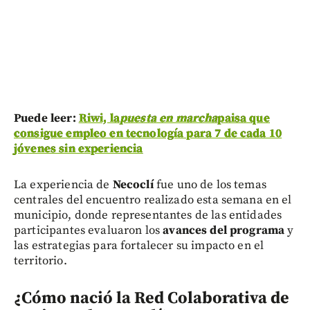
Puede leer:
Riwi, la
puesta en marcha
paisa que
consigue empleo en tecnología para 7 de cada 10
jóvenes sin experiencia
La experiencia de
Necoclí
fue uno de los temas
centrales del encuentro realizado esta semana en el
municipio, donde representantes de las entidades
participantes evaluaron los
avances del programa
y
las estrategias para fortalecer su impacto en el
territorio.
¿Cómo nació la Red Colaborativa de