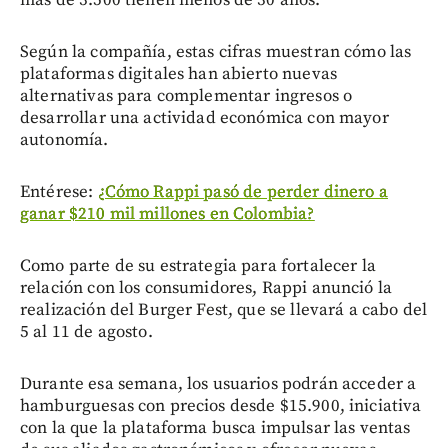
Según la compañía, estas cifras muestran cómo las
plataformas digitales han abierto nuevas
alternativas para complementar ingresos o
desarrollar una actividad económica con mayor
autonomía.
Entérese:
¿Cómo Rappi pasó de perder dinero a
ganar $210 mil millones en Colombia?
Como parte de su estrategia para fortalecer la
relación con los consumidores, Rappi anunció la
realización del Burger Fest, que se llevará a cabo del
5 al 11 de agosto.
Durante esa semana, los usuarios podrán acceder a
hamburguesas con precios desde $15.900, iniciativa
con la que la plataforma busca impulsar las ventas