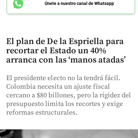
Únete a nuestro canal de Whatsapp
El plan de De la Espriella para
recortar el Estado un 40%
arranca con las ‘manos atadas’
El presidente electo no la tendrá fácil.
Colombia necesita un ajuste fiscal
cercano a $80 billones, pero la rigidez del
presupuesto limita los recortes y exige
reformas estructurales.