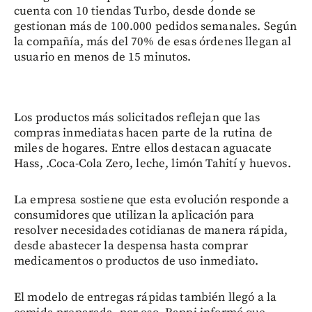
cuenta con 10 tiendas Turbo, desde donde se
gestionan más de 100.000 pedidos semanales. Según
la compañía, más del 70% de esas órdenes llegan al
usuario en menos de 15 minutos.
Los productos más solicitados reflejan que las
compras inmediatas hacen parte de la rutina de
miles de hogares. Entre ellos destacan aguacate
Hass, .Coca-Cola Zero, leche, limón Tahití y huevos.
La empresa sostiene que esta evolución responde a
consumidores que utilizan la aplicación para
resolver necesidades cotidianas de manera rápida,
desde abastecer la despensa hasta comprar
medicamentos o productos de uso inmediato.
El modelo de entregas rápidas también llegó a la