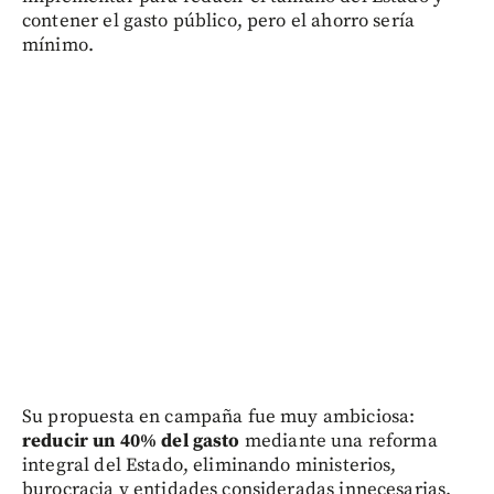
contener el gasto público, pero el ahorro sería
mínimo.
Su propuesta en campaña fue muy ambiciosa:
reducir un 40% del gasto
mediante una reforma
integral del Estado, eliminando ministerios,
burocracia y entidades consideradas innecesarias.