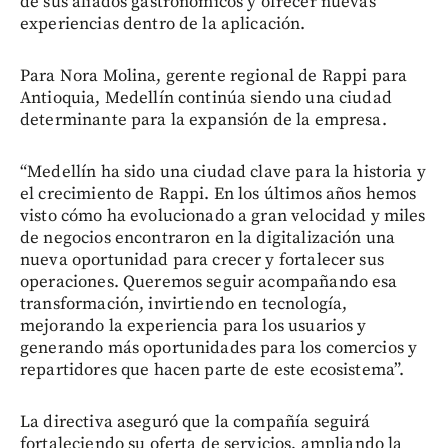
de sus aliados gastronómicos y ofrecer nuevas
experiencias dentro de la aplicación.
Para Nora Molina, gerente regional de Rappi para
Antioquia, Medellín continúa siendo una ciudad
determinante para la expansión de la empresa.
“Medellín ha sido una ciudad clave para la historia y
el crecimiento de Rappi. En los últimos años hemos
visto cómo ha evolucionado a gran velocidad y miles
de negocios encontraron en la digitalización una
nueva oportunidad para crecer y fortalecer sus
operaciones. Queremos seguir acompañando esa
transformación, invirtiendo en tecnología,
mejorando la experiencia para los usuarios y
generando más oportunidades para los comercios y
repartidores que hacen parte de este ecosistema”.
La directiva aseguró que la compañía seguirá
fortaleciendo su oferta de servicios, ampliando la