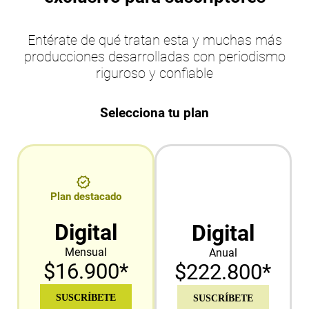
Entérate de qué tratan esta y muchas más
producciones desarrolladas con periodismo
riguroso y confiable
Selecciona tu plan
Plan destacado
Digital
Digital
Mensual
Anual
$16.900*
$222.800*
SUSCRÍBETE
SUSCRÍBETE