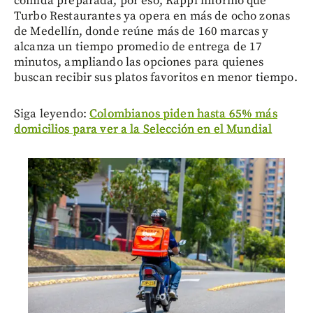
comida preparada, por eso, Rappi informó que
Turbo Restaurantes ya opera en más de ocho zonas
de Medellín, donde reúne más de 160 marcas y
alcanza un tiempo promedio de entrega de 17
minutos, ampliando las opciones para quienes
buscan recibir sus platos favoritos en menor tiempo.
Siga leyendo:
Colombianos piden hasta 65% más
domicilios para ver a la Selección en el Mundial