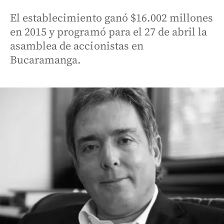
El establecimiento ganó $16.002 millones
en 2015 y programó para el 27 de abril la
asamblea de accionistas en
Bucaramanga.