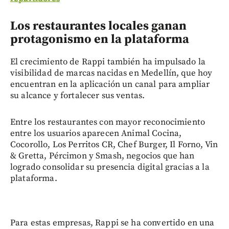
Los restaurantes locales ganan
protagonismo en la plataforma
El crecimiento de Rappi también ha impulsado la
visibilidad de marcas nacidas en Medellín, que hoy
encuentran en la aplicación un canal para ampliar
su alcance y fortalecer sus ventas.
Entre los restaurantes con mayor reconocimiento
entre los usuarios aparecen Animal Cocina,
Cocorollo, Los Perritos CR, Chef Burger, Il Forno, Vin
& Gretta, Pércimon y Smash, negocios que han
logrado consolidar su presencia digital gracias a la
plataforma.
Para estas empresas, Rappi se ha convertido en una