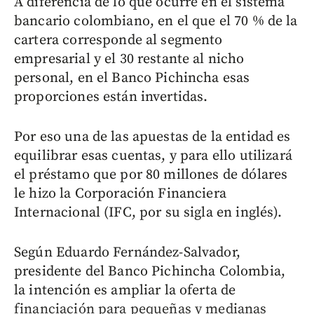
A diferencia de lo que ocurre en el sistema
bancario colombiano, en el que el 70 % de la
cartera corresponde al segmento
empresarial y el 30 restante al nicho
personal, en el Banco Pichincha esas
proporciones están invertidas.
Por eso una de las apuestas de la entidad es
equilibrar esas cuentas, y para ello utilizará
el préstamo que por 80 millones de dólares
le hizo la Corporación Financiera
Internacional (IFC, por su sigla en inglés).
Según Eduardo Fernández-Salvador,
presidente del Banco Pichincha Colombia,
la intención es ampliar la oferta de
financiación para pequeñas y medianas