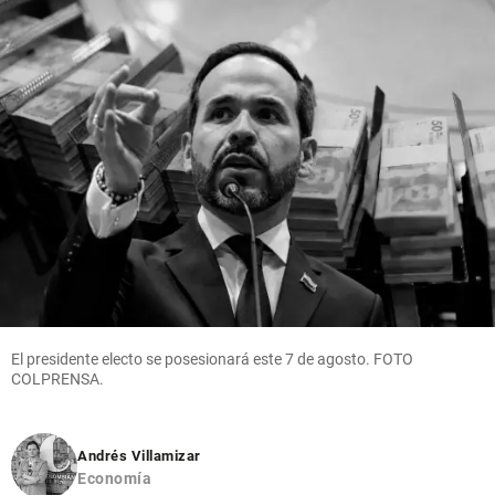
El presidente electo se posesionará este 7 de agosto. FOTO
COLPRENSA.
Andrés Villamizar
Economía