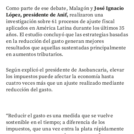
Como parte de ese debate, Malagón y
José Ignacio
López, presidente de Anif,
realizaron una
investigación sobre 61 procesos de ajuste fiscal
aplicados en América Latina durante los últimos 35
años. El estudio concluyó que las estrategias basadas
en la reducción del gasto generan mejores
resultados que aquellas sustentadas principalmente
en aumentos tributarios.
Según explicó el presidente de Asobancaria, elevar
los impuestos puede afectar la economía hasta
cuatro veces más que un ajuste realizado mediante
reducción del gasto.
“Reducir el gasto es una medida que se vuelve
sostenible en el tiempo; a diferencia de los
impuestos, que una vez entra la plata rápidamente