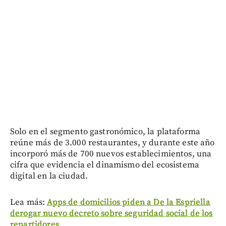
Solo en el segmento gastronómico, la plataforma
reúne más de 3.000 restaurantes, y durante este año
incorporó más de 700 nuevos establecimientos, una
cifra que evidencia el dinamismo del ecosistema
digital en la ciudad.
Lea más:
Apps de domicilios piden a De la Espriella
derogar nuevo decreto sobre seguridad social de los
repartidores