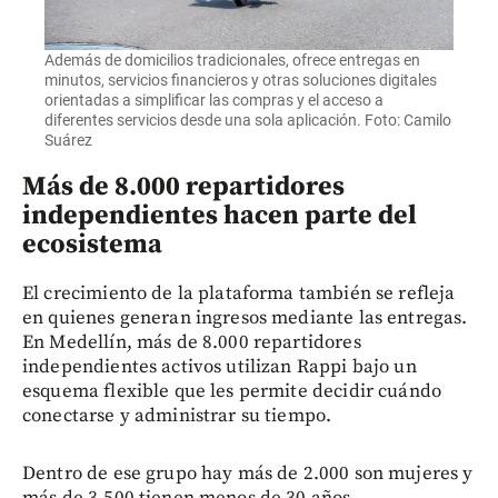
Además de domicilios tradicionales, ofrece entregas en
minutos, servicios financieros y otras soluciones digitales
orientadas a simplificar las compras y el acceso a
diferentes servicios desde una sola aplicación. Foto: Camilo
Suárez
Más de 8.000 repartidores
independientes hacen parte del
ecosistema
El crecimiento de la plataforma también se refleja
en quienes generan ingresos mediante las entregas.
En Medellín, más de 8.000 repartidores
independientes activos utilizan Rappi bajo un
esquema flexible que les permite decidir cuándo
conectarse y administrar su tiempo.
Dentro de ese grupo hay más de 2.000 son mujeres y
más de 3.500 tienen menos de 30 años.