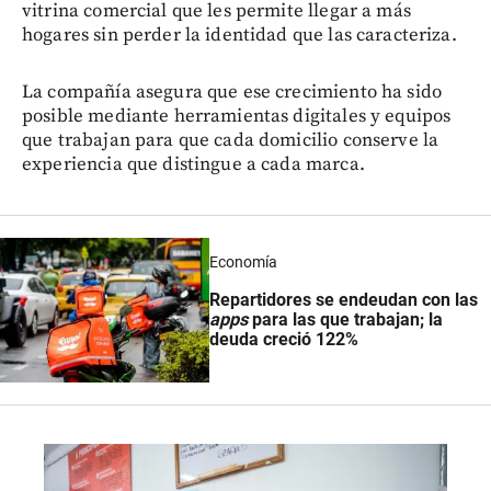
vitrina comercial que les permite llegar a más
hogares sin perder la identidad que las caracteriza.
La compañía asegura que ese crecimiento ha sido
posible mediante herramientas digitales y equipos
que trabajan para que cada domicilio conserve la
experiencia que distingue a cada marca.
Economía
Repartidores se endeudan con las
apps
para las que trabajan; la
deuda creció 122%