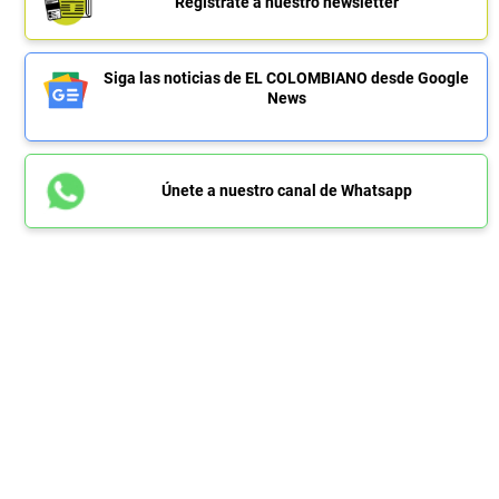
Regístrate a nuestro newsletter
Siga las noticias de EL COLOMBIANO desde Google
News
Únete a nuestro canal de Whatsapp