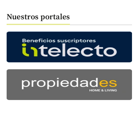
Nuestros portales