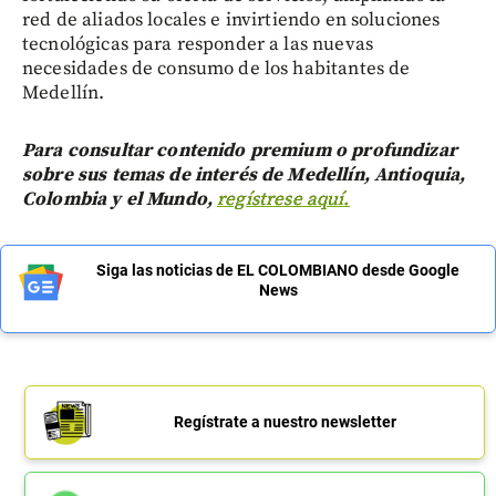
red de aliados locales e invirtiendo en soluciones
tecnológicas para responder a las nuevas
necesidades de consumo de los habitantes de
Medellín.
Para consultar contenido premium o profundizar
sobre sus temas de interés de Medellín, Antioquia,
Colombia y el Mundo,
regístrese aquí.
Siga las noticias de EL COLOMBIANO desde Google
News
Regístrate a nuestro newsletter