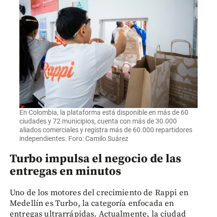
En Colombia, la plataforma está disponible en más de 60
ciudades y 72 municipios, cuenta con más de 30.000
aliados comerciales y registra más de 60.000 repartidores
independientes. Foro: Camilo Suárez
Turbo impulsa el negocio de las
entregas en minutos
Uno de los motores del crecimiento de Rappi en
Medellín es Turbo, la categoría enfocada en
entregas ultrarrápidas. Actualmente, la ciudad