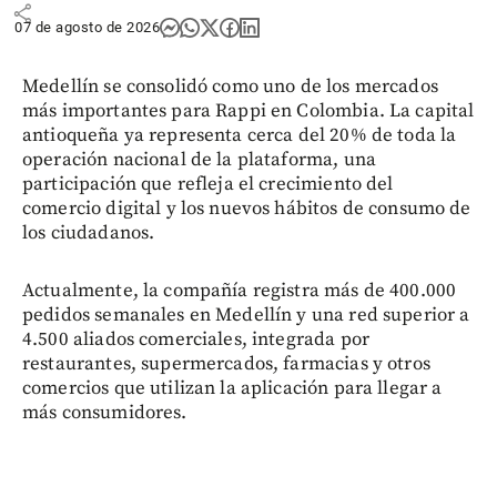
share
07 de agosto de 2026
Medellín se consolidó como uno de los mercados
más importantes para Rappi en Colombia. La capital
antioqueña ya representa cerca del 20% de toda la
operación nacional de la plataforma, una
participación que refleja el crecimiento del
comercio digital y los nuevos hábitos de consumo de
los ciudadanos.
Actualmente, la compañía registra más de 400.000
pedidos semanales en Medellín y una red superior a
4.500 aliados comerciales, integrada por
restaurantes, supermercados, farmacias y otros
comercios que utilizan la aplicación para llegar a
más consumidores.