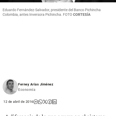
Eduardo Fernández-Salvador, presidente del Banco Pichincha
Colombia, antes Inversora Pichincha. FOTO
CORTESÍA
Ferney Arias Jiménez
Economía
12 de abril de 2016