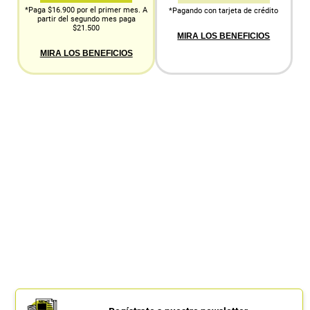
*Paga $16.900 por el primer mes. A
*Pagando con tarjeta de crédito
partir del segundo mes paga
$21.500
MIRA LOS BENEFICIOS
MIRA LOS BENEFICIOS