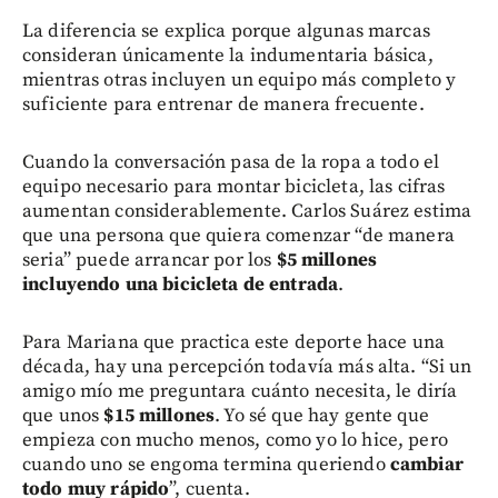
La diferencia se explica porque algunas marcas
consideran únicamente la indumentaria básica,
mientras otras incluyen un equipo más completo y
suficiente para entrenar de manera frecuente.
Cuando la conversación pasa de la ropa a todo el
equipo necesario para montar bicicleta, las cifras
aumentan considerablemente. Carlos Suárez estima
que una persona que quiera comenzar “de manera
seria” puede arrancar por los
$5 millones
incluyendo una bicicleta de entrada
.
Para Mariana que practica este deporte hace una
década, hay una percepción todavía más alta. “Si un
amigo mío me preguntara cuánto necesita, le diría
que unos
$15 millones
. Yo sé que hay gente que
empieza con mucho menos, como yo lo hice, pero
cuando uno se engoma termina queriendo
cambiar
todo muy rápido
”, cuenta.