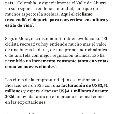
país. “Colombia, y especialmente el Valle de Aburrá,
no solo sigue la tendencia mundial, sino que en
muchos aspectos la acelera. Aquí el
ciclismo
trascendió el deporte para convertirse en cultura y
estilo de vida
”.
Según Mora, el consumidor también evolucionó. “El
ciclista recreativo hoy entiende mucho más el valor
de una buena badana, de una prenda aerodinámica
o de una tela con mejor regulación térmica. Eso ha
permitido un
incremento constante tanto en ventas
como en nuevos clientes
”.
Las cifras de la empresa reflejan ese optimismo.
Bioracer cerró 2025 con una
facturación de US$3,51
millones
y espera alcanzar
US$4,1 millones durante
2026
, apoyada tanto en el mercado nacional como
en las exportaciones.