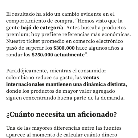
El resultado ha sido un cambio evidente en el
comportamiento de compra. “Hemos visto que la
gente
bajó de categoría
. Antes buscaba productos
premium; hoy prefiere referencias más económicas.
Nuestro ticket promedio en comercio electrónico
pasó de superar los
$300.000
hace algunos años a
rondar los
$250.000 actualmente
”.
Paradójicamente, mientras el consumidor
colombiano reduce su gasto, las
ventas
internacionales mantienen una dinámica distinta
,
donde los productos de mayor valor agregado
siguen concentrando buena parte de la demanda.
¿Cuánto necesita un aficionado?
Una de las mayores diferencias entre las fuentes
aparece al momento de calcular cuánto dinero