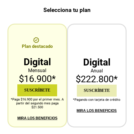
Selecciona tu plan
Plan destacado
Digital
Digital
Mensual
Anual
$16.900*
$222.800*
SUSCRÍBETE
SUSCRÍBETE
*Paga $16.900 por el primer mes. A
*Pagando con tarjeta de crédito
partir del segundo mes paga
$21.500
MIRA LOS BENEFICIOS
MIRA LOS BENEFICIOS