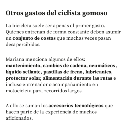
Otros gastos del ciclista gomoso
La bicicleta suele ser apenas el primer gasto.
Quienes entrenan de forma constante deben asumir
un
conjunto de costos
que muchas veces pasan
desapercibidos.
Mariana menciona algunos de ellos:
mantenimiento, cambios de cadena, neumáticos,
líquido sellante, pastillas de freno, lubricantes,
protector solar, alimentación durante las rutas
e
incluso entrenador o acompañamiento en
motocicleta para recorridos largos.
A ello se suman los
accesorios tecnológicos
que
hacen parte de la experiencia de muchos
aficionados.