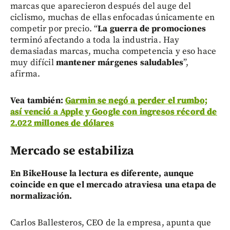
marcas que aparecieron después del auge del
ciclismo, muchas de ellas enfocadas únicamente en
competir por precio. “
La guerra de promociones
terminó afectando a toda la industria. Hay
demasiadas marcas, mucha competencia y eso hace
muy difícil
mantener márgenes saludables
”,
afirma.
Vea también:
Garmin se negó a perder el rumbo;
así venció a Apple y Google con ingresos récord de
2.022 millones de dólares
Mercado se estabiliza
En BikeHouse la lectura es diferente, aunque
coincide en que el mercado atraviesa una etapa de
normalización.
Carlos Ballesteros, CEO de la empresa, apunta que