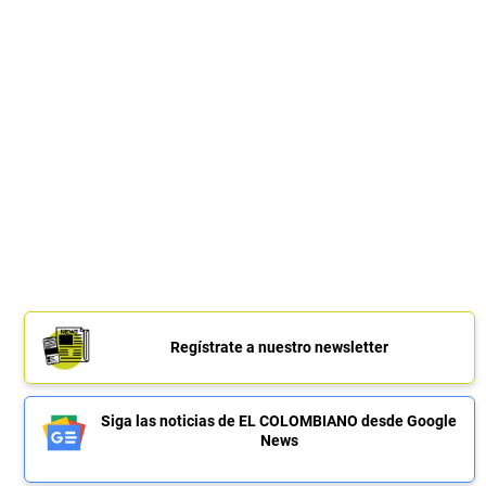
Regístrate a nuestro newsletter
Siga las noticias de EL COLOMBIANO desde Google
News