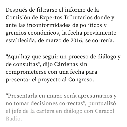
Después de filtrarse el informe de la
Comisión de Expertos Tributarios donde y
ante las inconformidades de políticos y
gremios económicos, la fecha previamente
establecida, de marzo de 2016, se correría.
“Aquí hay que seguir un proceso de diálogo y
de consultas”, dijo Cárdenas sin
comprometerse con una fecha para
presentar el proyecto al Congreso.
“Presentarla en marzo sería apresurarnos y
no tomar decisiones correctas”, puntualizó
el jefe de la cartera en diálogo con Caracol
Radio.