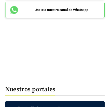
Únete a nuestro canal de Whatsapp
Nuestros portales