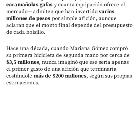
caramañolas gafas
y cuanta equipación ofrece el
mercado— admiten que han invertido
varios
millones de pesos
por simple afición, aunque
aclaran que el monto final depende del presupuesto
de cada bolsillo.
Hace una década, cuando Mariana Gómez compró
su primera bicicleta de segunda mano por cerca de
$3,5 millones
, nunca imaginó que ese sería apenas
el primer gasto de una afición que terminaría
costándole
más de $200 millones
, según sus propias
estimaciones.