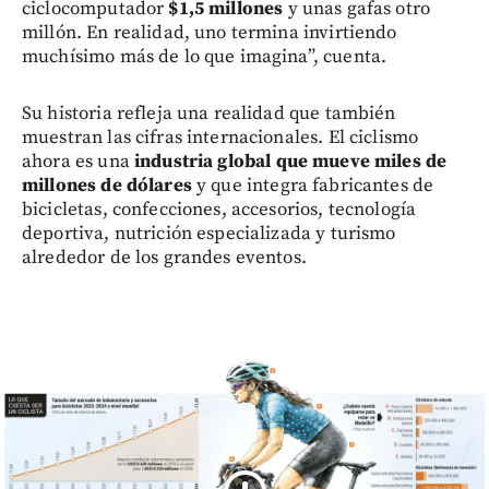
ciclocomputador
$1,5 millones
y unas gafas otro
millón. En realidad, uno termina invirtiendo
muchísimo más de lo que imagina”, cuenta.
Su historia refleja una realidad que también
muestran las cifras internacionales. El ciclismo
ahora es una
industria global que mueve miles de
millones de dólares
y que integra fabricantes de
bicicletas, confecciones, accesorios, tecnología
deportiva, nutrición especializada y turismo
alrededor de los grandes eventos.