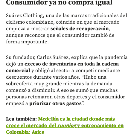
Consumidor ya no compra igual
Suárez Clothing, una de las marcas tradicionales del
ciclismo colombiano, coincide en que el mercado
empieza a mostrar
señales de recuperación
,
aunque reconoce que el consumidor cambió de
forma importante.
Su fundador, Carlos Suárez, explica que la pandemia
dejó un
exceso de inventarios en toda la cadena
comercial
y obligó al sector a competir mediante
descuentos durante varios años. “Hubo una
sobreoferta muy grande mientras la demanda
comenzó a disminuir. A eso se sumó que muchas
personas retomaron otros deportes y el consumidor
empezó a
priorizar otros gastos
”.
Lea también:
Medellín es la ciudad donde más
crece el mercado del
running
y entrenamiento en
Colombia: Asics