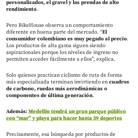
personalizados, el gravel y las prendas de alto
rendimiento
.
Pero BikeHouse observa un comportamiento
diferente en buena parte del mercado. “
El
consumidor colombiano es muy pegado al precio
.
Los productos de alta gama siguen siendo
aspiracionales porque los niveles de ingreso no
permiten acceder fácilmente a ellos”, explica.
Solo quienes practican ciclismo de ruta de forma
más especializada terminan invirtiendo en
cuadros
de carbono, ruedas más aerodinámicas o
componentes de última generación
.
Además:
Medellín tendrá un gran parque público
con “mar” y playa para hacer hasta 39 deportes
Precisamente, esa búsqueda por productos de