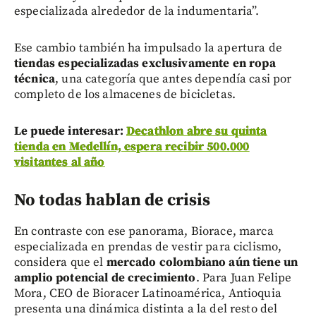
especializada alrededor de la indumentaria”.
Ese cambio también ha impulsado la apertura de
tiendas especializadas exclusivamente en ropa
técnica
, una categoría que antes dependía casi por
completo de los almacenes de bicicletas.
Le puede interesar:
Decathlon abre su quinta
tienda en Medellín, espera recibir 500.000
visitantes al año
No todas hablan de crisis
En contraste con ese panorama, Biorace, marca
especializada en prendas de vestir para ciclismo,
considera que el
mercado colombiano aún tiene un
amplio potencial de crecimiento
. Para Juan Felipe
Mora, CEO de Bioracer Latinoamérica, Antioquia
presenta una dinámica distinta a la del resto del