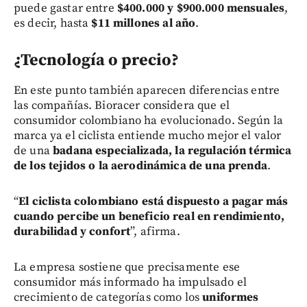
puede gastar entre
$400.000 y $900.000 mensuales
,
es decir, hasta
$11 millones al año
.
¿Tecnología o precio?
En este punto también aparecen diferencias entre
las compañías. Bioracer considera que el
consumidor colombiano ha evolucionado. Según la
marca ya el ciclista entiende mucho mejor el valor
de una
badana especializada, la regulación térmica
de los tejidos o la aerodinámica de una prenda
.
“
El ciclista colombiano está dispuesto a pagar más
cuando percibe un beneficio real en rendimiento,
durabilidad y confort
”, afirma.
La empresa sostiene que precisamente ese
consumidor más informado ha impulsado el
crecimiento de categorías como los
uniformes