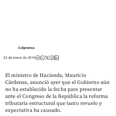
Colprensa
22 de enero de 2016
El ministro de Hacienda, Mauricio
Cárdenas, anunció ayer que el Gobierno aún
no ha establecido la fecha para presentar
ante el Congreso de la República la reforma
tributaria estructural que tanto revuelo y
expectativa ha causado.