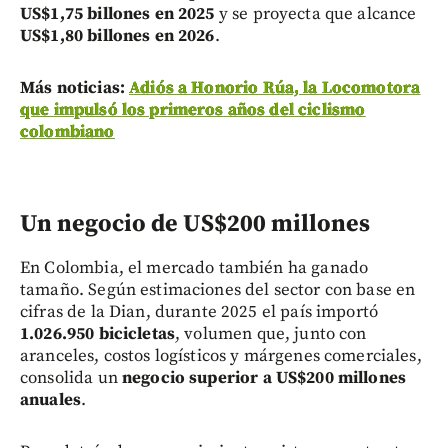
US$1,75 billones en 2025
y se proyecta que alcance
US$1,80 billones en 2026
.
Más noticias:
Adiós a Honorio Rúa, la Locomotora
que impulsó los primeros años del ciclismo
colombiano
Un negocio de US$200 millones
En Colombia, el mercado también ha ganado
tamaño. Según estimaciones del sector con base en
cifras de la Dian, durante 2025 el país importó
1.026.950 bicicletas
, volumen que, junto con
aranceles, costos logísticos y márgenes comerciales,
consolida un
negocio superior a US$200 millones
anuales
.