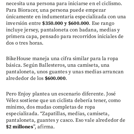
necesita una persona para iniciarse en el ciclismo.
Para Bioracer, una persona puede empezar
únicamente en indumentaria especializada con una
inversión entre
$350.000 y $600.000
. Ese rango
incluye jersey, pantaloneta con badana, medias y
primera capa, pensado para recorridos iniciales de
dos o tres horas.
BikeHouse maneja una cifra similar para la ropa
básica. Según Ballesteros, una camiseta, una
pantaloneta, unos guantes y unas medias arrancan
alrededor de los
$600.000
.
Pero Enjoy plantea un escenario diferente. José
Vélez sostiene que un ciclista debería tener, como
mínimo, dos mudas completas de ropa
especializada. “Zapatillas, medias, camiseta,
pantaloneta, guantes y casco. Eso vale alrededor de
$2 millones
”, afirma.