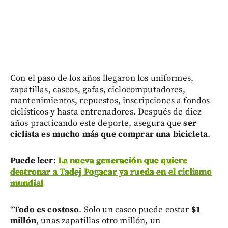
Con el paso de los años llegaron los uniformes,
zapatillas, cascos, gafas, ciclocomputadores,
mantenimientos, repuestos, inscripciones a fondos
ciclísticos y hasta entrenadores. Después de diez
años practicando este deporte, asegura que
ser
ciclista es mucho más que comprar una bicicleta
.
Puede leer:
La nueva generación que quiere
destronar a Tadej Pogacar ya rueda en el ciclismo
mundial
“
Todo es costoso
. Solo un casco puede costar
$1
millón
, unas zapatillas otro millón, un