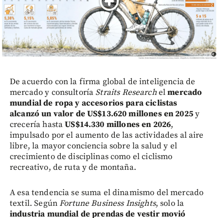
De acuerdo con la firma global de inteligencia de
mercado y consultoría
Straits Research
el
mercado
mundial de ropa y accesorios para ciclistas
alcanzó un valor de US$13.620 millones en 2025
y
crecería hasta
US$14.330 millones en 2026
,
impulsado por el aumento de las actividades al aire
libre, la mayor conciencia sobre la salud y el
crecimiento de disciplinas como el ciclismo
recreativo, de ruta y de montaña.
A esa tendencia se suma el dinamismo del mercado
textil. Según
Fortune Business Insights
, solo la
industria mundial de prendas de vestir movió