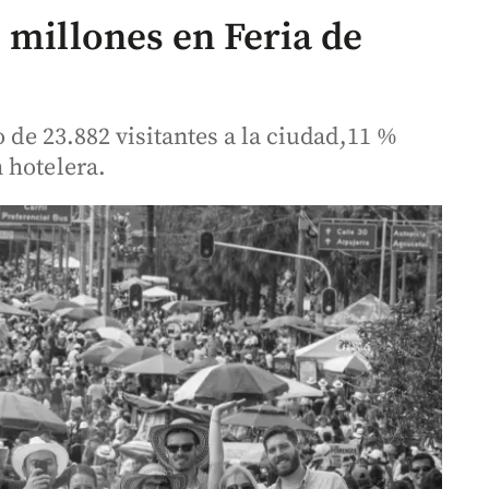
 millones en Feria de
o de 23.882 visitantes a la ciudad,11 %
 hotelera.