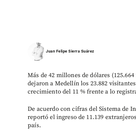
Juan Felipe Sierra Suárez
Más de 42 millones de dólares (125.664
dejaron a Medellín los 23.882 visitantes
crecimiento del 11 % frente a lo registr
De acuerdo con cifras del Sistema de In
reportó el ingreso de 11.139 extranjero
país.