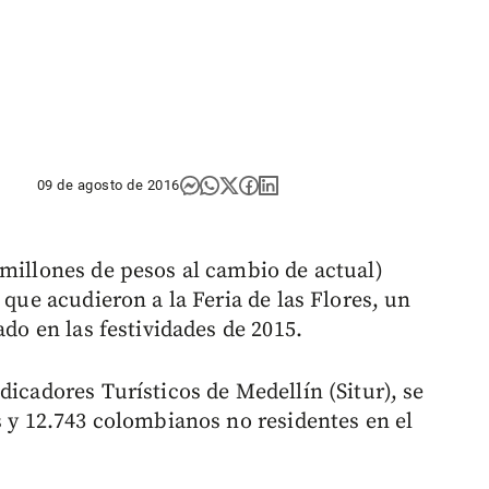
09 de agosto de 2016
 millones de pesos al cambio de actual)
 que acudieron a la Feria de las Flores, un
ado en las festividades de 2015.
dicadores Turísticos de Medellín (Situr), se
s y 12.743 colombianos no residentes en el