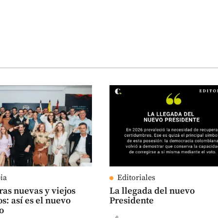
ia
Editoriales
ras nuevas y viejos
La llegada del nuevo
s: así es el nuevo
Presidente
o