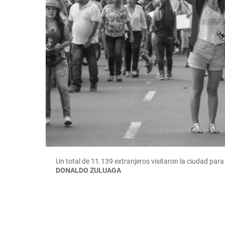
Un total de 11.139 extranjeros visitaron la ciudad para
DONALDO ZULUAGA