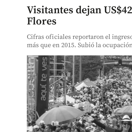
Visitantes dejan US$42
Flores
Cifras oficiales reportaron el ingres
más que en 2015. Subió la ocupación