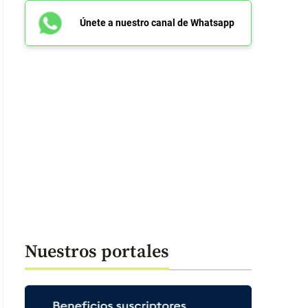
Únete a nuestro canal de Whatsapp
Nuestros portales