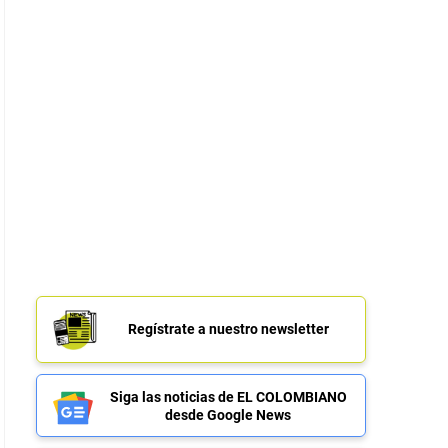
Regístrate a nuestro newsletter
Siga las noticias de EL COLOMBIANO
desde Google News