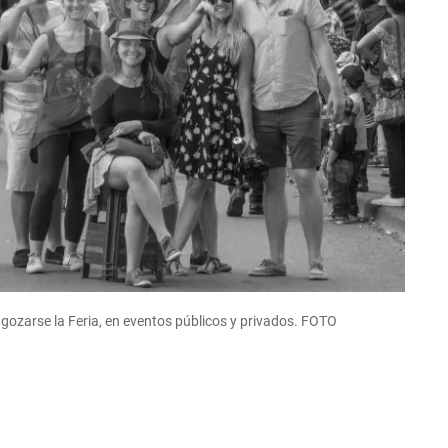
 gozarse la Feria, en eventos públicos y privados.
FOTO