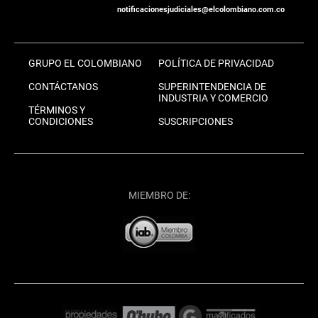
notificacionesjudiciales@elcolombiano.com.co
GRUPO EL COLOMBIANO
POLÍTICA DE PRIVACIDAD
CONTÁCTANOS
SUPERINTENDENCIA DE
INDUSTRIA Y COMERCIO
TÉRMINOS Y
CONDICIONES
SUSCRIPCIONES
MIEMBRO DE: