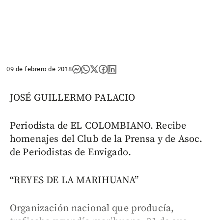
09 de febrero de 2018
JOSÉ GUILLERMO PALACIO
Periodista de EL COLOMBIANO. Recibe
homenajes del Club de la Prensa y de Asoc.
de Periodistas de Envigado.
“REYES DE LA MARIHUANA”
Organización nacional que producía,