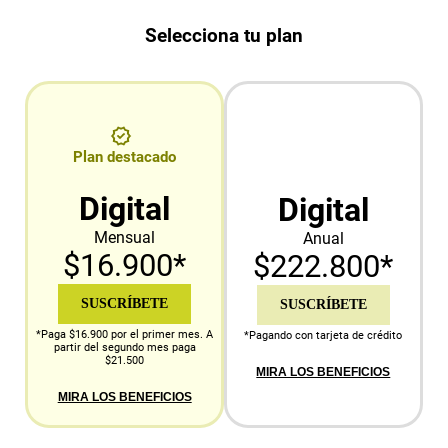
Selecciona tu plan
Plan destacado
Digital
Digital
Mensual
Anual
$16.900*
$222.800*
SUSCRÍBETE
SUSCRÍBETE
*Paga $16.900 por el primer mes. A
*Pagando con tarjeta de crédito
partir del segundo mes paga
$21.500
MIRA LOS BENEFICIOS
MIRA LOS BENEFICIOS