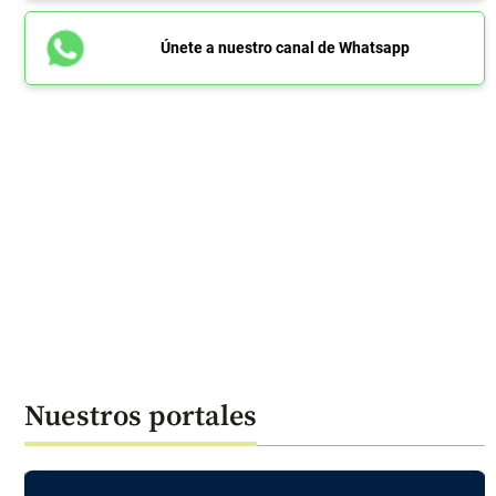
Únete a nuestro canal de Whatsapp
Nuestros portales