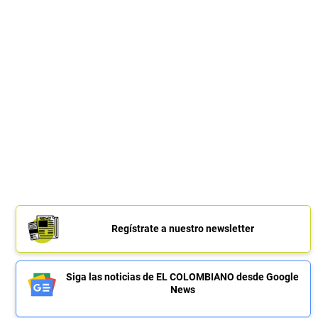
Regístrate a nuestro newsletter
Siga las noticias de EL COLOMBIANO desde Google
News