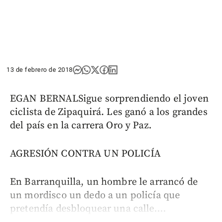
13 de febrero de 2018
EGAN BERNALSigue sorprendiendo el joven
ciclista de Zipaquirá. Les ganó a los grandes
del país en la carrera Oro y Paz.
AGRESIÓN CONTRA UN POLICÍA
En Barranquilla, un hombre le arrancó de
un mordisco un dedo a un policía que
pretendía desbloquear una calle....