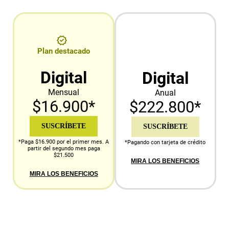
Plan destacado
Digital
Digital
Mensual
Anual
$16.900*
$222.800*
SUSCRÍBETE
SUSCRÍBETE
*Paga $16.900 por el primer mes. A
*Pagando con tarjeta de crédito
partir del segundo mes paga
$21.500
MIRA LOS BENEFICIOS
MIRA LOS BENEFICIOS