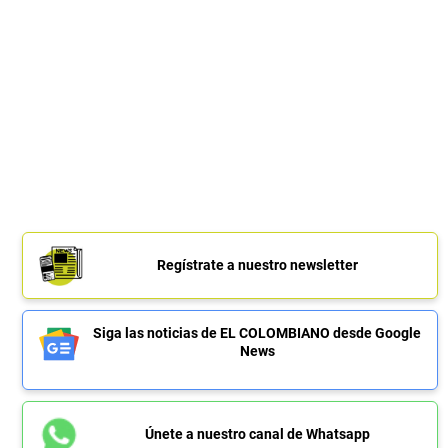
Regístrate a nuestro newsletter
Siga las noticias de EL COLOMBIANO desde Google
News
Únete a nuestro canal de Whatsapp