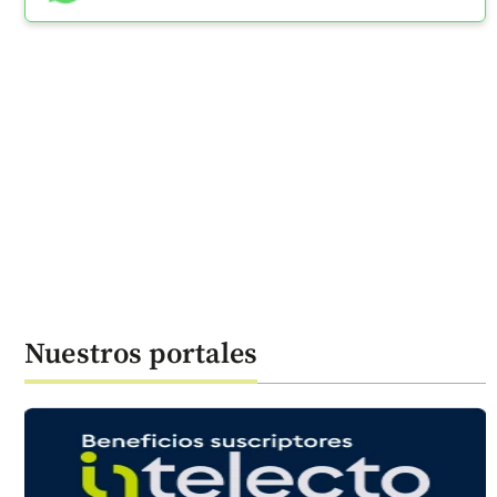
Nuestros portales