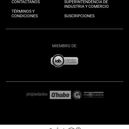
CONTÁCTANOS
SUPERINTENDENCIA DE
INDUSTRIA Y COMERCIO
TÉRMINOS Y
CONDICIONES
SUSCRIPCIONES
MIEMBRO DE: