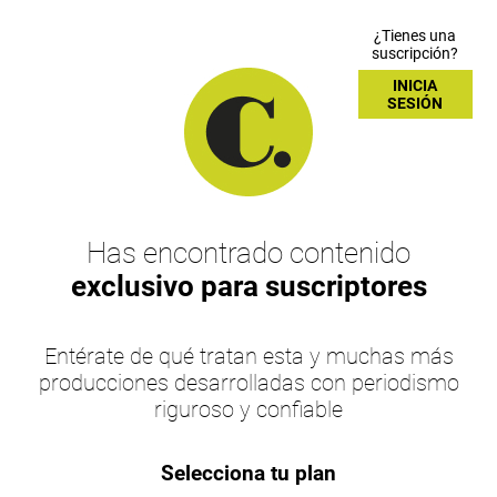
¿Tienes una
suscripción?
INICIA
SESIÓN
Has encontrado contenido
exclusivo para suscriptores
Entérate de qué tratan esta y muchas más
producciones desarrolladas con periodismo
riguroso y confiable
Selecciona tu plan