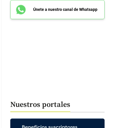
Únete a nuestro canal de Whatsapp
Nuestros portales