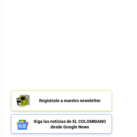
Regístrate a nuestro newsletter
Siga las noticias de EL COLOMBIANO
desde Google News