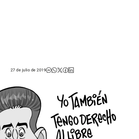
27 de julio de 2019