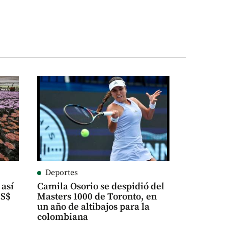
Deportes
 así
Camila Osorio se despidió del
US$
Masters 1000 de Toronto, en
un año de altibajos para la
colombiana