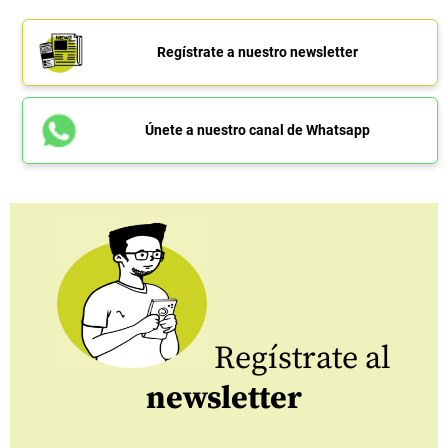
Regístrate a nuestro newsletter
Únete a nuestro canal de Whatsapp
Regístrate al
newsletter