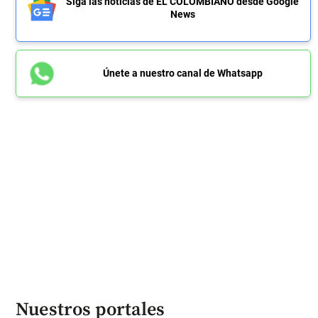
Siga las noticias de EL COLOMBIANO desde Google
News
Únete a nuestro canal de Whatsapp
Nuestros portales