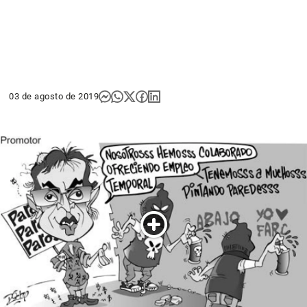
03 de agosto de 2019