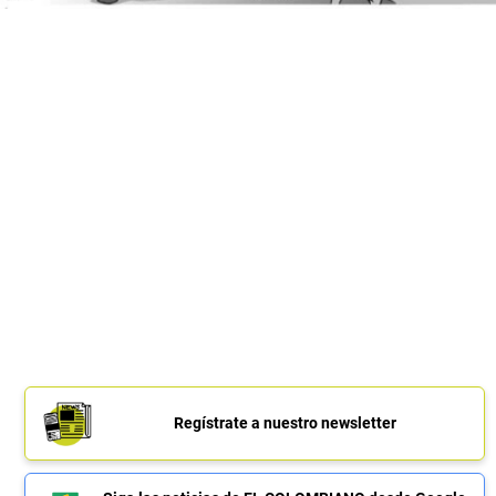
Regístrate a nuestro newsletter