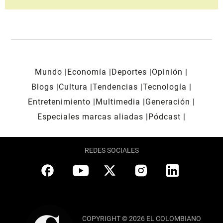
Mundo
Economía
Deportes
Opinión
Blogs
Cultura
Tendencias
Tecnología
Entretenimiento
Multimedia
Generación
Especiales marcas aliadas
Pódcast
REDES SOCIALES
COPYRIGHT © 2026 EL COLOMBIANO