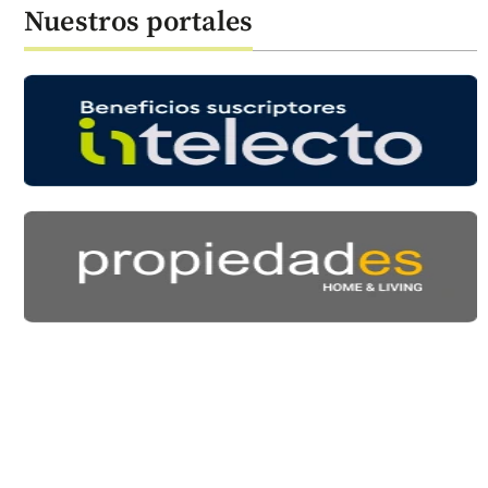
Nuestros portales