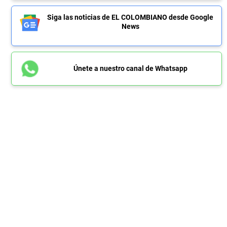
Siga las noticias de EL COLOMBIANO desde Google
News
Únete a nuestro canal de Whatsapp