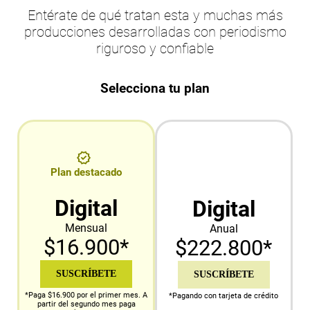
Entérate de qué tratan esta y muchas más
producciones desarrolladas con periodismo
riguroso y confiable
Selecciona tu plan
Plan destacado
Digital
Digital
Mensual
Anual
$16.900*
$222.800*
SUSCRÍBETE
SUSCRÍBETE
*Paga $16.900 por el primer mes. A
*Pagando con tarjeta de crédito
partir del segundo mes paga