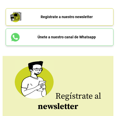
Regístrate a nuestro newsletter
Únete a nuestro canal de Whatsapp
Regístrate al
newsletter