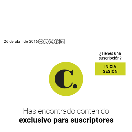
26 de abril de 2016
¿Tienes una
suscripción?
INICIA
SESIÓN
Has encontrado contenido
exclusivo para suscriptores