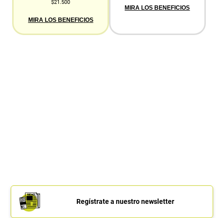
$21.500
MIRA LOS BENEFICIOS
MIRA LOS BENEFICIOS
Regístrate a nuestro newsletter