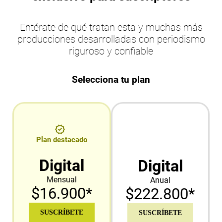
Entérate de qué tratan esta y muchas más
producciones desarrolladas con periodismo
riguroso y confiable
Selecciona tu plan
Plan destacado
Digital
Digital
Mensual
Anual
$16.900*
$222.800*
SUSCRÍBETE
SUSCRÍBETE