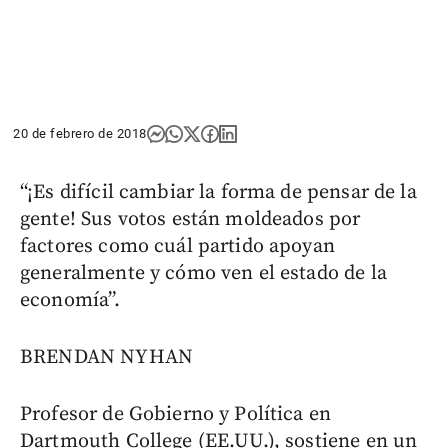
20 de febrero de 2018
“¡Es difícil cambiar la forma de pensar de la
gente! Sus votos están moldeados por
factores como cuál partido apoyan
generalmente y cómo ven el estado de la
economía”.
BRENDAN NYHAN
Profesor de Gobierno y Política en
Dartmouth College (EE.UU.), sostiene en un