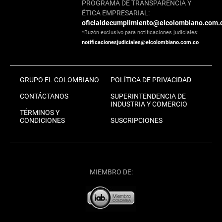
PROGRAMA DE TRANSPARENCIA Y
ÉTICA EMPRESARIAL:
oficialdecumplimiento@elcolombiano.com.
*Buzón exclusivo para notificaciones judiciales:
notificacionesjudiciales@elcolombiano.com.co
GRUPO EL COLOMBIANO
POLÍTICA DE PRIVACIDAD
CONTÁCTANOS
SUPERINTENDENCIA DE
INDUSTRIA Y COMERCIO
TÉRMINOS Y
CONDICIONES
SUSCRIPCIONES
MIEMBRO DE: