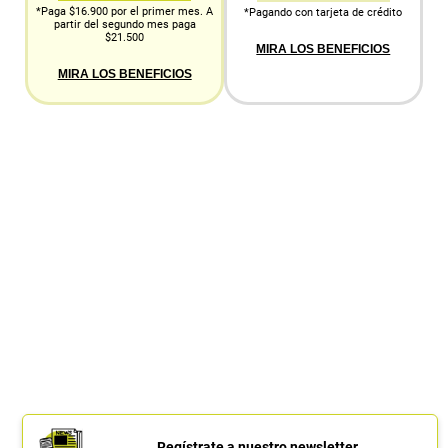
*Paga $16.900 por el primer mes. A
*Pagando con tarjeta de crédito
partir del segundo mes paga
$21.500
MIRA LOS BENEFICIOS
MIRA LOS BENEFICIOS
Regístrate a nuestro newsletter