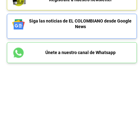
Siga las noticias de EL COLOMBIANO desde Google
News
Únete a nuestro canal de Whatsapp