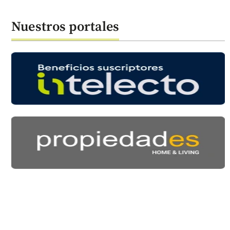
Nuestros portales