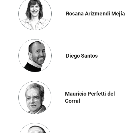
Rosana Arizmendi Mejía
Diego Santos
Mauricio Perfetti del
Corral