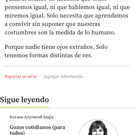
pensemos igual, ni que hablemos igual, ni que
miremos igual. Solo necesita que aprendamos
a convivir sin suponer que nuestras
costumbres son la medida de lo humano.
Porque nadie tiene ojos extraños. Solo
tenemos formas distintas de ver.
Reportar un error
Agregar información
Sigue leyendo
Rosana Arizmendi Mejía
Gozos cotidianos (para
todos)