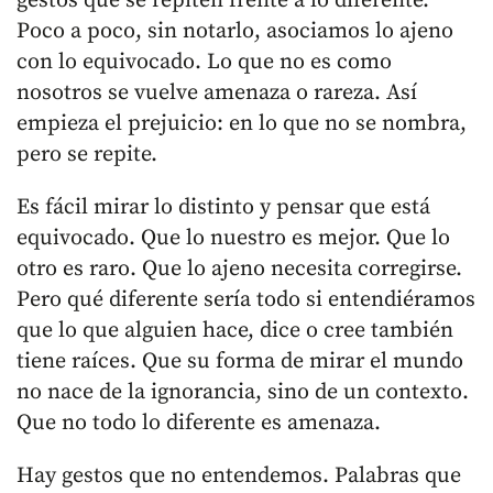
gestos que se repiten frente a lo diferente.
Poco a poco, sin notarlo, asociamos lo ajeno
con lo equivocado. Lo que no es como
nosotros se vuelve amenaza o rareza. Así
empieza el prejuicio: en lo que no se nombra,
pero se repite.
Es fácil mirar lo distinto y pensar que está
equivocado. Que lo nuestro es mejor. Que lo
otro es raro. Que lo ajeno necesita corregirse.
Pero qué diferente sería todo si entendiéramos
que lo que alguien hace, dice o cree también
tiene raíces. Que su forma de mirar el mundo
no nace de la ignorancia, sino de un contexto.
Que no todo lo diferente es amenaza.
Hay gestos que no entendemos. Palabras que