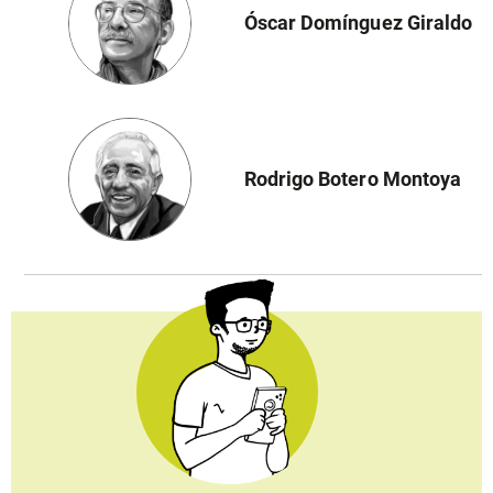
Óscar Domínguez Giraldo
Rodrigo Botero Montoya