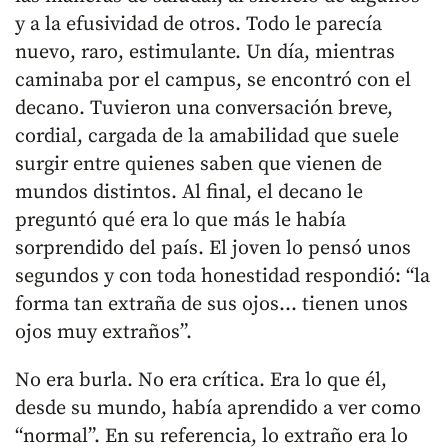
y a la efusividad de otros. Todo le parecía
nuevo, raro, estimulante. Un día, mientras
caminaba por el campus, se encontró con el
decano. Tuvieron una conversación breve,
cordial, cargada de la amabilidad que suele
surgir entre quienes saben que vienen de
mundos distintos. Al final, el decano le
preguntó qué era lo que más le había
sorprendido del país. El joven lo pensó unos
segundos y con toda honestidad respondió: “la
forma tan extraña de sus ojos... tienen unos
ojos muy extraños”.
No era burla. No era crítica. Era lo que él,
desde su mundo, había aprendido a ver como
“normal”. En su referencia, lo extraño era lo