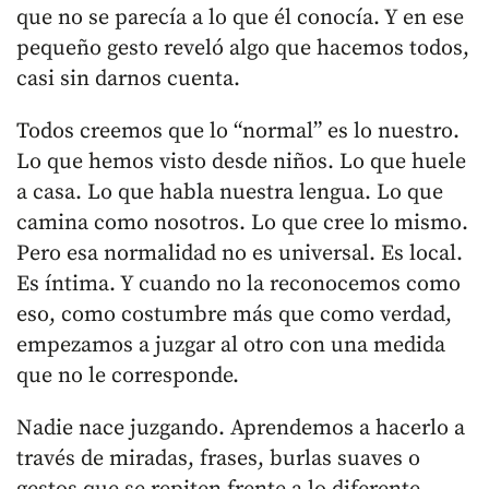
que no se parecía a lo que él conocía. Y en ese
pequeño gesto reveló algo que hacemos todos,
casi sin darnos cuenta.
Todos creemos que lo “normal” es lo nuestro.
Lo que hemos visto desde niños. Lo que huele
a casa. Lo que habla nuestra lengua. Lo que
camina como nosotros. Lo que cree lo mismo.
Pero esa normalidad no es universal. Es local.
Es íntima. Y cuando no la reconocemos como
eso, como costumbre más que como verdad,
empezamos a juzgar al otro con una medida
que no le corresponde.
Nadie nace juzgando. Aprendemos a hacerlo a
través de miradas, frases, burlas suaves o