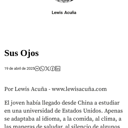
Lewis Acuña
Sus Ojos
19 de abril de 2025
Por Lewis Acuña - www.lewisacuña.com
El joven había llegado desde China a estudiar
en una universidad de Estados Unidos. Apenas
se adaptaba al idioma, a la comida, al clima, a
las maneras de saludar, al silencio de algunos