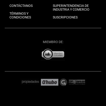
CONTÁCTANOS
SUPERINTENDENCIA DE
INDUSTRIA Y COMERCIO
TÉRMINOS Y
CONDICIONES
SUSCRIPCIONES
MIEMBRO DE: