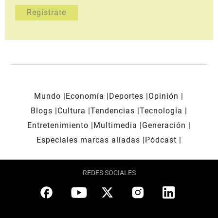
Mundo
Economía
Deportes
Opinión
Blogs
Cultura
Tendencias
Tecnología
Entretenimiento
Multimedia
Generación
Especiales marcas aliadas
Pódcast
REDES SOCIALES