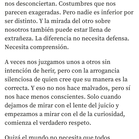
nos desconciertan. Costumbres que nos
parecen exageradas. Pero nadie es inferior por
ser distinto. Y la mirada del otro sobre
nosotros también puede estar llena de
extrañeza. La diferencia no necesita defensa.
Necesita comprensión.
A veces nos juzgamos unos a otros sin
intención de herir, pero con la arrogancia
silenciosa de quien cree que su manera es la
correcta. Y eso no nos hace malvados, pero sí
nos hace menos conscientes. Solo cuando
dejamos de mirar con el lente del juicio y
empezamos a mirar con el de la curiosidad,
comienza el verdadero respeto.
Quizá el mundo no necesita que todos