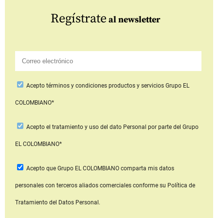
Regístrate
al newsletter
Acepto
términos y condiciones productos y servicios
Grupo EL
COLOMBIANO*
Acepto
el tratamiento y uso del dato Personal
por parte del Grupo
EL COLOMBIANO*
Acepto que Grupo EL COLOMBIANO
comparta mis datos
personales con terceros aliados comerciales
conforme su Política de
Tratamiento del Datos Personal.