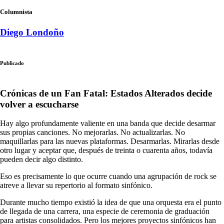
Columnista
Diego Londoño
Publicado
Crónicas de un Fan Fatal: Estados Alterados decide
volver a escucharse
Hay algo profundamente valiente en una banda que decide desarmar
sus propias canciones. No mejorarlas. No actualizarlas. No
maquillarlas para las nuevas plataformas. Desarmarlas. Mirarlas desde
otro lugar y aceptar que, después de treinta o cuarenta años, todavía
pueden decir algo distinto.
Eso es precisamente lo que ocurre cuando una agrupación de rock se
atreve a llevar su repertorio al formato sinfónico.
Durante mucho tiempo existió la idea de que una orquesta era el punto
de llegada de una carrera, una especie de ceremonia de graduación
para artistas consolidados. Pero los mejores proyectos sinfónicos han