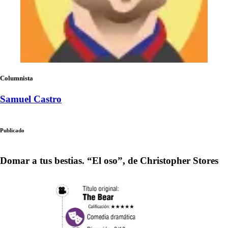
Columnista
Samuel Castro
Publicado
Domar a tus bestias. “El oso”, de Christopher Stores