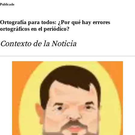
Publicado
Ortografía para todos: ¿Por qué hay errores
ortográficos en el periódico?
Contexto de la Noticia