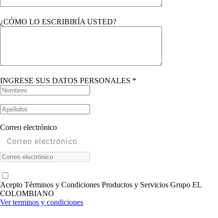
¿CÓMO LO ESCRIBIRÍA USTED?
INGRESE SUS DATOS PERSONALES *
Correo electrónico
Acepto Términos y Condiciones Productos y Servicios Grupo EL
COLOMBIANO
Ver terminos y condiciones