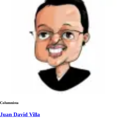
Columnista
Juan David Villa