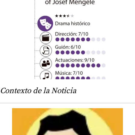
Contexto de la Noticia