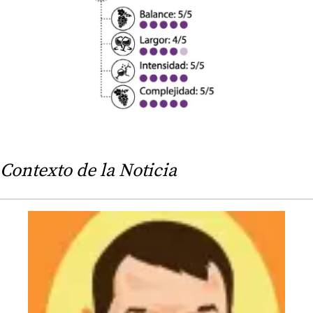
Contexto de la Noticia