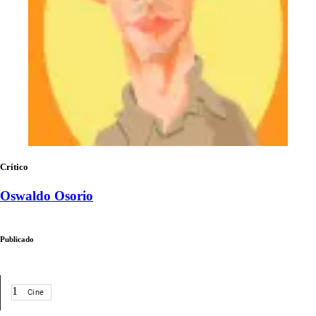
Crítico
Oswaldo Osorio
Publicado
1
Cine