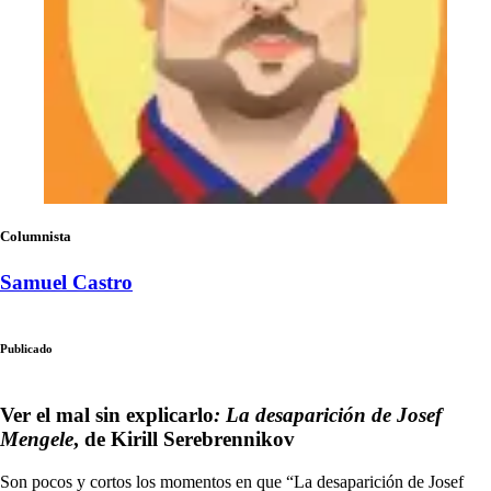
Columnista
Samuel Castro
Publicado
Ver el mal sin explicarlo
: La desaparición de Josef
Mengele
, de Kirill Serebrennikov
Son pocos y cortos los momentos en que “La desaparición de Josef