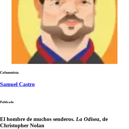
Columnista
Samuel Castro
Publicado
El hombre de muchos senderos.
La Odisea
, de
Christopher Nolan