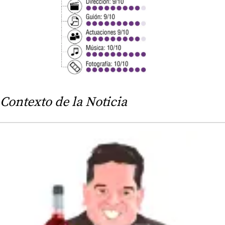
Contexto de la Noticia