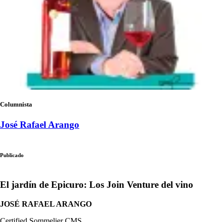
Columnista
José Rafael Arango
Publicado
El jardín de Epicuro: Los Join Venture del vino
JOSÉ RAFAEL ARANGO
Certified Sommelier CMS