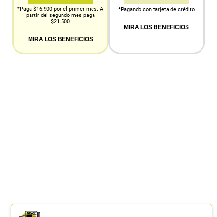
*Paga $16.900 por el primer mes. A
*Pagando con tarjeta de crédito
partir del segundo mes paga
$21.500
MIRA LOS BENEFICIOS
MIRA LOS BENEFICIOS