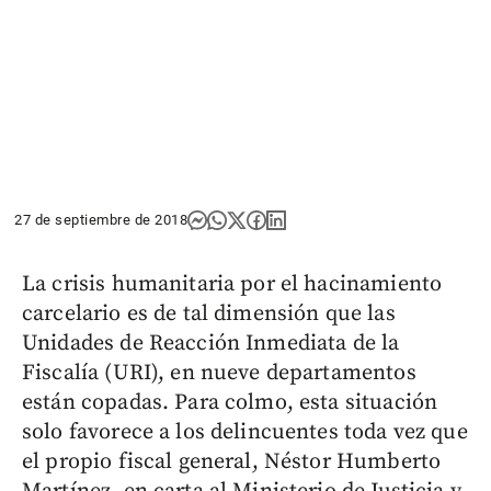
27 de septiembre de 2018
La crisis humanitaria por el hacinamiento
carcelario es de tal dimensión que las
Unidades de Reacción Inmediata de la
Fiscalía (URI), en nueve departamentos
están copadas. Para colmo, esta situación
solo favorece a los delincuentes toda vez que
el propio fiscal general, Néstor Humberto