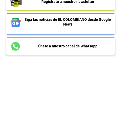
Regístrate a nuestro newsletter
Siga las noticias de EL COLOMBIANO desde Google
News
Únete a nuestro canal de Whatsapp