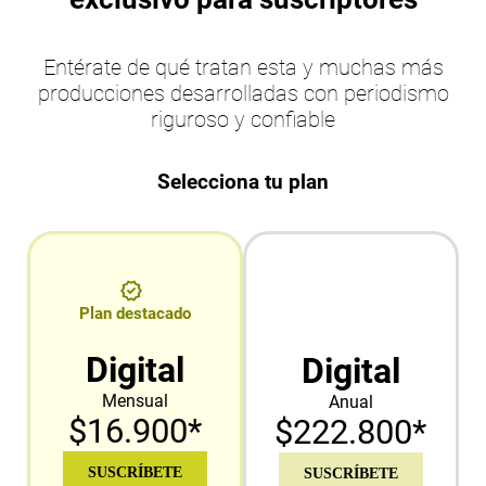
Entérate de qué tratan esta y muchas más
producciones desarrolladas con periodismo
riguroso y confiable
Selecciona tu plan
Plan destacado
Digital
Digital
Mensual
Anual
$16.900*
$222.800*
SUSCRÍBETE
SUSCRÍBETE