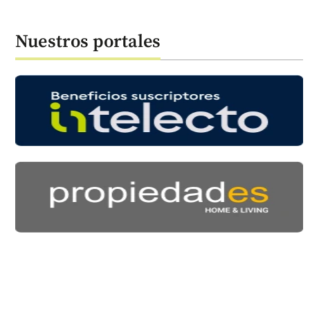
Nuestros portales