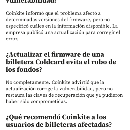
vulnerabilidad?
Coinkite informó que el problema afectó a
determinadas versiones del firmware, pero no
especificó cuáles en la información disponible. La
empresa publicó una actualización para corregir el
error.
¿Actualizar el firmware de una
billetera Coldcard evita el robo de
los fondos?
No completamente. Coinkite advirtió que la
actualización corrige la vulnerabilidad, pero no
restaura las claves de recuperación que ya pudieron
haber sido comprometidas.
¿Qué recomendó Coinkite a los
usuarios de billeteras afectadas?