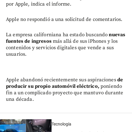
por Apple, indica el informe.
Apple no respondió a una solicitud de comentarios.
La empresa californiana ha estado buscando
nuevas
fuentes de ingresos
más allá de sus iPhones y los
contenidos y servicios digitales que vende a sus
usuarios.
Apple abandonó recientemente sus aspiraciones
de
producir su propio automóvil eléctrico,
poniendo
fin a un complicado proyecto que mantuvo durante
una década.
Tecnología