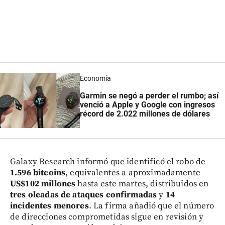
Economía
Garmin se negó a perder el rumbo; así
venció a Apple y Google con ingresos
récord de 2.022 millones de dólares
Galaxy Research informó que identificó el robo de
1.596 bitcoins
, equivalentes a aproximadamente
US$102 millones
hasta este martes, distribuidos en
tres oleadas de ataques confirmadas
y
14
incidentes menores
. La firma añadió que el número
de direcciones comprometidas sigue en revisión y