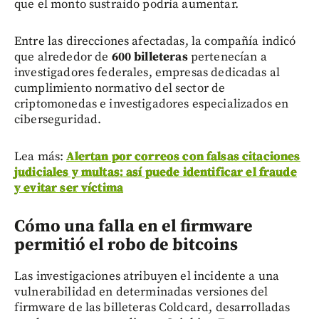
que el monto sustraído podría aumentar.
Entre las direcciones afectadas, la compañía indicó
que alrededor de
600 billeteras
pertenecían a
investigadores federales, empresas dedicadas al
cumplimiento normativo del sector de
criptomonedas e investigadores especializados en
ciberseguridad.
Lea más:
Alertan por correos con falsas citaciones
judiciales y multas: así puede identificar el fraude
y evitar ser víctima
Cómo una falla en el firmware
permitió el robo de bitcoins
Las investigaciones atribuyen el incidente a una
vulnerabilidad en determinadas versiones del
firmware de las billeteras Coldcard, desarrolladas