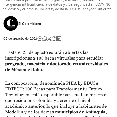
inteligencia artificial, ciencia de datos y ciberseguridad en UDAVINCI
de México y eCampus University de Italia. FOTO: Esneyder Gutiérrez
El Colombiano
05 de agosto de 2026
Hasta el 25 de agosto estarán abiertas las
inscripciones a 100 becas virtuales para estudiar
pregrado, maestría y doctorado en universidades
de México e Italia.
La convocatoria, denominada PHIA by EDUCA
EDTECH: 100 Becas para Transformar tu Futuro
Tecnológico, está disponible para cualquier persona
que resida en Colombia y acredite el nivel
académico anterior, lo que incluye a habitantes de
Medellín y de los demás
municipios de Antioquia,