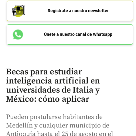
Regístrate a nuestro newsletter
Únete a nuestro canal de Whatsapp
Becas para estudiar
inteligencia artificial en
universidades de Italia y
México: cómo aplicar
Pueden postularse habitantes de
Medellín y cualquier municipio de
Antioquia hasta el 25 de agosto en el