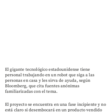
El gigante tecnológico estadounidense tiene
personal trabajando en un robot que siga a las
personas en casa y les sirva de ayuda, según
Bloomberg, que cita fuentes anónimas
familiarizadas con el tema.
El proyecto se encuentra en una fase incipiente y no
está claro si desembocará en un producto vendido