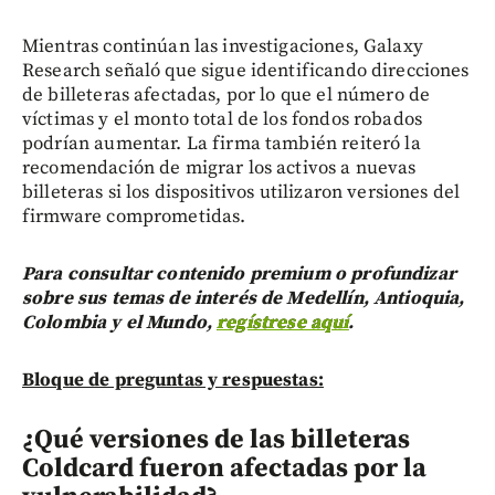
Mientras continúan las investigaciones, Galaxy
Research señaló que sigue identificando direcciones
de billeteras afectadas, por lo que el número de
víctimas y el monto total de los fondos robados
podrían aumentar. La firma también reiteró la
recomendación de migrar los activos a nuevas
billeteras si los dispositivos utilizaron versiones del
firmware comprometidas.
Para consultar contenido premium o profundizar
sobre sus temas de interés de Medellín, Antioquia,
Colombia y el Mundo,
regístrese aquí
.
Bloque de preguntas y respuestas:
¿Qué versiones de las billeteras
Coldcard fueron afectadas por la