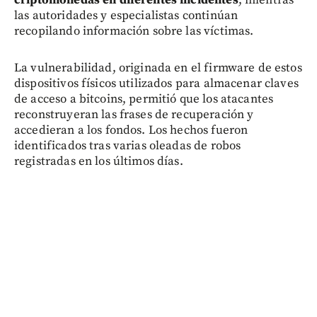
las autoridades y especialistas continúan
recopilando información sobre las víctimas.
La vulnerabilidad, originada en el firmware de estos
dispositivos físicos utilizados para almacenar claves
de acceso a bitcoins, permitió que los atacantes
reconstruyeran las frases de recuperación y
accedieran a los fondos. Los hechos fueron
identificados tras varias oleadas de robos
registradas en los últimos días.