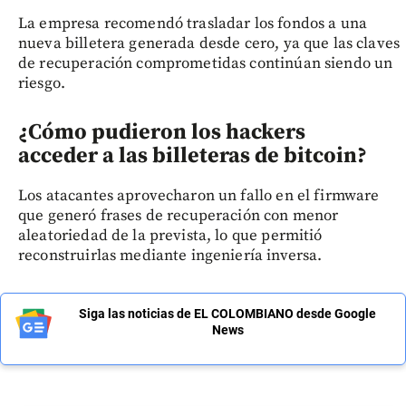
La empresa recomendó trasladar los fondos a una
nueva billetera generada desde cero, ya que las claves
de recuperación comprometidas continúan siendo un
riesgo.
¿Cómo pudieron los hackers
acceder a las billeteras de bitcoin?
Los atacantes aprovecharon un fallo en el firmware
que generó frases de recuperación con menor
aleatoriedad de la prevista, lo que permitió
reconstruirlas mediante ingeniería inversa.
Siga las noticias de EL COLOMBIANO desde Google
News