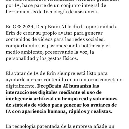
por IA, hace parte de un conjunto integral de
herramientas de tecnología de asistencia.
En CES 2024, DeepBrain AI le dio la oportunidad a
Erin de crear su propio avatar para generar
contenidos de videos para las redes sociales,
compartiendo sus pasiones por la botánica y el
medio ambiente, preservando la voz, la
personalidad y los gestos físicos.
El avatar de IA de Erin siempre está listo para
ayudarle a crear contenido en un entorno conectado
digitalmente.
DeepBrain AI humaniza las
interacciones digitales mediante el uso de
inteligencia artificial en tiempo real y soluciones
de síntesis de video para generar los avatares de
IA con apariencia humana, rápidos y realistas.
La tecnología patentada de la empresa añade un