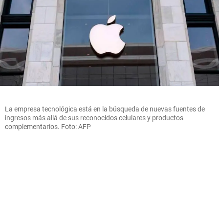
La empresa tecnológica está en la búsqueda de nuevas fuentes de
ingresos más allá de sus reconocidos celulares y productos
complementarios. Foto: AFP