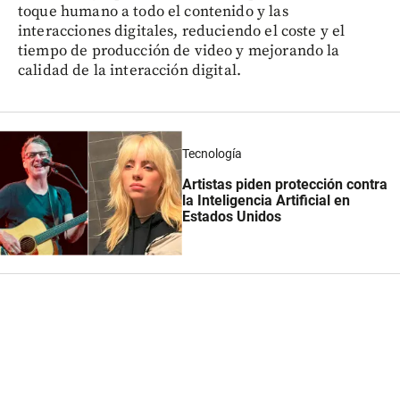
toque humano a todo el contenido y las
interacciones digitales, reduciendo el coste y el
tiempo de producción de video y mejorando la
calidad de la interacción digital.
Tecnología
Artistas piden protección contra
la Inteligencia Artificial en
Estados Unidos