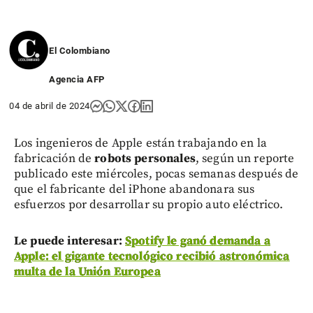
El Colombiano
Agencia AFP
04 de abril de 2024
Los ingenieros de Apple están trabajando en la
fabricación de
robots
personales
, según un reporte
publicado este miércoles, pocas semanas después de
que el fabricante del iPhone abandonara sus
esfuerzos por desarrollar su propio auto eléctrico.
Le puede interesar:
Spotify le ganó demanda a
Apple: el gigante tecnológico recibió astronómica
multa de la Unión Europea