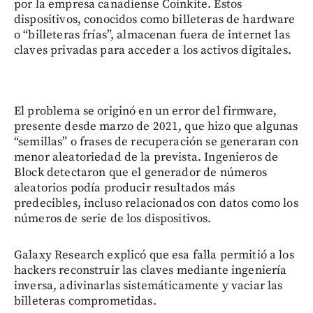
por la empresa canadiense Coinkite. Estos
dispositivos, conocidos como billeteras de hardware
o “billeteras frías”, almacenan fuera de internet las
claves privadas para acceder a los activos digitales.
El problema se originó en un error del firmware,
presente desde marzo de 2021, que hizo que algunas
“semillas” o frases de recuperación se generaran con
menor aleatoriedad de la prevista. Ingenieros de
Block detectaron que el generador de números
aleatorios podía producir resultados más
predecibles, incluso relacionados con datos como los
números de serie de los dispositivos.
Galaxy Research explicó que esa falla permitió a los
hackers reconstruir las claves mediante ingeniería
inversa, adivinarlas sistemáticamente y vaciar las
billeteras comprometidas.