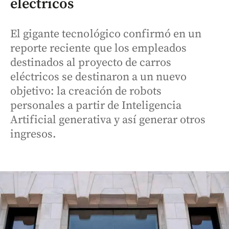
eléctricos
El gigante tecnológico confirmó en un
reporte reciente que los empleados
destinados al proyecto de carros
eléctricos se destinaron a un nuevo
objetivo: la creación de robots
personales a partir de Inteligencia
Artificial generativa y así generar otros
ingresos.