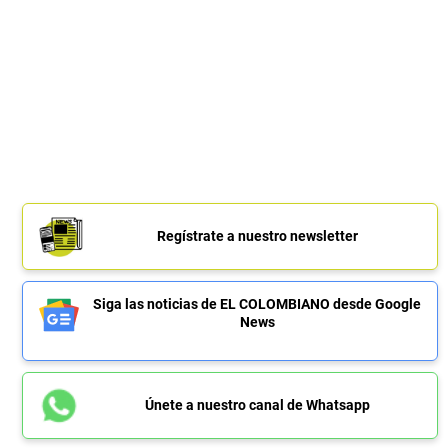
Regístrate a nuestro newsletter
Siga las noticias de EL COLOMBIANO desde Google
News
Únete a nuestro canal de Whatsapp