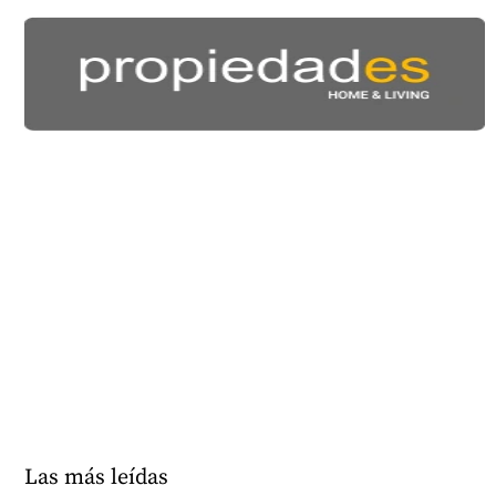
Las más leídas