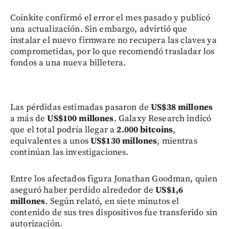
Coinkite confirmó el error el mes pasado y publicó
una actualización. Sin embargo, advirtió que
instalar el nuevo firmware no recupera las claves ya
comprometidas, por lo que recomendó trasladar los
fondos a una nueva billetera.
Las pérdidas estimadas pasaron de
US$38 millones
a más de
US$100 millones
. Galaxy Research indicó
que el total podría llegar a
2.000 bitcoins
,
equivalentes a unos
US$130 millones
, mientras
continúan las investigaciones.
Entre los afectados figura Jonathan Goodman, quien
aseguró haber perdido alrededor de
US$1,6
millones
. Según relató, en siete minutos el
contenido de sus tres dispositivos fue transferido sin
autorización.