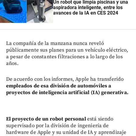
Un robot que limpia piscinas y una
aspiradora inteligente, entre los
avances de la IA en CES 2024
La compañía de la manzana nunca reveló
públicamente sus planes para un vehículo eléctrico,
a pesar de constantes filtraciones a lo largo de los
años.
De acuerdo con los informes, Apple ha transferido
empleados de esa división de automóviles a
proyectos de inteligencia artificial (IA) generativa.
El proyecto de un robot personal
está siendo
supervisado por la división de ingeniería de
hardware de Apple y su unidad de IA y aprendizaje