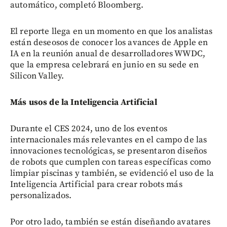
automático, completó Bloomberg.
El reporte llega en un momento en que los analistas
están deseosos de conocer los avances de Apple en
IA en la reunión anual de desarrolladores WWDC,
que la empresa celebrará en junio en su sede en
Silicon Valley.
Más usos de la Inteligencia Artificial
Durante el CES 2024, uno de los eventos
internacionales más relevantes en el campo de las
innovaciones tecnológicas, se presentaron diseños
de robots que cumplen con tareas específicas como
limpiar piscinas y también, se evidenció el uso de la
Inteligencia Artificial para crear robots más
personalizados.
Por otro lado, también se están diseñando avatares