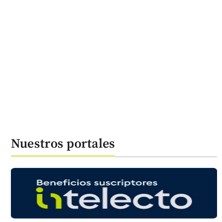
Nuestros portales