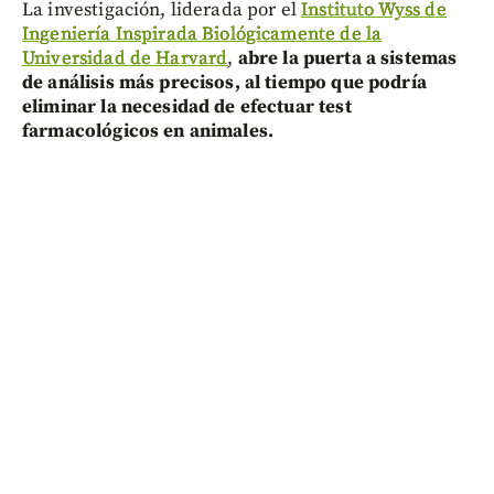
La investigación, liderada por el
Instituto Wyss de
Ingeniería Inspirada Biológicamente de la
Universidad de Harvard
,
abre la puerta a sistemas
de análisis más precisos, al tiempo que podría
eliminar la necesidad de efectuar test
farmacológicos en animales.