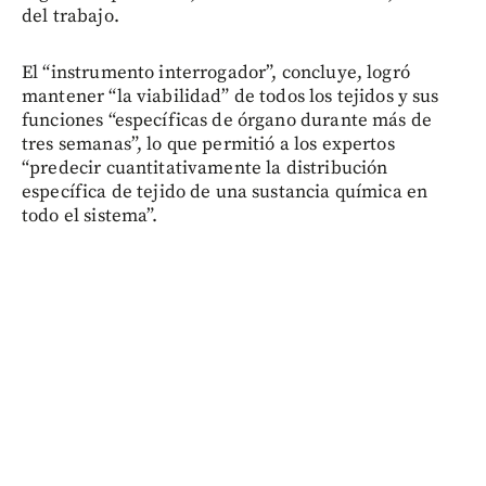
del trabajo.
El “instrumento interrogador”, concluye, logró
mantener “la viabilidad” de todos los tejidos y sus
funciones “específicas de órgano durante más de
tres semanas”, lo que permitió a los expertos
“predecir cuantitativamente la distribución
específica de tejido de una sustancia química en
todo el sistema”.