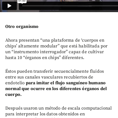
Otro organismo
Ahora presentan “una plataforma de ‘cuerpos en
chips’ altamente modular” que está habilitada por
un “instrumento interrogador” capaz de cultivar
hasta 10 “órganos en chips” diferentes.
Éstos pueden transferir secuencialmente fluidos
entre sus canales vasculares recubiertos de
endotelio
para imitar el flujo sanguíneo humano
normal que ocurre en los diferentes órganos del
cuerpo.
Después usaron un método de escala computacional
para interpretar los datos obtenidos en