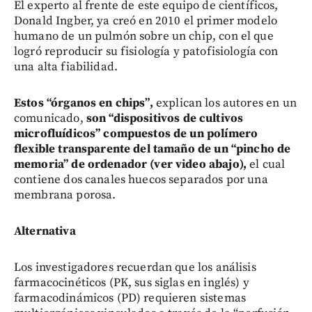
El experto al frente de este equipo de científicos,
Donald Ingber, ya creó en 2010 el primer modelo
humano de un pulmón sobre un chip, con el que
logró reproducir su fisiología y patofisiología con
una alta fiabilidad.
Estos “órganos en chips”,
explican los autores en un
comunicado,
son “dispositivos de cultivos
microfluídicos” compuestos de un polímero
flexible transparente del tamaño de un “pincho de
memoria” de ordenador (ver video abajo),
el cual
contiene dos canales huecos separados por una
membrana porosa.
Alternativa
Los investigadores recuerdan que los análisis
farmacocinéticos (PK, sus siglas en inglés) y
farmacodinámicos (PD) requieren sistemas