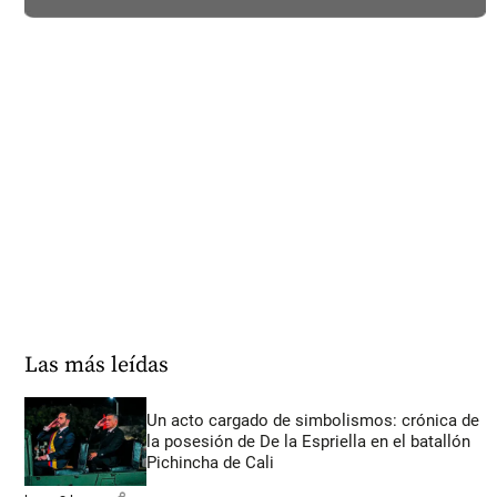
Las más leídas
Un acto cargado de simbolismos: crónica de
la posesión de De la Espriella en el batallón
Pichincha de Cali