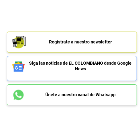
Regístrate a nuestro newsletter
Siga las noticias de EL COLOMBIANO desde Google
News
Únete a nuestro canal de Whatsapp