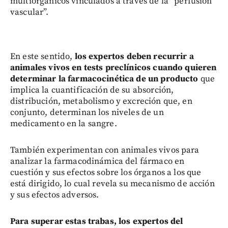
multiorgánicos vinculados a través de la “perfusión
vascular”.
En este sentido,
los expertos deben recurrir a
animales vivos en tests preclínicos cuando quieren
determinar la farmacocinética de un producto
que
implica la cuantificación de su absorción,
distribución, metabolismo y excreción que, en
conjunto, determinan los niveles de un
medicamento en la sangre.
También experimentan con animales vivos para
analizar la farmacodinámica del fármaco en
cuestión y sus efectos sobre los órganos a los que
está dirigido, lo cual revela su mecanismo de acción
y sus efectos adversos.
Para superar estas trabas, los expertos del