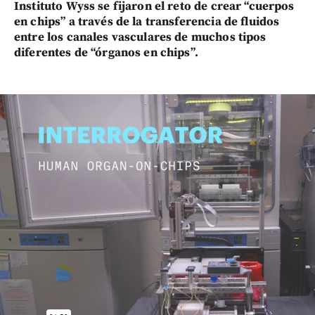
Instituto Wyss se fijaron el reto de crear “cuerpos
en chips” a través de la transferencia de fluidos
entre los canales vasculares de muchos tipos
diferentes de “órganos en chips”.