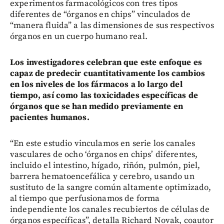
experimentos farmacológicos con tres tipos
diferentes de “órganos en chips” vinculados de
“manera fluida” a las dimensiones de sus respectivos
órganos en un cuerpo humano real.
Los investigadores celebran que este enfoque es
capaz de predecir cuantitativamente los cambios
en los niveles de los fármacos a lo largo del
tiempo, así como las toxicidades específicas de
órganos que se han medido previamente en
pacientes humanos.
“En este estudio vinculamos en serie los canales
vasculares de ocho ‘órganos en chips’ diferentes,
incluido el intestino, hígado, riñón, pulmón, piel,
barrera hematoencefálica y cerebro, usando un
sustituto de la sangre común altamente optimizado,
al tiempo que perfusionamos de forma
independiente los canales recubiertos de células de
órganos específicas”, detalla Richard Novak, coautor