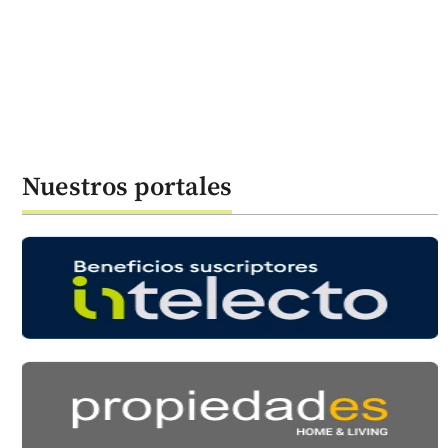
Nuestros portales