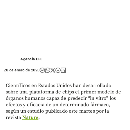
Agencia EFE
28 de enero de 2020
Científicos en Estados Unidos han desarrollado
sobre una plataforma de chips el primer modelo de
órganos humanos capaz de predecir “in vitro” los
efectos y eficacia de un determinado fármaco,
según un estudio publicado este martes por la
revista
Nature
.