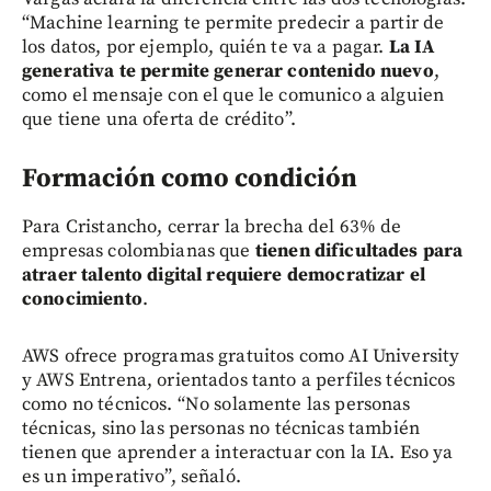
“Machine learning te permite predecir a partir de
los datos, por ejemplo, quién te va a pagar.
La IA
generativa te permite generar contenido nuevo
,
como el mensaje con el que le comunico a alguien
que tiene una oferta de crédito”.
Formación como condición
Para Cristancho, cerrar la brecha del 63% de
empresas colombianas que
tienen dificultades para
atraer talento digital requiere democratizar el
conocimiento
.
AWS ofrece programas gratuitos como AI University
y AWS Entrena, orientados tanto a perfiles técnicos
como no técnicos. “No solamente las personas
técnicas, sino las personas no técnicas también
tienen que aprender a interactuar con la IA. Eso ya
es un imperativo”, señaló.