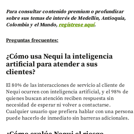
Para consultar contenido premium o profundizar
sobre sus temas de interés de Medellín, Antioquia,
Colombia y el Mundo,
regístrese aquí
.
Preguntas frecuentes:
¿Cómo usa Nequi la inteligencia
artificial para atender a sus
clientes?
El 80% de las interacciones de servicio al cliente de
Nequi ocurren con inteligencia artificial, y el 98% de
quienes buscan atención reciben respuesta sin
necesidad de esperar ni volver a contactarse.
Cualquier usuario que prefiera hablar con una persona
puede hacerlo de inmediato sin barreras adicionales.