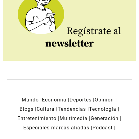
Regístrate al
newsletter
Mundo
Economía
Deportes
Opinión
Blogs
Cultura
Tendencias
Tecnología
Entretenimiento
Multimedia
Generación
Especiales marcas aliadas
Pódcast