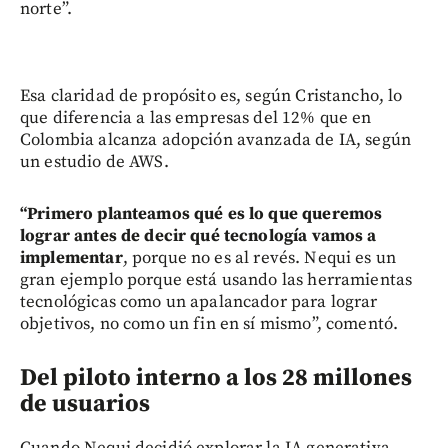
norte”.
Esa claridad de propósito es, según Cristancho, lo
que diferencia a las empresas del 12% que en
Colombia alcanza adopción avanzada de IA, según
un estudio de AWS.
“Primero planteamos qué es lo que queremos
lograr antes de decir qué tecnología vamos a
implementar
, porque no es al revés. Nequi es un
gran ejemplo porque está usando las herramientas
tecnológicas como un apalancador para lograr
objetivos, no como un fin en sí mismo”, comentó.
Del piloto interno a los 28 millones
de usuarios