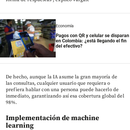
Economía
Pagos con QR y celular se disparan
en Colombia: ¿está llegando el fin
del efectivo?
De hecho, aunque la IA asume la gran mayoría de
las consultas, cualquier usuario que requiera o
prefiera hablar con una persona puede hacerlo de
inmediato, garantizando así esa cobertura global del
98%.
Implementación de machine
learning