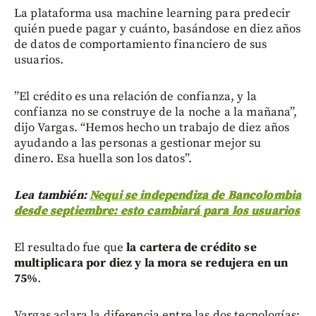
La plataforma usa machine learning para predecir
quién puede pagar y cuánto, basándose en diez años
de datos de comportamiento financiero de sus
usuarios.
”El crédito es una relación de confianza, y la
confianza no se construye de la noche a la mañana”,
dijo Vargas. “Hemos hecho un trabajo de diez años
ayudando a las personas a gestionar mejor su
dinero. Esa huella son los datos”.
Lea también:
Nequi se independiza de Bancolombia
desde septiembre: esto cambiará para los usuarios
El resultado fue que
la cartera de crédito se
multiplicara por diez y la mora se redujera en un
75%
.
Vargas aclara la diferencia entre las dos tecnologías: