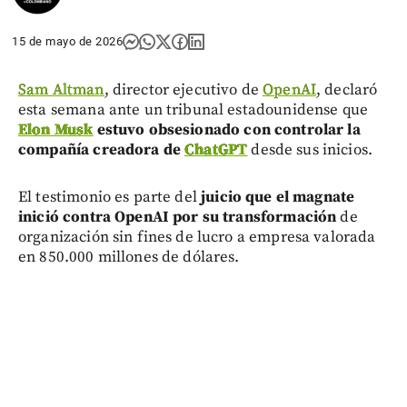
15 de mayo de 2026
Sam Altman
, director ejecutivo de
OpenAI
, declaró
esta semana ante un tribunal estadounidense que
Elon Musk
estuvo obsesionado con controlar la
compañía creadora de
ChatGPT
desde sus inicios.
El testimonio es parte del
juicio que el magnate
inició contra OpenAI por su transformación
de
organización sin fines de lucro a empresa valorada
en 850.000 millones de dólares.