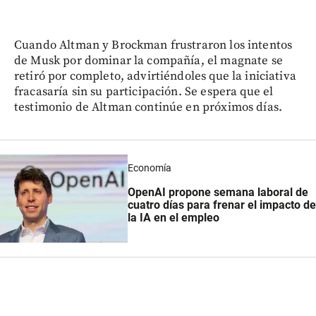
Cuando Altman y Brockman frustraron los intentos
de Musk por dominar la compañía, el magnate se
retiró por completo, advirtiéndoles que la iniciativa
fracasaría sin su participación. Se espera que el
testimonio de Altman continúe en próximos días.
Economía
OpenAI propone semana laboral de
cuatro días para frenar el impacto de
la IA en el empleo