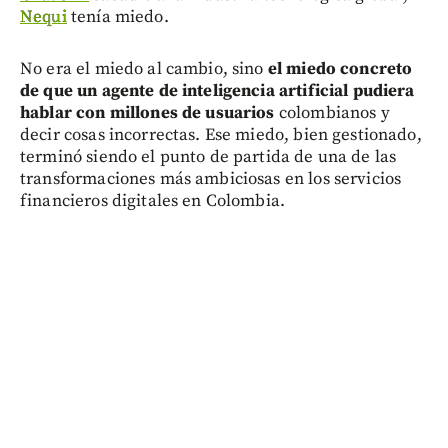
Nequi
tenía miedo.
No era el miedo al cambio, sino
el miedo concreto
de que un agente de inteligencia artificial pudiera
hablar con millones de usuarios
colombianos y
decir cosas incorrectas. Ese miedo, bien gestionado,
terminó siendo el punto de partida de una de las
transformaciones más ambiciosas en los servicios
financieros digitales en Colombia.