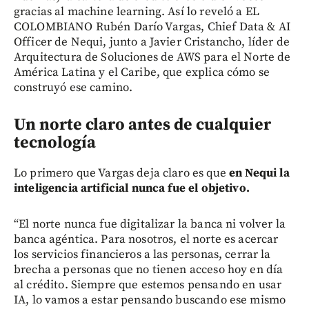
gracias al machine learning. Así lo reveló a EL
COLOMBIANO Rubén Darío Vargas, Chief Data & AI
Officer de Nequi, junto a Javier Cristancho, líder de
Arquitectura de Soluciones de AWS para el Norte de
América Latina y el Caribe, que explica cómo se
construyó ese camino.
Un norte claro antes de cualquier
tecnología
Lo primero que Vargas deja claro es que
en Nequi la
inteligencia artificial nunca fue el objetivo.
“El norte nunca fue digitalizar la banca ni volver la
banca agéntica. Para nosotros, el norte es acercar
los servicios financieros a las personas, cerrar la
brecha a personas que no tienen acceso hoy en día
al crédito. Siempre que estemos pensando en usar
IA, lo vamos a estar pensando buscando ese mismo