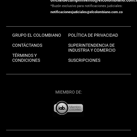
oficialdecumplimiento@elcolombiano.com.
*Buzón exclusivo para notificaciones judiciales:
notificacionesjudiciales@elcolombiano.com.co
GRUPO EL COLOMBIANO
POLÍTICA DE PRIVACIDAD
CONTÁCTANOS
SUPERINTENDENCIA DE
INDUSTRIA Y COMERCIO
TÉRMINOS Y
CONDICIONES
SUSCRIPCIONES
MIEMBRO DE: