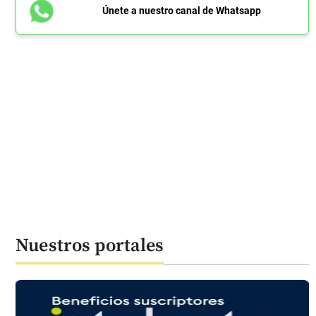
Únete a nuestro canal de Whatsapp
Nuestros portales