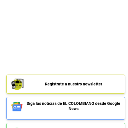
Regístrate a nuestro newsletter
Siga las noticias de EL COLOMBIANO desde Google
News