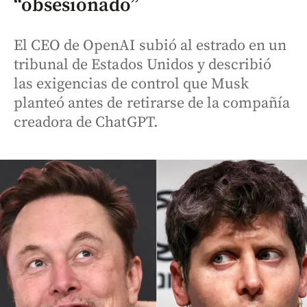
“obsesionado”
El CEO de OpenAI subió al estrado en un
tribunal de Estados Unidos y describió
las exigencias de control que Musk
planteó antes de retirarse de la compañía
creadora de ChatGPT.