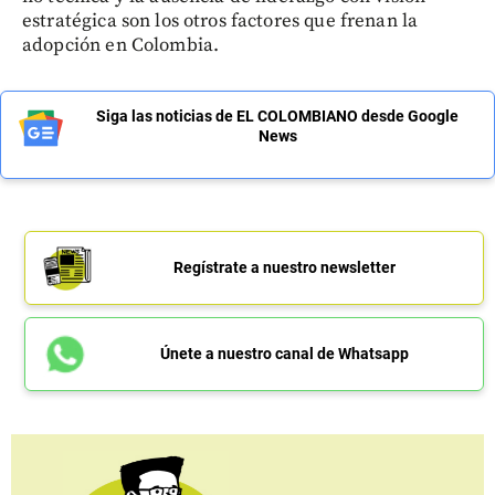
estratégica son los otros factores que frenan la
adopción en Colombia.
Siga las noticias de EL COLOMBIANO desde Google
News
Regístrate a nuestro newsletter
Únete a nuestro canal de Whatsapp