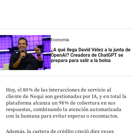
Economía
¿A qué llega David Vélez a la junta de
OpenAI? Creadora de ChatGPT se
prepara para salir a la bolsa
Hoy, el 80% de las interacciones de servicio al
cliente de Nequi son gestionadas por IA, y en total la
plataforma alcanza un 98% de cobertura en sus
respuestas, combinando la atención automatizada
con la humana para evitar esperas o recontactos.
Además, la cartera de crédito creció diez veces