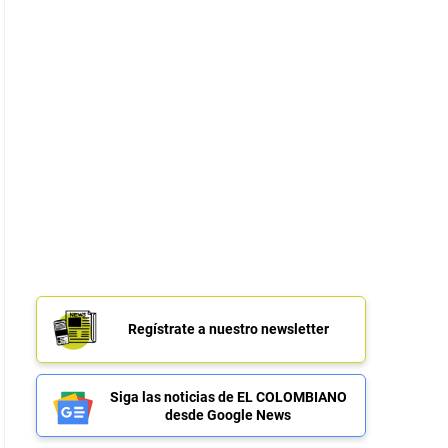
Regístrate a nuestro newsletter
Siga las noticias de EL COLOMBIANO
desde Google News