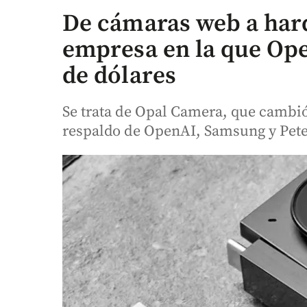
De cámaras web a har
empresa en la que Ope
de dólares
Se trata de Opal Camera, que cambió
respaldo de OpenAI, Samsung y Pete