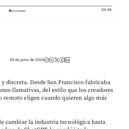
Duración
00:46
03 de junio de 2026
 discreta. Desde San Francisco fabricaba
nes llamativas, del estilo que los creadores
jo remoto eligen cuando quieren algo más
 cambiar la industria tecnológica hasta