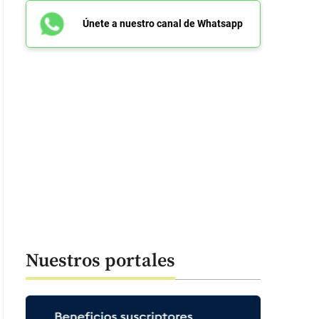
Únete a nuestro canal de Whatsapp
Nuestros portales