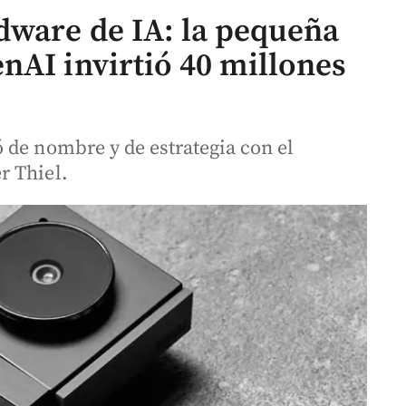
dware de IA: la pequeña
nAI invirtió 40 millones
 de nombre y de estrategia con el
r Thiel.