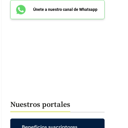
Únete a nuestro canal de Whatsapp
Nuestros portales