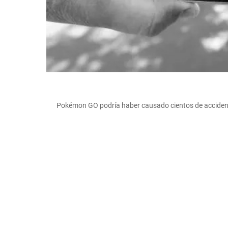
Pokémon GO podría haber causado cientos de accident