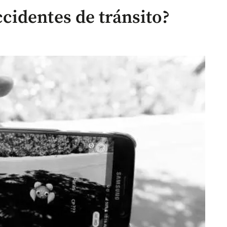
identes de tránsito?