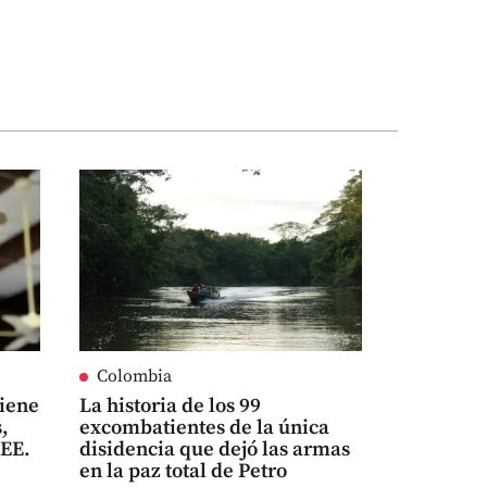
Colombia
viene
La historia de los 99
,
excombatientes de la única
 EE.
disidencia que dejó las armas
en la paz total de Petro