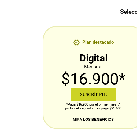
Selecc
Plan destacado
Digital
Mensual
$16.900*
SUSCRÍBETE
*Paga $16.900 por el primer mes. A
partir del segundo mes paga $21.500
MIRA LOS BENEFICIOS