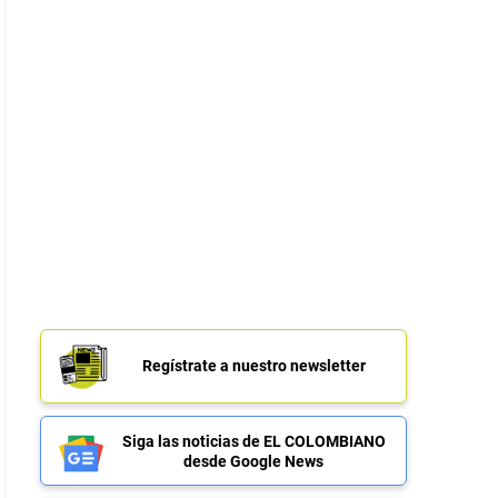
Regístrate a nuestro newsletter
Siga las noticias de EL COLOMBIANO
desde Google News