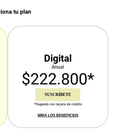
iona tu plan
Digital
Anual
$222.800*
SUSCRÍBETE
*Pagando con tarjeta de crédito
MIRA LOS BENEFICIOS