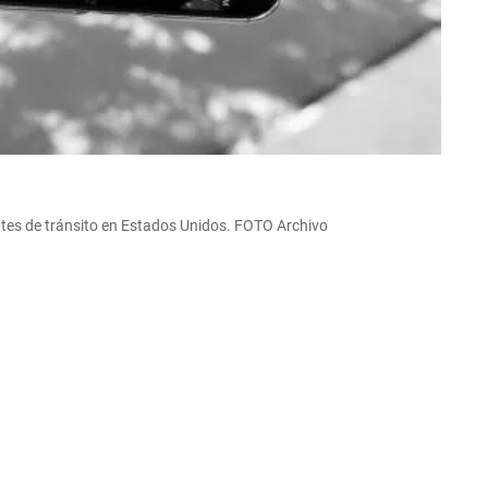
es de tránsito en Estados Unidos. FOTO Archivo