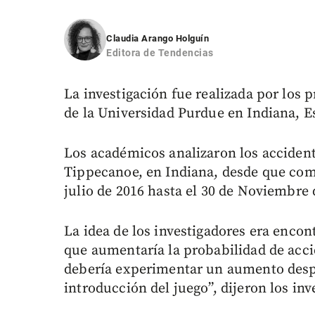
Claudia Arango Holguín
Editora de Tendencias
La investigación fue realizada por los 
de la Universidad Purdue en Indiana, E
Los académicos analizaron los accident
Tippecanoe, en Indiana, desde que com
julio de 2016 hasta el 30 de Noviembre
La idea de los investigadores era encont
que aumentaría la probabilidad de acci
debería experimentar un aumento desp
introducción del juego”, dijeron los inv