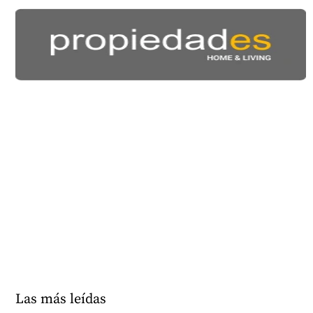
Las más leídas