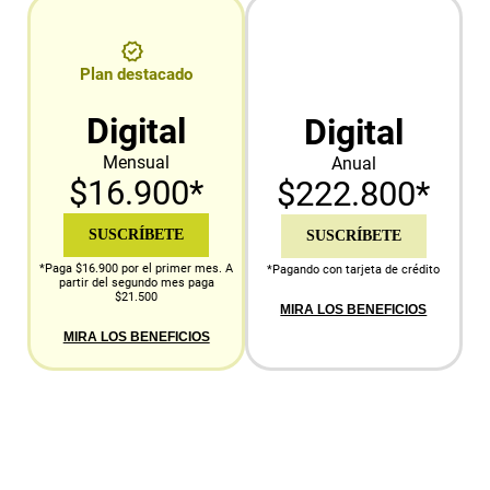
Plan destacado
Digital
Digital
Mensual
Anual
$16.900*
$222.800*
SUSCRÍBETE
SUSCRÍBETE
*Paga $16.900 por el primer mes. A
*Pagando con tarjeta de crédito
partir del segundo mes paga
$21.500
MIRA LOS BENEFICIOS
MIRA LOS BENEFICIOS