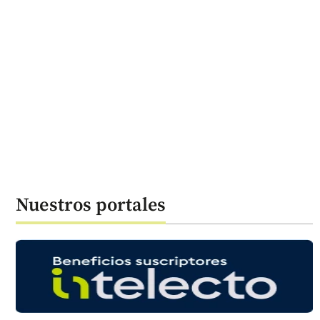
Nuestros portales