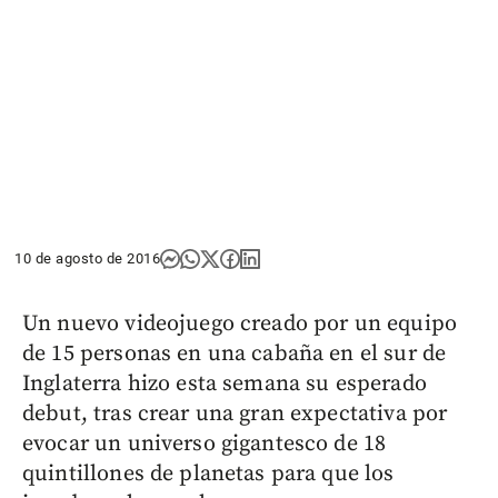
10 de agosto de 2016
Un nuevo videojuego creado por un equipo
de 15 personas en una cabaña en el sur de
Inglaterra hizo esta semana su esperado
debut, tras crear una gran expectativa por
evocar un universo gigantesco de 18
quintillones de planetas para que los