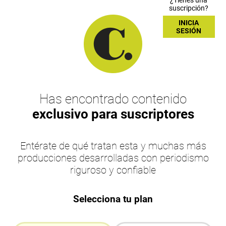
¿Tienes una
suscripción?
INICIA
SESIÓN
Has encontrado contenido
exclusivo para suscriptores
Entérate de qué tratan esta y muchas más
producciones desarrolladas con periodismo
riguroso y confiable
Selecciona tu plan