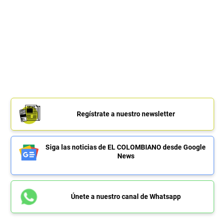
Regístrate a nuestro newsletter
Siga las noticias de EL COLOMBIANO desde Google
News
Únete a nuestro canal de Whatsapp