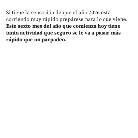
Si tiene la sensación de que el año 2026 está
corriendo muy rápido prepárese para lo que viene.
Este sexto mes del año que comienza hoy tiene
tanta actividad que seguro se le va a pasar más
rápido que un parpadeo.