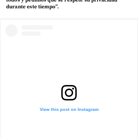
durante este tiempo”.
View this post on Instagram