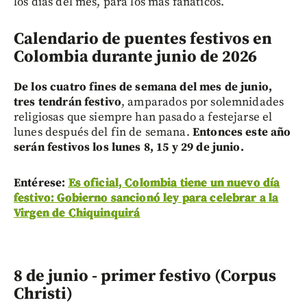
los días del mes, para los más fanáticos.
Calendario de puentes festivos en
Colombia durante junio de 2026
De los cuatro fines de semana del mes de junio,
tres tendrán festivo
, amparados por solemnidades
religiosas que siempre han pasado a festejarse el
lunes después del fin de semana.
Entonces este año
serán festivos los lunes 8, 15 y 29 de junio.
Entérese:
Es oficial, Colombia tiene un nuevo día
festivo: Gobierno sancionó ley para celebrar a la
Virgen de Chiquinquirá
8 de junio - primer festivo (Corpus
Christi)