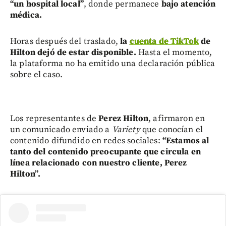
“un hospital local”
, donde permanece
bajo atención
médica.
Horas después del traslado,
la
cuenta de TikTok
de
Hilton dejó de estar disponible.
Hasta el momento,
la plataforma no ha emitido una declaración pública
sobre el caso.
Los representantes de
Perez Hilton
, afirmaron en
un comunicado enviado a
Variety
que conocían el
contenido difundido en redes sociales:
“Estamos al
tanto del contenido preocupante que circula en
línea relacionado con nuestro cliente, Perez
Hilton”.