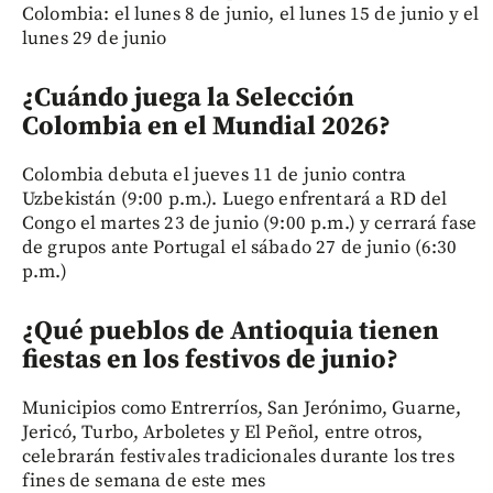
Colombia: el lunes 8 de junio, el lunes 15 de junio y el
lunes 29 de junio
¿Cuándo juega la Selección
Colombia en el Mundial 2026?
Colombia debuta el jueves 11 de junio contra
Uzbekistán (9:00 p.m.). Luego enfrentará a RD del
Congo el martes 23 de junio (9:00 p.m.) y cerrará fase
de grupos ante Portugal el sábado 27 de junio (6:30
p.m.)
¿Qué pueblos de Antioquia tienen
fiestas en los festivos de junio?
Municipios como Entrerríos, San Jerónimo, Guarne,
Jericó, Turbo, Arboletes y El Peñol, entre otros,
celebrarán festivales tradicionales durante los tres
fines de semana de este mes