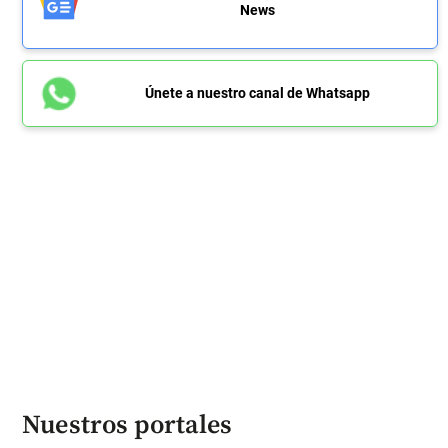
News
Únete a nuestro canal de Whatsapp
Nuestros portales