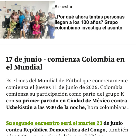
Bienestar
¿Por qué ahora tantas personas
llegan a los 100 años? Grupo
colombiano investiga el asunto
17 de junio - comienza Colombia en
el Mundial
Es el mes del Mundial de Fútbol que concretamente
comienza el jueves 11 de junio de 2026. Colombia
comienza su participación como parte del grupo K
con
su primer partido en Ciudad de México contra
Uzbekistán a las 9:00 de la noche
, hora colombiana.
Su segundo encuentro será el martes 23
de junio
contra República Democrática del Congo
, también