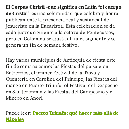
El Corpus Christi -que significa en Latin “el cuerpo
de Cristo”
- es una solemnidad que celebra y honra
públicamente la presencia real y sustancial de
Jesucristo en la Eucaristía. Esta celebración se da
cada jueves siguiente a la octava de Pentecostés,
pero en Colombia se ajusta al lunes siguiente y se
genera un fin de semana festivo.
Hay varios municipios de Antioquia de fiesta este
fin de semana como: las Fiestas del paisaje en
Entrerríos, el primer Festival de la Trova y
Cuentería en Carolina del Príncipe, las Fiestas del
mango en Puerto Triunfo, el Festival del Despecho
en San Jerónimo y las Fiestas del Campesino y el
Minero en Anorí.
Puede leer:
Puerto Triunfo: qué hacer más allá de
Nápoles