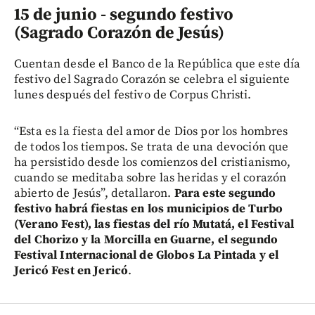
15 de junio - segundo festivo
(Sagrado Corazón de Jesús)
Cuentan desde el Banco de la República que este día
festivo del Sagrado Corazón se celebra el siguiente
lunes después del festivo de Corpus Christi.
“Esta es la fiesta del amor de Dios por los hombres
de todos los tiempos. Se trata de una devoción que
ha persistido desde los comienzos del cristianismo,
cuando se meditaba sobre las heridas y el corazón
abierto de Jesús”, detallaron.
Para este segundo
festivo habrá fiestas en los municipios de Turbo
(Verano Fest), las fiestas del río Mutatá, el Festival
del Chorizo y la Morcilla en Guarne, el segundo
Festival Internacional de Globos La Pintada y el
Jericó Fest en Jericó
.