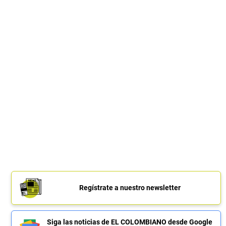
Regístrate a nuestro newsletter
Siga las noticias de EL COLOMBIANO desde Google