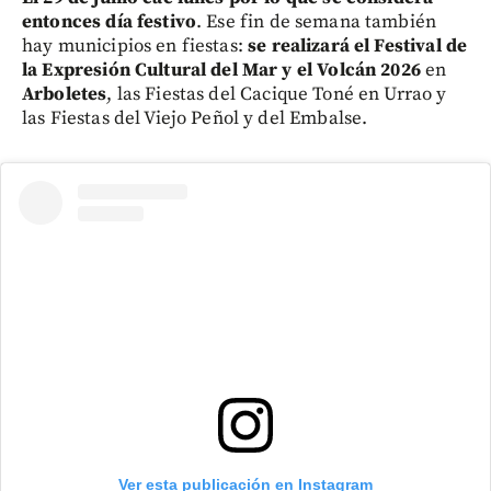
entonces día festivo
. Ese fin de semana también
hay municipios en fiestas:
se realizará el Festival de
la Expresión Cultural del Mar y el Volcán 2026
en
Arboletes
, las Fiestas del Cacique Toné en Urrao y
las Fiestas del Viejo Peñol y del Embalse.
Ver esta publicación en Instagram