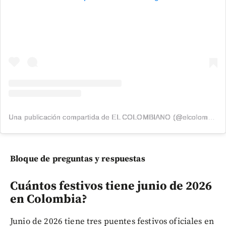
Una publicación compartida de EL COLOMBIANO (@elcolombiano_)
Bloque de preguntas y respuestas
Cuántos festivos tiene junio de 2026
en Colombia?
Junio de 2026 tiene tres puentes festivos oficiales en