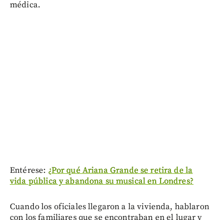
médica.
Entérese:
¿Por qué Ariana Grande se retira de la
vida pública y abandona su musical en Londres?
Cuando los oficiales llegaron a la vivienda, hablaron
con los familiares que se encontraban en el lugar y