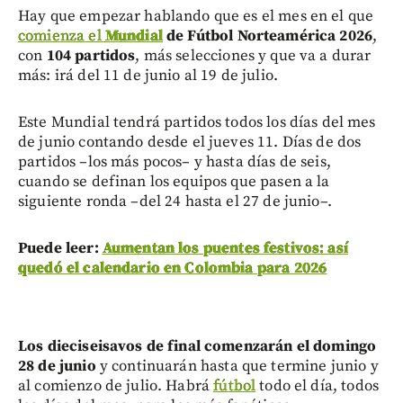
Hay que empezar hablando que es el mes en el que
comienza el
Mundial
de Fútbol Norteamérica 2026
,
con
104 partidos
, más selecciones y que va a durar
más: irá del 11 de junio al 19 de julio.
Este Mundial tendrá partidos todos los días del mes
de junio contando desde el jueves 11. Días de dos
partidos –los más pocos– y hasta días de seis,
cuando se definan los equipos que pasen a la
siguiente ronda –del 24 hasta el 27 de junio–.
Puede leer:
Aumentan los puentes festivos: así
quedó el calendario en Colombia para 2026
Los dieciseisavos de final comenzarán el domingo
28 de junio
y continuarán hasta que termine junio y
al comienzo de julio. Habrá
fútbol
todo el día, todos