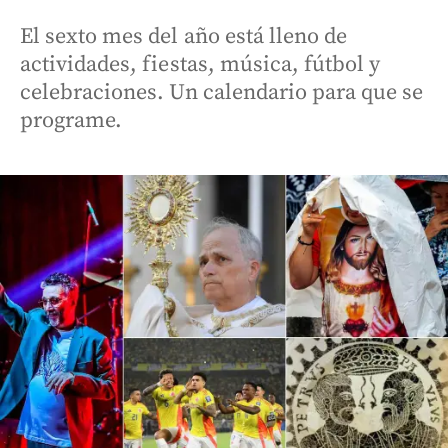
El sexto mes del año está lleno de
actividades, fiestas, música, fútbol y
celebraciones. Un calendario para que se
programe.