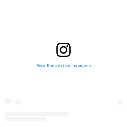
View this post on Instagram