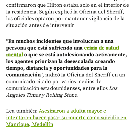
confirmaron que Hilton estaba solo en el interior de
la residencia. Según explicó la Oficina del Sheriff,
los oficiales optaron por mantener vigilancia de la
situación antes de intervenir
“En muchos incidentes que involucran a una
persona que está sufriendo una
crisis de salud
mental
o que se está autolesionando activamente,
los agentes priorizan la desescalada creando
tiempo, distancia y oportunidades para la
comunicación”
, indicó la Oficina del Sheriff en un
comunicado citado por varios medios de
comunicación estadounidenses, entre ellos
Los
Angeles Times y Rolling Stone.
Lea también:
Asesinaron a adulta mayor e
intentaron hacer pasar su muerte como suicidio en
Manrique, Medellín