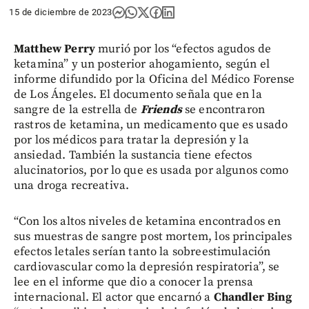
15 de diciembre de 2023
Matthew Perry
murió por los “efectos agudos de
ketamina” y un posterior ahogamiento, según el
informe difundido por la Oficina del Médico Forense
de Los Ángeles. El documento señala que en la
sangre de la estrella de
Friends
se encontraron
rastros de ketamina, un medicamento que es usado
por los médicos para tratar la depresión y la
ansiedad. También la sustancia tiene efectos
alucinatorios, por lo que es usada por algunos como
una droga recreativa.
“Con los altos niveles de ketamina encontrados en
sus muestras de sangre post mortem, los principales
efectos letales serían tanto la sobreestimulación
cardiovascular como la depresión respiratoria”, se
lee en el informe que dio a conocer la prensa
internacional. El actor que encarnó a
Chandler Bing