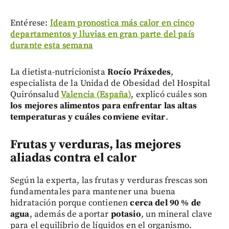
Entérese:
Ideam pronostica más calor en cinco
departamentos y lluvias en gran parte del país
durante esta semana
La dietista-nutricionista
Rocío Práxedes
,
especialista de la Unidad de Obesidad del Hospital
Quirónsalud
Valencia (España)
, explicó cuáles son
los mejores alimentos para enfrentar las altas
temperaturas y cuáles conviene evitar
.
Frutas y verduras, las mejores
aliadas contra el calor
Según la experta, las frutas y verduras frescas son
fundamentales para mantener una buena
hidratación porque contienen
cerca del 90 % de
agua
, además de aportar
potasio
, un mineral clave
para el equilibrio de líquidos en el organismo.