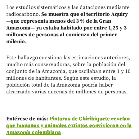
Los estudios sistemáticos y las dataciones mediante
radiocarbono.
Se muestra que el territorio Aquiry
—que representa menos del 3 % de la Gran
Amazonia— ya estaba habitado por entre 1,25 y 3
millones de personas al comienzo del primer
milenio
.
Este hallazgo cuestiona las estimaciones anteriores,
mucho más conservadoras, sobre la población del
conjunto de la Amazonia, que oscilaban entre 1 y 10
millones de habitantes. Según este estudio, la
población total de la Amazonia podría haber
alcanzado varias decenas de millones de personas.
Entérese de más:
Pinturas de Chiribiquete revelan
que humanos y animales extintos convivieron en la
Amazonía colombiana