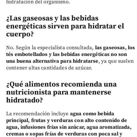
hidratación del organismo.
¿Las gaseosas y las bebidas
energéticas sirven para hidratar el
cuerpo?
No. Según la especialista consultada,
las gaseosas, los
tés embotellados y las bebidas energéticas no son
una buena alternativa para hidratarse
, ya que suelen
contener altas cantidades de azúcar.
¿Qué alimentos recomienda una
nutricionista para mantenerse
hidratado?
La recomendación incluye
agua como bebida
principal, frutas y verduras con alto contenido de
agua, infusiones frías sin azúcar, agua aromatizada,
cremas o sopas frías de verduras con poca sal y