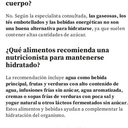
cuerpo?
No. Según la especialista consultada,
las gaseosas, los
tés embotellados y las bebidas energéticas no son
una buena alternativa para hidratarse
, ya que suelen
contener altas cantidades de azúcar.
¿Qué alimentos recomienda una
nutricionista para mantenerse
hidratado?
La recomendación incluye
agua como bebida
principal, frutas y verduras con alto contenido de
agua, infusiones frías sin azúcar, agua aromatizada,
cremas o sopas frías de verduras con poca sal y
yogur natural u otros lácteos fermentados sin azúcar
.
Estos alimentos y bebidas ayudan a complementar la
hidratación del organismo.