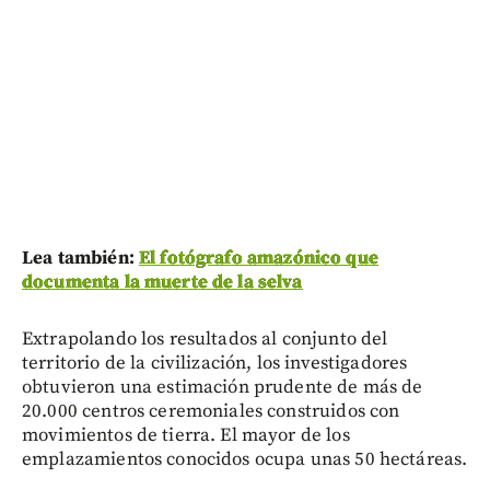
Lea también:
El fotógrafo amazónico que
documenta la muerte de la selva
Extrapolando los resultados al conjunto del
territorio de la civilización, los investigadores
obtuvieron una estimación prudente de más de
20.000 centros ceremoniales construidos con
movimientos de tierra. El mayor de los
emplazamientos conocidos ocupa unas 50 hectáreas.