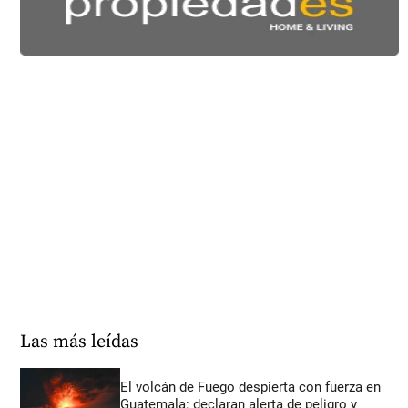
Las más leídas
El volcán de Fuego despierta con fuerza en
Guatemala: declaran alerta de peligro y