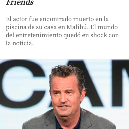
Friends
El actor fue encontrado muerto en la
piscina de su casa en Malibú. El mundo
del entretenimiento quedó en shock con
la noticia.