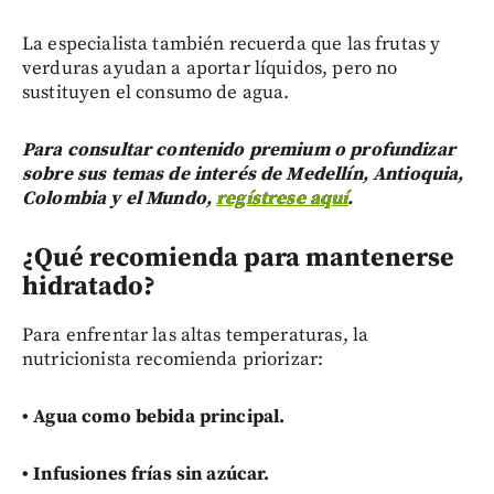
La especialista también recuerda que las frutas y
verduras ayudan a aportar líquidos, pero no
sustituyen el consumo de agua.
Para consultar contenido premium o profundizar
sobre sus temas de interés de Medellín, Antioquia,
Colombia y el Mundo,
regístrese aquí
.
¿Qué recomienda para mantenerse
hidratado?
Para enfrentar las altas temperaturas, la
nutricionista recomienda priorizar:
•
Agua como bebida principal.
•
Infusiones frías sin azúcar.