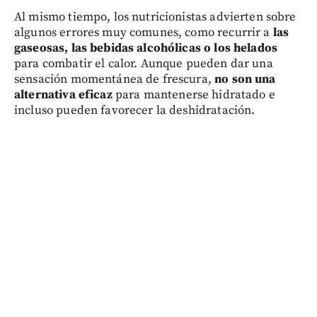
Al mismo tiempo, los nutricionistas advierten sobre
algunos errores muy comunes, como recurrir a
las
gaseosas, las bebidas alcohólicas o los helados
para combatir el calor. Aunque pueden dar una
sensación momentánea de frescura,
no son una
alternativa eficaz
para mantenerse hidratado e
incluso pueden favorecer la deshidratación.