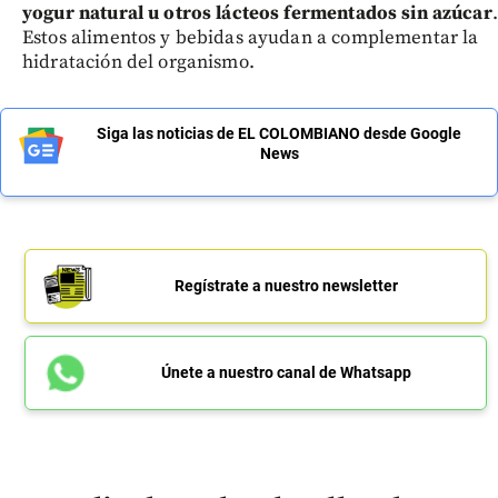
yogur natural u otros lácteos fermentados sin azúcar
.
Estos alimentos y bebidas ayudan a complementar la
hidratación del organismo.
Siga las noticias de EL COLOMBIANO desde Google
News
Regístrate a nuestro newsletter
Únete a nuestro canal de Whatsapp