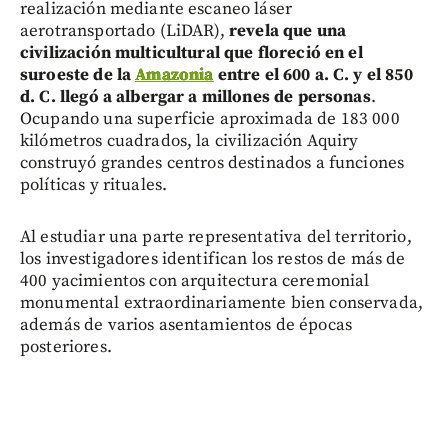
realización mediante escaneo láser
aerotransportado (LiDAR),
revela que una
civilización multicultural que floreció en el
suroeste de la
Amazonia
entre el 600 a. C. y el 850
d. C. llegó a albergar a millones de personas
.
Ocupando una superficie aproximada de 183 000
kilómetros cuadrados, la civilización Aquiry
construyó grandes centros destinados a funciones
políticas y rituales.
Al estudiar una parte representativa del territorio,
los investigadores identifican los restos de más de
400 yacimientos con arquitectura ceremonial
monumental extraordinariamente bien conservada,
además de varios asentamientos de épocas
posteriores.