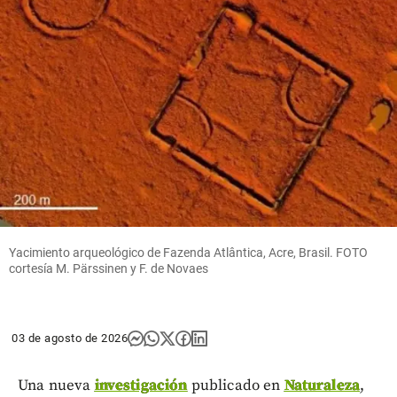
Yacimiento arqueológico de Fazenda Atlântica, Acre, Brasil. FOTO
cortesía M. Pärssinen y F. de Novaes
03 de agosto de 2026
Una nueva
investigación
publicado en
Naturaleza
,