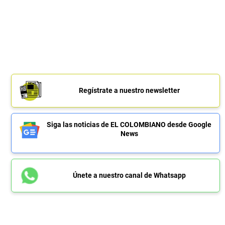
Regístrate a nuestro newsletter
Siga las noticias de EL COLOMBIANO desde Google
News
Únete a nuestro canal de Whatsapp