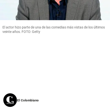
El actor hizo parte de una de las comedias más vistas de los últimos
veinte años. FOTO: Getty
El Colombiano