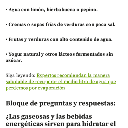
•
Agua con limón, hierbabuena o pepino.
•
Cremas o sopas frías de verduras con poca sal.
•
Frutas y verduras con alto contenido de agua.
•
Yogur natural y otros lácteos fermentados sin
azúcar.
Siga leyendo:
Expertos recomiendan la manera
saludable de recuperar el medio litro de agua que
perdemos por evaporación
Bloque de preguntas y respuestas:
¿Las gaseosas y las bebidas
energéticas sirven para hidratar el