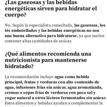
¿Las gaseosas y las bebidas
energéticas sirven para hidratar el
cuerpo?
No. Según la especialista consultada,
las gaseosas, los
tés embotellados y las bebidas energéticas no son
una buena alternativa para hidratarse
, ya que suelen
contener altas cantidades de azúcar.
¿Qué alimentos recomienda una
nutricionista para mantenerse
hidratado?
La recomendación incluye
agua como bebida
principal, frutas y verduras con alto contenido de
agua, infusiones frías sin azúcar, agua aromatizada,
cremas o sopas frías de verduras con poca sal y
yogur natural u otros lácteos fermentados sin azúcar
.
Estos alimentos y bebidas ayudan a complementar la