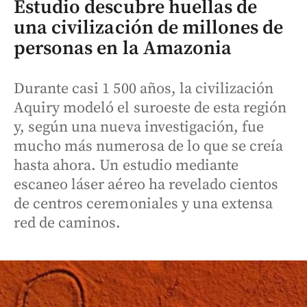
Estudio descubre huellas de
una civilización de millones de
personas en la Amazonia
Durante casi 1 500 años, la civilización
Aquiry modeló el suroeste de esta región
y, según una nueva investigación, fue
mucho más numerosa de lo que se creía
hasta ahora. Un estudio mediante
escaneo láser aéreo ha revelado cientos
de centros ceremoniales y una extensa
red de caminos.