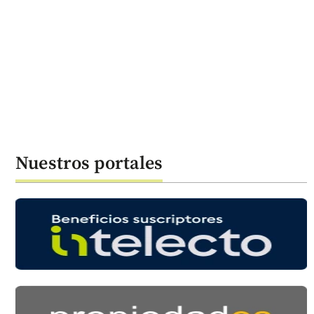
Nuestros portales