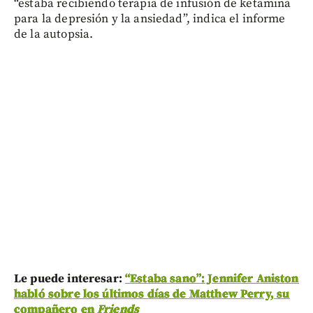
“estaba recibiendo terapia de infusión de ketamina
para la depresión y la ansiedad”, indica el informe
de la autopsia.
Le puede interesar:
“Estaba sano”: Jennifer Aniston
habló sobre los últimos días de Matthew Perry, su
compañero en
Friends