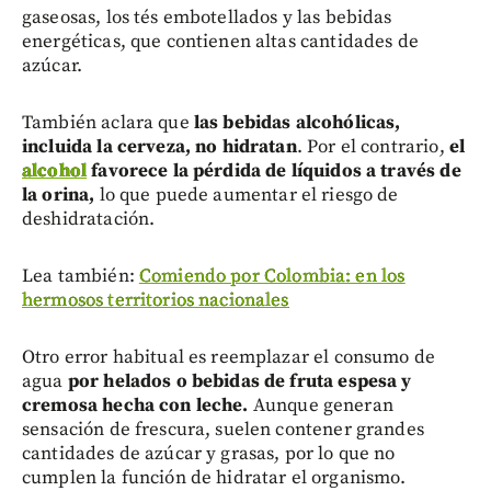
gaseosas, los tés embotellados y las bebidas
energéticas, que contienen altas cantidades de
azúcar.
También aclara que
las bebidas alcohólicas,
incluida la cerveza, no hidratan
. Por el contrario,
el
alcohol
favorece la pérdida de líquidos a través de
la orina,
lo que puede aumentar el riesgo de
deshidratación.
Lea también:
Comiendo por Colombia: en los
hermosos territorios nacionales
Otro error habitual es reemplazar el consumo de
agua
por helados o bebidas de fruta espesa y
cremosa hecha con leche.
Aunque generan
sensación de frescura, suelen contener grandes
cantidades de azúcar y grasas, por lo que no
cumplen la función de hidratar el organismo.