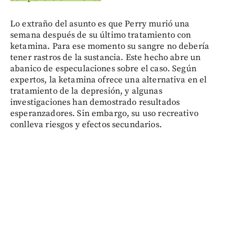
Lo extraño del asunto es que Perry murió una
semana después de su último tratamiento con
ketamina. Para ese momento su sangre no debería
tener rastros de la sustancia. Este hecho abre un
abanico de especulaciones sobre el caso. Según
expertos, la ketamina ofrece una alternativa en el
tratamiento de la depresión, y algunas
investigaciones han demostrado resultados
esperanzadores. Sin embargo, su uso recreativo
conlleva riesgos y efectos secundarios.