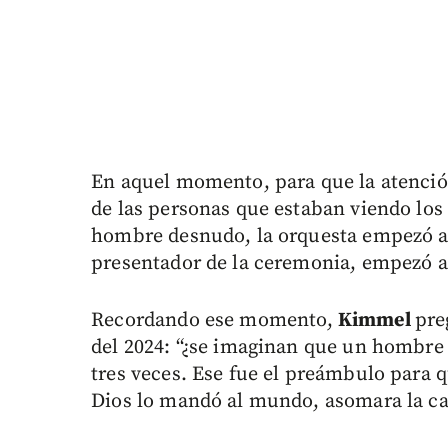
En aquel momento, para que la atención
de las personas que estaban viendo los 
hombre desnudo, la orquesta empezó a 
presentador de la ceremonia, empezó a 
Recordando ese momento,
Kimmel
pre
del 2024: “¿se imaginan que un hombre 
tres veces. Ese fue el preámbulo para 
Dios lo mandó al mundo, asomara la cab