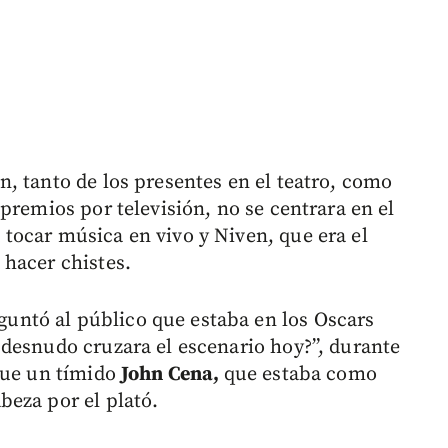
, tanto de los presentes en el teatro, como
premios por televisión, no se centrara en el
tocar música en vivo y Niven, que era el
hacer chistes.
guntó al público que estaba en los Oscars
desnudo cruzara el escenario hoy?”, durante
que un tímido
John Cena,
que estaba como
eza por el plató.