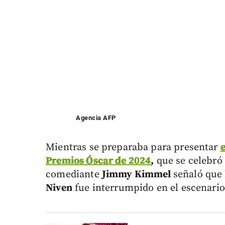
Agencia AFP
Mientras se preparaba para presentar
e
Premios Óscar de 2024
,
que se celebró 
comediante
Jimmy Kimmel
señaló que
Niven
fue interrumpido en el escenario 