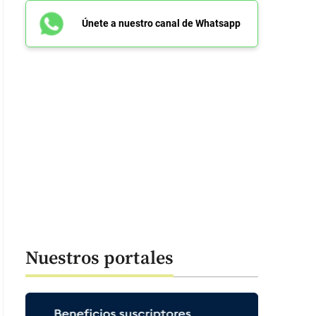
Únete a nuestro canal de Whatsapp
Nuestros portales