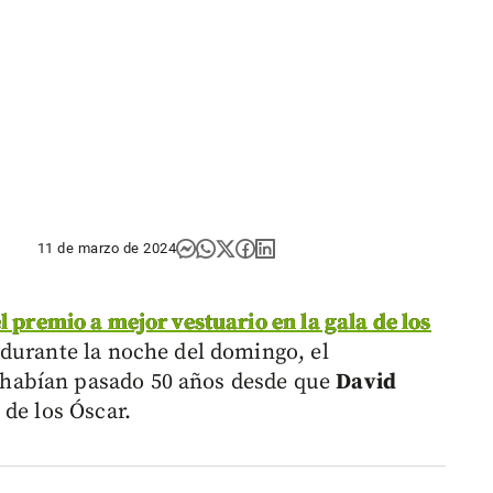
11 de marzo de 2024
l premio a mejor vestuario en la gala de los
durante la noche del domingo, el
 habían pasado 50 años desde que
David
de los Óscar.