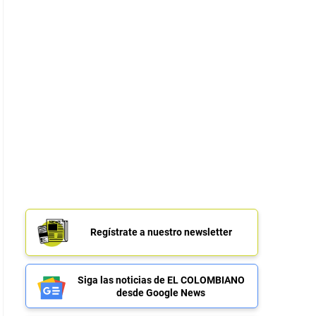
Regístrate a nuestro newsletter
Siga las noticias de EL COLOMBIANO
desde Google News