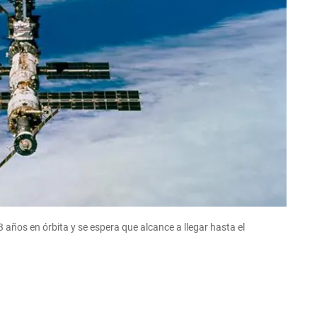
 años en órbita y se espera que alcance a llegar hasta el