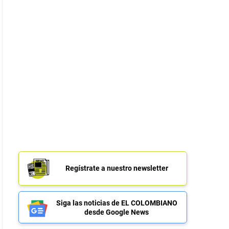
Regístrate a nuestro newsletter
Siga las noticias de EL COLOMBIANO
desde Google News