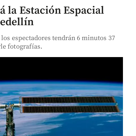
á la Estación Espacial
edellín
e los espectadores tendrán 6 minutos 37
e fotografías.