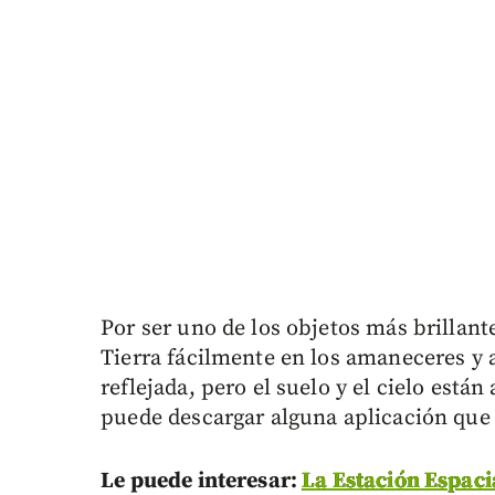
Por ser uno de los objetos más brillante
Tierra fácilmente en los amaneceres y a
reflejada, pero el suelo y el cielo está
puede descargar alguna aplicación que 
Le puede interesar:
La Estación Espacia