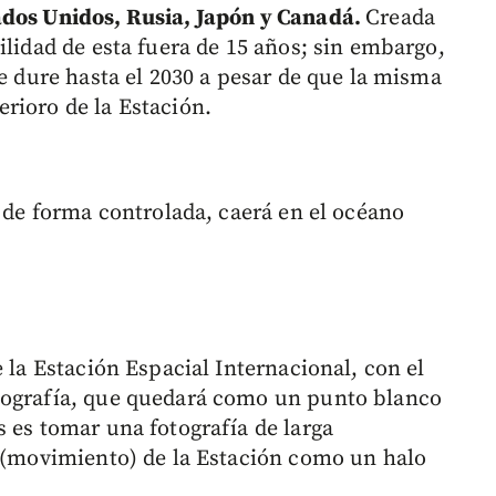
ados Unidos, Rusia, Japón y Canadá.
Creada
ilidad de esta fuera de 15 años; sin embargo,
ue dure hasta el 2030 a pesar de que la misma
rioro de la Estación.
y de forma controlada, caerá en el océano
e la Estación Espacial Internacional, con el
tografía, que quedará como un punto blanco
 es tomar una fotografía de larga
o (movimiento) de la Estación como un halo