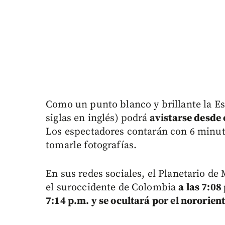
Como un punto blanco y brillante la Es
siglas en inglés) podrá
avistarse desde e
Los espectadores contarán con 6 minut
tomarle fotografías.
En sus redes sociales, el Planetario de
el suroccidente de Colombia
a las 7:08
7:14 p.m. y se ocultará por el nororient