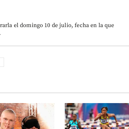
arla el domingo 10 de julio, fecha en la que
.