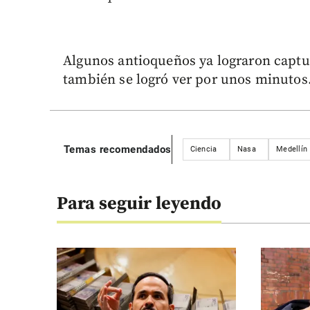
Algunos antioqueños ya lograron captur
también se logró ver por unos minutos
Temas recomendados
Ciencia
Nasa
Medellín
Para seguir leyendo