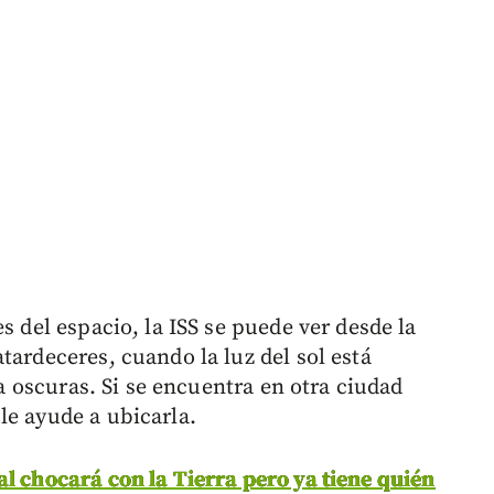
s del espacio, la ISS se puede ver desde la
tardeceres, cuando la luz del sol está
n a oscuras. Si se encuentra en otra ciudad
le ayude a ubicarla.
l chocará con la Tierra pero ya tiene quién