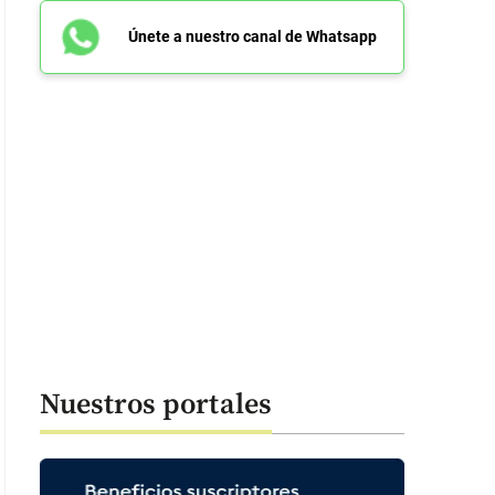
Únete a nuestro canal de Whatsapp
Nuestros portales