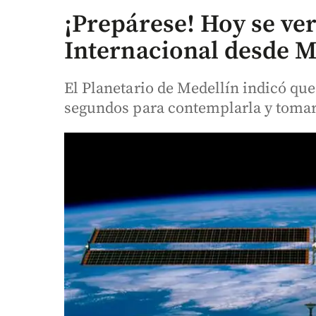
¡Prepárese! Hoy se ver
Internacional desde M
El Planetario de Medellín indicó qu
segundos para contemplarla y tomarl