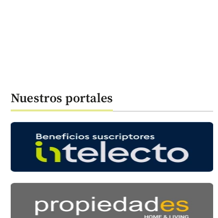
Nuestros portales