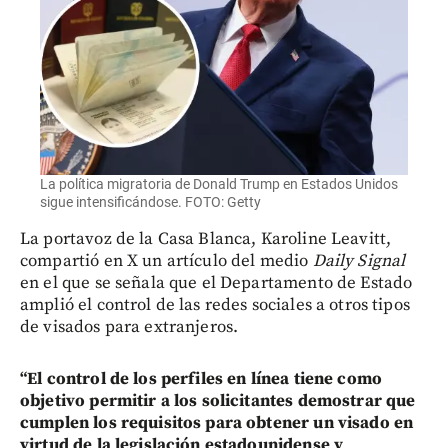
La política migratoria de Donald Trump en Estados Unidos
sigue intensificándose. FOTO: Getty
La portavoz de la Casa Blanca, Karoline Leavitt,
compartió en X un artículo del medio
Daily Signal
en el que se señala que el Departamento de Estado
amplió el control de las redes sociales a otros tipos
de visados para extranjeros.
“El control de los perfiles en línea tiene como
objetivo permitir a los solicitantes demostrar que
cumplen los requisitos para obtener un visado en
virtud de la legislación estadounidense y