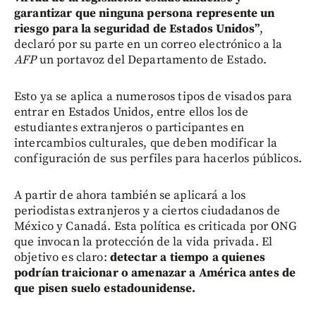
garantizar que ninguna persona represente un
riesgo para la seguridad de Estados Unidos”
,
declaró por su parte en un correo electrónico a la
AFP
un portavoz del Departamento de Estado.
Esto ya se aplica a numerosos tipos de visados para
entrar en Estados Unidos, entre ellos los de
estudiantes extranjeros o participantes en
intercambios culturales, que deben modificar la
configuración de sus perfiles para hacerlos públicos.
A partir de ahora también se aplicará a los
periodistas extranjeros y a ciertos ciudadanos de
México y Canadá. Esta política es criticada por ONG
que invocan la protección de la vida privada. El
objetivo es claro:
detectar a tiempo a quienes
podrían traicionar o amenazar a América antes de
que pisen suelo estadounidense.