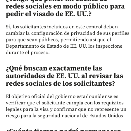
redes sociales en modo público para
pedir el visado de EE. UU.?
Sí, los solicitantes incluidos en este control deben
cambiar la configuración de privacidad de sus perfiles
para que sean públicos, permitiendo así que el
Departamento de Estado de EE. UU. los inspeccione
durante el proceso.
¿Qué buscan exactamente las
autoridades de EE. UU. al revisar las
redes sociales de los solicitantes?
El objetivo oficial del gobierno estadounidense es
verificar que el solicitante cumpla con los requisitos
legales para la visa y confirmar que no represente un
riesgo para la seguridad nacional de Estados Unidos.