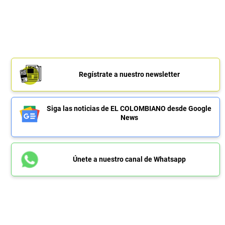
Regístrate a nuestro newsletter
Siga las noticias de EL COLOMBIANO desde Google
News
Únete a nuestro canal de Whatsapp