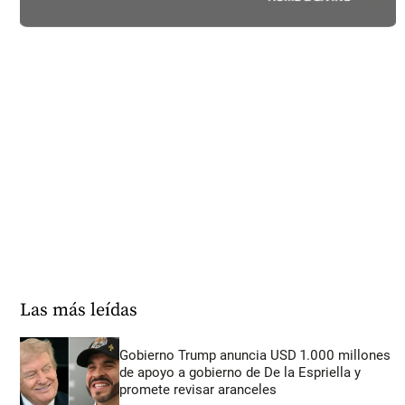
Las más leídas
Gobierno Trump anuncia USD 1.000 millones
de apoyo a gobierno de De la Espriella y
promete revisar aranceles