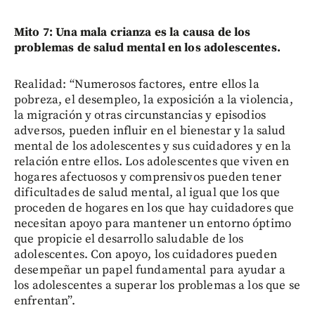
Mito 7: Una mala crianza es la causa de los
problemas de salud mental en los adolescentes.
Realidad: “Numerosos factores, entre ellos la
pobreza, el desempleo, la exposición a la violencia,
la migración y otras circunstancias y episodios
adversos, pueden influir en el bienestar y la salud
mental de los adolescentes y sus cuidadores y en la
relación entre ellos. Los adolescentes que viven en
hogares afectuosos y comprensivos pueden tener
dificultades de salud mental, al igual que los que
proceden de hogares en los que hay cuidadores que
necesitan apoyo para mantener un entorno óptimo
que propicie el desarrollo saludable de los
adolescentes. Con apoyo, los cuidadores pueden
desempeñar un papel fundamental para ayudar a
los adolescentes a superar los problemas a los que se
enfrentan”.