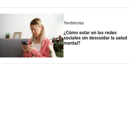
Tendencias
¿Cómo estar en las redes
sociales sin descuidar la salud
mental?