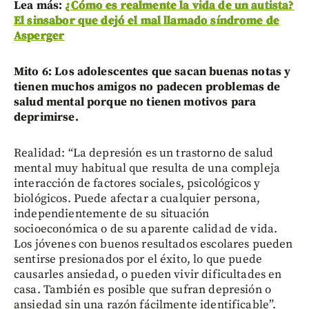
Lea más:
¿Cómo es realmente la vida de un autista?
El sinsabor que dejó el mal llamado síndrome de
Asperger
Mito 6: Los adolescentes que sacan buenas notas y
tienen muchos amigos no padecen problemas de
salud mental porque no tienen motivos para
deprimirse.
Realidad: “La depresión es un trastorno de salud
mental muy habitual que resulta de una compleja
interacción de factores sociales, psicológicos y
biológicos. Puede afectar a cualquier persona,
independientemente de su situación
socioeconómica o de su aparente calidad de vida.
Los jóvenes con buenos resultados escolares pueden
sentirse presionados por el éxito, lo que puede
causarles ansiedad, o pueden vivir dificultades en
casa. También es posible que sufran depresión o
ansiedad sin una razón fácilmente identificable”.