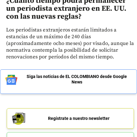
¿Cuánto tiempo podrá permanecer
un periodista extranjero en EE. UU.
con las nuevas reglas?
Los periodistas extranjeros estarán limitados a
estancias de un máximo de 240 días
(aproximadamente ocho meses) por visado, aunque la
normativa contempla la posibilidad de solicitar
renovaciones por períodos del mismo tiempo.
Siga las noticias de EL COLOMBIANO desde Google
News
Regístrate a nuestro newsletter