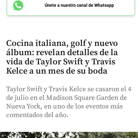
Únete a nuestro canal de Whatsapp
Cocina italiana, golf y nuevo
álbum: revelan detalles de la
vida de Taylor Swift y Travis
Kelce a un mes de su boda
Taylor Swift y Travis Kelce se casaron el 4
de julio en el Madison Square Garden de
Nueva York, en uno de los eventos más
comentados del año.