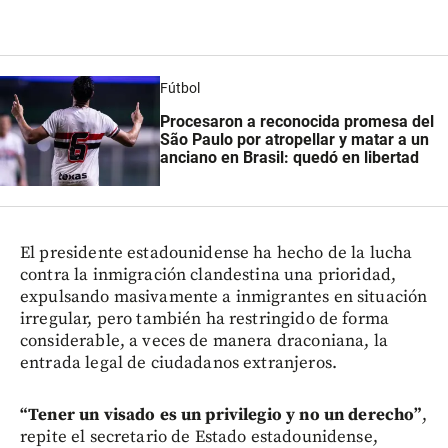
Fútbol
Procesaron a reconocida promesa del
São Paulo por atropellar y matar a un
anciano en Brasil: quedó en libertad
El presidente estadounidense ha hecho de la lucha
contra la inmigración clandestina una prioridad,
expulsando masivamente a inmigrantes en situación
irregular, pero también ha restringido de forma
considerable, a veces de manera draconiana, la
entrada legal de ciudadanos extranjeros.
“Tener un visado es un privilegio y no un derecho”
,
repite el secretario de Estado estadounidense,