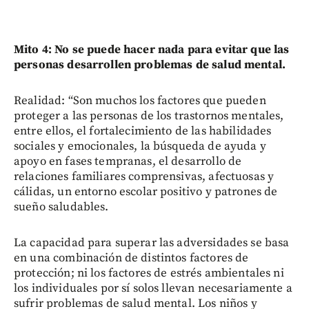
Mito 4: No se puede hacer nada para evitar que las
personas desarrollen problemas de salud mental.
Realidad: “Son muchos los factores que pueden
proteger a las personas de los trastornos mentales,
entre ellos, el fortalecimiento de las habilidades
sociales y emocionales, la búsqueda de ayuda y
apoyo en fases tempranas, el desarrollo de
relaciones familiares comprensivas, afectuosas y
cálidas, un entorno escolar positivo y patrones de
sueño saludables.
La capacidad para superar las adversidades se basa
en una combinación de distintos factores de
protección; ni los factores de estrés ambientales ni
los individuales por sí solos llevan necesariamente a
sufrir problemas de salud mental. Los niños y