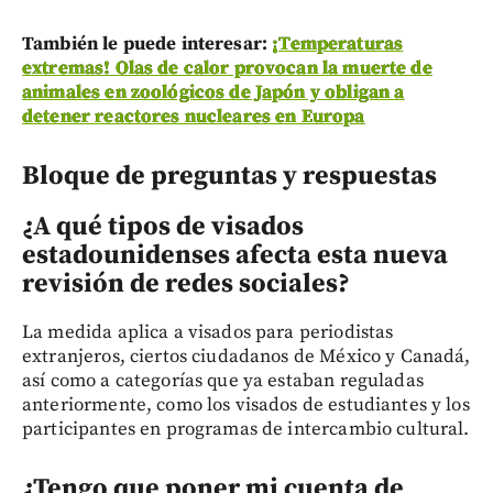
También le puede interesar:
¡Temperaturas
extremas! Olas de calor provocan la muerte de
animales en zoológicos de Japón y obligan a
detener reactores nucleares en Europa
Bloque de preguntas y respuestas
¿A qué tipos de visados
estadounidenses afecta esta nueva
revisión de redes sociales?
La medida aplica a visados para periodistas
extranjeros, ciertos ciudadanos de México y Canadá,
así como a categorías que ya estaban reguladas
anteriormente, como los visados de estudiantes y los
participantes en programas de intercambio cultural.
¿Tengo que poner mi cuenta de