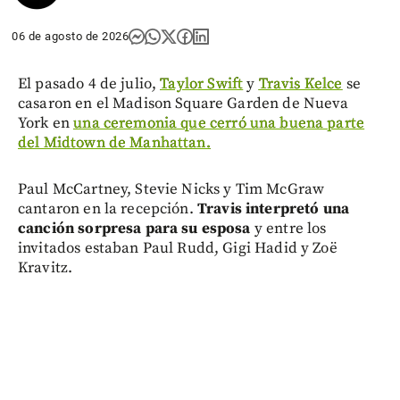
06 de agosto de 2026
El pasado 4 de julio,
Taylor Swift
y
Travis Kelce
se
casaron en el Madison Square Garden de Nueva
York en
una ceremonia que cerró una buena parte
del Midtown de Manhattan.
Paul McCartney, Stevie Nicks y Tim McGraw
cantaron en la recepción.
Travis interpretó una
canción sorpresa para su esposa
y entre los
invitados estaban Paul Rudd, Gigi Hadid y Zoë
Kravitz.