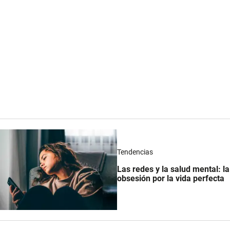
Tendencias
Las redes y la salud mental: la
obsesión por la vida perfecta