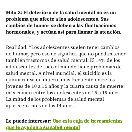
Mito 3: El deterioro de la salud mental no es un
problema que afecte a los adolescentes. Sus
cambios de humor se deben a las fluctuaciones
hormonales, y actúan así para llamar la atención.
Realidad: “Los adolescentes suelen tener cambios
de humor, pero eso no significa que no puedan tener
también trastornos de salud mental. El 14% de los
adolescentes de todo el mundo tiene problemas de
salud mental. A nivel mundial, el suicidio es la
quinta causa de muerte más frecuente entre los
jóvenes de 10 a 15 años y la cuarta causa de muerte
más común entre los adolescentes de 15 a 19 años.
La mitad de los problemas de salud mental
aparecen antes de los 14 años”.
Le puede interesar:
Use esta caja de herramientas
que le ayudan a su salud mental