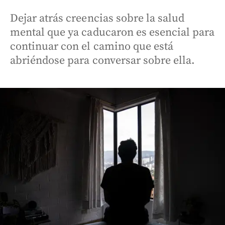
Dejar atrás creencias sobre la salud
mental que ya caducaron es esencial para
continuar con el camino que está
abriéndose para conversar sobre ella.