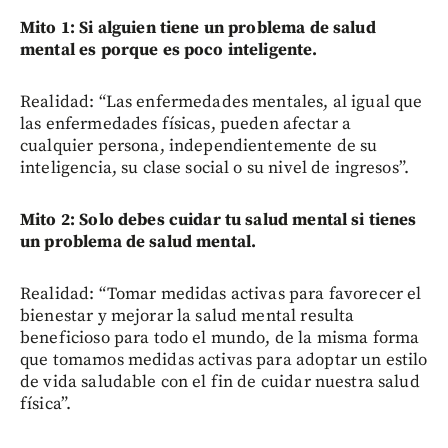
Mito 1: Si alguien tiene un problema de salud
mental es porque es poco inteligente.
Realidad: “Las enfermedades mentales, al igual que
las enfermedades físicas, pueden afectar a
cualquier persona, independientemente de su
inteligencia, su clase social o su nivel de ingresos”.
Mito 2: Solo debes cuidar tu salud mental si tienes
un problema de salud mental.
Realidad: “Tomar medidas activas para favorecer el
bienestar y mejorar la salud mental resulta
beneficioso para todo el mundo, de la misma forma
que tomamos medidas activas para adoptar un estilo
de vida saludable con el fin de cuidar nuestra salud
física”.