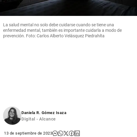
La salud mental no solo debe cuidarse cuando se tiene una
enfermedad mental, también es importante cuidarla a modo de
prevención. Foto: Carlos Alberto Velásquez Piedrahíta
Daniela R. Gómez Isaza
Digital - Alcance
13 de septiembre de 2023