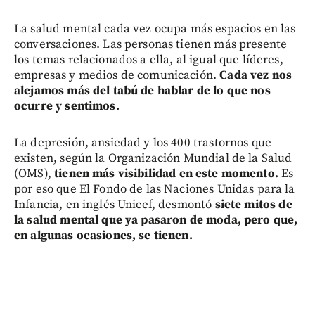
La salud mental cada vez ocupa más espacios en las
conversaciones. Las personas tienen más presente
los temas relacionados a ella, al igual que líderes,
empresas y medios de comunicación.
Cada vez nos
alejamos más del tabú de hablar de lo que nos
ocurre y sentimos.
La depresión, ansiedad y los 400 trastornos que
existen, según la Organización Mundial de la Salud
(OMS),
tienen más visibilidad en este momento.
Es
por eso que El Fondo de las Naciones Unidas para la
Infancia, en inglés Unicef, desmontó
siete mitos de
la salud mental que ya pasaron de moda, pero que,
en algunas ocasiones, se tienen.