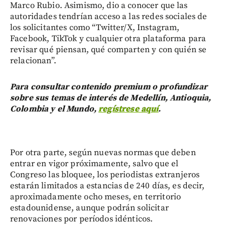
Marco Rubio. Asimismo, dio a conocer que las
autoridades tendrían acceso a las redes sociales de
los solicitantes como “Twitter/X, Instagram,
Facebook, TikTok y cualquier otra plataforma para
revisar qué piensan, qué comparten y con quién se
relacionan”.
Para consultar contenido premium o profundizar
sobre sus temas de interés de Medellín, Antioquia,
Colombia y el Mundo,
regístrese aquí
.
Por otra parte, según nuevas normas que deben
entrar en vigor próximamente, salvo que el
Congreso las bloquee, los periodistas extranjeros
estarán limitados a estancias de 240 días, es decir,
aproximadamente ocho meses, en territorio
estadounidense, aunque podrán solicitar
renovaciones por períodos idénticos.