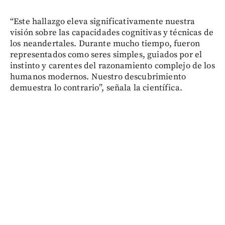
“Este hallazgo eleva significativamente nuestra
visión sobre las capacidades cognitivas y técnicas de
los neandertales. Durante mucho tiempo, fueron
representados como seres simples, guiados por el
instinto y carentes del razonamiento complejo de los
humanos modernos. Nuestro descubrimiento
demuestra lo contrario”, señala la científica.