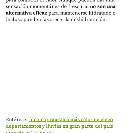
sensación momentánea de frescura,
no son una
alternativa eficaz
para mantenerse hidratado e
incluso pueden favorecer la deshidratación.
Entérese:
Ideam pronostica más calor en cinco
departamentos y lluvias en gran parte del país
durante esta semana