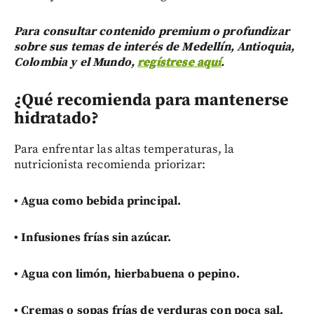
Para consultar contenido premium o profundizar
sobre sus temas de interés de Medellín, Antioquia,
Colombia y el Mundo,
regístrese aquí
.
¿Qué recomienda para mantenerse
hidratado?
Para enfrentar las altas temperaturas, la
nutricionista recomienda priorizar:
•
Agua como bebida principal.
•
Infusiones frías sin azúcar.
•
Agua con limón, hierbabuena o pepino.
•
Cremas o sopas frías de verduras con poca sal.