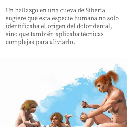
Un hallazgo en una cueva de Siberia
sugiere que esta especie humana no solo
identificaba el origen del dolor dental,
sino que también aplicaba técnicas
complejas para aliviarlo.