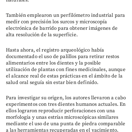
naturales.
También emplearon un perfilómetro industrial para
medir con precisión los surcos y microscopía
electrónica de barrido para obtener imágenes de
alta resolución de la superficie.
Hasta ahora, el registro arqueológico había
documentado el uso de palillos para retirar restos
alimentarios entre los dientes y la posible
utilización de plantas con fines medicinales, aunque
el alcance real de estas prácticas en el ámbito de la
salud oral seguía sin estar bien definido.
Para investigar su origen, los autores llevaron a cabo
experimentos con tres dientes humanos actuales. En
ellos lograron reproducir perforaciones con una
morfología y unas estrías microscópicas similares
mediante el uso de una punta de piedra comparable
a las herramientas recuperadas en el yacimiento.