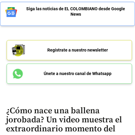
Siga las noticias de EL COLOMBIANO desde Google
News
Regístrate a nuestro newsletter
Únete a nuestro canal de Whatsapp
¿Cómo nace una ballena
jorobada? Un video muestra el
extraordinario momento del