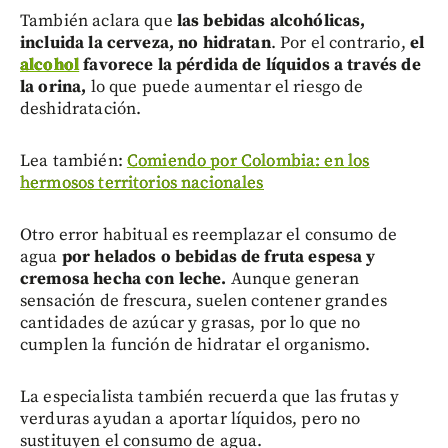
También aclara que
las bebidas alcohólicas,
incluida la cerveza, no hidratan
. Por el contrario,
el
alcohol
favorece la pérdida de líquidos a través de
la orina,
lo que puede aumentar el riesgo de
deshidratación.
Lea también:
Comiendo por Colombia: en los
hermosos territorios nacionales
Otro error habitual es reemplazar el consumo de
agua
por helados o bebidas de fruta espesa y
cremosa hecha con leche.
Aunque generan
sensación de frescura, suelen contener grandes
cantidades de azúcar y grasas, por lo que no
cumplen la función de hidratar el organismo.
La especialista también recuerda que las frutas y
verduras ayudan a aportar líquidos, pero no
sustituyen el consumo de agua.