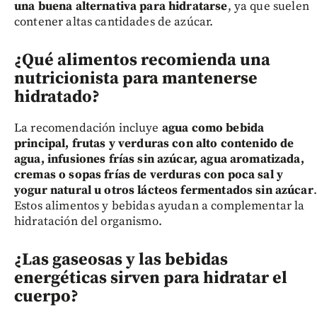
una buena alternativa para hidratarse
, ya que suelen
contener altas cantidades de azúcar.
¿Qué alimentos recomienda una
nutricionista para mantenerse
hidratado?
La recomendación incluye
agua como bebida
principal, frutas y verduras con alto contenido de
agua, infusiones frías sin azúcar, agua aromatizada,
cremas o sopas frías de verduras con poca sal y
yogur natural u otros lácteos fermentados sin azúcar
.
Estos alimentos y bebidas ayudan a complementar la
hidratación del organismo.
¿Las gaseosas y las bebidas
energéticas sirven para hidratar el
cuerpo?