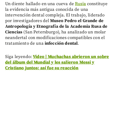
Un diente hallado en una cueva de
Rusia
constituye
la evidencia más antigua conocida de una
intervención dental compleja. El trabajo, liderado
por investigadores del
Museo Pedro el Grande de
Antropología y Etnografía de la Academia Rusa de
Ciencias
(San Petersburgo), ha analizado un molar
neandertal con modificaciones compatibles con el
tratamiento de una
infección dental
.
Siga leyendo:
Video | Muchachas abrieron un sobre
del álbum del Mundial y les salieron Messi y
Cristiano juntos: así fue su reacción