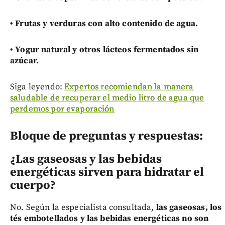
•
Frutas y verduras con alto contenido de agua.
•
Yogur natural y otros lácteos fermentados sin
azúcar.
Siga leyendo:
Expertos recomiendan la manera
saludable de recuperar el medio litro de agua que
perdemos por evaporación
Bloque de preguntas y respuestas:
¿Las gaseosas y las bebidas
energéticas sirven para hidratar el
cuerpo?
No. Según la especialista consultada,
las gaseosas, los
tés embotellados y las bebidas energéticas no son