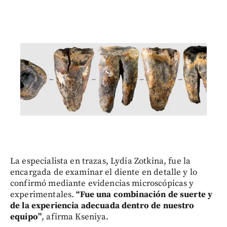
La especialista en trazas, Lydia Zotkina, fue la
encargada de examinar el diente en detalle y lo
confirmó mediante evidencias microscópicas y
experimentales.
“Fue una combinación de suerte y
de la experiencia adecuada dentro de nuestro
equipo”
, afirma Kseniya.