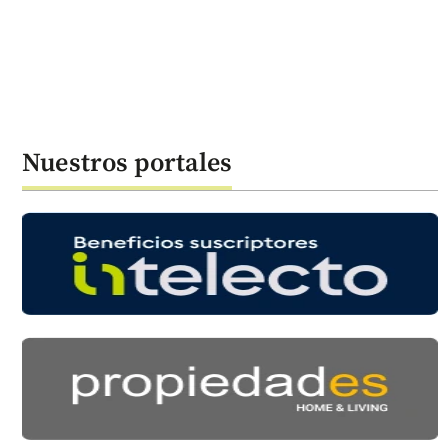
Nuestros portales