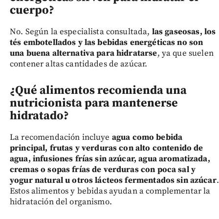
cuerpo?
No. Según la especialista consultada,
las gaseosas, los
tés embotellados y las bebidas energéticas no son
una buena alternativa para hidratarse
, ya que suelen
contener altas cantidades de azúcar.
¿Qué alimentos recomienda una
nutricionista para mantenerse
hidratado?
La recomendación incluye
agua como bebida
principal, frutas y verduras con alto contenido de
agua, infusiones frías sin azúcar, agua aromatizada,
cremas o sopas frías de verduras con poca sal y
yogur natural u otros lácteos fermentados sin azúcar
.
Estos alimentos y bebidas ayudan a complementar la
hidratación del organismo.