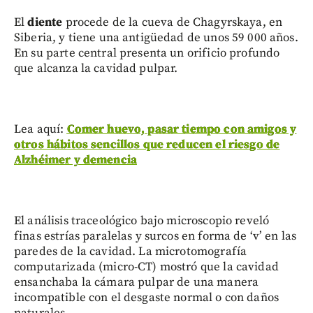
El
diente
procede de la cueva de Chagyrskaya, en
Siberia, y tiene una antigüedad de unos 59 000 años.
En su parte central presenta un orificio profundo
que alcanza la cavidad pulpar.
Lea aquí:
Comer huevo, pasar tiempo con amigos y
otros hábitos sencillos que reducen el riesgo de
Alzhéimer y demencia
El análisis traceológico bajo microscopio reveló
finas estrías paralelas y surcos en forma de ‘v’ en las
paredes de la cavidad. La microtomografía
computarizada (micro-CT) mostró que la cavidad
ensanchaba la cámara pulpar de una manera
incompatible con el desgaste normal o con daños