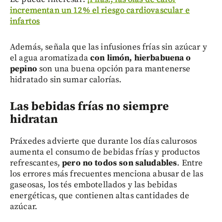
incrementan un 12% el riesgo cardiovascular e
infartos
Además, señala que las infusiones frías sin azúcar y
el agua aromatizada
con limón, hierbabuena o
pepino
son una buena opción para mantenerse
hidratado sin sumar calorías.
Las bebidas frías no siempre
hidratan
Práxedes advierte que durante los días calurosos
aumenta el consumo de bebidas frías y productos
refrescantes,
pero no todos son saludables
. Entre
los errores más frecuentes menciona abusar de las
gaseosas, los tés embotellados y las bebidas
energéticas, que contienen altas cantidades de
azúcar.