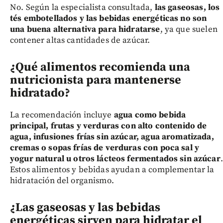
No. Según la especialista consultada,
las gaseosas, los
tés embotellados y las bebidas energéticas no son
una buena alternativa para hidratarse
, ya que suelen
contener altas cantidades de azúcar.
¿Qué alimentos recomienda una
nutricionista para mantenerse
hidratado?
La recomendación incluye
agua como bebida
principal, frutas y verduras con alto contenido de
agua, infusiones frías sin azúcar, agua aromatizada,
cremas o sopas frías de verduras con poca sal y
yogur natural u otros lácteos fermentados sin azúcar
.
Estos alimentos y bebidas ayudan a complementar la
hidratación del organismo.
¿Las gaseosas y las bebidas
energéticas sirven para hidratar el