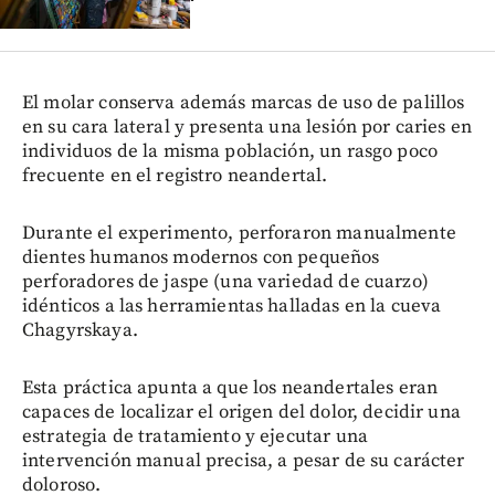
El molar conserva además marcas de uso de palillos
en su cara lateral y presenta una lesión por caries en
individuos de la misma población, un rasgo poco
frecuente en el registro neandertal.
Durante el experimento, perforaron manualmente
dientes humanos modernos con pequeños
perforadores de jaspe (una variedad de cuarzo)
idénticos a las herramientas halladas en la cueva
Chagyrskaya.
Esta práctica apunta a que los neandertales eran
capaces de localizar el origen del dolor, decidir una
estrategia de tratamiento y ejecutar una
intervención manual precisa, a pesar de su carácter
doloroso.