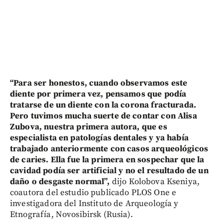
“Para ser honestos, cuando observamos este
diente por primera vez, pensamos que podía
tratarse de un diente con la corona fracturada.
Pero tuvimos mucha suerte de contar con Alisa
Zubova, nuestra primera autora, que es
especialista en patologías dentales y ya había
trabajado anteriormente con casos arqueológicos
de caries. Ella fue la primera en sospechar que la
cavidad podía ser artificial y no el resultado de un
daño o desgaste normal”,
dijo Kolobova Kseniya,
coautora del estudio publicado PLOS One e
investigadora del Instituto de Arqueología y
Etnografía, Novosibirsk (Rusia).