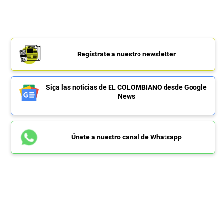
Regístrate a nuestro newsletter
Siga las noticias de EL COLOMBIANO desde Google
News
Únete a nuestro canal de Whatsapp