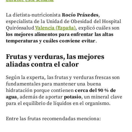
La dietista-nutricionista
Rocío Práxedes
,
especialista de la Unidad de Obesidad del Hospital
Quirónsalud
Valencia (España)
, explicó cuáles son
los mejores alimentos para enfrentar las altas
temperaturas y cuáles conviene evitar
.
Frutas y verduras, las mejores
aliadas contra el calor
Según la experta, las frutas y verduras frescas son
fundamentales para mantener una buena
hidratación porque contienen
cerca del 90 % de
agua
, además de aportar
potasio
, un mineral clave
para el equilibrio de líquidos en el organismo.
Entre las frutas recomendadas menciona: