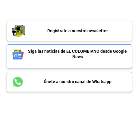
Regístrate a nuestro newsletter
Siga las noticias de EL COLOMBIANO desde Google
News
Únete a nuestro canal de Whatsapp