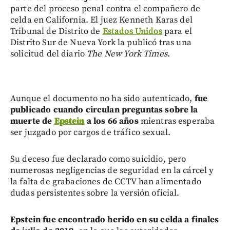
parte del proceso penal contra el compañero de
celda en California. El juez Kenneth Karas del
Tribunal de Distrito de
Estados Unidos
para el
Distrito Sur de Nueva York la publicó tras una
solicitud del diario
The New York Times
.
Aunque el documento no ha sido autenticado,
fue
publicado cuando circulan preguntas sobre la
muerte de
Epstein
a los 66 años
mientras esperaba
ser juzgado por cargos de tráfico sexual.
Su deceso fue declarado como suicidio, pero
numerosas negligencias de seguridad en la cárcel y
la falta de grabaciones de CCTV han alimentado
dudas persistentes sobre la versión oficial.
Epstein fue encontrado herido en su celda a finales