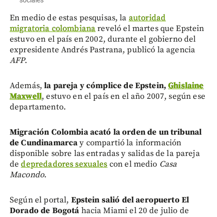
En medio de estas pesquisas, la
autoridad
migratoria colombiana
reveló el martes que Epstein
estuvo en el país en 2002, durante el gobierno del
expresidente Andrés Pastrana, publicó la agencia
AFP
.
Además,
la pareja y cómplice de Epstein,
Ghislaine
Maxwell
, estuvo en el país en el año 2007, según ese
departamento.
Migración Colombia acató la orden de un tribunal
de Cundinamarca
y compartió la información
disponible sobre las entradas y salidas de la pareja
de
depredadores sexuales
con el medio
Casa
Macondo
.
Según el portal,
Epstein salió del aeropuerto El
Dorado de Bogotá
hacia Miami el 20 de julio de