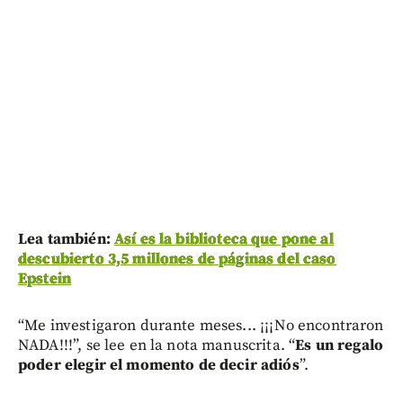
Lea también:
Así es la biblioteca que pone al
descubierto 3,5 millones de páginas del caso
Epstein
“Me investigaron durante meses... ¡¡¡No encontraron
NADA!!!”, se lee en la nota manuscrita. “
Es un regalo
poder elegir el momento de decir adiós
”.