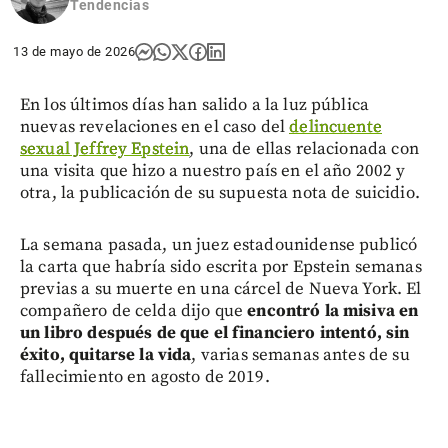
Tendencias
13 de mayo de 2026
En los últimos días han salido a la luz pública
nuevas revelaciones en el caso del
delincuente
sexual Jeffrey Epstein
, una de ellas relacionada con
una visita que hizo a nuestro país en el año 2002 y
otra, la publicación de su supuesta nota de suicidio.
La semana pasada, un juez estadounidense publicó
la carta que habría sido escrita por Epstein semanas
previas a su muerte en una cárcel de Nueva York. El
compañero de celda dijo que
encontró la misiva en
un libro después de que el financiero intentó, sin
éxito, quitarse la vida
, varias semanas antes de su
fallecimiento en agosto de 2019.