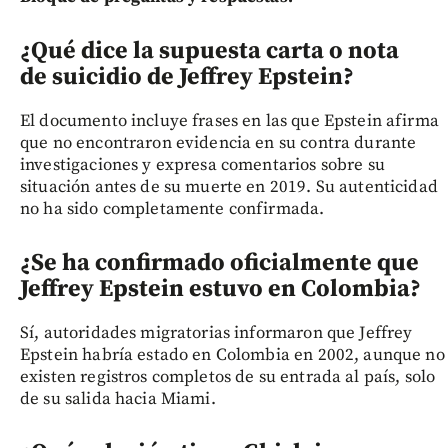
¿Qué dice la supuesta carta o nota
de suicidio de Jeffrey Epstein?
El documento incluye frases en las que Epstein afirma
que no encontraron evidencia en su contra durante
investigaciones y expresa comentarios sobre su
situación antes de su muerte en 2019. Su autenticidad
no ha sido completamente confirmada.
¿Se ha confirmado oficialmente que
Jeffrey Epstein estuvo en Colombia?
Sí, autoridades migratorias informaron que Jeffrey
Epstein habría estado en Colombia en 2002, aunque no
existen registros completos de su entrada al país, solo
de su salida hacia Miami.