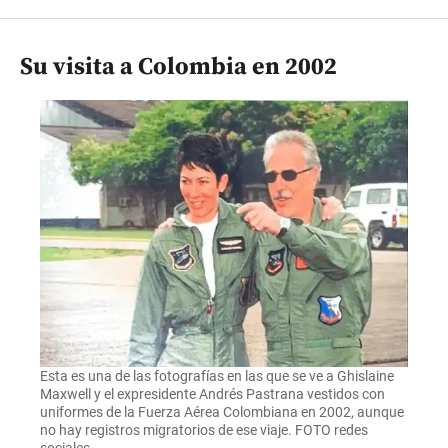
Su visita a Colombia en 2002
Esta es una de las fotografías en las que se ve a Ghislaine
Maxwell y el expresidente Andrés Pastrana vestidos con
uniformes de la Fuerza Aérea Colombiana en 2002, aunque
no hay registros migratorios de ese viaje. FOTO redes
sociales