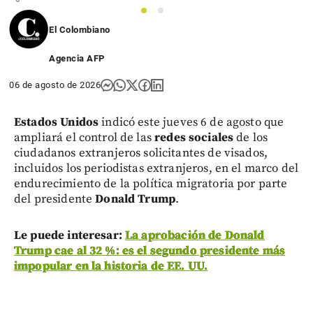
1
2
El Colombiano
Agencia AFP
06 de agosto de 2026
Estados Unidos
indicó este jueves 6 de agosto que
ampliará el control de las
redes sociales
de los
ciudadanos extranjeros solicitantes de visados,
incluidos los periodistas extranjeros, en el marco del
endurecimiento de la política migratoria por parte
del presidente
Donald Trump
.
Le puede interesar:
La aprobación de Donald
Trump cae al 32 %: es el segundo presidente más
impopular en la historia de EE. UU.