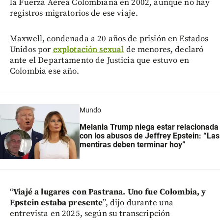
la Fuerza Aérea Colombiana en 2002, aunque no hay
registros migratorios de ese viaje.
Maxwell, condenada a 20 años de prisión en Estados
Unidos por
explotación sexual
de menores, declaró
ante el Departamento de Justicia que estuvo en
Colombia ese año.
Mundo
Melania Trump niega estar relacionada
con los abusos de Jeffrey Epstein: “Las
mentiras deben terminar hoy”
“
Viajé a lugares con Pastrana. Uno fue Colombia, y
Epstein estaba presente
”, dijo durante una
entrevista en 2025, según su transcripción