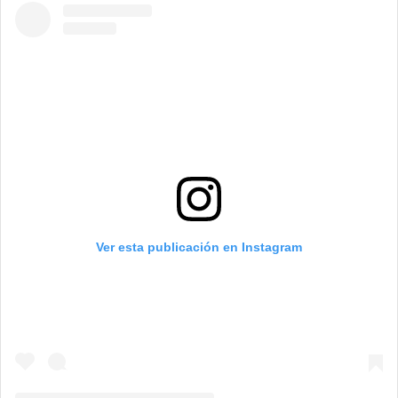
Ver esta publicación en Instagram