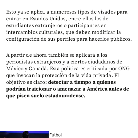
Esto ya se aplica a numerosos tipos de visados para
entrar en Estados Unidos, entre ellos los de
estudiantes extranjeros o participantes en
intercambios culturales, que deben modificar la
configuración de sus perfiles para hacerlos públicos.
A partir de ahora también se aplicará a los
periodistas extranjeros y a ciertos ciudadanos de
México y Canadá. Esta política es criticada por ONG
que invocan la protección de la vida privada. El
objetivo es claro:
detectar a tiempo a quienes
podrían traicionar o amenazar a América antes de
que pisen suelo estadounidense.
Fútbol