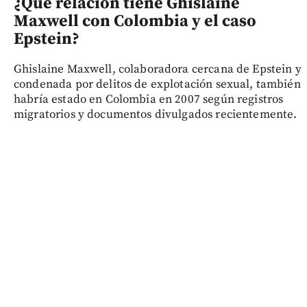
¿Qué relación tiene Ghislaine
Maxwell con Colombia y el caso
Epstein?
Ghislaine Maxwell, colaboradora cercana de Epstein y
condenada por delitos de explotación sexual, también
habría estado en Colombia en 2007 según registros
migratorios y documentos divulgados recientemente.