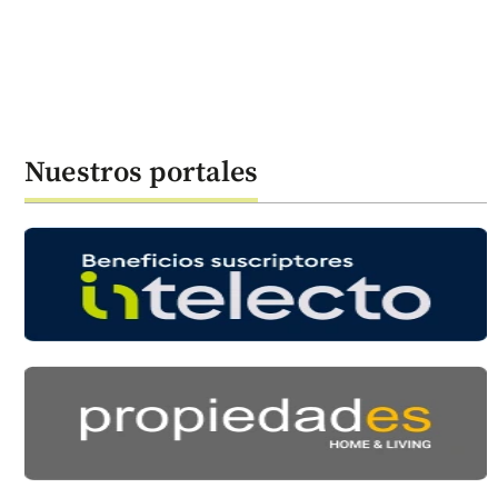
Nuestros portales