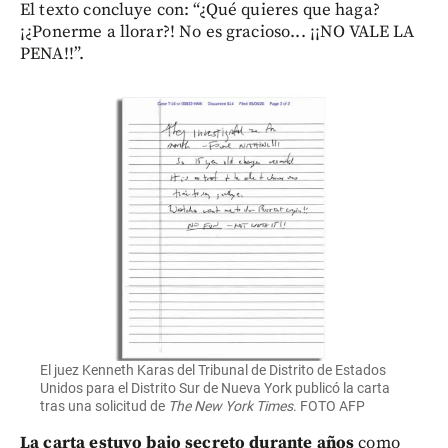
El texto concluye con: “¿Qué quieres que haga?
¡¿Ponerme a llorar?! No es gracioso... ¡¡NO VALE LA
PENA!!”.
El juez Kenneth Karas del Tribunal de Distrito de Estados
Unidos para el Distrito Sur de Nueva York publicó la carta
tras una solicitud de
The New York Times
. FOTO AFP
La carta estuvo bajo secreto durante años
como