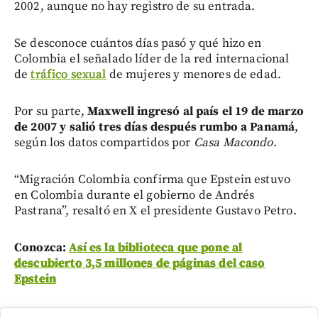
2002, aunque no hay registro de su entrada.
Se desconoce cuántos días pasó y qué hizo en
Colombia el señalado líder de la red internacional
de
tráfico sexual
de mujeres y menores de edad.
Por su parte,
Maxwell ingresó al país el 19 de marzo
de 2007 y salió tres días después rumbo a Panamá
,
según los datos compartidos por
Casa Macondo
.
“Migración Colombia confirma que Epstein estuvo
en Colombia durante el gobierno de Andrés
Pastrana”, resaltó en X el presidente Gustavo Petro.
Conozca:
Así es la biblioteca que pone al
descubierto 3,5 millones de páginas del caso
Epstein