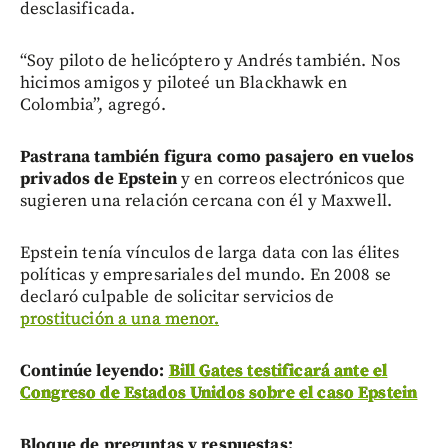
desclasificada.
“Soy piloto de helicóptero y Andrés también. Nos
hicimos amigos y piloteé un Blackhawk en
Colombia”, agregó.
Pastrana también figura como pasajero en vuelos
privados de Epstein
y en correos electrónicos que
sugieren una relación cercana con él y Maxwell.
Epstein tenía vínculos de larga data con las élites
políticas y empresariales del mundo. En 2008 se
declaró culpable de solicitar servicios de
prostitución a una menor.
Continúe leyendo:
Bill Gates testificará ante el
Congreso de Estados Unidos sobre el caso Epstein
Bloque de preguntas y respuestas: