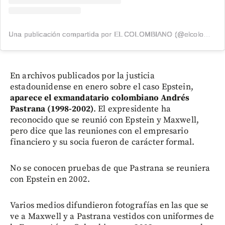
Una publicación compartida por EL COLOMBIANO (@elcolombiano_)
En archivos publicados por la justicia
estadounidense en enero sobre el caso Epstein,
aparece el exmandatario colombiano Andrés
Pastrana (1998-2002)
. El expresidente ha
reconocido que se reunió con Epstein y Maxwell,
pero dice que las reuniones con el empresario
financiero y su socia fueron de carácter formal.
No se conocen pruebas de que Pastrana se reuniera
con Epstein en 2002.
Varios medios difundieron fotografías en las que se
ve a Maxwell y a Pastrana vestidos con uniformes de