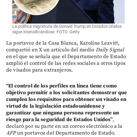
La política migratoria de Donald Trump en Estados Unidos
sigue intensificándose. FOTO: Getty
La portavoz de la Casa Blanca, Karoline Leavitt,
compartió en X un artículo del medio
Daily Signal
en el que se señala que el Departamento de Estado
amplió el control de las redes sociales a otros tipos
de visados para extranjeros.
“El control de los perfiles en línea tiene como
objetivo permitir a los solicitantes demostrar que
cumplen los requisitos para obtener un visado en
virtud de la legislación estadounidense y
garantizar que ninguna persona represente un
riesgo para la seguridad de Estados Unidos”
,
declaró por su parte en un correo electrónico a la
AFP
un portavoz del Departamento de Estado.