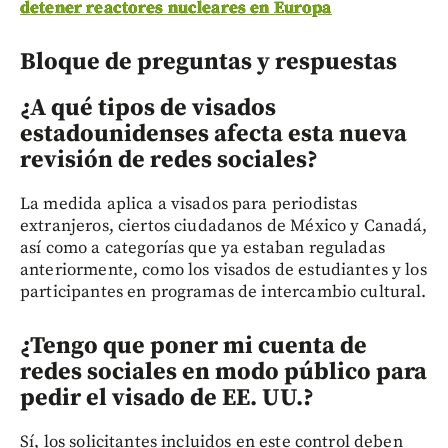
detener reactores nucleares en Europa
Bloque de preguntas y respuestas
¿A qué tipos de visados
estadounidenses afecta esta nueva
revisión de redes sociales?
La medida aplica a visados para periodistas
extranjeros, ciertos ciudadanos de México y Canadá,
así como a categorías que ya estaban reguladas
anteriormente, como los visados de estudiantes y los
participantes en programas de intercambio cultural.
¿Tengo que poner mi cuenta de
redes sociales en modo público para
pedir el visado de EE. UU.?
Sí, los solicitantes incluidos en este control deben