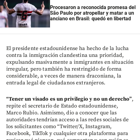
Procesaron a reconocida promesa del
São Paulo por atropellar y matar a un
anciano en Brasil: quedó en libertad
El presidente estadounidense ha hecho de la lucha
contra la inmigración clandestina una prioridad,
expulsando masivamente a inmigrantes en situación
irregular, pero también ha restringido de forma
considerable, a veces de manera draconiana, la
entrada legal de ciudadanos extranjeros.
“Tener un visado es un privilegio y no un derecho”
,
repite el secretario de Estado estadounidense,
Marco Rubio. Asimismo, dio a conocer que las
autoridades tendrían acceso a las redes sociales de
los solicitantes como “Twitter/X, Instagram,
Facebook, TikTok y cualquier otra plataforma para