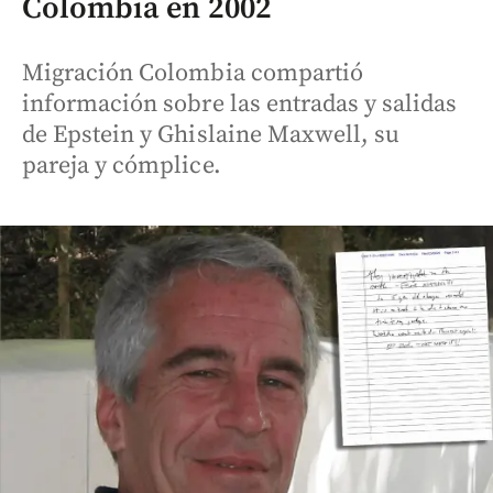
Colombia en 2002
Migración Colombia compartió
información sobre las entradas y salidas
de Epstein y Ghislaine Maxwell, su
pareja y cómplice.