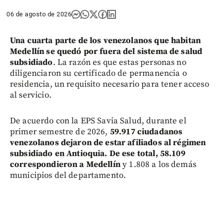
06 de agosto de 2026
Una cuarta parte de los venezolanos que habitan
Medellín se quedó por fuera del sistema de salud
subsidiado
. La razón es que estas personas no
diligenciaron su certificado de permanencia o
residencia, un requisito necesario para tener acceso
al servicio.
De acuerdo con la EPS Savia Salud, durante el
primer semestre de 2026,
59.917 ciudadanos
venezolanos dejaron de estar afiliados al régimen
subsidiado en Antioquia. De ese total, 58.109
correspondieron a Medellín
y 1.808 a los demás
municipios del departamento.