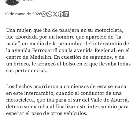
13 de mayo de 2026
Una mujer, que iba de pasajera en su motocicleta,
fue abordada por un hombre que apareció de “la
nada”, en medio de la penumbra del intercambio de
la avenida Ferrocarril con la avenida Regional, en el
centro de Medellín. En cuestión de segundos, y de
un brinco, le arrancó el bolso en el que llevaba todas
sus pertenencias.
Los hechos ocurrieron a comienzos de esta semana
en este intercambio, cuando el conductor de una
motocicleta, que iba para el sur del Valle de Aburrá,
detuvo su marcha al finalizar este intercambio para
esperar el paso de otros vehículos.