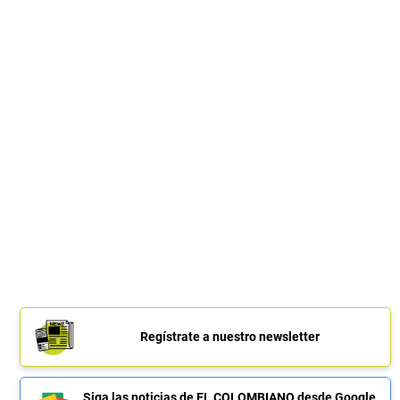
Regístrate a nuestro newsletter
Siga las noticias de EL COLOMBIANO desde Google