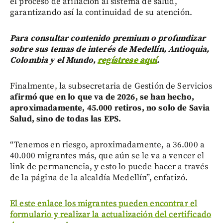
el proceso de afiliación al sistema de salud,
garantizando así la continuidad de su atención.
Para consultar contenido premium o profundizar
sobre sus temas de interés de Medellín, Antioquia,
Colombia y el Mundo,
regístrese aquí
.
Finalmente, la subsecretaria de Gestión de Servicios
afirmó que en lo que va de 2026, se han hecho,
aproximadamente, 45.000 retiros, no solo de Savia
Salud, sino de todas las EPS.
“Tenemos en riesgo, aproximadamente, a 36.000 a
40.000 migrantes más, que aún se le va a vencer el
link de permanencia, y esto lo puede hacer a través
de la página de la alcaldía Medellín”, enfatizó.
El este enlace los migrantes pueden encontrar el
formulario y realizar la actualización del certificado