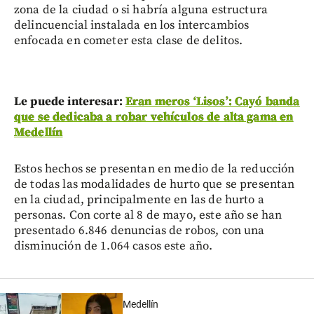
zona de la ciudad o si habría alguna estructura
delincuencial instalada en los intercambios
enfocada en cometer esta clase de delitos.
Le puede interesar:
Eran meros ‘Lisos’: Cayó banda
que se dedicaba a robar vehículos de alta gama en
Medellín
Estos hechos se presentan en medio de la reducción
de todas las modalidades de hurto que se presentan
en la ciudad, principalmente en las de hurto a
personas. Con corte al 8 de mayo, este año se han
presentado 6.846 denuncias de robos, con una
disminución de 1.064 casos este año.
Medellín