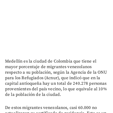
Medellín es la ciudad de Colombia que tiene el
mayor porcentaje de migrantes venezolanos
respecto a su población, según la Agencia de la ONU
para los Refugiados (Acnur), que indicó que en la
capital antioqueña hay un total de 240.278 personas
provenientes del país vecino, lo que equivale al 10%
de la población de la ciudad.
De estos migrantes venezolanos, casi 60.000 no