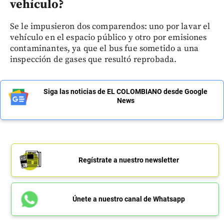
vehículo?
Se le impusieron dos comparendos: uno por lavar el
vehículo en el espacio público y otro por emisiones
contaminantes, ya que el bus fue sometido a una
inspección de gases que resultó reprobada.
Siga las noticias de EL COLOMBIANO desde Google
News
Regístrate a nuestro newsletter
Únete a nuestro canal de Whatsapp