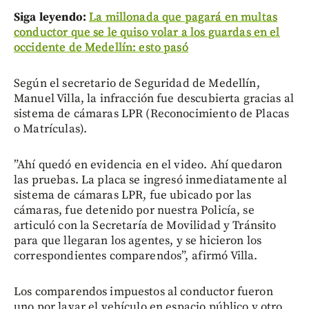
Siga leyendo:
La millonada que pagará en multas
conductor que se le quiso volar a los guardas en el
occidente de Medellín: esto pasó
Según el secretario de Seguridad de Medellín,
Manuel Villa, la infracción fue descubierta gracias al
sistema de cámaras LPR (Reconocimiento de Placas
o Matrículas).
”Ahí quedó en evidencia en el video. Ahí quedaron
las pruebas. La placa se ingresó inmediatamente al
sistema de cámaras LPR, fue ubicado por las
cámaras, fue detenido por nuestra Policía, se
articuló con la Secretaría de Movilidad y Tránsito
para que llegaran los agentes, y se hicieron los
correspondientes comparendos”, afirmó Villa.
Los comparendos impuestos al conductor fueron
uno por lavar el vehículo en espacio público y otro