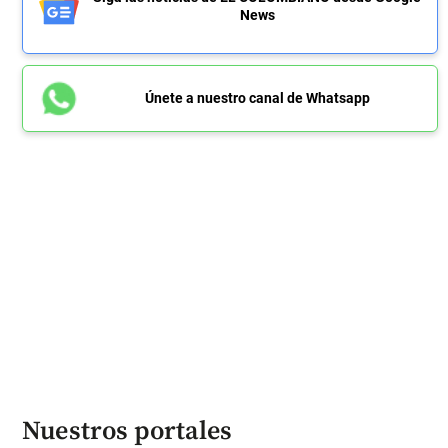
News
Únete a nuestro canal de Whatsapp
Nuestros portales