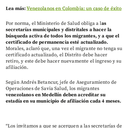
Lea más:
Venezolanos en Colombia: un caso de éxito
Por norma, el Ministerio de Salud obliga a l
as
secretarías municipales y distritales a hacer la
búsqueda activa de todos los migrantes, y a que el
certificado de permanencia esté actualizado.
Morales, aclaró que, una vez el migrante no tenga su
certificado actualizado, el Distrito debe hacer
retiro, y este debe hacer nuevamente el ingreso y su
afiliación.
Según Andrés Betancur, jefe de Aseguramiento de
Operaciones de Savia Salud, los migrantes
venezolanos en Medellín deben acreditar su
estadía en su municipio de afiliación cada 4 meses.
“Los invitamos a que se acerquen a las secretarías de