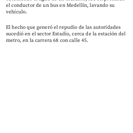
el conductor de un bus en Medellín, lavando su
vehículo.
El hecho que generó el repudio de las autoridades
sucedió en el sector Estadio, cerca de la estación del
metro, en la carrera 68 con calle 45.