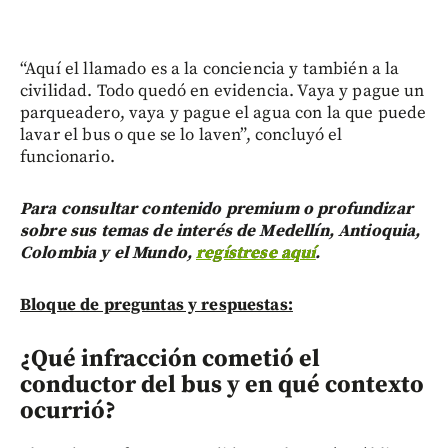
“Aquí el llamado es a la conciencia y también a la
civilidad. Todo quedó en evidencia. Vaya y pague un
parqueadero, vaya y pague el agua con la que puede
lavar el bus o que se lo laven”, concluyó el
funcionario.
Para consultar contenido premium o profundizar
sobre sus temas de interés de Medellín, Antioquia,
Colombia y el Mundo,
regístrese aquí
.
Bloque de preguntas y respuestas:
¿Qué infracción cometió el
conductor del bus y en qué contexto
ocurrió?