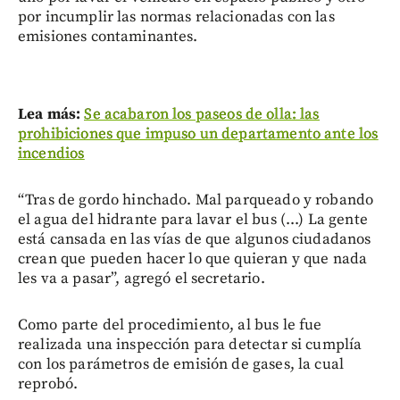
por incumplir las normas relacionadas con las
emisiones contaminantes.
Lea más:
Se acabaron los paseos de olla: las
prohibiciones que impuso un departamento ante los
incendios
“Tras de gordo hinchado. Mal parqueado y robando
el agua del hidrante para lavar el bus (...) La gente
está cansada en las vías de que algunos ciudadanos
crean que pueden hacer lo que quieran y que nada
les va a pasar”, agregó el secretario.
Como parte del procedimiento, al bus le fue
realizada una inspección para detectar si cumplía
con los parámetros de emisión de gases, la cual
reprobó.