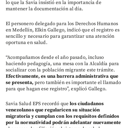
lo que la Savia insistió en la importancia de
mantener la documentación al día.
El personero delegado para los Derechos Humanos
en Medellín, Elkin Gallego, indicó que el registro es
sencillo y necesario para garantizar una atención
oportuna en salud.
“Acompañamos desde el año pasado, incluso
haciendo pedagogía, una mesa con la Alcaldía para
socializar con la población migrante este trámite.
Efectivamente, es una barrera administrativa que
se presenta,
pero también es importante el llamado
para que hagan ese registro”, explicó Gallego.
Savia Salud EPS recordó que
los ciudadanos
venezolanos que regularicen su situación
migratoria y cumplan con los requisitos definidos
por la normatividad podrán adelantar nuevamente