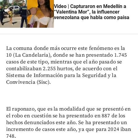
Video | Capturaron en Medellín a
“Valentina Mor”, la influencer
venezolana que habla como paisa
La comuna donde más ocurre este fenómeno es la
10 (La Candelaria), donde se han presentado 1.745
casos de este tipo, mientras que el año pasado se
contabilizaban 2.255 hurtos, de acuerdo con el
Sistema de Información para la Seguridad y la
Convivencia (Sisc).
El raponazo, que es la modalidad que se presentó en
el robo en cuestión se ha presentado en 887 de los
hechos denunciados este año. Se ha presentado un
incremento de casos este año, ya que para 2024 iban
748.