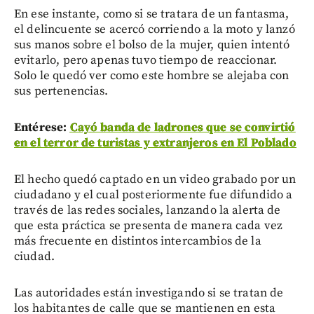
En ese instante, como si se tratara de un fantasma,
el delincuente se acercó corriendo a la moto y lanzó
sus manos sobre el bolso de la mujer, quien intentó
evitarlo, pero apenas tuvo tiempo de reaccionar.
Solo le quedó ver como este hombre se alejaba con
sus pertenencias.
Entérese:
Cayó banda de ladrones que se convirtió
en el terror de turistas y extranjeros en El Poblado
El hecho quedó captado en un video grabado por un
ciudadano y el cual posteriormente fue difundido a
través de las redes sociales, lanzando la alerta de
que esta práctica se presenta de manera cada vez
más frecuente en distintos intercambios de la
ciudad.
Las autoridades están investigando si se tratan de
los habitantes de calle que se mantienen en esta