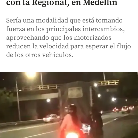
con la Regional, en Medellín
Sería una modalidad que está tomando
fuerza en los principales intercambios,
aprovechando que los motorizados
reducen la velocidad para esperar el flujo
de los otros vehículos.