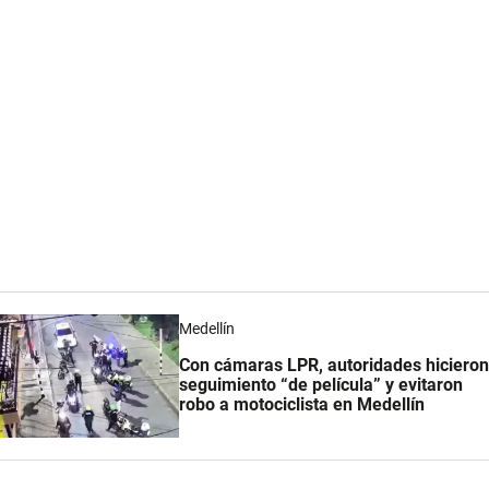
Medellín
Con cámaras LPR, autoridades hicieron
seguimiento “de película” y evitaron
robo a motociclista en Medellín