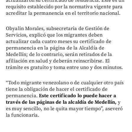
actualizaron su certificado de residencia. Este es un
requisito establecido por la normativa vigente para
acreditar la permanencia en el territorio nacional.
Obyalin Morales, subsecretaria de Gestión de
Servicios, explicó que los migrantes deben
actualizar cada cuatro meses su certificado de
permanencia en la página de la Alcaldía de
Medellín; de lo contrario, serán retirados de la
afiliación en salud y deberán reinscribirse. El
trámite es gratuito y toma entre uno y dos minutos.
“Todo migrante venezolano o de cualquier otro país
tiene la obligación de hacer el certificado de
permanencia.
Este certificado lo puede hacer a
través de las páginas de la alcaldía de Medellín,
y
es muy sencillo, no le quita mayor tiempo”, aseveró
la funcionaria.