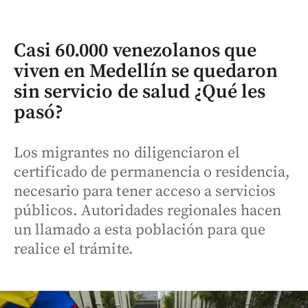
Casi 60.000 venezolanos que
viven en Medellín se quedaron
sin servicio de salud ¿Qué les
pasó?
Los migrantes no diligenciaron el
certificado de permanencia o residencia,
necesario para tener acceso a servicios
públicos. Autoridades regionales hacen
un llamado a esta población para que
realice el trámite.