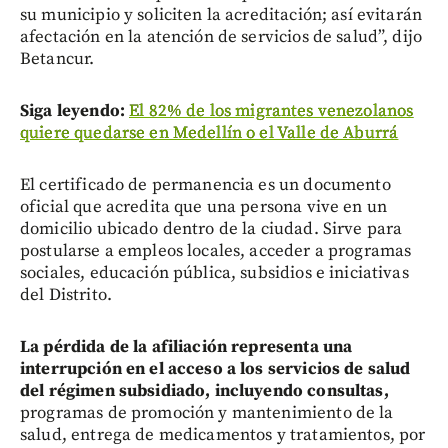
su municipio y soliciten la acreditación; así evitarán
afectación en la atención de servicios de salud”, dijo
Betancur.
Siga leyendo:
El 82% de los migrantes venezolanos
quiere quedarse en Medellín o el Valle de Aburrá
El certificado de permanencia es un documento
oficial que acredita que una persona vive en un
domicilio ubicado dentro de la ciudad. Sirve para
postularse a empleos locales, acceder a programas
sociales, educación pública, subsidios e iniciativas
del Distrito.
La pérdida de la afiliación representa una
interrupción en el acceso a los servicios de salud
del régimen subsidiado, incluyendo consultas,
programas de promoción y mantenimiento de la
salud, entrega de medicamentos y tratamientos, por