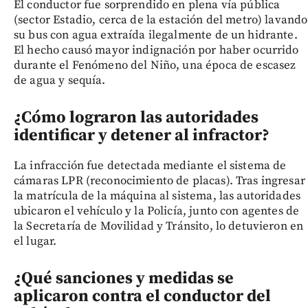
El conductor fue sorprendido en plena vía pública
(sector Estadio, cerca de la estación del metro) lavando
su bus con agua extraída ilegalmente de un hidrante.
El hecho causó mayor indignación por haber ocurrido
durante el Fenómeno del Niño, una época de escasez
de agua y sequía.
¿Cómo lograron las autoridades
identificar y detener al infractor?
La infracción fue detectada mediante el sistema de
cámaras LPR (reconocimiento de placas). Tras ingresar
la matrícula de la máquina al sistema, las autoridades
ubicaron el vehículo y la Policía, junto con agentes de
la Secretaría de Movilidad y Tránsito, lo detuvieron en
el lugar.
¿Qué sanciones y medidas se
aplicaron contra el conductor del