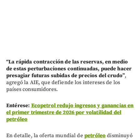
“La rápida contracción de las reservas, en medio
de estas perturbaciones continuadas, puede hacer
presagiar futuras subidas de precios del crudo”
,
agregó la AIE, que defiende los intereses de los
países consumidores.
Entérese:
Ecopetrol redujo ingresos y ganancias en
el primer trimestre de 2026 por volatilidad del
petróleo
En detalle, la oferta mundial de
petróleo
disminuyó