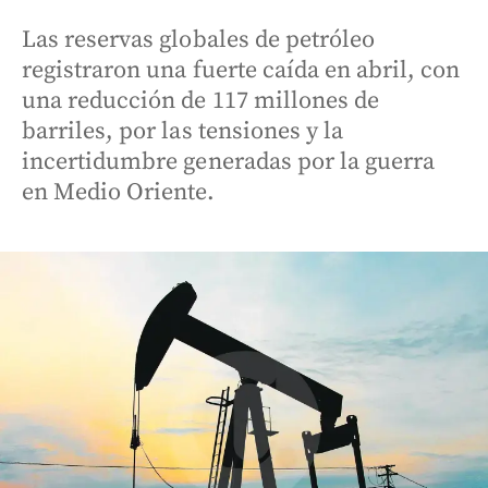
Las reservas globales de petróleo
registraron una fuerte caída en abril, con
una reducción de 117 millones de
barriles, por las tensiones y la
incertidumbre generadas por la guerra
en Medio Oriente.