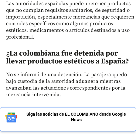
Las autoridades españolas pueden retener productos
que no cumplan requisitos sanitarios, de seguridad o
importación, especialmente mercancías que requieren
controles específicos como algunos productos
estéticos, medicamentos o artículos destinados a uso
profesional.
¿La colombiana fue detenida por
llevar productos estéticos a España?
No se informó de una detención. La pasajera quedó
bajo custodia de la autoridad aduanera mientras
avanzaban las actuaciones correspondientes por la
mercancía intervenida.
Siga las noticias de EL COLOMBIANO desde Google
News