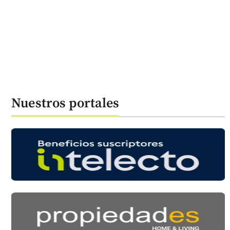
Nuestros portales