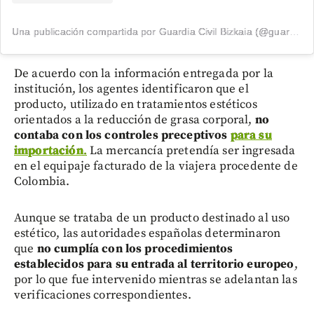
Una publicación compartida por Guardia Civil Bizkaia (@guardiacivilbizkaia)
De acuerdo con la información entregada por la
institución, los agentes identificaron que el
producto, utilizado en tratamientos estéticos
orientados a la reducción de grasa corporal,
no
contaba con los controles preceptivos
para su
importación
.
La mercancía pretendía ser ingresada
en el equipaje facturado de la viajera procedente de
Colombia.
Aunque se trataba de un producto destinado al uso
estético, las autoridades españolas determinaron
que
no cumplía con los procedimientos
establecidos para su entrada al territorio europeo
,
por lo que fue intervenido mientras se adelantan las
verificaciones correspondientes.