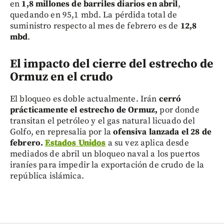
en
1,8 millones de barriles diarios en abril
,
quedando en 95,1 mbd. La pérdida total de
suministro respecto al mes de febrero es de
12,8
mbd
.
El impacto del cierre del estrecho de
Ormuz en el crudo
El bloqueo es doble actualmente. Irán
cerró
prácticamente el estrecho de Ormuz,
por donde
transitan el petróleo y el gas natural licuado del
Golfo, en represalia por la
ofensiva lanzada el 28 de
febrero.
Estados Unidos
a su vez aplica desde
mediados de abril un bloqueo naval a los puertos
iraníes para impedir la exportación de crudo de la
república islámica.