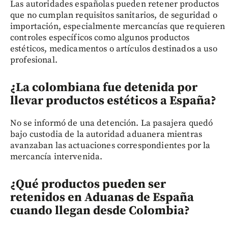
Las autoridades españolas pueden retener productos
que no cumplan requisitos sanitarios, de seguridad o
importación, especialmente mercancías que requieren
controles específicos como algunos productos
estéticos, medicamentos o artículos destinados a uso
profesional.
¿La colombiana fue detenida por
llevar productos estéticos a España?
No se informó de una detención. La pasajera quedó
bajo custodia de la autoridad aduanera mientras
avanzaban las actuaciones correspondientes por la
mercancía intervenida.
¿Qué productos pueden ser
retenidos en Aduanas de España
cuando llegan desde Colombia?