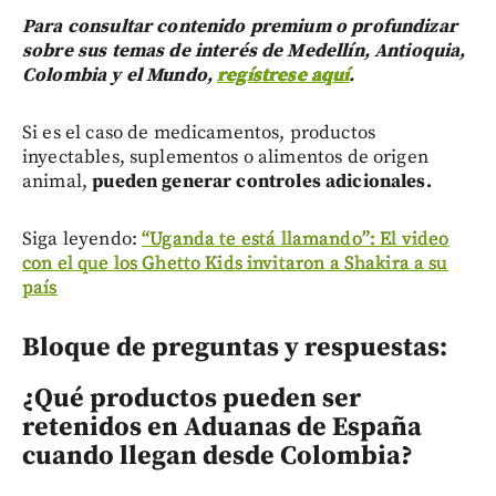
Para consultar contenido premium o profundizar
sobre sus temas de interés de Medellín, Antioquia,
Colombia y el Mundo,
regístrese aquí
.
Si es el caso de medicamentos, productos
inyectables, suplementos o alimentos de origen
animal,
pueden generar controles adicionales.
Siga leyendo:
“Uganda te está llamando”: El video
con el que los Ghetto Kids invitaron a Shakira a su
país
Bloque de preguntas y respuestas:
¿Qué productos pueden ser
retenidos en Aduanas de España
cuando llegan desde Colombia?