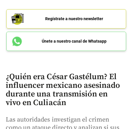
Regístrate a nuestro newsletter
Únete a nuestro canal de Whatsapp
¿Quién era César Gastélum? El
influencer mexicano asesinado
durante una transmisión en
vivo en Culiacán
Las autoridades investigan el crimen
como un ataque directo y analizan si sus