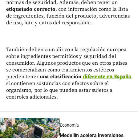
normas de seguridad. Además, deben tener un
etiquetado correcto
, con información como la lista
de ingredientes, función del producto, advertencias
de uso, lote y datos del responsable.
También deben cumplir con la regulación europea
sobre ingredientes permitidos y seguridad del
consumidor. Algunos productos que en otros países
se comercializan como tratamientos estéticos
pueden tener
una clasificación
diferente en España
si contienen sustancias con efectos sobre el
organismo, por lo que pueden estar sujetos a
controles adicionales.
Economía
Medellín acelera inversiones