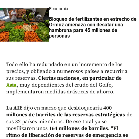
Economía
Bloqueo de fertilizantes en estrecho de
Ormuz amenaza con desatar una
hambruna para 45 millones de
personas
Todo ello ha redundado en un incremento de los
precios, y obligado a numerosos países a recurrir a
sus reservas.
Ciertas naciones, en particular de
Asia
,
muy dependientes del crudo del Golfo,
implementaron medidas drásticas de ahorro.
La AIE
dijo en marzo que desbloquearía
400
millones de barriles de las reservas estratégicas
de
sus 32 países miembros. De ese total ya se
movilizaron unos
164 millones de barriles
.
“El
ritmo de liberación de reservas de emergencia se