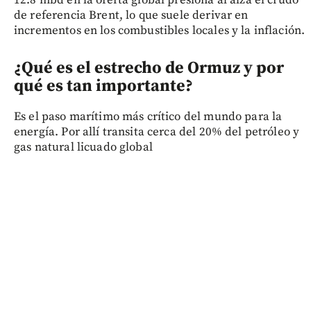
12.8 mbd en la oferta global presiona al alza el crudo
de referencia Brent, lo que suele derivar en
incrementos en los combustibles locales y la inflación.
¿Qué es el estrecho de Ormuz y por
qué es tan importante?
Es el paso marítimo más crítico del mundo para la
energía. Por allí transita cerca del 20% del petróleo y
gas natural licuado global