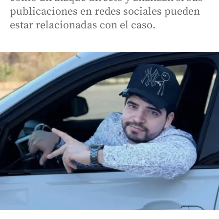
publicaciones en redes sociales pueden
estar relacionadas con el caso.