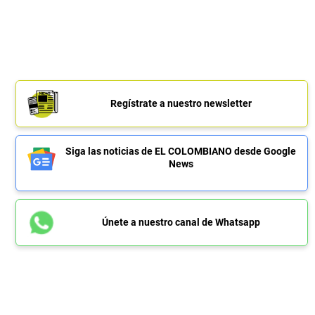
Regístrate a nuestro newsletter
Siga las noticias de EL COLOMBIANO desde Google
News
Únete a nuestro canal de Whatsapp