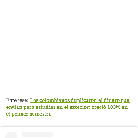
Entérese:
Los colombianos duplicaron el dinero que
envían para estudiar en el exterior: creció 103% en
el primer semestre