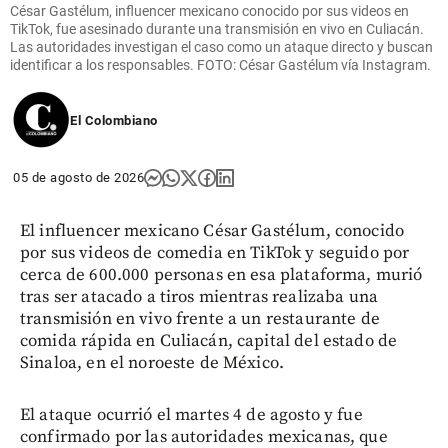
César Gastélum, influencer mexicano conocido por sus videos en
TikTok, fue asesinado durante una transmisión en vivo en Culiacán.
Las autoridades investigan el caso como un ataque directo y buscan
identificar a los responsables. FOTO: César Gastélum vía Instagram.
El Colombiano
05 de agosto de 2026
El influencer mexicano César Gastélum, conocido
por sus videos de comedia en TikTok y seguido por
cerca de 600.000 personas en esa plataforma, murió
tras ser atacado a tiros mientras realizaba una
transmisión en vivo frente a un restaurante de
comida rápida en Culiacán, capital del estado de
Sinaloa, en el noroeste de México.
El ataque ocurrió el martes 4 de agosto y fue
confirmado por las autoridades mexicanas, que