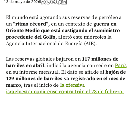
13 de mayo de 2026
El mundo está agotando sus reservas de petróleo a
un “
ritmo récord”
, en un contexto de
guerra en
Oriente Medio que está castigando el suministro
procedente del Golfo
, alertó este miércoles la
Agencia Internacional de Energía (AIE).
Las reservas globales bajaron en
117 millones de
barriles en abril
, indicó la agencia con sede en
París
en su informe mensual. El dato se añade al
bajón de
129 millones de barriles ya registrado en el mes de
marzo
, tras el inicio de
la ofensiva
israeloestadounidense contra Irán el 28 de febrero.