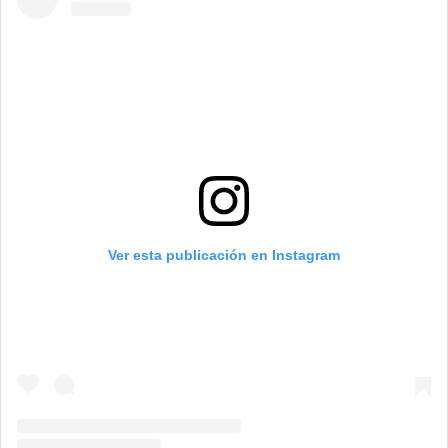
Ver esta publicación en Instagram