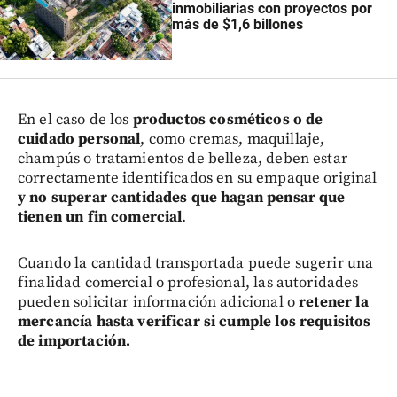
inmobiliarias con proyectos por
más de $1,6 billones
En el caso de los
productos cosméticos o de
cuidado personal
, como cremas, maquillaje,
champús o tratamientos de belleza, deben estar
correctamente identificados en su empaque original
y no superar cantidades que hagan pensar que
tienen un fin comercial
.
Cuando la cantidad transportada puede sugerir una
finalidad comercial o profesional, las autoridades
pueden solicitar información adicional o
retener la
mercancía hasta verificar si cumple los requisitos
de importación.