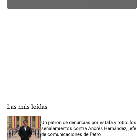
Las más leídas
Un patrón de denuncias por estafa y robo: los
señalamientos contra Andrés Hernández, jefe
de comunicaciones de Petro