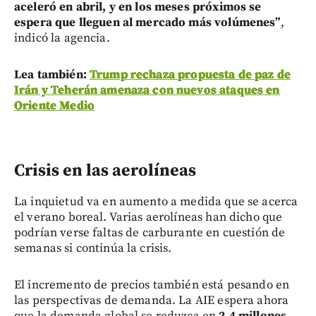
aceleró en abril, y en los meses próximos se
espera que lleguen al mercado más volúmenes”
,
indicó la agencia.
Lea también:
Trump rechaza propuesta de paz de
Irán y Teherán amenaza con nuevos ataques en
Oriente Medio
Crisis en las aerolíneas
La inquietud va en aumento a medida que se acerca
el verano boreal. Varias aerolíneas han dicho que
podrían verse faltas de carburante en cuestión de
semanas si continúa la crisis.
El incremento de precios también está pesando en
las perspectivas de demanda. La AIE espera ahora