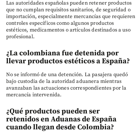
Las autoridades españolas pueden retener productos
que no cumplan requisitos sanitarios, de seguridad o
importación, especialmente mercancías que requieren
controles específicos como algunos productos
estéticos, medicamentos o artículos destinados a uso
profesional.
¿La colombiana fue detenida por
llevar productos estéticos a España?
No se informó de una detención. La pasajera quedó
bajo custodia de la autoridad aduanera mientras
avanzaban las actuaciones correspondientes por la
mercancía intervenida.
¿Qué productos pueden ser
retenidos en Aduanas de España
cuando llegan desde Colombia?