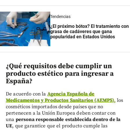
Tendencias
¿El próximo bótox? El tratamiento con
grasa de cadáveres que gana
popularidad en Estados Unidos
¿Qué requisitos debe cumplir un
producto estético para ingresar a
España?
De acuerdo con la
Agencia Española de
Medicamentos y Productos Sanitarios (AEMPS)
,
los
cosméticos importados desde países que no
pertenecen a la Unión Europea deben contar con
una
persona responsable establecida dentro de la
UE
, que garantice que el producto cumple las