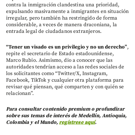
contra la inmigración clandestina una prioridad,
expulsando masivamente a inmigrantes en situación
irregular, pero también ha restringido de forma
considerable, a veces de manera draconiana, la
entrada legal de ciudadanos extranjeros.
“Tener un visado es un privilegio y no un derecho”
,
repite el secretario de Estado estadounidense,
Marco Rubio. Asimismo, dio a conocer que las
autoridades tendrían acceso a las redes sociales de
los solicitantes como “Twitter/X, Instagram,
Facebook, TikTok y cualquier otra plataforma para
revisar qué piensan, qué comparten y con quién se
relacionan”.
Para consultar contenido premium o profundizar
sobre sus temas de interés de Medellín, Antioquia,
Colombia y el Mundo,
regístrese aquí
.