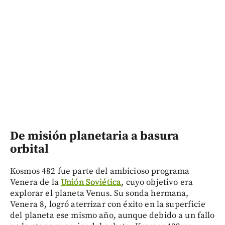
De misión planetaria a basura
orbital
Kosmos 482 fue parte del ambicioso programa
Venera de la
Unión Soviética
, cuyo objetivo era
explorar el planeta Venus. Su sonda hermana,
Venera 8, logró aterrizar con éxito en la superficie
del planeta ese mismo año, aunque debido a un fallo