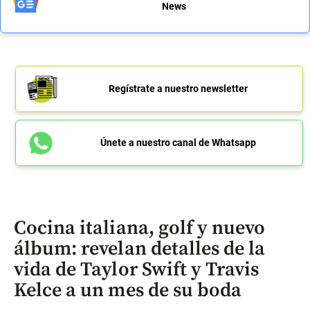
News
Regístrate a nuestro newsletter
Únete a nuestro canal de Whatsapp
Cocina italiana, golf y nuevo
álbum: revelan detalles de la
vida de Taylor Swift y Travis
Kelce a un mes de su boda