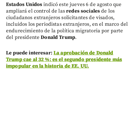
Estados Unidos
indicó este jueves 6 de agosto que
ampliará el control de las
redes sociales
de los
ciudadanos extranjeros solicitantes de visados,
incluidos los periodistas extranjeros, en el marco del
endurecimiento de la política migratoria por parte
del presidente
Donald Trump
.
Le puede interesar:
La aprobación de Donald
Trump cae al 32 %: es el segundo presidente más
impopular en la historia de EE. UU.