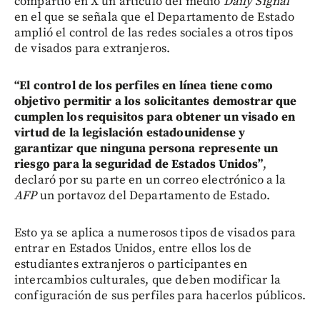
compartió en X un artículo del medio
Daily Signal
en el que se señala que el Departamento de Estado
amplió el control de las redes sociales a otros tipos
de visados para extranjeros.
“El control de los perfiles en línea tiene como
objetivo permitir a los solicitantes demostrar que
cumplen los requisitos para obtener un visado en
virtud de la legislación estadounidense y
garantizar que ninguna persona represente un
riesgo para la seguridad de Estados Unidos”
,
declaró por su parte en un correo electrónico a la
AFP
un portavoz del Departamento de Estado.
Esto ya se aplica a numerosos tipos de visados para
entrar en Estados Unidos, entre ellos los de
estudiantes extranjeros o participantes en
intercambios culturales, que deben modificar la
configuración de sus perfiles para hacerlos públicos.