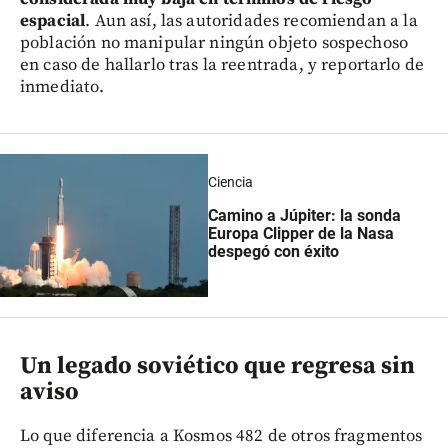
espacial
. Aun así, las autoridades recomiendan a la
población no manipular ningún objeto sospechoso
en caso de hallarlo tras la reentrada, y reportarlo de
inmediato.
Ciencia
Camino a Júpiter: la sonda
Europa Clipper de la Nasa
despegó con éxito
Un legado soviético que regresa sin
aviso
Lo que diferencia a Kosmos 482 de otros fragmentos