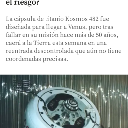
el riesgo?
La cápsula de titanio Kosmos 482 fue
diseñada para llegar a Venus, pero tras
fallar en su misión hace más de 50 años,
caerá a la Tierra esta semana en una
reentrada descontrolada que aún no tiene
coordenadas precisas.