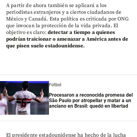
A partir de ahora también se aplicará a los
periodistas extranjeros y a ciertos ciudadanos de
México y Canadá. Esta política es criticada por ONG
que invocan la protección de la vida privada. El
objetivo es claro:
detectar a tiempo a quienes
podrían traicionar o amenazar a América antes de
que pisen suelo estadounidense.
Fútbol
Procesaron a reconocida promesa del
São Paulo por atropellar y matar a un
anciano en Brasil: quedó en libertad
El presidente estadounidense ha hecho de la lucha