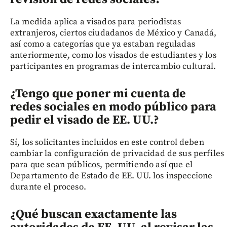
La medida aplica a visados para periodistas
extranjeros, ciertos ciudadanos de México y Canadá,
así como a categorías que ya estaban reguladas
anteriormente, como los visados de estudiantes y los
participantes en programas de intercambio cultural.
¿Tengo que poner mi cuenta de
redes sociales en modo público para
pedir el visado de EE. UU.?
Sí, los solicitantes incluidos en este control deben
cambiar la configuración de privacidad de sus perfiles
para que sean públicos, permitiendo así que el
Departamento de Estado de EE. UU. los inspeccione
durante el proceso.
¿Qué buscan exactamente las