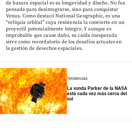
de basura espacial es su longevidad y diseño. No fue
pensada para desintegrarse, sino para conquistar
Venus. Como destacó National Geographic, es una
“reliquia orbital” cuya resistencia la convierte en un
proyectil potencialmente íntegro. Y aunque es
improbable que cause daño, su caída inesperada
sirve como recordatorio de los desafíos actuales en
la gestión de desechos espaciales.
Tendencias
La sonda Parker de la NASA
está cada vez más cerca del
sol