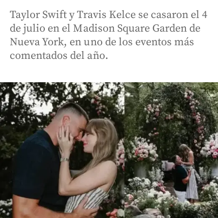
Taylor Swift y Travis Kelce se casaron el 4
de julio en el Madison Square Garden de
Nueva York, en uno de los eventos más
comentados del año.