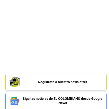
Regístrate a nuestro newsletter
Siga las noticias de EL COLOMBIANO desde Google
News