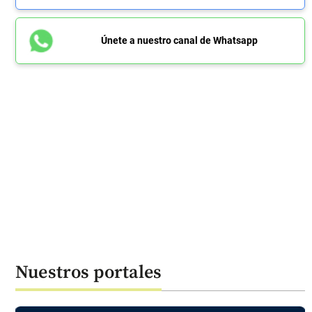
Únete a nuestro canal de Whatsapp
Nuestros portales