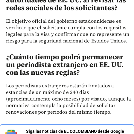
autoridades de EE. UU. al revisar las
redes sociales de los solicitantes?
El objetivo oficial del gobierno estadounidense es
verificar que el solicitante cumpla con los requisitos
legales para la visa y confirmar que no represente un
riesgo para la seguridad nacional de Estados Unidos.
¿Cuánto tiempo podrá permanecer
un periodista extranjero en EE. UU.
con las nuevas reglas?
Los periodistas extranjeros estarán limitados a
estancias de un máximo de 240 días
(aproximadamente ocho meses) por visado, aunque la
normativa contempla la posibilidad de solicitar
renovaciones por períodos del mismo tiempo.
Siga las noticias de EL COLOMBIANO desde Google