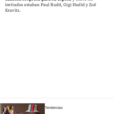
invitados estaban Paul Rudd, Gigi Hadid y Zoë
Kravitz.
Tendencias