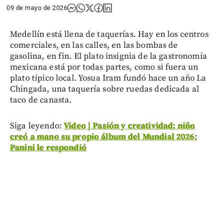
09 de mayo de 2026
Medellín está llena de taquerías. Hay en los centros
comerciales, en las calles, en las bombas de
gasolina, en fin. El plato insignia de la gastronomía
mexicana está por todas partes, como si fuera un
plato típico local. Yosua Iram fundó hace un año La
Chingada, una taquería sobre ruedas dedicada al
taco de canasta.
Siga leyendo:
Video | Pasión y creatividad: niño
creó a mano su propio álbum del Mundial 2026;
Panini le respondió