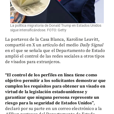
La política migratoria de Donald Trump en Estados Unidos
sigue intensificándose. FOTO: Getty
La portavoz de la Casa Blanca, Karoline Leavitt,
compartió en X un artículo del medio
Daily Signal
en el que se señala que el Departamento de Estado
amplió el control de las redes sociales a otros tipos
de visados para extranjeros.
“El control de los perfiles en línea tiene como
objetivo permitir a los solicitantes demostrar que
cumplen los requisitos para obtener un visado en
virtud de la legislación estadounidense y
garantizar que ninguna persona represente un
riesgo para la seguridad de Estados Unidos”
,
declaró por su parte en un correo electrónico a la