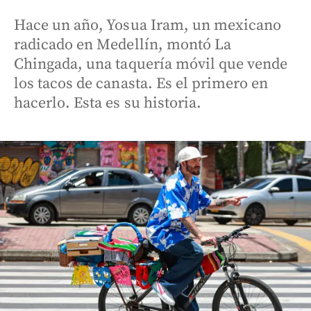
Hace un año, Yosua Iram, un mexicano
radicado en Medellín, montó La
Chingada, una taquería móvil que vende
los tacos de canasta. Es el primero en
hacerlo. Esta es su historia.