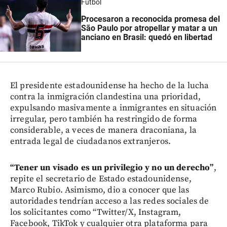
Fútbol
Procesaron a reconocida promesa del
São Paulo por atropellar y matar a un
anciano en Brasil: quedó en libertad
El presidente estadounidense ha hecho de la lucha
contra la inmigración clandestina una prioridad,
expulsando masivamente a inmigrantes en situación
irregular, pero también ha restringido de forma
considerable, a veces de manera draconiana, la
entrada legal de ciudadanos extranjeros.
“Tener un visado es un privilegio y no un derecho”
,
repite el secretario de Estado estadounidense,
Marco Rubio. Asimismo, dio a conocer que las
autoridades tendrían acceso a las redes sociales de
los solicitantes como “Twitter/X, Instagram,
Facebook, TikTok y cualquier otra plataforma para