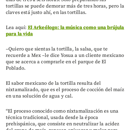
tortillas se puede demorar más de tres horas, pero la
claves está justo ahí, en las tortillas.
Lea aquí:
El Arkeólogo: la música como una brújula
para la vida
–Quiero que sientas la tortilla, la salsa, que te
recuerde a Mex –le dice Yosua a un cliente mexicano
que se acerca a comprarle en el parque de El
Poblado.
El sabor mexicano de la tortilla resulta del
nixtamalizado, que es el proceso de cocción del maíz
en una solución de agua y cal.
“El proceso conocido como nixtamalización es una
técnica tradicional, usada desde la época
prehispánica, que consiste en neutralizar la acidez