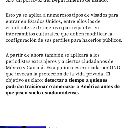
AFP
un portavoz del Departamento de Estado.
Esto ya se aplica a numerosos tipos de visados para
entrar en Estados Unidos, entre ellos los de
estudiantes extranjeros o participantes en
intercambios culturales, que deben modificar la
configuración de sus perfiles para hacerlos públicos.
A partir de ahora también se aplicará a los
periodistas extranjeros y a ciertos ciudadanos de
México y Canadá. Esta política es criticada por ONG
que invocan la protección de la vida privada. El
objetivo es claro:
detectar a tiempo a quienes
podrían traicionar o amenazar a América antes de
que pisen suelo estadounidense.