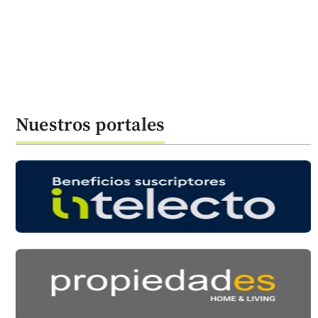
Nuestros portales