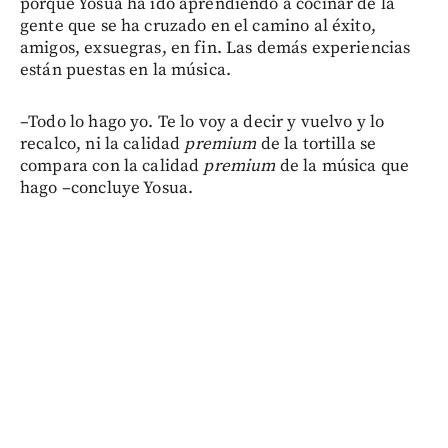
porque Yosua ha ido aprendiendo a cocinar de la
gente que se ha cruzado en el camino al éxito,
amigos, exsuegras, en fin. Las demás experiencias
están puestas en la música.
–Todo lo hago yo. Te lo voy a decir y vuelvo y lo
recalco, ni la calidad
premium
de la tortilla se
compara con la calidad
premium
de la música que
hago –concluye Yosua.