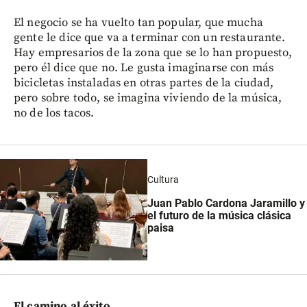
El negocio se ha vuelto tan popular, que mucha
gente le dice que va a terminar con un restaurante.
Hay empresarios de la zona que se lo han propuesto,
pero él dice que no. Le gusta imaginarse con más
bicicletas instaladas en otras partes de la ciudad,
pero sobre todo, se imagina viviendo de la música,
no de los tacos.
Cultura
Juan Pablo Cardona Jaramillo y
el futuro de la música clásica
paisa
El camino al éxito