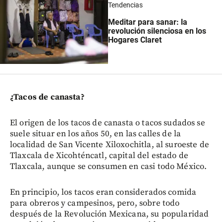
Tendencias
Meditar para sanar: la
revolución silenciosa en los
Hogares Claret
¿Tacos de canasta?
El origen de los tacos de canasta o tacos sudados se
suele situar en los años 50, en las calles de la
localidad de San Vicente Xiloxochitla, al suroeste de
Tlaxcala de Xicohténcatl, capital del estado de
Tlaxcala, aunque se consumen en casi todo México.
En principio, los tacos eran considerados comida
para obreros y campesinos, pero, sobre todo
después de la Revolución Mexicana, su popularidad