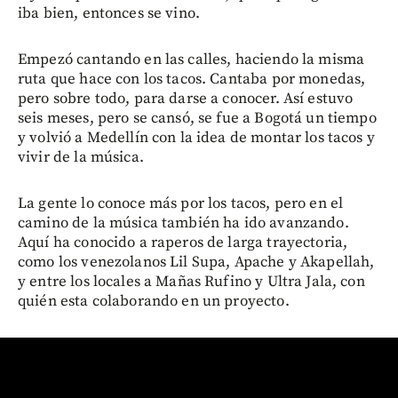
iba bien, entonces se vino.
Empezó cantando en las calles, haciendo la misma
ruta que hace con los tacos. Cantaba por monedas,
pero sobre todo, para darse a conocer. Así estuvo
seis meses, pero se cansó, se fue a Bogotá un tiempo
y volvió a Medellín con la idea de montar los tacos y
vivir de la música.
La gente lo conoce más por los tacos, pero en el
camino de la música también ha ido avanzando.
Aquí ha conocido a raperos de larga trayectoria,
como los venezolanos Lil Supa, Apache y Akapellah,
y entre los locales a Mañas Rufino y Ultra Jala, con
quién esta colaborando en un proyecto.