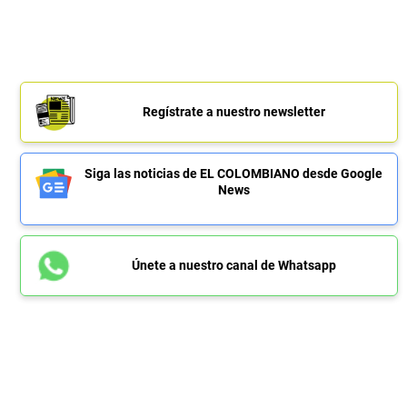
Regístrate a nuestro newsletter
Siga las noticias de EL COLOMBIANO desde Google
News
Únete a nuestro canal de Whatsapp