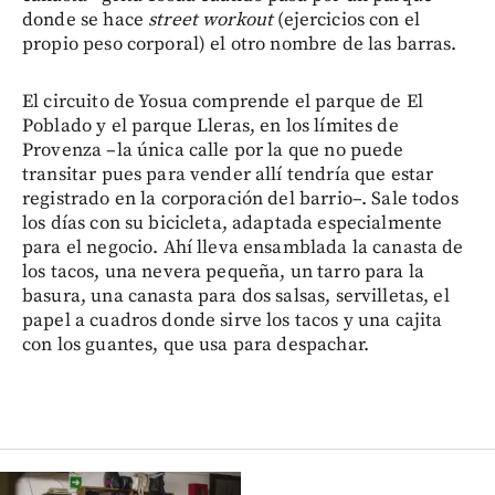
donde se hace
street workout
(ejercicios con el
propio peso corporal) el otro nombre de las barras.
El circuito de Yosua comprende el parque de El
Poblado y el parque Lleras, en los límites de
Provenza –la única calle por la que no puede
transitar pues para vender allí tendría que estar
registrado en la corporación del barrio–. Sale todos
los días con su bicicleta, adaptada especialmente
para el negocio. Ahí lleva ensamblada la canasta de
los tacos, una nevera pequeña, un tarro para la
basura, una canasta para dos salsas, servilletas, el
papel a cuadros donde sirve los tacos y una cajita
con los guantes, que usa para despachar.