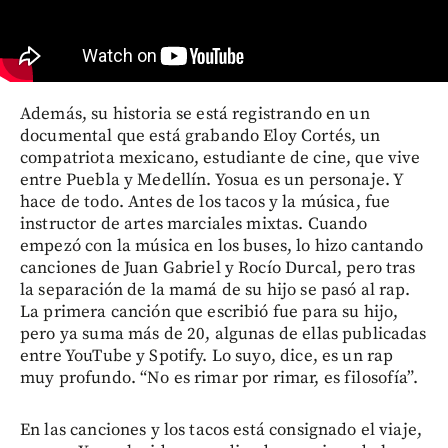
Además, su historia se está registrando en un
documental que está grabando Eloy Cortés, un
compatriota mexicano, estudiante de cine, que vive
entre Puebla y Medellín. Yosua es un personaje. Y
hace de todo. Antes de los tacos y la música, fue
instructor de artes marciales mixtas. Cuando
empezó con la música en los buses, lo hizo cantando
canciones de Juan Gabriel y Rocío Durcal, pero tras
la separación de la mamá de su hijo se pasó al rap.
La primera canción que escribió fue para su hijo,
pero ya suma más de 20, algunas de ellas publicadas
entre YouTube y Spotify. Lo suyo, dice, es un rap
muy profundo. “No es rimar por rimar, es filosofía”.
En las canciones y los tacos está consignado el viaje,