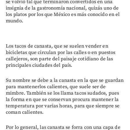
se volvió tal que terminaron convertidos en una
insignia de la gastronomía nacional, quizás uno de
los platos por los que México es más conocido en el
mundo.
Los tacos de canasta, que se suelen vender en
bicicletas que circulan por las calles o en puestos
callejeros, son parte del paisaje cotidiano de las
principales ciudades del país.
Su nombre se debe a la canasta en la que se guardan
para mantenerlos calientes, que suele ser de
mimbre. También se los llama tacos sudados, pues
la forma en que se conservan procura mantener la
temperatura por varias horas, para que siempre se
coman calientes.
Por lo general, las canasta se forra con una capa de