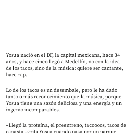
Yosua nació en el DF, la capital mexicana, hace 34
años, y hace cinco llegó a Medellín, no con la idea
de los tacos, sino de la música: quiere ser cantante,
hace rap.
Lo de los tacos es un desembale, pero le ha dado
tanto o más reconocimiento que la música, porque
Yosua tiene una sazón deliciosa y una energía y un
ingenio incomparables.
–Llegó la proteína, el preentreno, tacoooos, tacos de
canasta –grita Yosua cuando pasa por un parque