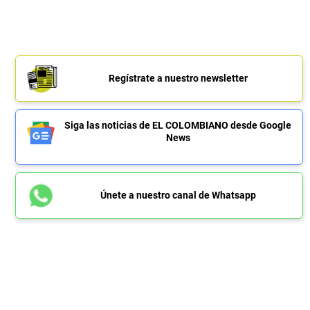
Regístrate a nuestro newsletter
Siga las noticias de EL COLOMBIANO desde Google
News
Únete a nuestro canal de Whatsapp