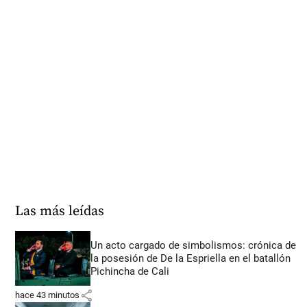
Las más leídas
Un acto cargado de simbolismos: crónica de
la posesión de De la Espriella en el batallón
Pichincha de Cali
share
hace 43 minutos