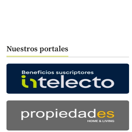
Nuestros portales