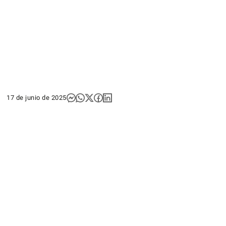
17 de junio de 2025