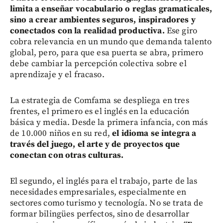
limita a enseñar vocabulario o reglas gramaticales,
sino a crear ambientes seguros, inspiradores y
conectados con la realidad productiva.
Ese giro
cobra relevancia en un mundo que demanda talento
global, pero, para que esa puerta se abra, primero
debe cambiar la percepción colectiva sobre el
aprendizaje y el fracaso.
La estrategia de Comfama se despliega en tres
frentes, el primero es el inglés en la educación
básica y media. Desde la primera infancia, con más
de 10.000 niños en su red,
el idioma se integra a
través del juego, el arte y de proyectos que
conectan con otras culturas.
El segundo, el inglés para el trabajo, parte de las
necesidades empresariales, especialmente en
sectores como turismo y tecnología. No se trata de
formar bilingües perfectos, sino de desarrollar