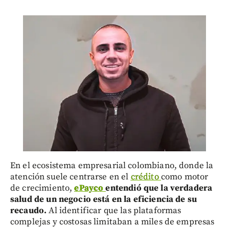
En el ecosistema empresarial colombiano, donde la
atención suele centrarse en el
crédito
como motor
de crecimiento,
ePayco
entendió que la verdadera
salud de un negocio está en la eficiencia de su
recaudo.
Al identificar que las plataformas
complejas y costosas limitaban a miles de empresas