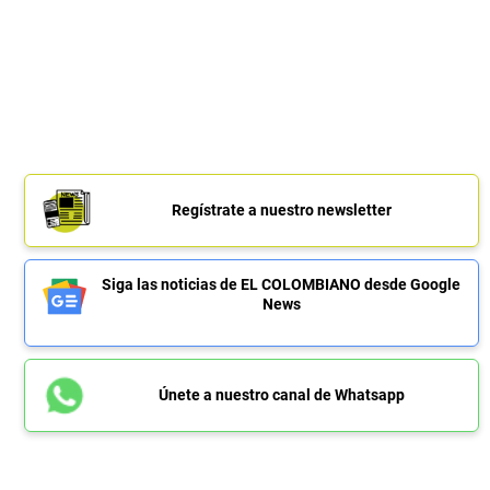
Regístrate a nuestro newsletter
Siga las noticias de EL COLOMBIANO desde Google
News
Únete a nuestro canal de Whatsapp