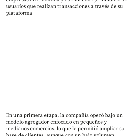
usuarios que realizan transacciones a través de su
plataforma
En una primera etapa, la compañía operó bajo un
modelo agregador enfocado en pequeños y
medianos comercios, lo que le permitió ampliar su
base de clientes, aunque con un bajo volumen