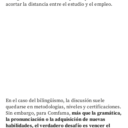
acortar la distancia entre el estudio y el empleo.
En el caso del bilingüismo, la discusión suele
quedarse en metodologías, niveles y certificaciones.
Sin embargo, para Comfama,
más que la gramática,
la pronunciación o la adquisición de nuevas
habilidades, el verdadero desafío es vencer el