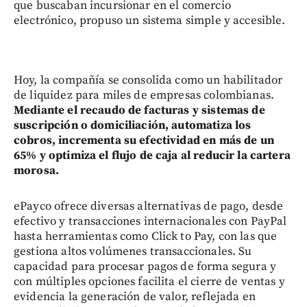
que buscaban incursionar en el comercio
electrónico, propuso un sistema simple y accesible.
Hoy, la compañía se consolida como un habilitador
de liquidez para miles de empresas colombianas.
Mediante el recaudo de facturas y sistemas de
suscripción o domiciliación, automatiza los
cobros, incrementa su efectividad en más de un
65% y optimiza el flujo de caja al reducir la cartera
morosa.
ePayco ofrece diversas alternativas de pago, desde
efectivo y transacciones internacionales con PayPal
hasta herramientas como Click to Pay, con las que
gestiona altos volúmenes transaccionales. Su
capacidad para procesar pagos de forma segura y
con múltiples opciones facilita el cierre de ventas y
evidencia la generación de valor, reflejada en