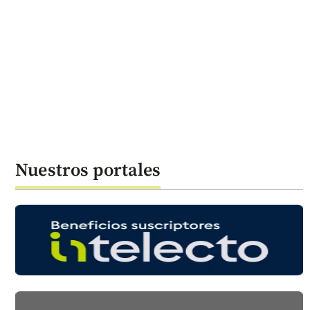
Nuestros portales