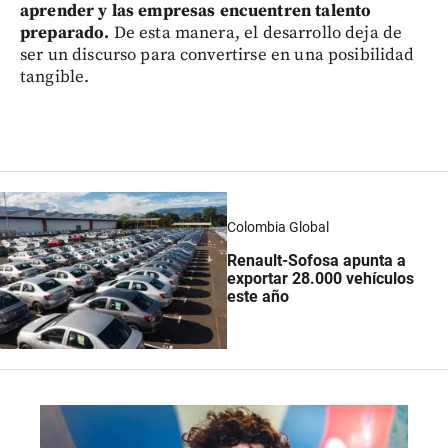
aprender y las empresas encuentren talento
preparado.
De esta manera, el desarrollo deja de
ser un discurso para convertirse en una posibilidad
tangible.
Colombia Global
Renault-Sofosa apunta a
exportar 28.000 vehículos
este año