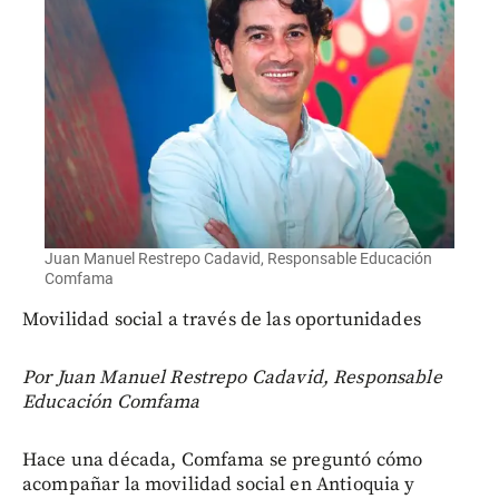
Juan Manuel Restrepo Cadavid, Responsable Educación
Comfama
Movilidad social a través de las oportunidades
Por
Juan Manuel Restrepo Cadavid, Responsable
Educación Comfama
Hace una década, Comfama se preguntó cómo
acompañar la movilidad social en Antioquia y