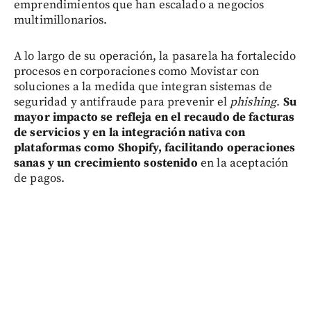
emprendimientos que han escalado a negocios
multimillonarios.
A lo largo de su operación, la pasarela ha fortalecido
procesos en corporaciones como Movistar con
soluciones a la medida que integran sistemas de
seguridad y antifraude para prevenir el
phishing
.
Su
mayor impacto se refleja en el recaudo de facturas
de servicios y en la integración nativa con
plataformas como Shopify, facilitando operaciones
sanas y un crecimiento sostenido
en la aceptación
de pagos.