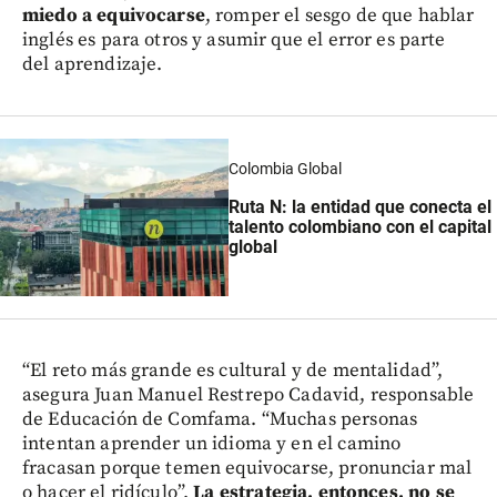
miedo a equivocarse
, romper el sesgo de que hablar
inglés es para otros y asumir que el error es parte
del aprendizaje.
Colombia Global
Ruta N: la entidad que conecta el
talento colombiano con el capital
global
“El reto más grande es cultural y de mentalidad”,
asegura Juan Manuel Restrepo Cadavid, responsable
de Educación de Comfama. “Muchas personas
intentan aprender un idioma y en el camino
fracasan porque temen equivocarse, pronunciar mal
o hacer el ridículo”.
La estrategia, entonces, no se