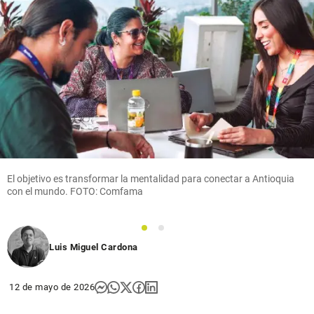
El objetivo es transformar la mentalidad para conectar a Antioquia
con el mundo. FOTO: Comfama
1
2
Luis Miguel Cardona
12 de mayo de 2026