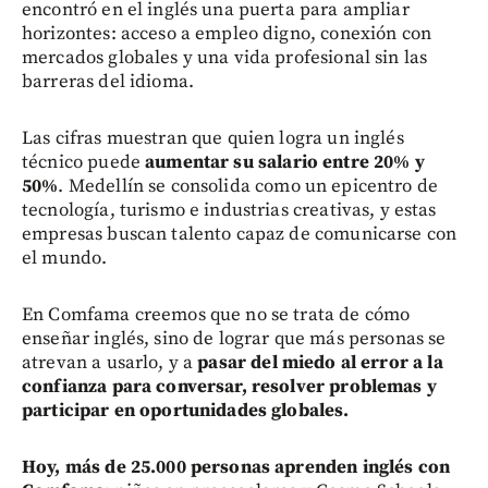
encontró en el inglés una puerta para ampliar
horizontes: acceso a empleo digno, conexión con
mercados globales y una vida profesional sin las
barreras del idioma.
Las cifras muestran que quien logra un inglés
técnico puede
aumentar su salario entre 20% y
50%
. Medellín se consolida como un epicentro de
tecnología, turismo e industrias creativas, y estas
empresas buscan talento capaz de comunicarse con
el mundo.
En Comfama creemos que no se trata de cómo
enseñar inglés, sino de lograr que más personas se
atrevan a usarlo, y a
pasar del miedo al error a la
confianza para conversar, resolver problemas y
participar en oportunidades globales.
Hoy, más de 25.000 personas aprenden inglés con