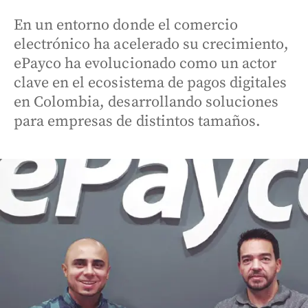
En un entorno donde el comercio
electrónico ha acelerado su crecimiento,
ePayco ha evolucionado como un actor
clave en el ecosistema de pagos digitales
en Colombia, desarrollando soluciones
para empresas de distintos tamaños.