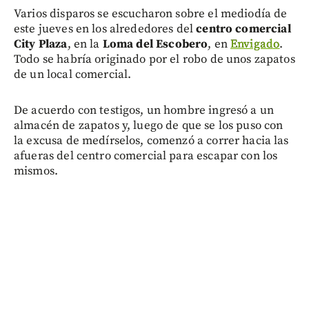
Varios disparos se escucharon sobre el mediodía de
este jueves en los alrededores del
centro comercial
City Plaza
, en la
Loma del Escobero
, en
Envigado
.
Todo se habría originado por el robo de unos zapatos
de un local comercial.
De acuerdo con testigos, un hombre ingresó a un
almacén de zapatos y, luego de que se los puso con
la excusa de medírselos, comenzó a correr hacia las
afueras del centro comercial para escapar con los
mismos.