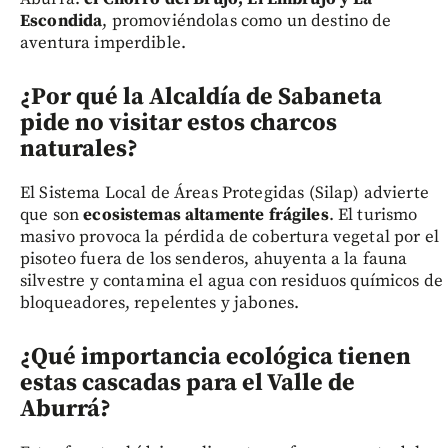
Escondida
, promoviéndolas como un destino de
aventura imperdible.
¿Por qué la Alcaldía de Sabaneta
pide no visitar estos charcos
naturales?
El Sistema Local de Áreas Protegidas (Silap) advierte
que son
ecosistemas altamente frágiles
. El turismo
masivo provoca la pérdida de cobertura vegetal por el
pisoteo fuera de los senderos, ahuyenta a la fauna
silvestre y contamina el agua con residuos químicos de
bloqueadores, repelentes y jabones.
¿Qué importancia ecológica tienen
estas cascadas para el Valle de
Aburrá?