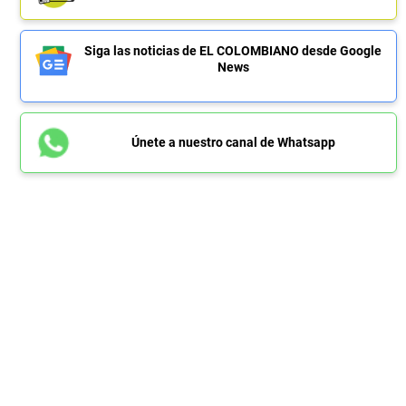
Siga las noticias de EL COLOMBIANO desde Google
News
Únete a nuestro canal de Whatsapp