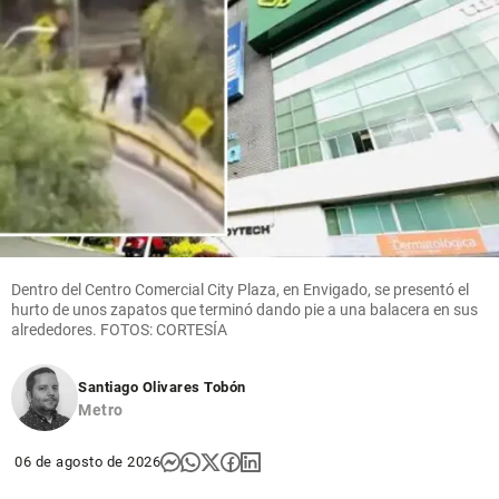
Dentro del Centro Comercial City Plaza, en Envigado, se presentó el
hurto de unos zapatos que terminó dando pie a una balacera en sus
alrededores. FOTOS: CORTESÍA
Santiago Olivares Tobón
Metro
06 de agosto de 2026