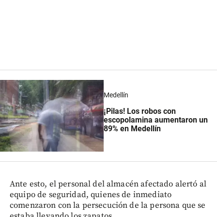
Medellín
¡Pilas! Los robos con
escopolamina aumentaron un
89% en Medellín
Ante esto, el personal del almacén afectado alertó al
equipo de seguridad, quienes de inmediato
comenzaron con la persecución de la persona que se
estaba llevando los zapatos.