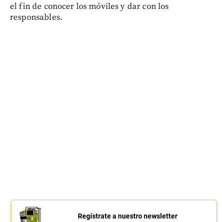
el fin de conocer los móviles y dar con los
responsables.
Regístrate a nuestro newsletter