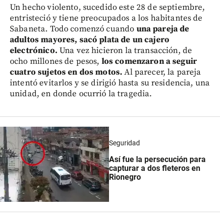
Un hecho violento, sucedido este 28 de septiembre,
entristeció y tiene preocupados a los habitantes de
Sabaneta. Todo comenzó cuando
una pareja de
adultos mayores, sacó plata de un cajero
electrónico.
Una vez hicieron la transacción, de
ocho millones de pesos,
los comenzaron a seguir
cuatro sujetos en dos motos.
Al parecer, la pareja
intentó evitarlos y se dirigió hasta su residencia, una
unidad, en donde ocurrió la tragedia.
Seguridad
Así fue la persecución para
capturar a dos fleteros en
Rionegro