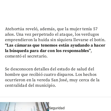
Atehortúa reveló, además, que la mujer tenía 57
años. Una vez perpetrado el ataque, los verdugos
emprendieron la huida sin siquiera llevarse el botín.
“Las cámaras que tenemos están ayudando a hacer
la búsqueda para dar con los responsables”
,
comentó el secretario.
Se desconocen detalles del estado de salud del
hombre que recibió cuatro disparos. Los hechos
ocurrieron en la vereda San José, muy cerca de la
centralidad del municipio.
Seguridad