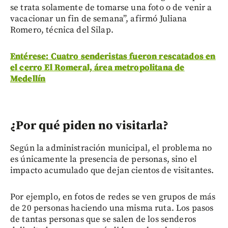
se trata solamente de tomarse una foto o de venir a
vacacionar un fin de semana”, afirmó Juliana
Romero, técnica del Silap.
Entérese: Cuatro senderistas fueron rescatados en
el cerro El Romeral, área metropolitana de
Medellín
¿Por qué piden no visitarla?
Según la administración municipal, el problema no
es únicamente la presencia de personas, sino el
impacto acumulado que dejan cientos de visitantes.
Por ejemplo, en fotos de redes se ven grupos de más
de 20 personas haciendo una misma ruta. Los pasos
de tantas personas que se salen de los senderos