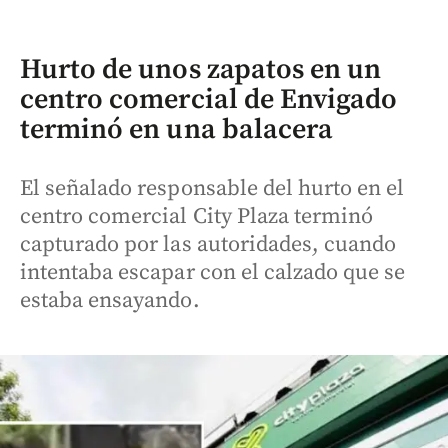
Hurto de unos zapatos en un
centro comercial de Envigado
terminó en una balacera
El señalado responsable del hurto en el
centro comercial City Plaza terminó
capturado por las autoridades, cuando
intentaba escapar con el calzado que se
estaba ensayando.