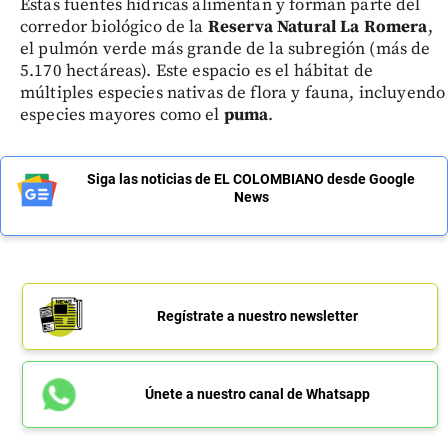
Estas fuentes hídricas alimentan y forman parte del
corredor biológico de la
Reserva Natural La Romera
,
el pulmón verde más grande de la subregión (más de
5.170 hectáreas). Este espacio es el hábitat de
múltiples especies nativas de flora y fauna, incluyendo
especies mayores como el
puma
.
Siga las noticias de EL COLOMBIANO desde Google
News
Regístrate a nuestro newsletter
Únete a nuestro canal de Whatsapp