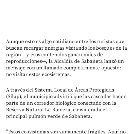
Aunque esto es algo cotidiano entre los turistas que
buscan recargar energías visitando los bosques de la
región —y esos contenidos ganan miles de
reproducciones—, la Alcaldía de Sabaneta lanzó un
mensaje con un llamado completamente opuesto:
no visitar estos ecosistemas.
A través del Sistema Local de Áreas Protegidas
(Silap), el municipio advirtió que las cascadas hacen
parte de un corredor biológico conectado con la
Reserva Natural La Romera, considerada el
principal pulmón verde de Sabaneta.
”Estos ecosistemas son sumamente frágiles. Aquí no