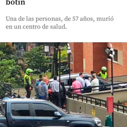
botín
Una de las personas, de 57 años, murió
en un centro de salud.