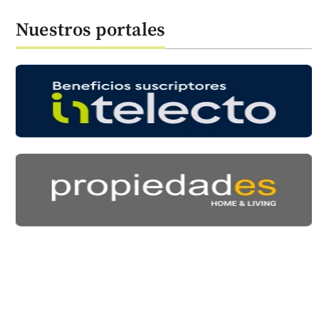
Nuestros portales