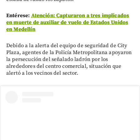
Entérese:
Atención: Capturaron a tres implicados
en muerte de auxiliar de vuelo de Estados Unidos
en Medellín
Debido a la alerta del equipo de seguridad de City
Plaza, agentes de la Policía Metropolitana apoyaron
la persecución del señalado ladrón por los
alrededores del centro comercial, situación que
alertó a los vecinos del sector.