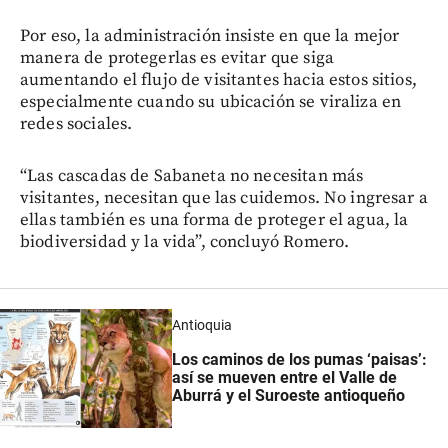
Por eso, la administración insiste en que la mejor
manera de protegerlas es evitar que siga
aumentando el flujo de visitantes hacia estos sitios,
especialmente cuando su ubicación se viraliza en
redes sociales.
“Las cascadas de Sabaneta no necesitan más
visitantes, necesitan que las cuidemos. No ingresar a
ellas también es una forma de proteger el agua, la
biodiversidad y la vida”, concluyó Romero.
Antioquia
Los caminos de los pumas ‘paisas’:
así se mueven entre el Valle de
Aburrá y el Suroeste antioqueño