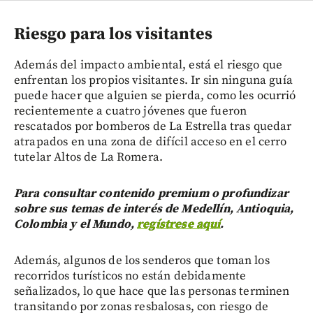
Riesgo para los visitantes
Además del impacto ambiental, está el riesgo que
enfrentan los propios visitantes. Ir sin ninguna guía
puede hacer que alguien se pierda, como les ocurrió
recientemente a cuatro jóvenes que fueron
rescatados por bomberos de La Estrella tras quedar
atrapados en una zona de difícil acceso en el cerro
tutelar Altos de La Romera.
Para consultar contenido premium o profundizar
sobre sus temas de interés de Medellín, Antioquia,
Colombia y el Mundo,
regístrese aquí
.
Además, algunos de los senderos que toman los
recorridos turísticos no están debidamente
señalizados, lo que hace que las personas terminen
transitando por zonas resbalosas, con riesgo de