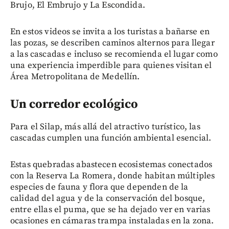
Brujo, El Embrujo y La Escondida.
En estos videos se invita a los turistas a bañarse en
las pozas, se describen caminos alternos para llegar
a las cascadas e incluso se recomienda el lugar como
una experiencia imperdible para quienes visitan el
Área Metropolitana de Medellín.
Un corredor ecológico
Para el Silap, más allá del atractivo turístico, las
cascadas cumplen una función ambiental esencial.
Estas quebradas abastecen ecosistemas conectados
con la Reserva La Romera, donde habitan múltiples
especies de fauna y flora que dependen de la
calidad del agua y de la conservación del bosque,
entre ellas el puma, que se ha dejado ver en varias
ocasiones en cámaras trampa instaladas en la zona.