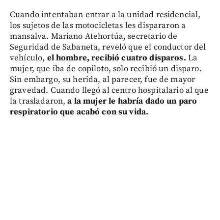
Cuando intentaban entrar a la unidad residencial,
los sujetos de las motocicletas les dispararon a
mansalva. Mariano Atehortúa, secretario de
Seguridad de Sabaneta, reveló que el conductor del
vehículo,
el hombre, recibió cuatro disparos.
La
mujer, que iba de copiloto, solo recibió un disparo.
Sin embargo, su herida, al parecer, fue de mayor
gravedad. Cuando llegó al centro hospitalario al que
la trasladaron,
a la mujer le habría dado un paro
respiratorio que acabó con su vida.