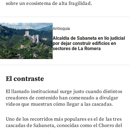
sobre un ecosistema de alta fragilidad.
Antioquia
Alcaldía de Sabaneta en lío judicial
por dejar construir edificios en
sectores de La Romera
El contraste
El llamado institucional surge justo cuando distintos
creadores de contenido han comenzado a divulgar
videos que muestran cómo llegar a las cascadas.
Uno de los recorridos más populares es el de las tres
cascadas de Sabaneta, conocidas como el Chorro del