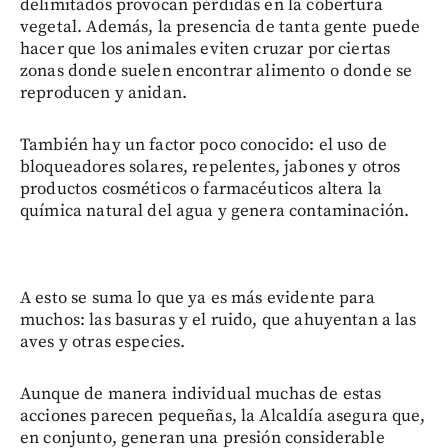
delimitados provocan pérdidas en la cobertura
vegetal. Además, la presencia de tanta gente puede
hacer que los animales eviten cruzar por ciertas
zonas donde suelen encontrar alimento o donde se
reproducen y anidan.
También hay un factor poco conocido: el uso de
bloqueadores solares, repelentes, jabones y otros
productos cosméticos o farmacéuticos altera la
química natural del agua y genera contaminación.
A esto se suma lo que ya es más evidente para
muchos: las basuras y el ruido, que ahuyentan a las
aves y otras especies.
Aunque de manera individual muchas de estas
acciones parecen pequeñas, la Alcaldía asegura que,
en conjunto, generan una presión considerable