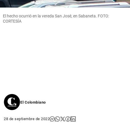
El hecho ocurrió en la vereda San José, en Sabaneta. FOTO:
CORTESÍA
El Colombiano
28 de septiembre de 2022