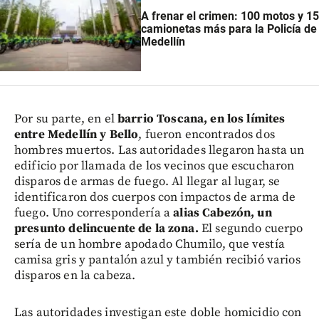
A frenar el crimen: 100 motos y 15
camionetas más para la Policía de
Medellín
Por su parte, en el
barrio Toscana, en los límites
entre Medellín y Bello
, fueron encontrados dos
hombres muertos. Las autoridades llegaron hasta un
edificio por llamada de los vecinos que escucharon
disparos de armas de fuego. Al llegar al lugar, se
identificaron dos cuerpos con impactos de arma de
fuego. Uno correspondería a
alias Cabezón, un
presunto delincuente de la zona.
El segundo cuerpo
sería de un hombre apodado Chumilo, que vestía
camisa gris y pantalón azul y también recibió varios
disparos en la cabeza.
Las autoridades investigan este doble homicidio con