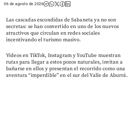
06 de agosto de 2026
Las cascadas escondidas de Sabaneta ya no son
secretas: se han convertido en uno de los nuevos
atractivos que circulan en redes sociales
incentivando el turismo masivo.
Videos en TikTok, Instagram y YouTube muestran
rutas para llegar a estos pozos naturales, invitan a
bañarse en ellos y presentan el recorrido como una
aventura “imperdible” en el sur del Valle de Aburrá.