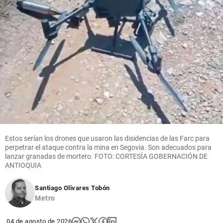
Estos serían los drones que usaron las disidencias de las Farc para
perpetrar el ataque contra la mina en Segovia. Son adecuados para
lanzar granadas de mortero. FOTO: CORTESÍA GOBERNACIÓN DE
ANTIOQUIA
Santiago Olivares Tobón
Metro
04 de agosto de 2026