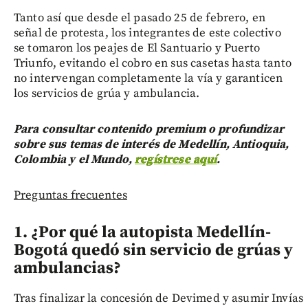
Tanto así que desde el pasado 25 de febrero, en
señal de protesta, los integrantes de este colectivo
se tomaron los peajes de El Santuario y Puerto
Triunfo, evitando el cobro en sus casetas hasta tanto
no intervengan completamente la vía y garanticen
los servicios de grúa y ambulancia.
Para consultar contenido premium o profundizar
sobre sus temas de interés de Medellín, Antioquia,
Colombia y el Mundo,
regístrese aquí
.
Preguntas frecuentes
1. ¿Por qué la autopista Medellín-
Bogotá quedó sin servicio de grúas y
ambulancias?
Tras finalizar la concesión de Devimed y asumir Invías