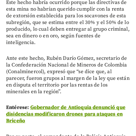
Este hecho habría ocurrido porque las directivas de
esta mina no habrían querido cumplir con la renta
de extorsión establecida para los socavones de esta
subregión, que se estima entre el 30% y el 50% de lo
producido, lo cual deben entregar al grupo criminal,
sea en dinero o en oro, según fuentes de
inteligencia.
Ante este hecho, Rubén Darío Gómez, secretario de
la Confederación Nacional de Mineros de Colombia
(Conalminercol), expresó que “se dice que, al
parecer, fueron grupos al margen de la ley que están
en disputa el territorio por las rentas de los
minerales en la región”.
Entérese:
Gobernador de Antioquia denunció que
disidencias modificaron drones para ataques en
Briceño