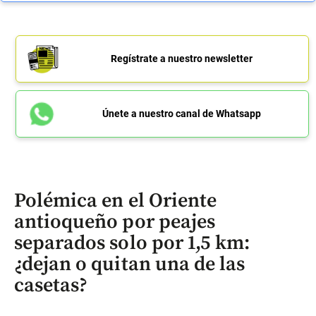
Regístrate a nuestro newsletter
Únete a nuestro canal de Whatsapp
Polémica en el Oriente
antioqueño por peajes
separados solo por 1,5 km:
¿dejan o quitan una de las
casetas?