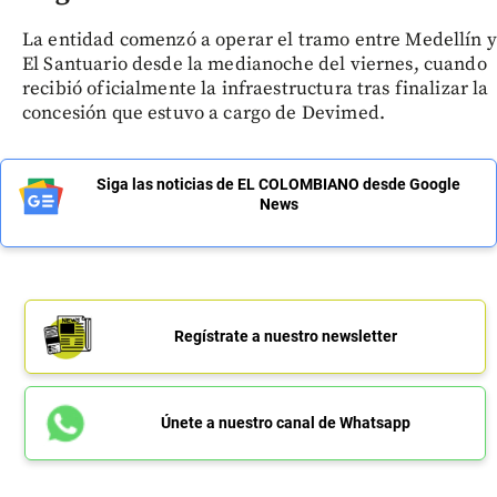
La entidad comenzó a operar el tramo entre Medellín y
El Santuario desde la medianoche del viernes, cuando
recibió oficialmente la infraestructura tras finalizar la
concesión que estuvo a cargo de Devimed.
Siga las noticias de EL COLOMBIANO desde Google
News
Regístrate a nuestro newsletter
Únete a nuestro canal de Whatsapp