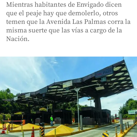
Mientras habitantes de Envigado dicen
que el peaje hay que demolerlo, otros
temen que la Avenida Las Palmas corra la
misma suerte que las vías a cargo de la
Nación.