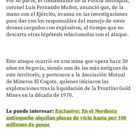
Por su parte, el comandante de la Policía Antioquia,
coronel Luis Fernando Muñoz, anunció que, de la
mano con el Ejército, avanza en las investigaciones
para dar con los responsables del manejo de estos
drones cargados con explosivos, al tiempo que no
descarta otras hipótesis relacionadas con el ataque.
Este ataque ocurrió en una mina que opera hace 50
años en Segovia, siendo una de las más antiguas de
este territorio, y pertenece a la Asociación Mutual
de Mineros El Cogote, quienes iniciaron las
explotaciones tras la liquidación de la Frontino Gold
Mines en la década de 1970.
Le puede interesar:
Exclusivo: En el Nordeste
antioqueño alquilan plazas de vicio hasta por 100
millones de pesos