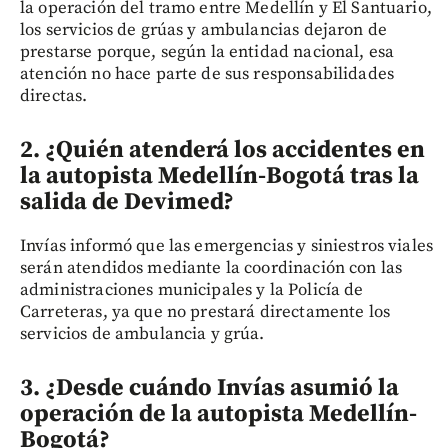
la operación del tramo entre Medellín y El Santuario,
los servicios de grúas y ambulancias dejaron de
prestarse porque, según la entidad nacional, esa
atención no hace parte de sus responsabilidades
directas.
2. ¿Quién atenderá los accidentes en
la autopista Medellín-Bogotá tras la
salida de Devimed?
Invías informó que las emergencias y siniestros viales
serán atendidos mediante la coordinación con las
administraciones municipales y la Policía de
Carreteras, ya que no prestará directamente los
servicios de ambulancia y grúa.
3. ¿Desde cuándo Invías asumió la
operación de la autopista Medellín-
Bogotá?