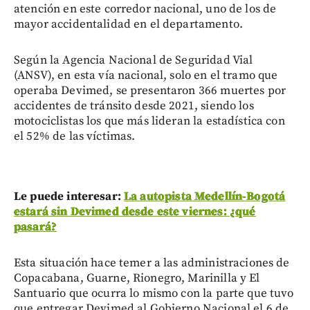
atención en este corredor nacional, uno de los de
mayor accidentalidad en el departamento.
Según la Agencia Nacional de Seguridad Vial
(ANSV), en esta vía nacional, solo en el tramo que
operaba Devimed, se presentaron 366 muertes por
accidentes de tránsito desde 2021, siendo los
motociclistas los que más lideran la estadística con
el 52% de las víctimas.
Le puede interesar:
La autopista Medellín-Bogotá
estará sin Devimed desde este viernes: ¿qué
pasará?
Esta situación hace temer a las administraciones de
Copacabana, Guarne, Rionegro, Marinilla y El
Santuario que ocurra lo mismo con la parte que tuvo
que entregar Devimed al Gobierno Nacional el 6 de