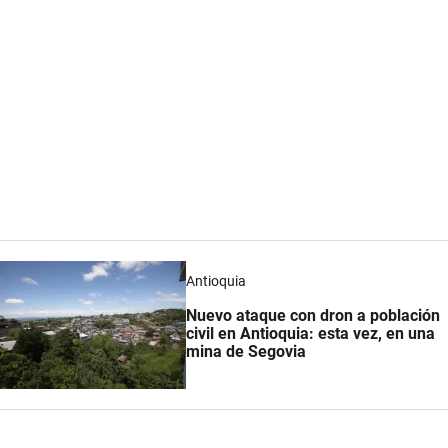
Antioquia
Nuevo ataque con dron a población
civil en Antioquia: esta vez, en una
mina de Segovia