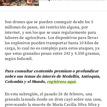
Son drones que se pueden conseguir desde los 3
millones de pesos, sin restricción alguna, por
internet, y son los que se usan regularmente para
labores de agricultura. Los dispositivos para llevar
los explosivos pueden transportar hasta 10 kilos de
carga, lo cual no es complejo para estos ataques, ya
que estas granadas pesan entre 242 y 4.550 gramos,
según Indumil.
Para consultar contenido premium o profundizar
sobre sus temas de interés de Medellín, Antioquia,
Colombia y el Mundo,
regístrese aquí
.
En esta subregión, el pasado 26 de febrero, una
granada lanzada desde un dron cayó sobre una casa,
provocando la muerte de María Cecilia Silva Silva y