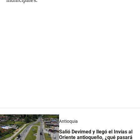
municipales.
Antioquia
Salió Devimed y llegó el Invías al
Oriente antioqueño, ¿qué pasará