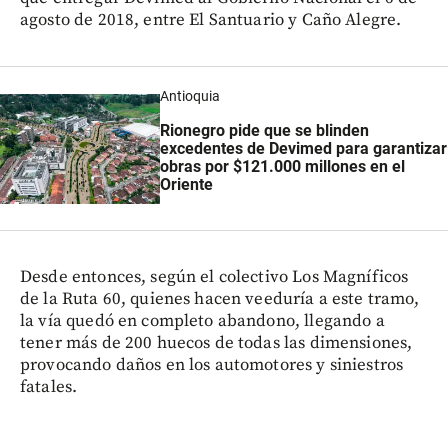
agosto de 2018, entre El Santuario y Caño Alegre.
Antioquia
Rionegro pide que se blinden
excedentes de Devimed para garantizar
obras por $121.000 millones en el
Oriente
Desde entonces, según el colectivo Los Magníficos
de la Ruta 60, quienes hacen veeduría a este tramo,
la vía quedó en completo abandono, llegando a
tener más de 200 huecos de todas las dimensiones,
provocando daños en los automotores y siniestros
fatales.