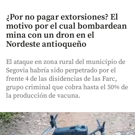
¿Por no pagar extorsiones? El
motivo por el cual bombardean
mina con un dron en el
Nordeste antioqueño
El ataque en zona rural del municipio de
Segovia habría sido perpetrado por el
frente 4 de las disidencias de las Farc,
grupo criminal que cobra hasta el 50% de
la producción de vacuna.