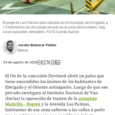
El peaje de Las Palmas está ubicado en el municipio de Envigado, a
1,5 kilómetros de otro peaje situado en la zona del Escobero. Hay
voces que piden demolerlo. FOTO Camilo Suárez
Jacobo Betancur Peláez
Metro
04 de agosto de 2026
El fin de la concesión Devimed abrió un pulso que
tiene encendidos los ánimos de los habitantes de
Envigado y el Oriente antioqueño. Luego de que ese
privado entregara al Instituto Nacional de Vías
(Invías) la operación de tramos de la
autopista
Medellín - Bogotá
y la Avenida Las Palmas,
habitantes de esa zona salieron a las calles a pedir