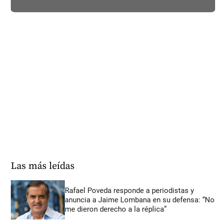
Las más leídas
Rafael Poveda responde a periodistas y
anuncia a Jaime Lombana en su defensa: “No
me dieron derecho a la réplica”