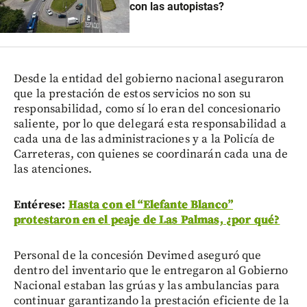
con las autopistas?
Desde la entidad del gobierno nacional aseguraron
que la prestación de estos servicios no son su
responsabilidad, como sí lo eran del concesionario
saliente, por lo que delegará esta responsabilidad a
cada una de las administraciones y a la Policía de
Carreteras, con quienes se coordinarán cada una de
las atenciones.
Entérese:
Hasta con el “Elefante Blanco”
protestaron en el peaje de Las Palmas, ¿por qué?
Personal de la concesión Devimed aseguró que
dentro del inventario que le entregaron al Gobierno
Nacional estaban las grúas y las ambulancias para
continuar garantizando la prestación eficiente de la