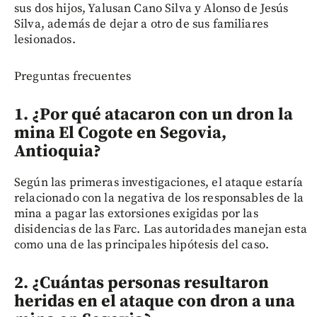
sus dos hijos, Yalusan Cano Silva y Alonso de Jesús
Silva, además de dejar a otro de sus familiares
lesionados.
Preguntas frecuentes
1. ¿Por qué atacaron con un dron la
mina El Cogote en Segovia,
Antioquia?
Según las primeras investigaciones, el ataque estaría
relacionado con la negativa de los responsables de la
mina a pagar las extorsiones exigidas por las
disidencias de las Farc. Las autoridades manejan esta
como una de las principales hipótesis del caso.
2. ¿Cuántas personas resultaron
heridas en el ataque con dron a una