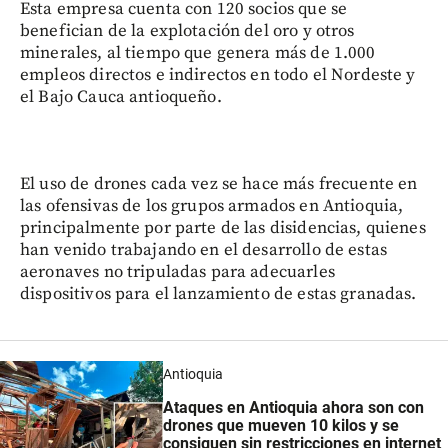
Esta empresa cuenta con 120 socios que se
benefician de la explotación del oro y otros
minerales, al tiempo que genera más de 1.000
empleos directos e indirectos en todo el Nordeste y
el Bajo Cauca antioqueño.
El uso de drones cada vez se hace más frecuente en
las ofensivas de los grupos armados en Antioquia,
principalmente por parte de las disidencias, quienes
han venido trabajando en el desarrollo de estas
aeronaves no tripuladas para adecuarles
dispositivos para el lanzamiento de estas granadas.
Antioquia
Ataques en Antioquia ahora son con
drones que mueven 10 kilos y se
consiguen sin restricciones en internet