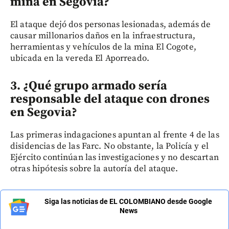
mina en Segovia?
El ataque dejó dos personas lesionadas, además de
causar millonarios daños en la infraestructura,
herramientas y vehículos de la mina El Cogote,
ubicada en la vereda El Aporreado.
3. ¿Qué grupo armado sería
responsable del ataque con drones
en Segovia?
Las primeras indagaciones apuntan al frente 4 de las
disidencias de las Farc. No obstante, la Policía y el
Ejército continúan las investigaciones y no descartan
otras hipótesis sobre la autoría del ataque.
Siga las noticias de EL COLOMBIANO desde Google
News