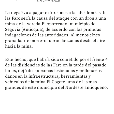
La negativa a pagar extorsiones a las disidencias de
las Farc sería la causa del ataque con un dron a una
mina de la vereda El Aporreado, municipio de
Segovia (Antioquia), de acuerdo con las primeras
indagaciones de las autoridades. Al menos cinco
granadas de mortero fueron lanzadas desde el aire
hacia la mina.
Este hecho, que habría sido cometido por el frente 4
de las disidencias de las Farc en la tarde del pasado
lunes, dejó dos personas lesionadas y millonarios
daños en la infraestructura, herramientas y
vehículos de la mina El Cogote, una de las más
grandes de este municipio del Nordeste antioqueño.