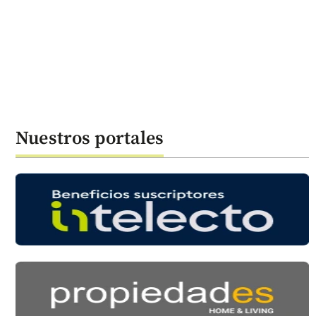
Nuestros portales