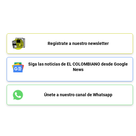
Regístrate a nuestro newsletter
Siga las noticias de EL COLOMBIANO desde Google
News
Únete a nuestro canal de Whatsapp