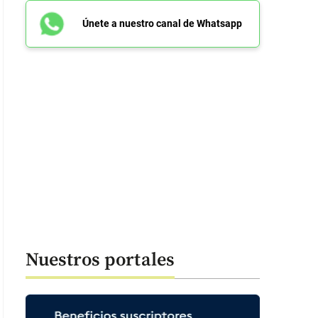
Únete a nuestro canal de Whatsapp
Nuestros portales
 42 segundos