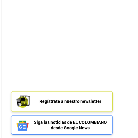
Regístrate a nuestro newsletter
Siga las noticias de EL COLOMBIANO
desde Google News