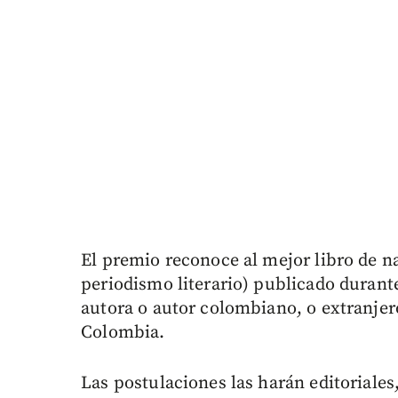
El premio reconoce al mejor libro de na
periodismo literario) publicado durant
autora o autor colombiano, o extranjer
Colombia.
Las postulaciones las harán editoriale