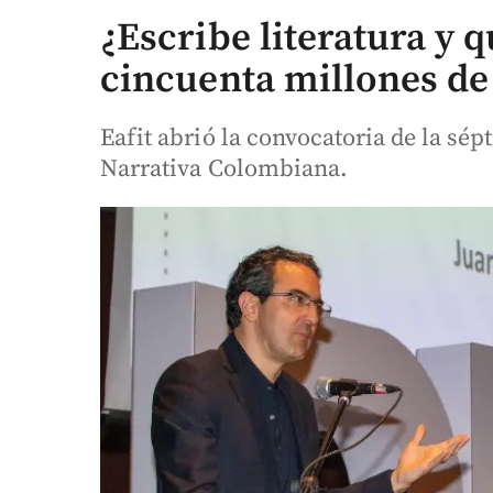
¿Escribe literatura y 
cincuenta millones de 
Eafit abrió la convocatoria de la sé
Narrativa Colombiana.