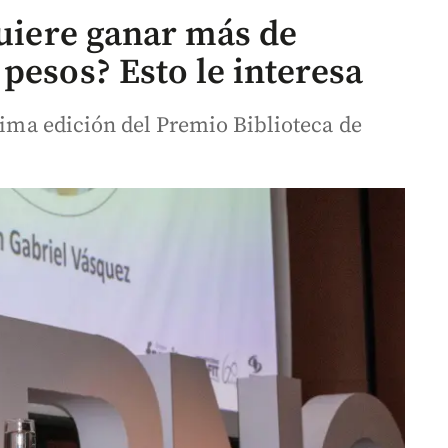
quiere ganar más de
pesos? Esto le interesa
ptima edición del Premio Biblioteca de