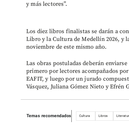
y más lectores”.
Los diez libros finalistas se darán a c
Libro y la Cultura de Medellín 2026, y 
noviembre de este mismo año.
Las obras postuladas deberán enviarse
primero por lectores acompañados por 
EAFIT, y luego por un jurado compuest
Vásquez, Juliana Gómez Nieto y Efrén G
Temas recomendados
Cultura
Libros
Literatu