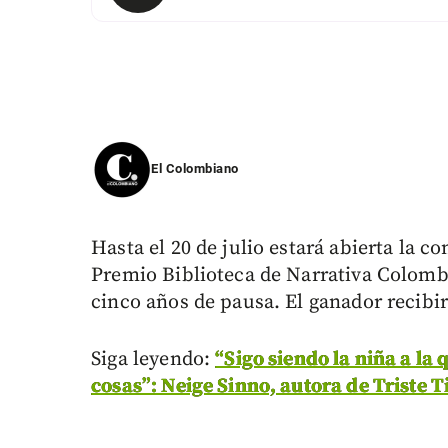
El Colombiano
Hasta el 20 de julio estará abierta la c
Premio Biblioteca de Narrativa Colomb
cinco años de pausa. El ganador recibi
Siga leyendo:
“Sigo siendo la niña a la
cosas”: Neige Sinno, autora de Triste T